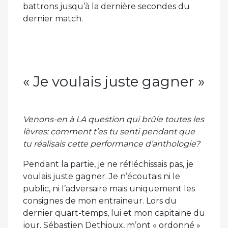
battrons jusqu’à la dernière secondes du
dernier match.
« Je voulais juste gagner »
Venons-en à LA question qui brûle toutes les
lèvres: comment t’es tu senti pendant que
tu réalisais cette performance d’anthologie?
Pendant la partie, je ne réfléchissais pas, je
voulais juste gagner. Je n’écoutais ni le
public, ni l’adversaire mais uniquement les
consignes de mon entraineur. Lors du
dernier quart-temps, lui et mon capitaine du
jour, Sébastien Dethioux, m’ont « ordonné »