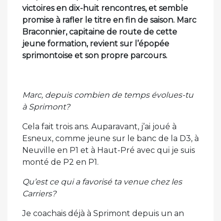
victoires en dix-huit rencontres, et semble
promise à rafler le titre en fin de saison. Marc
Braconnier, capitaine de route de cette
jeune formation, revient sur l’épopée
sprimontoise et son propre parcours.
Marc, depuis combien de temps évolues-tu
à Sprimont?
Cela fait trois ans. Auparavant, j’ai joué à
Esneux, comme jeune sur le banc de la D3, à
Neuville en P1 et à Haut-Pré avec qui je suis
monté de P2 en P1.
Qu’est ce qui a favorisé ta venue chez les
Carriers?
Je coachais déjà à Sprimont depuis un an