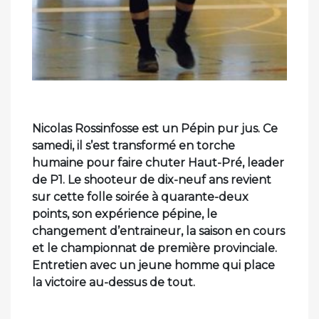
Nicolas Rossinfosse est un Pépin pur jus. Ce
samedi, il s’est transformé en torche
humaine pour faire chuter Haut-Pré, leader
de P1. Le shooteur de dix-neuf ans revient
sur cette folle soirée à quarante-deux
points, son expérience pépine, le
changement d’entraineur, la saison en cours
et le championnat de première provinciale.
Entretien avec un jeune homme qui place
la victoire au-dessus de tout.