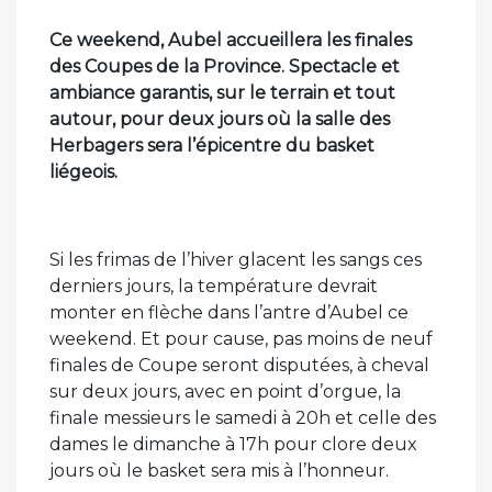
Ce weekend, Aubel accueillera les finales
des Coupes de la Province. Spectacle et
ambiance garantis, sur le terrain et tout
autour, pour deux jours où la salle des
Herbagers sera l’épicentre du basket
liégeois.
Si les frimas de l’hiver glacent les sangs ces
derniers jours, la température devrait
monter en flèche dans l’antre d’Aubel ce
weekend. Et pour cause, pas moins de neuf
finales de Coupe seront disputées, à cheval
sur deux jours, avec en point d’orgue, la
finale messieurs le samedi à 20h et celle des
dames le dimanche à 17h pour clore deux
jours où le basket sera mis à l’honneur.