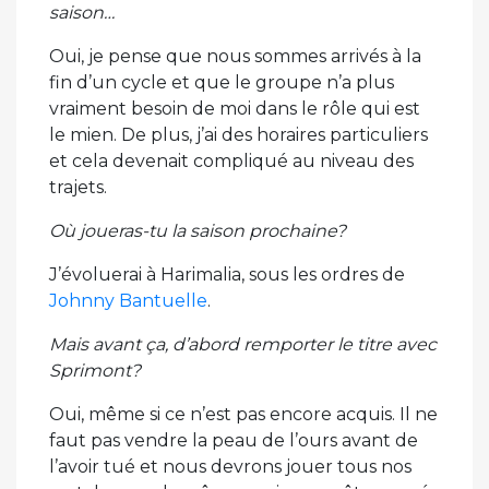
saison…
Oui, je pense que nous sommes arrivés à la
fin d’un cycle et que le groupe n’a plus
vraiment besoin de moi dans le rôle qui est
le mien. De plus, j’ai des horaires particuliers
et cela devenait compliqué au niveau des
trajets.
Où joueras-tu la saison prochaine?
J’évoluerai à Harimalia, sous les ordres de
Johnny Bantuelle
.
Mais avant ça, d’abord remporter le titre avec
Sprimont?
Oui, même si ce n’est pas encore acquis. Il ne
faut pas vendre la peau de l’ours avant de
l’avoir tué et nous devrons jouer tous nos