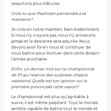
ressortons plus mâtures.
Crois-tu que Pepinster parviendra à se
maintenir?
Je crois en notre maintien, bien évidemment.
Si nous n’y croyons pas, nous n’y arriverons
jamais et la descente sera assurée. Nous
devons avoir foi en nous et continuer de
nous battre pour évoluer dans cette division
l’année prochaine.
Enfin, un dernier mot sur ce championnat
de P1 qui réserve des surprises chaque
weekend. Quelle est ton opinion sur la
première provinciale cette saison?
Le championnat est plus qu’agréable à
suivre, il est même palpitant. Tout le monde
semble capable de battre tout le monde et