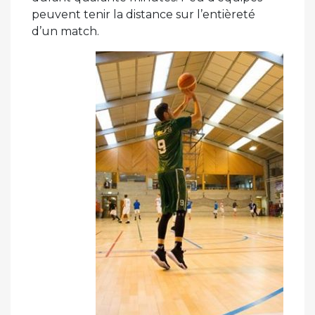
peuvent tenir la distance sur l’entièreté
d’un match.