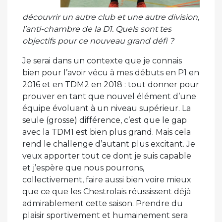
découvrir un autre club et une autre division,
l’anti-chambre de la D1. Quels sont tes
objectifs pour ce nouveau grand défi ?
Je serai dans un contexte que je connais
bien pour l’avoir vécu à mes débuts en P1 en
2016 et en TDM2 en 2018 : tout donner pour
prouver en tant que nouvel élément d’une
équipe évoluant à un niveau supérieur. La
seule (grosse) différence, c’est que le gap
avec la TDM1 est bien plus grand. Mais cela
rend le challenge d’autant plus excitant. Je
veux apporter tout ce dont je suis capable
et j’espère que nous pourrons,
collectivement, faire aussi bien voire mieux
que ce que les Chestrolais réussissent déjà
admirablement cette saison. Prendre du
plaisir sportivement et humainement sera