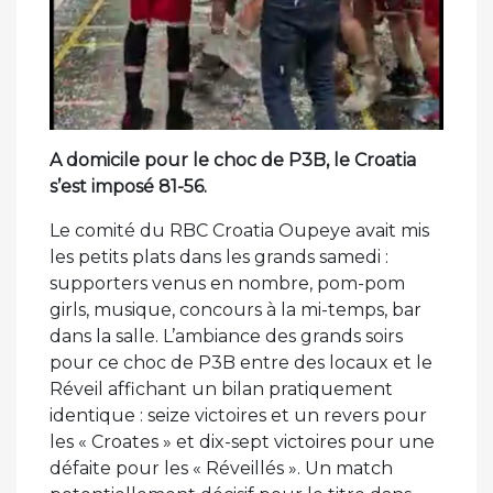
A domicile pour le choc de P3B, le Croatia
s’est imposé 81-56.
Le comité du RBC Croatia Oupeye avait mis
les petits plats dans les grands samedi :
supporters venus en nombre, pom-pom
girls, musique, concours à la mi-temps, bar
dans la salle. L’ambiance des grands soirs
pour ce choc de P3B entre des locaux et le
Réveil affichant un bilan pratiquement
identique : seize victoires et un revers pour
les « Croates » et dix-sept victoires pour une
défaite pour les « Réveillés ». Un match