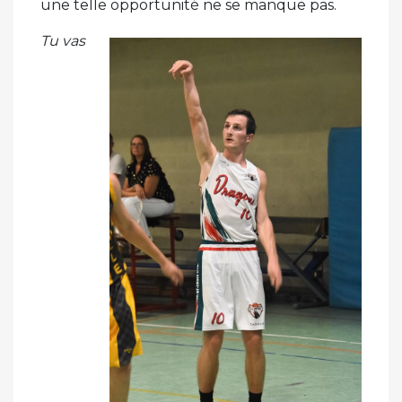
une telle opportunité ne se manque pas.
Tu vas