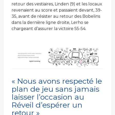
retour des vestiaires, Linden (9) et les locaux
revenaient au score et passaient devant, 39-
35, avant de résister au retour des Bobelins
dans la dernière ligne droite, Lerho se
chargeant d’assurer la victoire 55-54.
« Nous avons respecté le
plan de jeu sans jamais
laisser l’occasion au
Réveil d’espérer un
retour »