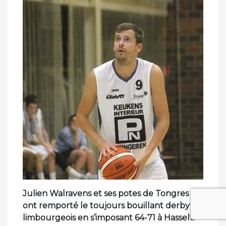
Julien Walravens et ses potes de Tongres
ont remporté le toujours bouillant derby
limbourgeois en s’imposant 64-71 à Hasselt.