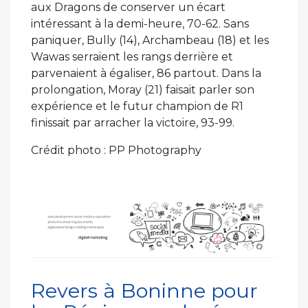
aux Dragons de conserver un écart
intéressant à la demi-heure, 70-62. Sans
paniquer, Bully (14), Archambeau (18) et les
Wawas serraient les rangs derrière et
parvenaient à égaliser, 86 partout. Dans la
prolongation, Moray (21) faisait parler son
expérience et le futur champion de R1
finissait par arracher la victoire, 93-99.
Crédit photo : PP Photography
Revers à Boninne pour