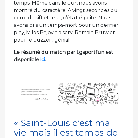
temps. Même dans le dur, nous avons
montré du caractère. A vingt secondes du
coup de sifflet final, c’était égalité. Nous
avons pris un temps-mort pour un dernier
play, Milos Bojovic a servi Romain Bruwier
pour le buzzer : génial !
Le résumé du match par Lgsportfun est
disponible
ici
.
« Saint-Louis c’est ma
vie mais il est temps de