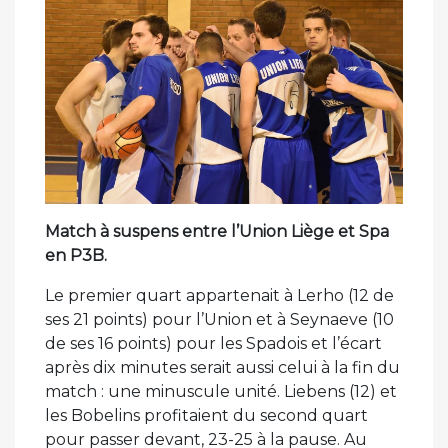
Match à suspens entre l’Union Liège et Spa
en P3B.
Le premier quart appartenait à Lerho (12 de
ses 21 points) pour l’Union et à Seynaeve (10
de ses 16 points) pour les Spadois et l’écart
après dix minutes serait aussi celui à la fin du
match : une minuscule unité. Liebens (12) et
les Bobelins profitaient du second quart
pour passer devant, 23-25 à la pause. Au