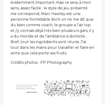
évidemment important mais ce sera, à mon
sens, assez facile : le style de jeu présenté
me correspond, Marc Hawley est une
personne formidable dont on ne me dit que
du bien comme coach, le groupe a l’air top
et j’y connais déjà très bien plusieurs gars, il y
a du monde et de l’ambiance à domicile…
Bref, tout les ingrédients sont réunis. J’ai
tout dans les mains pour travailler et faire en
sorte que cela porte ses fruits.
Crédits photos : PP Photography