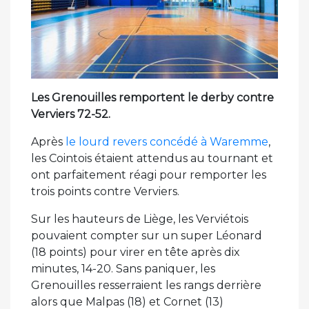
Les Grenouilles remportent le derby contre
Verviers 72-52.
Après
le lourd revers concédé à Waremme
,
les Cointois étaient attendus au tournant et
ont parfaitement réagi pour remporter les
trois points contre Verviers.
Sur les hauteurs de Liège, les Verviétois
pouvaient compter sur un super Léonard
(18 points) pour virer en tête après dix
minutes, 14-20. Sans paniquer, les
Grenouilles resserraient les rangs derrière
alors que Malpas (18) et Cornet (13)