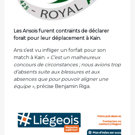
Les Ansois furent contraints de déclarer
forait pour leur déplacement à Kain.
Ans s’est vu infliger un forfait pour son
match à Kain.
« C’est un malheureux
concours de circonstances ; nous avions trop
d’absents suite aux blessures et aux
absences que pour pouvoir aligner une
équipe »
, précise Benjamin Riga.