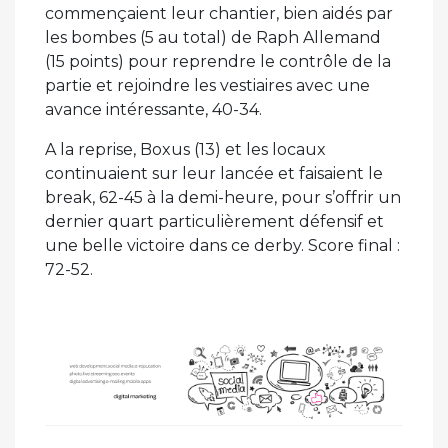
commençaient leur chantier, bien aidés par
les bombes (5 au total) de Raph Allemand
(15 points) pour reprendre le contrôle de la
partie et rejoindre les vestiaires avec une
avance intéressante, 40-34.
A la reprise, Boxus (13) et les locaux
continuaient sur leur lancée et faisaient le
break, 62-45 à la demi-heure, pour s’offrir un
dernier quart particulièrement défensif et
une belle victoire dans ce derby. Score final :
72-52.