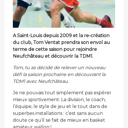
A Saint-Louis depuis 2009 et la re-création
du club, Tom Ventat prendra son envol au
terme de cette saison pour rejoindre
Neufchâteau et découvrir la TDM1.
Tom, tu as décidé de relever un nouveau
défi la saison prochaine en découvrant la
TDM1 avec Neufchâteau.
Je ne pouvais tout simplement pas espérer
mieux sportivement. La division, le coach,
l’équipe, le style de jeu et le tout dans de
superbes installations : c’est sans aucun
doute ce qu’il se fait de mieux en basket
amateur wallon !