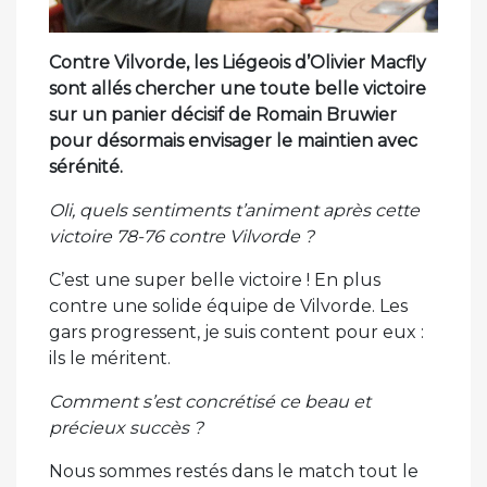
Contre Vilvorde, les Liégeois d’Olivier Macfly
sont allés chercher une toute belle victoire
sur un panier décisif de Romain Bruwier
pour désormais envisager le maintien avec
sérénité.
Oli, quels sentiments t’animent après cette
victoire 78-76 contre Vilvorde ?
C’est une super belle victoire ! En plus
contre une solide équipe de Vilvorde. Les
gars progressent, je suis content pour eux :
ils le méritent.
Comment s’est concrétisé ce beau et
précieux succès ?
Nous sommes restés dans le match tout le