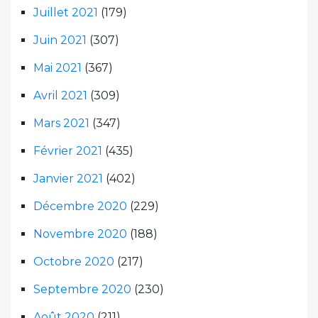
Juillet 2021
(179)
Juin 2021
(307)
Mai 2021
(367)
Avril 2021
(309)
Mars 2021
(347)
Février 2021
(435)
Janvier 2021
(402)
Décembre 2020
(229)
Novembre 2020
(188)
Octobre 2020
(217)
Septembre 2020
(230)
Août 2020
(211)