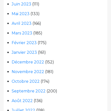
Juin 2023
(111)
Mai 2023
(133)
Avril 2023
(166)
Mars 2023
(185)
Février 2023
(175)
Janvier 2023
(161)
Décembre 2022
(152)
Novembre 2022
(181)
Octobre 2022
(174)
Septembre 2022
(200)
Août 2022
(136)
Juillet 2022
(118)