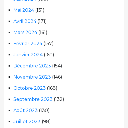
Mai 2024
(131)
Avril 2024
(171)
Mars 2024
(161)
Février 2024
(157)
Janvier 2024
(160)
Décembre 2023
(154)
Novembre 2023
(146)
Octobre 2023
(168)
Septembre 2023
(132)
Août 2023
(130)
Juillet 2023
(98)