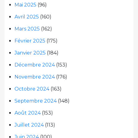
Mai 2025
(96)
Avril 2025
(160)
Mars 2025
(162)
Février 2025
(175)
Janvier 2025
(184)
Décembre 2024
(153)
Novembre 2024
(176)
Octobre 2024
(163)
Septembre 2024
(148)
Août 2024
(153)
Juillet 2024
(113)
Juin 2024
(100)