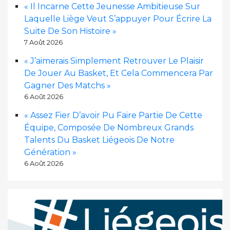
« Il Incarne Cette Jeunesse Ambitieuse Sur
Laquelle Liège Veut S’appuyer Pour Écrire La
Suite De Son Histoire »
7 Août 2026
« J’aimerais Simplement Retrouver Le Plaisir
De Jouer Au Basket, Et Cela Commencera Par
Gagner Des Matchs »
6 Août 2026
« Assez Fier D’avoir Pu Faire Partie De Cette
Équipe, Composée De Nombreux Grands
Talents Du Basket Liégeois De Notre
Génération »
6 Août 2026