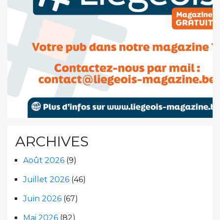
ARCHIVES
Août 2026
(9)
Juillet 2026
(46)
Juin 2026
(67)
Mai 2026
(82)