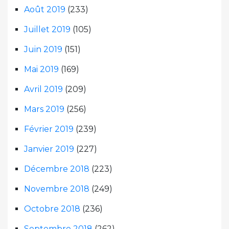
Août 2019
(233)
Juillet 2019
(105)
Juin 2019
(151)
Mai 2019
(169)
Avril 2019
(209)
Mars 2019
(256)
Février 2019
(239)
Janvier 2019
(227)
Décembre 2018
(223)
Novembre 2018
(249)
Octobre 2018
(236)
Septembre 2018
(262)