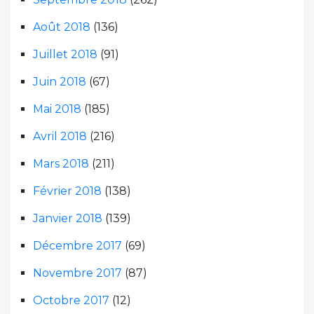
Août 2018
(136)
Juillet 2018
(91)
Juin 2018
(67)
Mai 2018
(185)
Avril 2018
(216)
Mars 2018
(211)
Février 2018
(138)
Janvier 2018
(139)
Décembre 2017
(69)
Novembre 2017
(87)
Octobre 2017
(12)