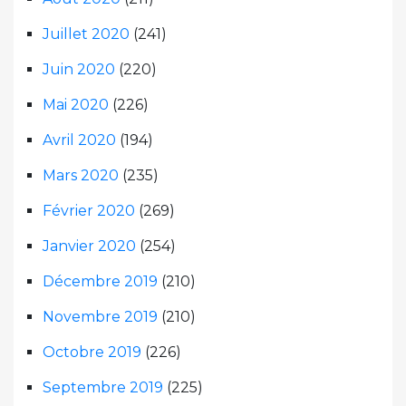
Juillet 2020
(241)
Juin 2020
(220)
Mai 2020
(226)
Avril 2020
(194)
Mars 2020
(235)
Février 2020
(269)
Janvier 2020
(254)
Décembre 2019
(210)
Novembre 2019
(210)
Octobre 2019
(226)
Septembre 2019
(225)