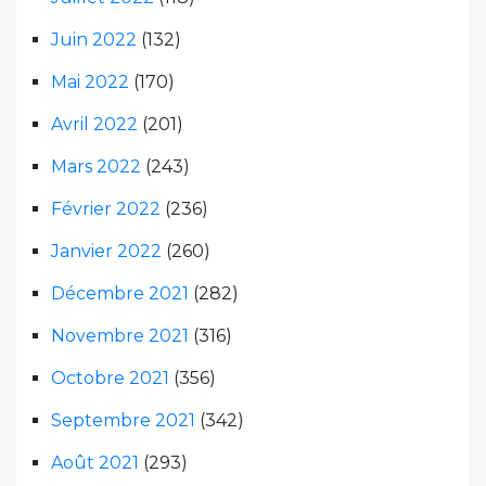
Juin 2022
(132)
Mai 2022
(170)
Avril 2022
(201)
Mars 2022
(243)
Février 2022
(236)
Janvier 2022
(260)
Décembre 2021
(282)
Novembre 2021
(316)
Octobre 2021
(356)
Septembre 2021
(342)
Août 2021
(293)