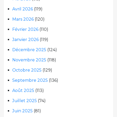
Avril 2026
(119)
Mars 2026
(120)
Février 2026
(110)
Janvier 2026
(119)
Décembre 2025
(124)
Novembre 2025
(118)
Octobre 2025
(129)
Septembre 2025
(136)
Août 2025
(113)
Juillet 2025
(74)
Juin 2025
(81)