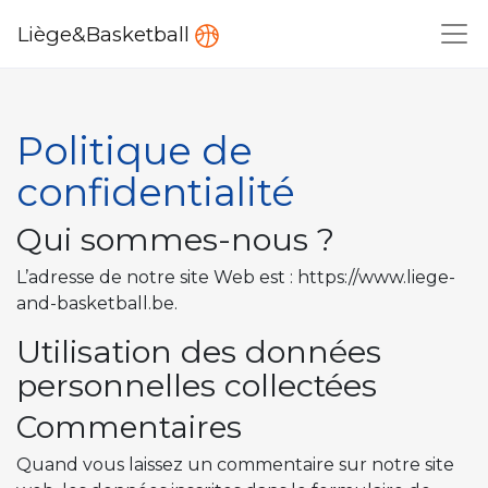
Liège&Basketball
Politique de
confidentialité
Qui sommes-nous ?
L’adresse de notre site Web est : https://www.liege-
and-basketball.be.
Utilisation des données
personnelles collectées
Commentaires
Quand vous laissez un commentaire sur notre site