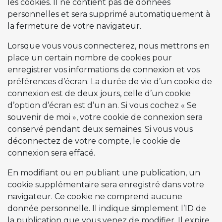
les cookies. Il ne contient pas de données
personnelles et sera supprimé automatiquement à
la fermeture de votre navigateur.
Lorsque vous vous connecterez, nous mettrons en
place un certain nombre de cookies pour
enregistrer vos informations de connexion et vos
préférences d’écran. La durée de vie d’un cookie de
connexion est de deux jours, celle d’un cookie
d’option d’écran est d’un an. Si vous cochez « Se
souvenir de moi », votre cookie de connexion sera
conservé pendant deux semaines. Si vous vous
déconnectez de votre compte, le cookie de
connexion sera effacé.
En modifiant ou en publiant une publication, un
cookie supplémentaire sera enregistré dans votre
navigateur. Ce cookie ne comprend aucune
donnée personnelle. Il indique simplement l’ID de
la publication que vous venez de modifier. Il expire