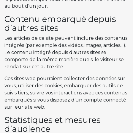
au bout d’un jour.
Contenu embarqué depuis
d’autres sites
Les articles de ce site peuvent inclure des contenus
intégrés (par exemple des vidéos, images, articles…).
Le contenu intégré depuis d’autres sites se
comporte de la même manière que si le visiteur se
rendait sur cet autre site.
Ces sites web pourraient collecter des données sur
vous, utiliser des cookies, embarquer des outils de
suivis tiers, suivre vos interactions avec ces contenus
embarqués si vous disposez d’un compte connecté
sur leur site web.
Statistiques et mesures
d’audience