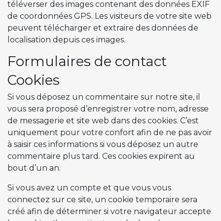
téléverser des images contenant des données EXIF
de coordonnées GPS. Les visiteurs de votre site web
peuvent télécharger et extraire des données de
localisation depuis ces images.
Formulaires de contact
Cookies
Si vous déposez un commentaire sur notre site, il
vous sera proposé d’enregistrer votre nom, adresse
de messagerie et site web dans des cookies. C’est
uniquement pour votre confort afin de ne pas avoir
à saisir ces informations si vous déposez un autre
commentaire plus tard. Ces cookies expirent au
bout d’un an.
Si vous avez un compte et que vous vous
connectez sur ce site, un cookie temporaire sera
créé afin de déterminer si votre navigateur accepte