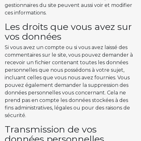
gestionnaires du site peuvent aussi voir et modifier
ces informations.
Les droits que vous avez sur
vos données
Si vous avez un compte ou si vous avez laissé des
commentaires sur le site, vous pouvez demander à
recevoir un fichier contenant toutes les données
personnelles que nous possédons à votre sujet,
incluant celles que vous nous avez fournies. Vous
pouvez également demander la suppression des
données personnelles vous concernant. Cela ne
prend pas en compte les données stockées à des
fins administratives, légales ou pour des raisons de
sécurité.
Transmission de vos
données personnelles