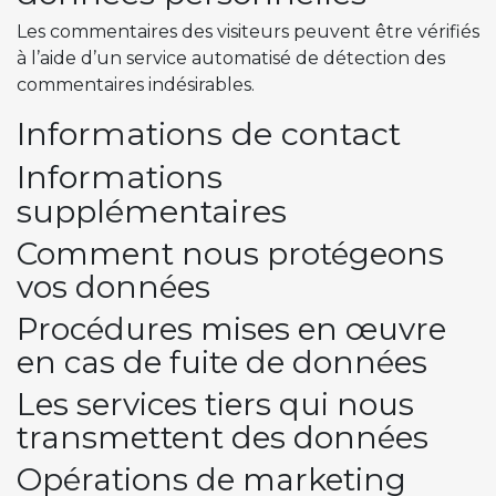
Les commentaires des visiteurs peuvent être vérifiés
à l’aide d’un service automatisé de détection des
commentaires indésirables.
Informations de contact
Informations
supplémentaires
Comment nous protégeons
vos données
Procédures mises en œuvre
en cas de fuite de données
Les services tiers qui nous
transmettent des données
Opérations de marketing