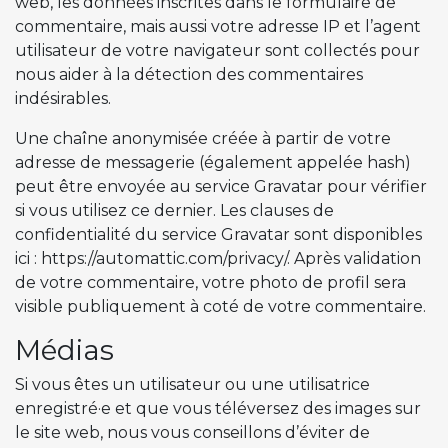
web, les données inscrites dans le formulaire de
commentaire, mais aussi votre adresse IP et l’agent
utilisateur de votre navigateur sont collectés pour
nous aider à la détection des commentaires
indésirables.
Une chaîne anonymisée créée à partir de votre
adresse de messagerie (également appelée hash)
peut être envoyée au service Gravatar pour vérifier
si vous utilisez ce dernier. Les clauses de
confidentialité du service Gravatar sont disponibles
ici : https://automattic.com/privacy/. Après validation
de votre commentaire, votre photo de profil sera
visible publiquement à coté de votre commentaire.
Médias
Si vous êtes un utilisateur ou une utilisatrice
enregistré·e et que vous téléversez des images sur
le site web, nous vous conseillons d’éviter de