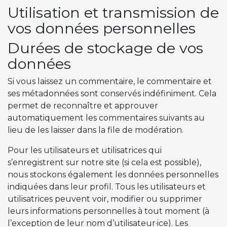
Utilisation et transmission de
vos données personnelles
Durées de stockage de vos
données
Si vous laissez un commentaire, le commentaire et
ses métadonnées sont conservés indéfiniment. Cela
permet de reconnaître et approuver
automatiquement les commentaires suivants au
lieu de les laisser dans la file de modération.
Pour les utilisateurs et utilisatrices qui
s’enregistrent sur notre site (si cela est possible),
nous stockons également les données personnelles
indiquées dans leur profil. Tous les utilisateurs et
utilisatrices peuvent voir, modifier ou supprimer
leurs informations personnelles à tout moment (à
l’exception de leur nom d’utilisateur·ice). Les