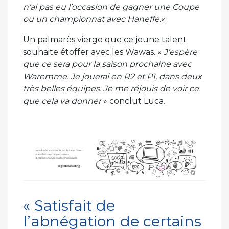
n’ai pas eu l’occasion de gagner une Coupe
ou un championnat avec Haneffe.
«
Un palmarès vierge que ce jeune talent
souhaite étoffer avec les Wawas. «
J’espère
que ce sera pour la saison prochaine avec
Waremme. Je jouerai en R2 et P1, dans deux
très belles équipes. Je me réjouis de voir ce
que cela va donner
» conclut Luca.
« Satisfait de
l’abnégation de certains