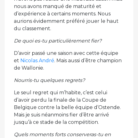
nous avons manqué de maturité et
d’expérience à certains moments. Nous
aurions évidemment préféré jouer le haut
du classement.
De quoi es-tu particulièrement fier?
D’avoir passé une saison avec cette équipe
et
Nicolas André
. Mais aussi d’être champion
de Wallonie.
Nourris-tu quelques regrets?
Le seul regret qui m’habite, c’est celui
d’avoir perdu la finale de la Coupe de
Belgique contre la belle équipe d’Ostende.
Mais je suis néanmoins fier d’être arrivé
jusqu’à ce stade de la compétition.
Quels moments forts conserveras-tu en