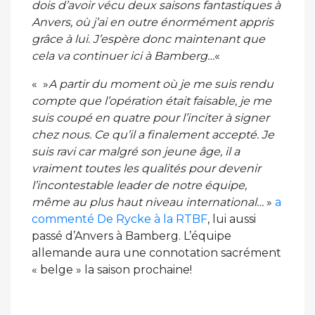
dois d’avoir vécu deux saisons fantastiques à
Anvers, où j’ai en outre énormément appris
grâce à lui. J’espère donc maintenant que
cela va continuer ici à Bamberg…
«
« »
A partir du moment où je me suis rendu
compte que l’opération était faisable, je me
suis coupé en quatre pour l’inciter à signer
chez nous. Ce qu’il a finalement accepté. Je
suis ravi car malgré son jeune âge, il a
vraiment toutes les qualités pour devenir
l’incontestable leader de notre équipe,
même au plus haut niveau international…
»
a
commenté De Rycke à la RTBF
, lui aussi
passé d’Anvers à Bamberg. L’équipe
allemande aura une connotation sacrément
« belge » la saison prochaine!