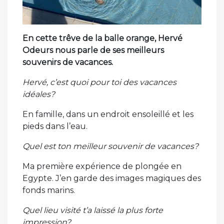
En cette trêve de la balle orange, Hervé
Odeurs nous parle de ses meilleurs
souvenirs de vacances.
Hervé, c’est quoi pour toi des vacances
idéales?
En famille, dans un endroit ensoleillé et les
pieds dans l’eau.
Quel est ton meilleur souvenir de vacances?
Ma première expérience de plongée en
Egypte. J’en garde des images magiques des
fonds marins.
Quel lieu visité t’a laissé la plus forte
impression?