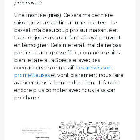
prochaine?
Une montée (rires). Ce sera ma dernière
saison, je veux partir sur une montée… Le
basket m’a beaucoup pris sur ma santé et
tous les joueurs qui m’ont côtoyé peuvent
en témoigner. Cela me ferait mal de ne pas
partir sur une grosse fête, comme on sait si
bien le faire à La Spéciale, avec des
coéquipiers en or massif.
Les arrivés sont
prometteuses
et vont clairement nous faire
avancer dans la bonne direction… Il faudra
encore plus compter avec nous la saison
prochaine…