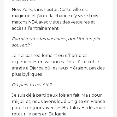
New York, sans hésiter. Cette ville est
magique et j’ai eu la chance d’y vivre trois
matchs NBA avec visites des vestiaires et
accès à l’entrainement.
Parmi toutes tes vacances, quel fut ton pire
souvenir?
Je n’ai pas réellement eu d’horribles
expériences en vacances. Peut-être cette
année à Djerba où les lieux n’étaient pas des
plus idylliques.
Où pars-tu cet été?
Je suis déjà parti deux fois en fait. Mais pour
mi-juillet, nous avons loué un gîte en France
pour trois jours avec les Buffalos. Et dès mon
retour, je pars en Bulgarie.