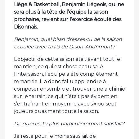
Liège & Basketball, Benjamin Liégeois, qui ne
sera plus à la tête de l’équipe la saison
prochaine, revient sur l’exercice écoulé des
Disonnais.
Benjamin, quel bilan dresses-tu de la saison
écoulée avec ta P3 de Dison-Andrimont?
L’objectif de cette saison était avant tout le
maintien, ce qui est chose acquise. A
l’intersaison, l’équipe a été complètement
remaniée. Il a donc fallu apprendre à
composer ensemble et trouver une alchimie
sur le terrain, ce qui n’était pas évident en
s’entraînant en moyenne avec six ou sept
joueurs quasiment toute la saison.
De quoi es-tu plus particulièrement satisfait?
Je reste pour le moins satisfait de