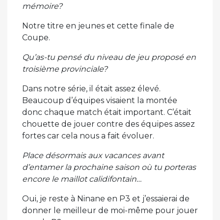
mémoire?
Notre titre en jeunes et cette finale de
Coupe.
Qu’as-tu pensé du niveau de jeu proposé en
troisième provinciale?
Dans notre série, il était assez élevé.
Beaucoup d’équipes visaient la montée
donc chaque match était important. C’était
chouette de jouer contre des équipes assez
fortes car cela nous a fait évoluer.
Place désormais aux vacances avant
d’entamer la prochaine saison où tu porteras
encore le maillot calidifontain…
Oui, je reste à Ninane en P3 et j’essaierai de
donner le meilleur de moi-même pour jouer