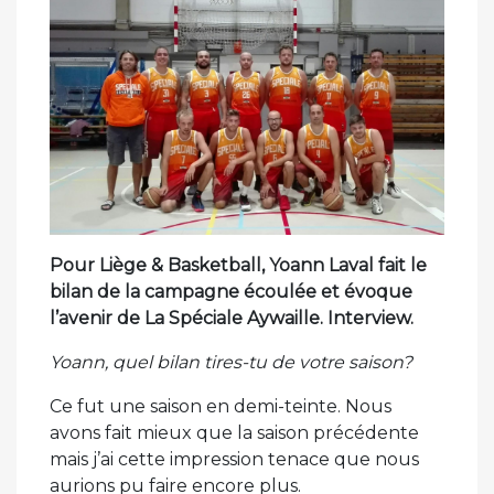
Pour Liège & Basketball, Yoann Laval fait le
bilan de la campagne écoulée et évoque
l’avenir de La Spéciale Aywaille. Interview.
Yoann, quel bilan tires-tu de votre saison?
Ce fut une saison en demi-teinte. Nous
avons fait mieux que la saison précédente
mais j’ai cette impression tenace que nous
aurions pu faire encore plus.