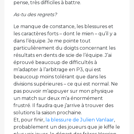
pense, très difficiles à battre.
As-tu des regrets?
Le manque de constance, les blessures et
les caractères forts – dont le mien – qu’il y a
dans l’équipe. Je me pointe tout
particulièrement du doigts concernant les
résultats en dents de scie de l’équipe. J’ai
éprouvé beaucoup de difficultés à
m’adapter à l’arbitrage en P3, qui est
beaucoup moins tolérant que dans les
divisions supérieures – ce qui est normal. Ne
pas pouvoir m’appuyer sur mon physique
un match sur deux m’a énormément
frustré. Il faudra que j’arrive à trouver des
solutions la saison prochaine.
Et, pour finir,
la blessure de Julien Vanlaar
,
probablement un des joueurs que je kiffe le