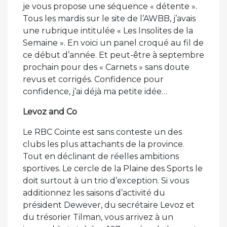
je vous propose une séquence « détente ».
Tous les mardis sur le site de l’AWBB, j’avais
une rubrique intitulée « Les Insolites de la
Semaine ». En voici un panel croqué au fil de
ce début d’année. Et peut-être à septembre
prochain pour des « Carnets » sans doute
revus et corrigés. Confidence pour
confidence, j’ai déjà ma petite idée…
Levoz and Co
Le RBC Cointe est sans conteste un des
clubs les plus attachants de la province.
Tout en déclinant de réelles ambitions
sportives. Le cercle de la Plaine des Sports le
doit surtout à un trio d’exception. Si vous
additionnez les saisons d’activité du
président Dewever, du secrétaire Levoz et
du trésorier Tilman, vous arrivez à un