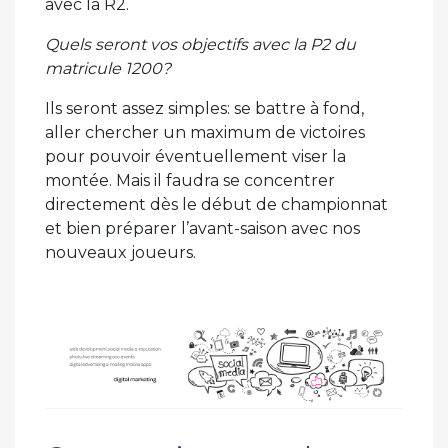
avec la R2.
Quels seront vos objectifs avec la P2 du
matricule 1200?
Ils seront assez simples: se battre à fond,
aller chercher un maximum de victoires
pour pouvoir éventuellement viser la
montée. Mais il faudra se concentrer
directement dès le début de championnat
et bien préparer l’avant-saison avec nos
nouveaux joueurs.