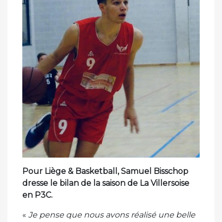
Pour Liège & Basketball, Samuel Bisschop
dresse le bilan de la saison de La Villersoise
en P3C.
«
Je pense que nous avons réalisé une belle