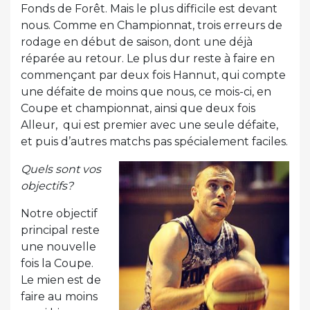
Fonds de Forêt. Mais le plus difficile est devant
nous. Comme en Championnat, trois erreurs de
rodage en début de saison, dont une déjà
réparée au retour. Le plus dur reste à faire en
commençant par deux fois Hannut, qui compte
une défaite de moins que nous, ce mois-ci, en
Coupe et championnat, ainsi que deux fois
Alleur, qui est premier avec une seule défaite,
et puis d’autres matchs pas spécialement faciles.
Quels sont vos
objectifs?
Notre objectif
principal reste
une nouvelle
fois la Coupe.
Le mien est de
faire au moins