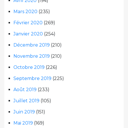
Avril 2020
(194)
Mars 2020
(235)
Février 2020
(269)
Janvier 2020
(254)
Décembre 2019
(210)
Novembre 2019
(210)
Octobre 2019
(226)
Septembre 2019
(225)
Août 2019
(233)
Juillet 2019
(105)
Juin 2019
(151)
Mai 2019
(169)