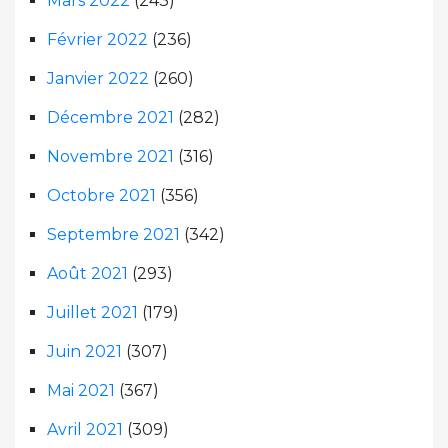
Mars 2022
(243)
Février 2022
(236)
Janvier 2022
(260)
Décembre 2021
(282)
Novembre 2021
(316)
Octobre 2021
(356)
Septembre 2021
(342)
Août 2021
(293)
Juillet 2021
(179)
Juin 2021
(307)
Mai 2021
(367)
Avril 2021
(309)