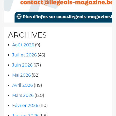
ARCHIVES
Août 2026
(9)
Juillet 2026
(46)
Juin 2026
(67)
Mai 2026
(82)
Avril 2026
(119)
Mars 2026
(120)
Février 2026
(110)
Janvier 2026
(119)