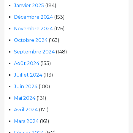
Janvier 2025
(184)
Décembre 2024
(153)
Novembre 2024
(176)
Octobre 2024
(163)
Septembre 2024
(148)
Août 2024
(153)
Juillet 2024
(113)
Juin 2024
(100)
Mai 2024
(131)
Avril 2024
(171)
Mars 2024
(161)
Février 2024
(157)