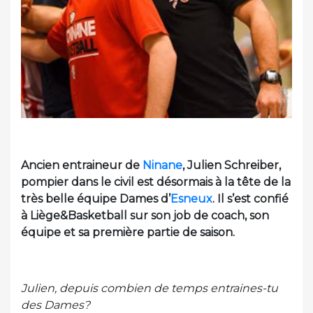
Ancien entraineur de
Ninane
, Julien Schreiber,
pompier dans le civil est désormais à la tête de la
très belle équipe Dames d’
Esneux
. Il s’est confié
à Liège&Basketball sur son job de coach, son
équipe et sa première partie de saison.
Julien, depuis combien de temps entraines-tu
des Dames?