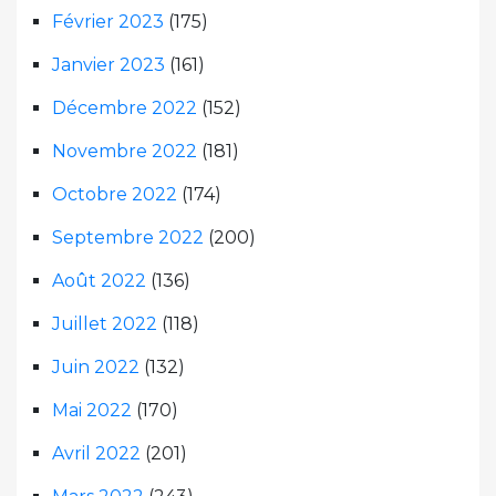
Février 2023
(175)
Janvier 2023
(161)
Décembre 2022
(152)
Novembre 2022
(181)
Octobre 2022
(174)
Septembre 2022
(200)
Août 2022
(136)
Juillet 2022
(118)
Juin 2022
(132)
Mai 2022
(170)
Avril 2022
(201)