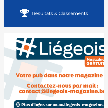
Résultats & Classements