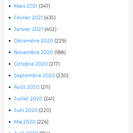
Mars 2021
(347)
Février 2021
(435)
Janvier 2021
(402)
Décembre 2020
(229)
Novembre 2020
(188)
Octobre 2020
(217)
Septembre 2020
(230)
Août 2020
(211)
Juillet 2020
(241)
Juin 2020
(220)
Mai 2020
(226)