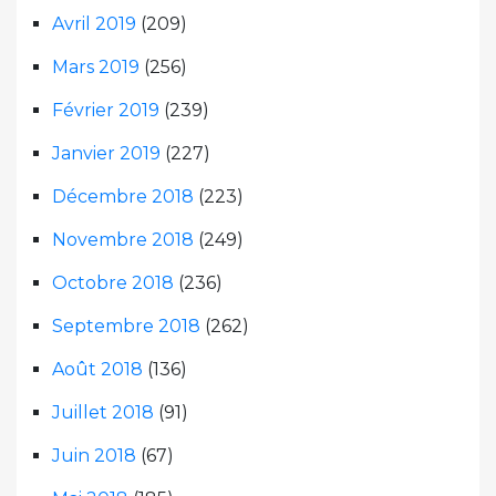
Avril 2019
(209)
Mars 2019
(256)
Février 2019
(239)
Janvier 2019
(227)
Décembre 2018
(223)
Novembre 2018
(249)
Octobre 2018
(236)
Septembre 2018
(262)
Août 2018
(136)
Juillet 2018
(91)
Juin 2018
(67)