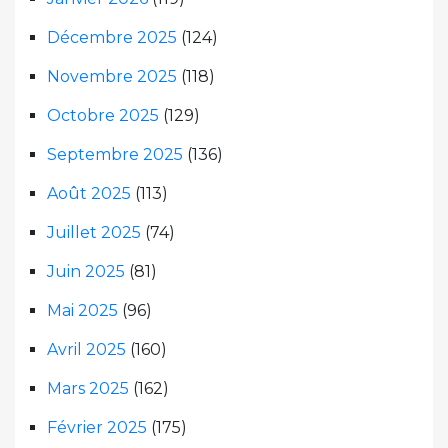
Décembre 2025
(124)
Novembre 2025
(118)
Octobre 2025
(129)
Septembre 2025
(136)
Août 2025
(113)
Juillet 2025
(74)
Juin 2025
(81)
Mai 2025
(96)
Avril 2025
(160)
Mars 2025
(162)
Février 2025
(175)