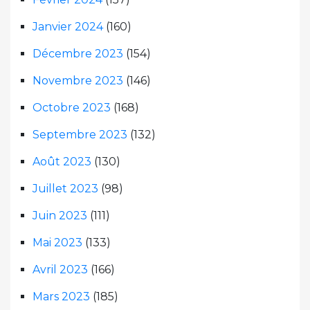
Janvier 2024
(160)
Décembre 2023
(154)
Novembre 2023
(146)
Octobre 2023
(168)
Septembre 2023
(132)
Août 2023
(130)
Juillet 2023
(98)
Juin 2023
(111)
Mai 2023
(133)
Avril 2023
(166)
Mars 2023
(185)