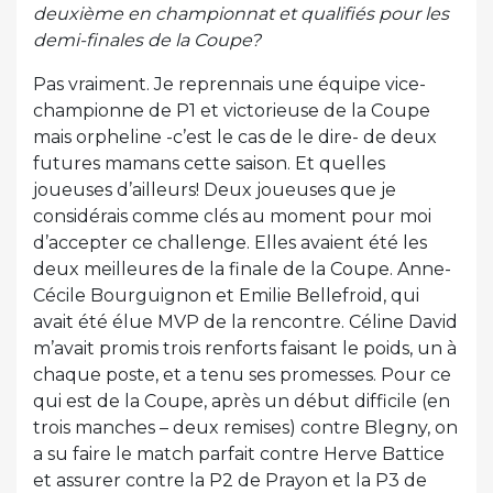
deuxième en championnat et qualifiés pour les
demi-finales de la Coupe?
Pas vraiment. Je reprennais une équipe vice-
championne de P1 et victorieuse de la Coupe
mais orpheline -c’est le cas de le dire- de deux
futures mamans cette saison. Et quelles
joueuses d’ailleurs! Deux joueuses que je
considérais comme clés au moment pour moi
d’accepter ce challenge. Elles avaient été les
deux meilleures de la finale de la Coupe. Anne-
Cécile Bourguignon et Emilie Bellefroid, qui
avait été élue MVP de la rencontre. Céline David
m’avait promis trois renforts faisant le poids, un à
chaque poste, et a tenu ses promesses. Pour ce
qui est de la Coupe, après un début difficile (en
trois manches – deux remises) contre Blegny, on
a su faire le match parfait contre Herve Battice
et assurer contre la P2 de Prayon et la P3 de