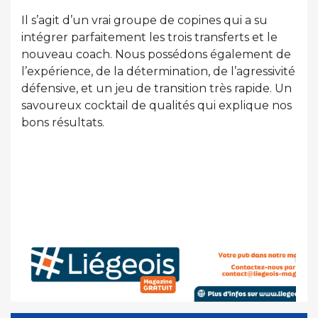
Il s’agit d’un vrai groupe de copines qui a su
intégrer parfaitement les trois transferts et le
nouveau coach. Nous possédons également de
l’expérience, de la détermination, de l’agressivité
défensive, et un jeu de transition très rapide. Un
savoureux cocktail de qualités qui explique nos
bons résultats.