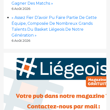
Gagner Des Matchs »
6 Août 2026
« Assez Fier D’avoir Pu Faire Partie De Cette
Équipe, Composée De Nombreux Grands
Talents Du Basket Liégeois De Notre
Génération »
6 Août 2026