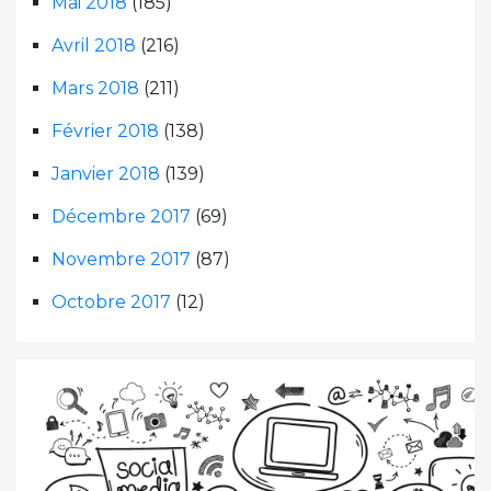
Mai 2018
(185)
Avril 2018
(216)
Mars 2018
(211)
Février 2018
(138)
Janvier 2018
(139)
Décembre 2017
(69)
Novembre 2017
(87)
Octobre 2017
(12)