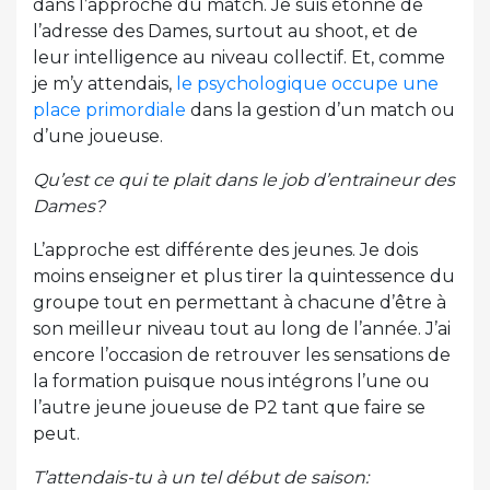
dans l’approche du match. Je suis étonné de
l’adresse des Dames, surtout au shoot, et de
leur intelligence au niveau collectif. Et, comme
je m’y attendais,
le psychologique occupe une
place primordiale
dans la gestion d’un match ou
d’une joueuse.
Qu’est ce qui te plait dans le job d’entraineur des
Dames?
L’approche est différente des jeunes. Je dois
moins enseigner et plus tirer la quintessence du
groupe tout en permettant à chacune d’être à
son meilleur niveau tout au long de l’année. J’ai
encore l’occasion de retrouver les sensations de
la formation puisque nous intégrons l’une ou
l’autre jeune joueuse de P2 tant que faire se
peut.
T’attendais-tu à un tel début de saison: