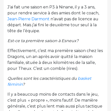
J’ai fait une saison en P3 à Ninane, il y a 3 ans,
pour rendre service à des amies dont le coach,
Jean-Pierre Darmont
n’avait pas de licence au
départ. Mais j’ai fini le deuxième tour seul à la
tête de l’équipe.
Est-ce ta première saison à Esneux?
Effectivement, c’est ma première saison chez les
Dragons, un an après avoir quitté la maison
familiale, située à deux kilomètres de la salle,
pour Theux. C’est un comble (rires).
Quelles sont les caractéristiques du
basket
féminin
?
Il y a beaucoup moins de contacts dans le jeu,
c’est plus « propre », moins fautif. De manière
générale, c’est plus lent mais aussi plus tactique