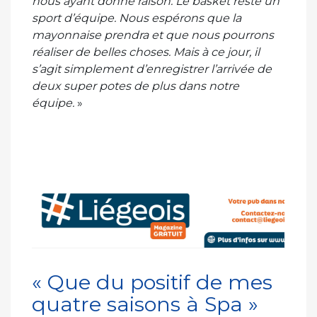
nous ayant donné raison. Le basket reste un
sport d’équipe. Nous espérons que la
mayonnaise prendra et que nous pourrons
réaliser de belles choses. Mais à ce jour, il
s’agit simplement d’enregistrer l’arrivée de
deux super potes de plus dans notre
équipe.
»
« Que du positif de mes
quatre saisons à Spa »