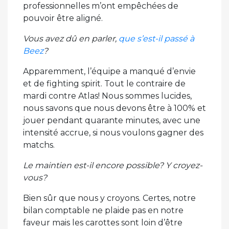
professionnelles m’ont empêchées de
pouvoir être aligné.
Vous avez dû en parler,
que s’est-il passé à
Beez
?
Apparemment, l’équipe a manqué d’envie
et de fighting spirit. Tout le contraire de
mardi contre Atlas! Nous sommes lucides,
nous savons que nous devons être à 100% et
jouer pendant quarante minutes, avec une
intensité accrue, si nous voulons gagner des
matchs.
Le maintien est-il encore possible? Y croyez-
vous?
Bien sûr que nous y croyons. Certes, notre
bilan comptable ne plaide pas en notre
faveur mais les carottes sont loin d’être