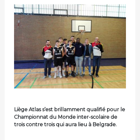
le
Liège Atlas s’est brillamment qualifié pour le
Championnat du Monde inter-scolaire de
trois contre trois qui aura lieu à Belgrade.