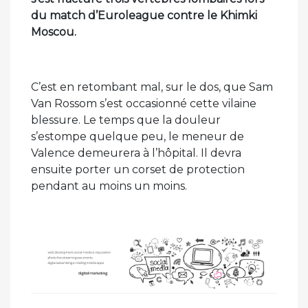
du match d’Euroleague contre le Khimki
Moscou.
C’est en retombant mal, sur le dos, que Sam
Van Rossom s’est occasionné cette vilaine
blessure. Le temps que la douleur
s’estompe quelque peu, le meneur de
Valence demeurera à l’hôpital. Il devra
ensuite porter un corset de protection
pendant au moins un moins.