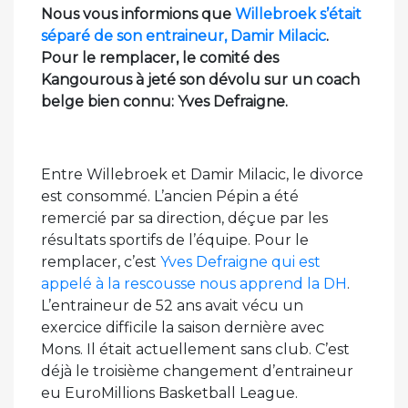
Nous vous informions que
Willebroek s’était
séparé de son entraineur, Damir Milacic
.
Pour le remplacer, le comité des
Kangourous à jeté son dévolu sur un coach
belge bien connu: Yves Defraigne.
Entre Willebroek et Damir Milacic, le divorce
est consommé. L’ancien Pépin a été
remercié par sa direction, déçue par les
résultats sportifs de l’équipe. Pour le
remplacer, c’est
Yves Defraigne qui est
appelé à la rescousse nous apprend la DH
.
L’entraineur de 52 ans avait vécu un
exercice difficile la saison dernière avec
Mons. Il était actuellement sans club. C’est
déjà le troisième changement d’entraineur
eu EuroMillions Basketball League.