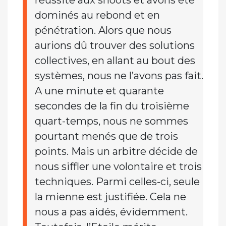
réussite aux shoots et avons été
dominés au rebond et en
pénétration. Alors que nous
aurions dû trouver des solutions
collectives, en allant au bout des
systèmes, nous ne l’avons pas fait.
A une minute et quarante
secondes de la fin du troisième
quart-temps, nous ne sommes
pourtant menés que de trois
points. Mais un arbitre décide de
nous siffler une volontaire et trois
techniques. Parmi celles-ci, seule
la mienne est justifiée. Cela ne
nous a pas aidés, évidemment.