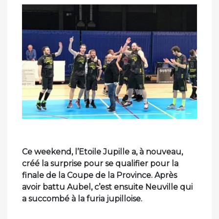
Ce weekend, l’Etoile Jupille a, à nouveau,
créé la surprise pour se qualifier pour la
finale de la Coupe de la Province. Après
avoir battu Aubel, c’est ensuite Neuville qui
a succombé à la furia jupilloise.