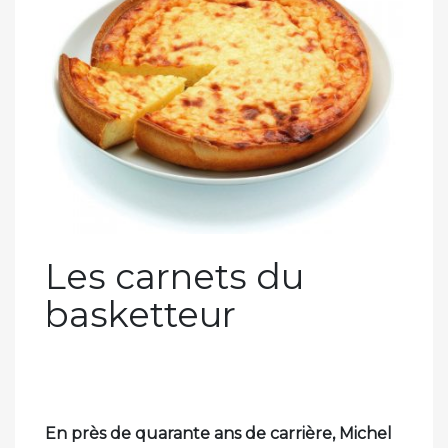
Les carnets du
basketteur
En près de quarante ans de carrière, Michel