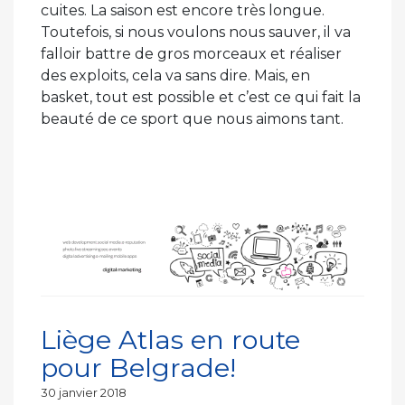
cuites. La saison est encore très longue.
Toutefois, si nous voulons nous sauver, il va
falloir battre de gros morceaux et réaliser
des exploits, cela va sans dire. Mais, en
basket, tout est possible et c’est ce qui fait la
beauté de ce sport que nous aimons tant.
Liège Atlas en route
pour Belgrade!
Publié
30 janvier 2018