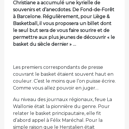
Christiane a accumulé une kyrielle de
souvenirs et d’anecdotes. De Fond-de-Forêt
à Barcelone. Régulièrement, pour Liège &
Basketball, il vous proposera un billet dont
le seul but sera de vous faire sourire et de
permettre aux plus jeunes de découvrir « le
basket du siècle dernier » …
Les premiers correspondants de presse
couvrant le basket étaient souvent haut en
couleur. C’est le moins que l’on puisse écrire.
Comme vous allez pouvoir en juger…
Au niveau des journaux régionaux, feue La
Wallonie était la pionnière du genre. Pour
relater le basket principautaire, elle fit
d’abord appel à Félix Maréchal. Pour la
simple raison que le Herstalien était