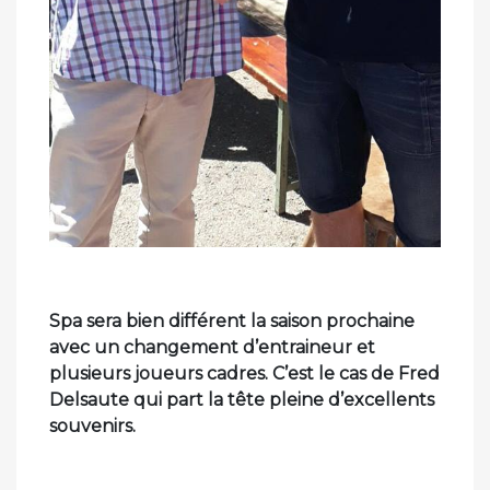
Spa sera bien différent la saison prochaine
avec un changement d’entraineur et
plusieurs joueurs cadres. C’est le cas de Fred
Delsaute qui part la tête pleine d’excellents
souvenirs.