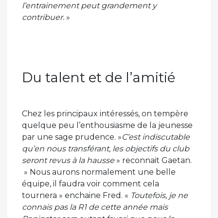
l’entrainement peut grandement y
contribuer.
»
Du talent et de l’amitié
Chez les principaux intéressés, on tempère
quelque peu l’enthousiasme de la jeunesse
par une sage prudence. »
C’est indiscutable
qu’en nous transférant, les objectifs du club
seront revus à la hausse
» reconnait Gaetan.
» Nous aurons normalement une belle
équipe, il faudra voir comment cela
tournera » enchaine Fred. «
Toutefois, je ne
connais pas la R1 de cette année mais