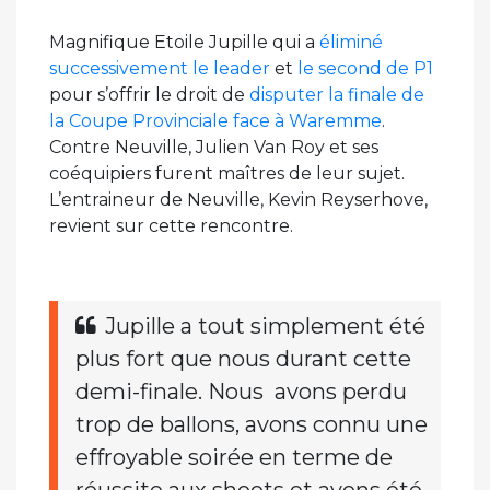
Magnifique Etoile Jupille qui a
éliminé
successivement le leader
et
le second de P1
pour s’offrir le droit de
disputer la finale de
la Coupe Provinciale face à Waremme
.
Contre Neuville, Julien Van Roy et ses
coéquipiers furent maîtres de leur sujet.
L’entraineur de Neuville, Kevin Reyserhove,
revient sur cette rencontre.
Jupille a tout simplement été
plus fort que nous durant cette
demi-finale. Nous avons perdu
trop de ballons, avons connu une
effroyable soirée en terme de