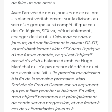
de faire un one-shot.
»
Avec l’arrivée de deux joueurs de ce calibre
-ils planent véritablement sur la division- au
sein d’un groupe aussi compétitif que celui
des Collégiens, SFX va, inéluctablement,
changer de statut. «
L’ajout de ces deux
joueurs, qui ont facilement le niveau D2-D3,
va indubitablement aider SFX dans l’optique
d’une future montée, ce qui est l’objectif
avoué du club
» balance d’emblée Hugo
Maréchal qui n’a pas encore décidé de quoi
son avenir sera fait. «
Je prendrai ma décision
à la fin de la semaine prochaine. Mais
l’arrivée de Fred et Gaetan est un argument
qui peut faire pencher la balance. En effet,
mon objectif personnel est principalement
de continuer ma progression, et me frotter à
ces deux formidables joueurs à