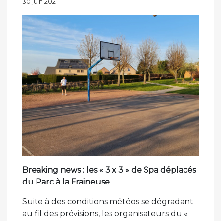
30 juin 2021
le
Breaking news : les « 3 x 3 » de Spa déplacés
du Parc à la Fraineuse
Suite à des conditions météos se dégradant
au fil des prévisions, les organisateurs du «