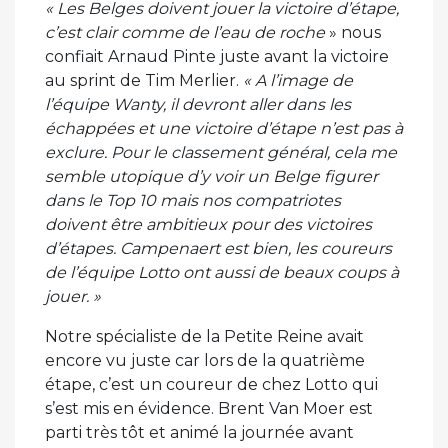
« Les Belges doivent jouer la victoire d’étape,
c’est clair comme de l’eau de roche
» nous
confiait Arnaud Pinte juste avant la victoire
au sprint de Tim Merlier.
« A l’image de
l’équipe Wanty, il devront aller dans les
échappées et une victoire d’étape n’est pas à
exclure. Pour le classement général, cela me
semble utopique d’y voir un Belge figurer
dans le Top 10 mais nos compatriotes
doivent être ambitieux pour des victoires
d’étapes. Campenaert est bien, les coureurs
de l’équipe Lotto ont aussi de beaux coups à
jouer. »
Notre spécialiste de la Petite Reine avait
encore vu juste car lors de la quatrième
étape, c’est un coureur de chez Lotto qui
s’est mis en évidence. Brent Van Moer est
parti très tôt et animé la journée avant