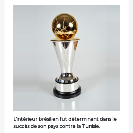
le
L’intérieur brésilien fut déterminant dans le
succès de son pays contre la Tunisie.