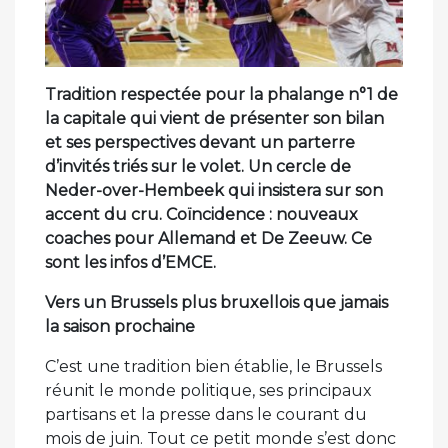
Tradition respectée pour la phalange n°1 de
la capitale qui vient de présenter son bilan
et ses perspectives devant un parterre
d’invités triés sur le volet. Un cercle de
Neder-over-Hembeek qui insistera sur son
accent du cru. Coïncidence : nouveaux
coaches pour Allemand et De Zeeuw. Ce
sont les infos d’EMCE.
Vers un Brussels plus bruxellois que jamais
la saison prochaine
C’est une tradition bien établie, le Brussels
réunit le monde politique, ses principaux
partisans et la presse dans le courant du
mois de juin. Tout ce petit monde s’est donc