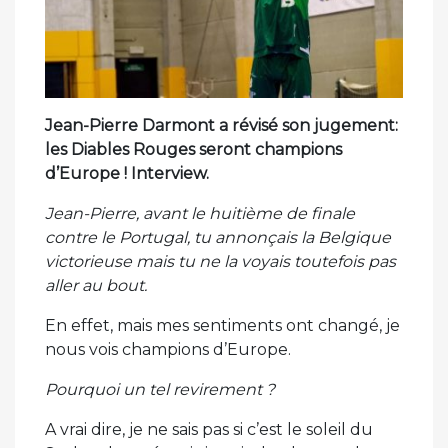
Jean-Pierre Darmont a révisé son jugement:
les Diables Rouges seront champions
d’Europe ! Interview.
Jean-Pierre, avant le huitième de finale
contre le Portugal, tu annonçais la Belgique
victorieuse mais tu ne la voyais toutefois pas
aller au bout.
En effet, mais mes sentiments ont changé, je
nous vois champions d’Europe.
Pourquoi un tel revirement ?
A vrai dire, je ne sais pas si c’est le soleil du