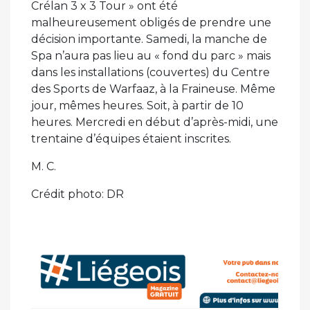
Crélan 3 x 3 Tour » ont été
malheureusement obligés de prendre une
décision importante. Samedi, la manche de
Spa n’aura pas lieu au « fond du parc » mais
dans les installations (couvertes) du Centre
des Sports de Warfaaz, à la Fraineuse. Même
jour, mêmes heures. Soit, à partir de 10
heures. Mercredi en début d’après-midi, une
trentaine d’équipes étaient inscrites.
M. C.
Crédit photo: DR