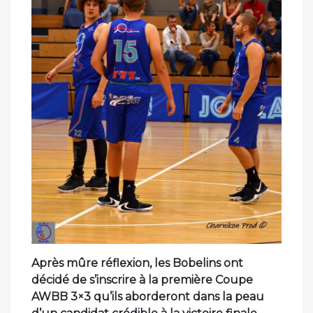
Après mûre réflexion, les Bobelins ont
décidé de s’inscrire à la première Coupe
AWBB 3×3 qu’ils aborderont dans la peau