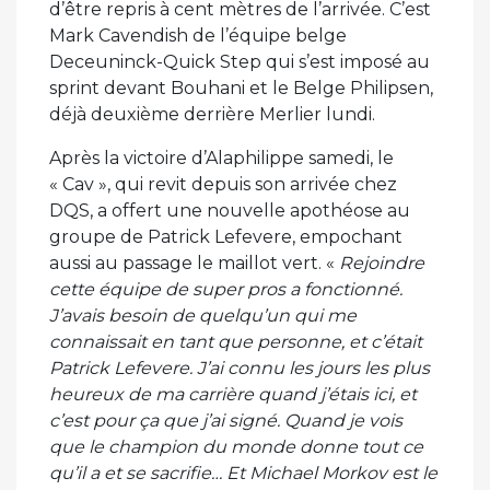
d’être repris à cent mètres de l’arrivée. C’est
Mark Cavendish de l’équipe belge
Deceuninck-Quick Step qui s’est imposé au
sprint devant Bouhani et le Belge Philipsen,
déjà deuxième derrière Merlier lundi.
Après la victoire d’Alaphilippe samedi, le
« Cav », qui revit depuis son arrivée chez
DQS, a offert une nouvelle apothéose au
groupe de Patrick Lefevere, empochant
aussi au passage le maillot vert. «
Rejoindre
cette équipe de super pros a fonctionné.
J’avais besoin de quelqu’un qui me
connaissait en tant que personne, et c’était
Patrick Lefevere. J’ai connu les jours les plus
heureux de ma carrière quand j’étais ici, et
c’est pour ça que j’ai signé. Quand je vois
que le champion du monde donne tout ce
qu’il a et se sacrifie… Et Michael Morkov est le