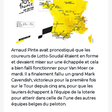
Arnaud Pinte avait pronostiqué que les
coureurs de Lotto-Soudal étaient en forme
et devaient miser sur une échappée et cela
a bien failli fonctionner pour Van Moer ce
mardi. Il a finalement fallu un grand Mark
Cavendish, victorieux pour la première fois
sur le Tour depuis cinq ans, pour que les
lauriers échappent à l’équipe de la loterie
pour atterir dans celle de l’une des autres
équipes belges du peloton.