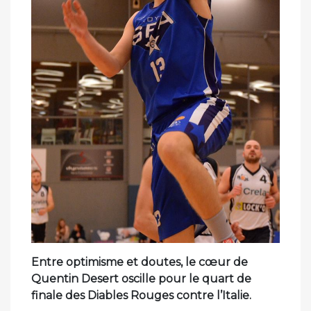
Entre optimisme et doutes, le cœur de
Quentin Desert oscille pour le quart de
finale des Diables Rouges contre l’Italie.