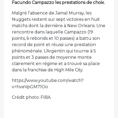
Facundo Campazzo les prestations de choix.
Malgré l’absence de Jamal Murray, les
Nuggets restent sur sept victoires en huit
matchs dont la dernière à New Orleans. Une
rencontre dans laquelle Campazzo (19
points, 6 rebonds et 10 passes) a battu son
record de point et réussi une prestation
phénoménale. L’Argentin qui tourne à 5
points et 3 passes de moyenne monte
clairement en régime et a trouvé sa place
dans la franchise de High Mile City.
https://www.youtube.com/watch?
v=hveVpGM71Oo
Crédit photo: FIBA