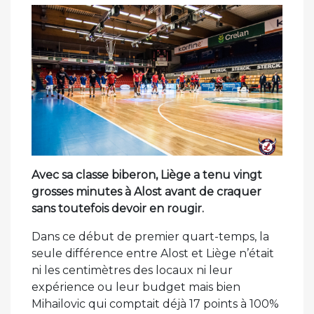
Avec sa classe biberon, Liège a tenu vingt
grosses minutes à Alost avant de craquer
sans toutefois devoir en rougir.
Dans ce début de premier quart-temps, la
seule différence entre Alost et Liège n’était
ni les centimètres des locaux ni leur
expérience ou leur budget mais bien
Mihailovic qui comptait déjà 17 points à 100%