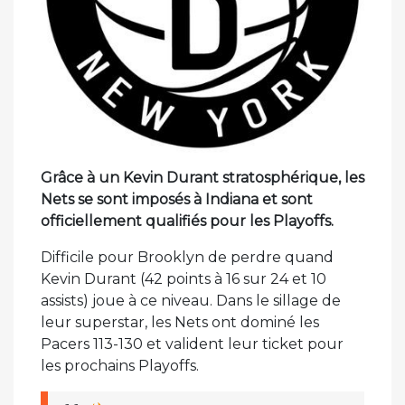
Grâce à un Kevin Durant stratosphérique, les
Nets se sont imposés à Indiana et sont
officiellement qualifiés pour les Playoffs.
Difficile pour Brooklyn de perdre quand
Kevin Durant (42 points à 16 sur 24 et 10
assists) joue à ce niveau. Dans le sillage de
leur superstar, les Nets ont dominé les
Pacers 113-130 et valident leur ticket pour
les prochains Playoffs.