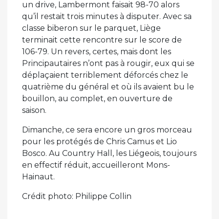
un drive, Lambermont faisait 98-70 alors
qu’il restait trois minutes à disputer. Avec sa
classe biberon sur le parquet, Liège
terminait cette rencontre sur le score de
106-79. Un revers, certes, mais dont les
Principautaires n’ont pas à rougir, eux qui se
déplaçaient terriblement déforcés chez le
quatrième du général et où ils avaient bu le
bouillon, au complet, en ouverture de
saison.
Dimanche, ce sera encore un gros morceau
pour les protégés de Chris Camus et Lio
Bosco. Au Country Hall, les Liégeois, toujours
en effectif réduit, accueilleront Mons-
Hainaut.
Crédit photo: Philippe Collin