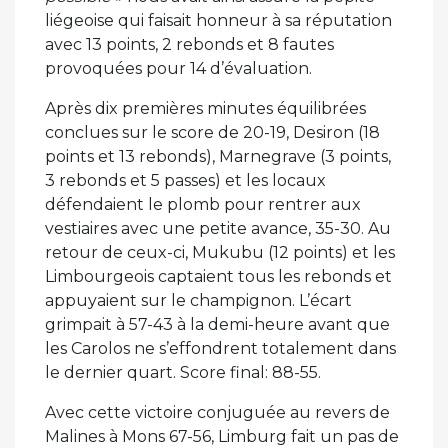
liégeoise qui faisait honneur à sa réputation
avec 13 points, 2 rebonds et 8 fautes
provoquées pour 14 d’évaluation.
Après dix premières minutes équilibrées
conclues sur le score de 20-19, Desiron (18
points et 13 rebonds), Marnegrave (3 points,
3 rebonds et 5 passes) et les locaux
défendaient le plomb pour rentrer aux
vestiaires avec une petite avance, 35-30. Au
retour de ceux-ci, Mukubu (12 points) et les
Limbourgeois captaient tous les rebonds et
appuyaient sur le champignon. L’écart
grimpait à 57-43 à la demi-heure avant que
les Carolos ne s’effondrent totalement dans
le dernier quart. Score final: 88-55.
Avec cette victoire conjuguée au revers de
Malines à Mons 67-56, Limburg fait un pas de