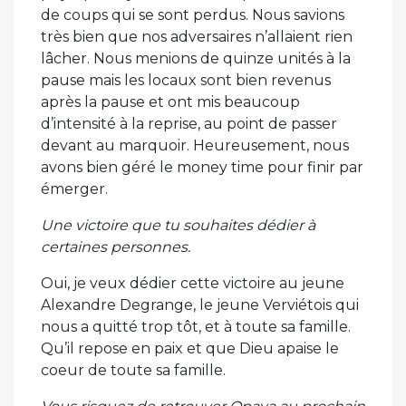
de coups qui se sont perdus. Nous savions
très bien que nos adversaires n’allaient rien
lâcher. Nous menions de quinze unités à la
pause mais les locaux sont bien revenus
après la pause et ont mis beaucoup
d’intensité à la reprise, au point de passer
devant au marquoir. Heureusement, nous
avons bien géré le money time pour finir par
émerger.
Une victoire que tu souhaites dédier à
certaines personnes.
Oui, je veux dédier cette victoire au jeune
Alexandre Degrange, le jeune Verviétois qui
nous a quitté trop tôt, et à toute sa famille.
Qu’il repose en paix et que Dieu apaise le
coeur de toute sa famille.