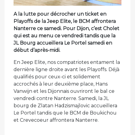
A la lutte pour décrocher un ticket en
Playoffs de la Jeep Elite, le BCM affrontera
Nanterre ce samedi. Pour Dijon, c’est Cholet
qui est au menu ce vendredi tandis que la
JL Bourg accueillera Le Portel samedi en
début d’après-midi.
En Jeep Elite, nos compatriotes entament la
dernière ligne droite avant les Playoffs. Déjà
qualifiés pour ceux-ci et solidement
accrochés à leur deuxième place, Hans
Vanwijn et les Dijonnais ouvriront le bal ce
vendredi contre Nanterre. Samedi, la JL
bourg de Zlatan Hadzismajlovic accueillera
Le Portel tandis que le BCM de Boukichou
et Crevecoeur affrontera Nanterre.