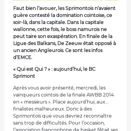
Faut bien l’avouer, les Sprimontois n’avaient
guère contesté la domination cointoise, ce
soir-là, dans la capitale. Dans la capitale
wallonne, cette fois, le boss namurois ne
peut taire son exaspération. En finale de la
Ligue des Balkans, De Zeeuw était opposé à
un ancien Angleurois. Ce sont les infos
d’EMCE.
« Qui est Qui ? » : aujourd’hui, le BC
Sprimont
Après vous avoir présenté, mercredi, les
vainqueurs cointois de la finale AWBB 2014
en « messieurs ». Place aujourd’hui, aux…
finalistes malheureux. Donc à des
Sprimontois que vous devriez reconnaître
sans trop de difficultés. Pour l’occasion,
l’association francophone de basket fêtait ses