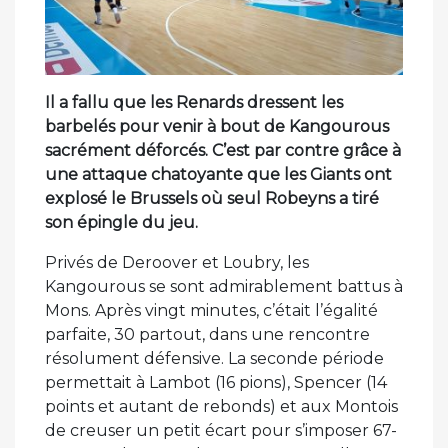
Il a fallu que les Renards dressent les
barbelés pour venir à bout de Kangourous
sacrément déforcés. C’est par contre grâce à
une attaque chatoyante que les Giants ont
explosé le Brussels où seul Robeyns a tiré
son épingle du jeu.
Privés de Deroover et Loubry, les
Kangourous se sont admirablement battus à
Mons. Après vingt minutes, c’était l’égalité
parfaite, 30 partout, dans une rencontre
résolument défensive. La seconde période
permettait à Lambot (16 pions), Spencer (14
points et autant de rebonds) et aux Montois
de creuser un petit écart pour s’imposer 67-