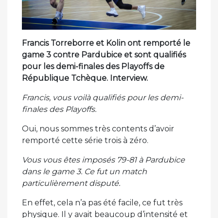
Francis Torreborre et Kolin ont remporté le
game 3 contre Pardubice et sont qualifiés
pour les demi-finales des Playoffs de
République Tchèque. Interview.
Francis, vous voilà qualifiés pour les demi-
finales des Playoffs.
Oui, nous sommes très contents d’avoir
remporté cette série trois à zéro.
Vous vous êtes imposés 79-81 à Pardubice
dans le game 3. Ce fut un match
particulièrement disputé.
En effet, cela n’a pas été facile, ce fut très
physique. Il y avait beaucoup d’intensité et