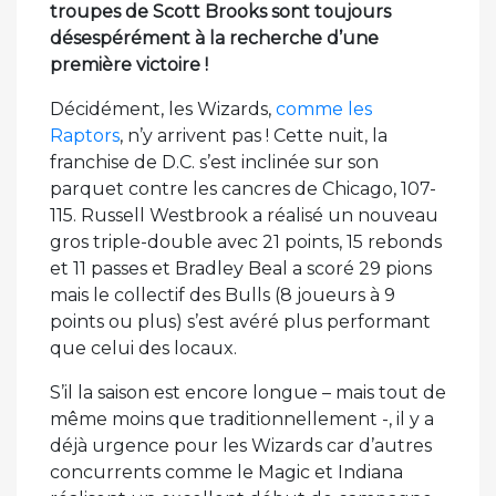
troupes de Scott Brooks sont toujours
désespérément à la recherche d’une
première victoire !
Décidément, les Wizards,
comme les
Raptors
, n’y arrivent pas ! Cette nuit, la
franchise de D.C. s’est inclinée sur son
parquet contre les cancres de Chicago, 107-
115. Russell Westbrook a réalisé un nouveau
gros triple-double avec 21 points, 15 rebonds
et 11 passes et Bradley Beal a scoré 29 pions
mais le collectif des Bulls (8 joueurs à 9
points ou plus) s’est avéré plus performant
que celui des locaux.
S’il la saison est encore longue – mais tout de
même moins que traditionnellement -, il y a
déjà urgence pour les Wizards car d’autres
concurrents comme le Magic et Indiana