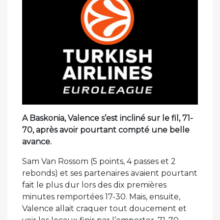
A Baskonia, Valence s’est incliné sur le fil, 71-
70, après avoir pourtant compté une belle
avance.
Sam Van Rossom (5 points, 4 passes et 2
rebonds) et ses partenaires avaient pourtant
fait le plus dur lors des dix premières
minutes remportées 17-30. Mais, ensuite,
Valence allait craquer tout doucement et