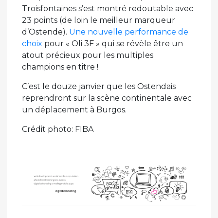
Troisfontaines s’est montré redoutable avec
23 points (de loin le meilleur marqueur
d’Ostende).
Une nouvelle performance de
choix
pour « Oli 3F » qui se révèle être un
atout précieux pour les multiples
champions en titre !
C’est le douze janvier que les Ostendais
reprendront sur la scène continentale avec
un déplacement à Burgos.
Crédit photo: FIBA