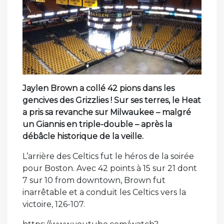
Jaylen Brown a collé 42 pions dans les
gencives des Grizzlies ! Sur ses terres, le Heat
a pris sa revanche sur Milwaukee – malgré
un Giannis en triple-double – après la
débâcle historique de la veille.
L’arrière des Celtics fut le héros de la soirée
pour Boston. Avec 42 points à 15 sur 21 dont
7 sur 10 from downtown, Brown fut
inarrêtable et a conduit les Celtics vers la
victoire, 126-107.