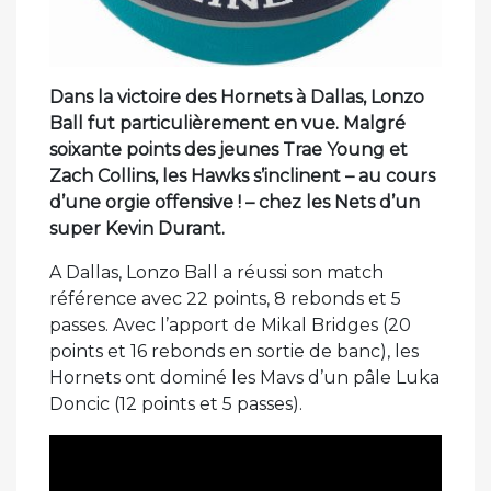
Dans la victoire des Hornets à Dallas, Lonzo
Ball fut particulièrement en vue. Malgré
soixante points des jeunes Trae Young et
Zach Collins, les Hawks s’inclinent – au cours
d’une orgie offensive ! – chez les Nets d’un
super Kevin Durant.
A Dallas, Lonzo Ball a réussi son match
référence avec 22 points, 8 rebonds et 5
passes. Avec l’apport de Mikal Bridges (20
points et 16 rebonds en sortie de banc), les
Hornets ont dominé les Mavs d’un pâle Luka
Doncic (12 points et 5 passes).