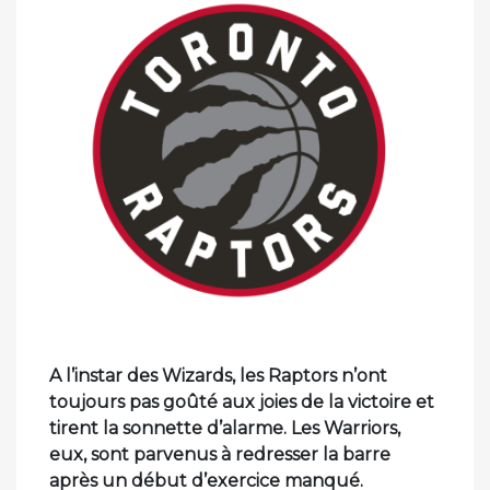
A l’instar des Wizards, les Raptors n’ont
toujours pas goûté aux joies de la victoire et
tirent la sonnette d’alarme.
Les Warriors,
eux, sont parvenus à redresser la barre
après un début d’exercice manqué.