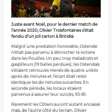
Juste avant Noël, pour le dernier match de
l’année 2020, Olivier Troisfontaines s’était
fendu d’un joli carton à Brindisi.
Malgré une prestation honorable, Ostende
n’était pas parvenu à décrocher la victoire
dans les Pouilles. Un peu trop maladroits et
gaspilleurs (19 balles perdues), les Ostendais
s’étaient retrouvés menés de quatre unités
après dix minutes et l’écart était resté
identique les dix minutes suivantes. En
seconde période, les locaux étaient
parvenus à assurer leur succès, 93-81.
Rarement les Côtiers auront autant encaissé
mais, de l’autre côté du terrain, Olivier