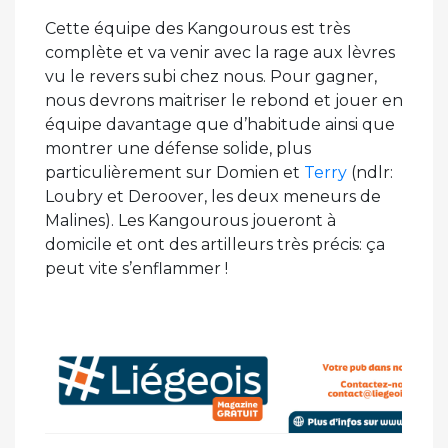
Cette équipe des Kangourous est très
complète et va venir avec la rage aux lèvres
vu le revers subi chez nous. Pour gagner,
nous devrons maitriser le rebond et jouer en
équipe davantage que d’habitude ainsi que
montrer une défense solide, plus
particulièrement sur Domien et
Terry
(ndlr:
Loubry et Deroover, les deux meneurs de
Malines). Les Kangourous joueront à
domicile et ont des artilleurs très précis: ça
peut vite s’enflammer !