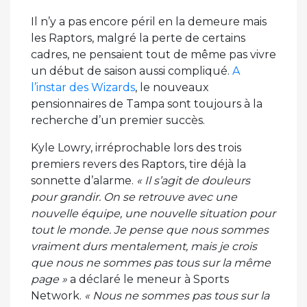
Il n’y a pas encore péril en la demeure mais
les Raptors, malgré la perte de certains
cadres, ne pensaient tout de même pas vivre
un début de saison aussi compliqué.
A
l’instar des Wizards
, le nouveaux
pensionnaires de Tampa sont toujours à la
recherche d’un premier succès.
Kyle Lowry, irréprochable lors des trois
premiers revers des Raptors, tire déjà la
sonnette d’alarme.
« Il s’agit de douleurs
pour grandir. On se retrouve avec une
nouvelle équipe, une nouvelle situation pour
tout le monde. Je pense que nous sommes
vraiment durs mentalement, mais je crois
que nous ne sommes pas tous sur la même
page »
a déclaré le meneur à Sports
Network.
« Nous ne sommes pas tous sur la