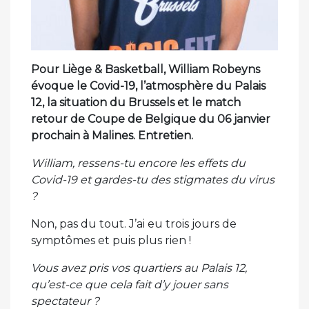
Pour Liège & Basketball, William Robeyns
évoque le Covid-19, l’atmosphère du Palais
12, la situation du Brussels et le match
retour de Coupe de Belgique du 06 janvier
prochain à Malines. Entretien.
William, ressens-tu encore les effets du
Covid-19 et gardes-tu des stigmates du virus
?
Non, pas du tout. J’ai eu trois jours de
symptômes et puis plus rien !
Vous avez pris vos quartiers au Palais 12,
qu’est-ce que cela fait d’y jouer sans
spectateur ?