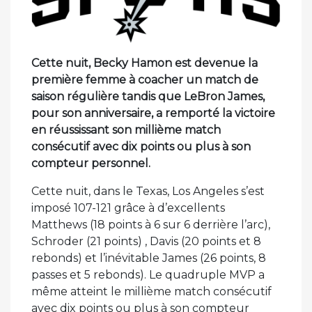
Cette nuit, Becky Hamon est devenue la
première femme à coacher un match de
saison régulière tandis que LeBron James,
pour son anniversaire, a remporté la victoire
en réussissant son millième match
consécutif avec dix points ou plus à son
compteur personnel.
Cette nuit, dans le Texas, Los Angeles s’est
imposé 107-121 grâce à d’excellents
Matthews (18 points à 6 sur 6 derrière l’arc),
Schroder (21 points) , Davis (20 points et 8
rebonds) et l’inévitable James (26 points, 8
passes et 5 rebonds). Le quadruple MVP a
même atteint le millième match consécutif
avec dix points ou plus à son compteur