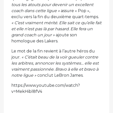
tous les atouts pour devenir un excellent
coach dans cette ligue »
assure « Pop »,
exclu vers la fin du deuxième quart-temps.
« C’est vraiment mérité. Elle sait ce qu’elle fait
et elle n’est pas là par hasard. Elle fera un
grand coach un jour »
ajoute son
homologue des Lakers.
Le mot de la fin revient à l’autre héros du
jour.
« C’était beau de la voir gueuler contre
les arbitres, annoncer les systèmes… elle est
vraiment passionnée. Bravo à elle et bravo à
notre ligue »
conclut LeBron James.
https://www.youtube.com/watch?
v=MekHibl8fV4