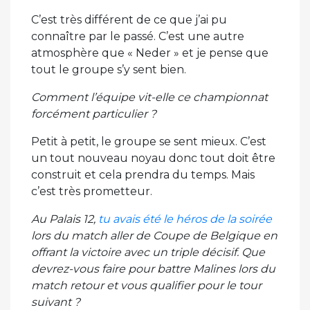
C’est très différent de ce que j’ai pu
connaître par le passé. C’est une autre
atmosphère que « Neder » et je pense que
tout le groupe s’y sent bien.
Comment l’équipe vit-elle ce championnat
forcément particulier ?
Petit à petit, le groupe se sent mieux. C’est
un tout nouveau noyau donc tout doit être
construit et cela prendra du temps. Mais
c’est très prometteur.
Au Palais 12,
tu avais été le héros de la soirée
lors du match aller de Coupe de Belgique en
offrant la victoire avec un triple décisif. Que
devrez-vous faire pour battre Malines lors du
match retour et vous qualifier pour le tour
suivant ?