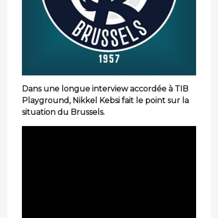
Dans une longue interview accordée à TIB
Playground, Nikkel Kebsi fait le point sur la
situation du Brussels.