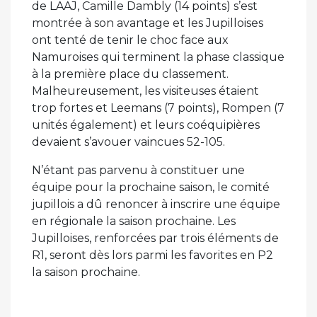
de LAAJ, Camille Dambly (14 points) s’est
montrée à son avantage et les Jupilloises
ont tenté de tenir le choc face aux
Namuroises qui terminent la phase classique
à la première place du classement.
Malheureusement, les visiteuses étaient
trop fortes et Leemans (7 points), Rompen (7
unités également) et leurs coéquipières
devaient s’avouer vaincues 52-105.
N’étant pas parvenu à constituer une
équipe pour la prochaine saison, le comité
jupillois a dû renoncer à inscrire une équipe
en régionale la saison prochaine. Les
Jupilloises, renforcées par trois éléments de
R1, seront dès lors parmi les favorites en P2
la saison prochaine.