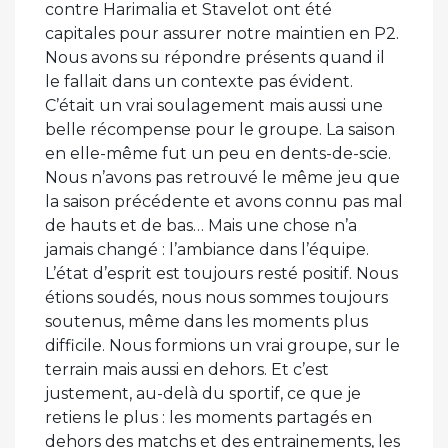
contre Harimalia et Stavelot ont été
capitales pour assurer notre maintien en P2.
Nous avons su répondre présents quand il
le fallait dans un contexte pas évident.
C’était un vrai soulagement mais aussi une
belle récompense pour le groupe. La saison
en elle-même fut un peu en dents-de-scie.
Nous n’avons pas retrouvé le même jeu que
la saison précédente et avons connu pas mal
de hauts et de bas… Mais une chose n’a
jamais changé : l’ambiance dans l’équipe.
L’état d’esprit est toujours resté positif. Nous
étions soudés, nous nous sommes toujours
soutenus, même dans les moments plus
difficile. Nous formions un vrai groupe, sur le
terrain mais aussi en dehors. Et c’est
justement, au-delà du sportif, ce que je
retiens le plus : les moments partagés en
dehors des matchs et des entrainements, les