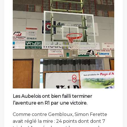
Les Aubelois ont bien failli terminer
l’aventure en R1 par une victoire.
Comme contre Gembloux, Simon Ferette
avait réglé la mire : 24 points dont dont 7