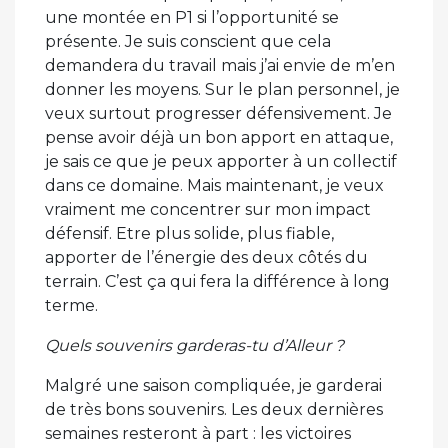
une montée en P1 si l’opportunité se
présente. Je suis conscient que cela
demandera du travail mais j’ai envie de m’en
donner les moyens. Sur le plan personnel, je
veux surtout progresser défensivement. Je
pense avoir déjà un bon apport en attaque,
je sais ce que je peux apporter à un collectif
dans ce domaine. Mais maintenant, je veux
vraiment me concentrer sur mon impact
défensif. Etre plus solide, plus fiable,
apporter de l’énergie des deux côtés du
terrain. C’est ça qui fera la différence à long
terme.
Quels souvenirs garderas-tu d’Alleur ?
Malgré une saison compliquée, je garderai
de très bons souvenirs. Les deux dernières
semaines resteront à part : les victoires