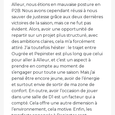
Alleur, nous étions en mauvaise posture en
P2B. Nous avons cependant réussi à nous
sauver de justesse grâce aux deux dernières
victoires de la saison, mais ce ne fut pas
évident. Alors, avoir une opportunité de
repartir sur un projet plus structuré, avec
des ambitions claires, cela m’a forcément
attiré. J’ai toutefois hésiter : le trajet entre
Ougrée et Pepinster est plus long que celui
pour aller à Alleur, et c’est un aspect à
prendre en compte au moment de
s’engager pour toute une saison. Mais j’ai
pensé être encore jeune, avoir de l’énergie
et surtout envie de sortir de ma zone de
confort. En outre, avoir l’occasion de jouer
dans une salle de D1 est un facteur qui a
compté. Cela offre une autre dimension à
l’environnement, cela motive. Enfin, les