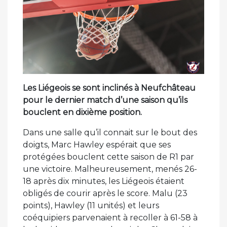
Les Liégeois se sont inclinés à Neufchâteau
pour le dernier match d’une saison qu’ils
bouclent en dixième position.
Dans une salle qu’il connait sur le bout des
doigts, Marc Hawley espérait que ses
protégées bouclent cette saison de R1 par
une victoire. Malheureusement, menés 26-
18 après dix minutes, les Liégeois étaient
obligés de courir après le score. Malu (23
points), Hawley (11 unités) et leurs
coéquipiers parvenaient à recoller à 61-58 à