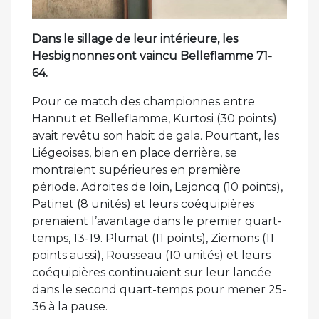
Dans le sillage de leur intérieure, les
Hesbignonnes ont vaincu Belleflamme 71-
64.
Pour ce match des championnes entre
Hannut et Belleflamme, Kurtosi (30 points)
avait revêtu son habit de gala. Pourtant, les
Liégeoises, bien en place derrière, se
montraient supérieures en première
période. Adroites de loin, Lejoncq (10 points),
Patinet (8 unités) et leurs coéquipières
prenaient l’avantage dans le premier quart-
temps, 13-19. Plumat (11 points), Ziemons (11
points aussi), Rousseau (10 unités) et leurs
coéquipières continuaient sur leur lancée
dans le second quart-temps pour mener 25-
36 à la pause.