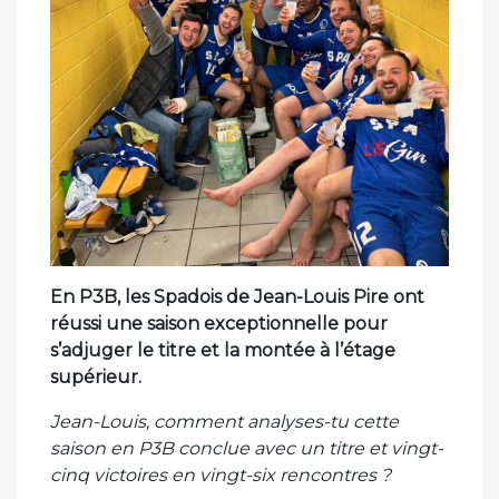
En P3B, les Spadois de Jean-Louis Pire ont
réussi une saison exceptionnelle pour
s’adjuger le titre et la montée à l’étage
supérieur.
Jean-Louis, comment analyses-tu cette
saison en P3B conclue avec un titre et vingt-
cinq victoires en vingt-six rencontres ?