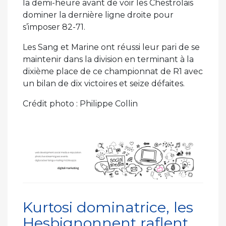
la demi-heure avant de voir les Chestrolais
dominer la dernière ligne droite pour
s’imposer 82-71.
Les Sang et Marine ont réussi leur pari de se
maintenir dans la division en terminant à la
dixième place de ce championnat de R1 avec
un bilan de dix victoires et seize défaites.
Crédit photo : Philippe Collin
Kurtosi dominatrice, les
Hesbignonnent raflent