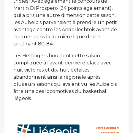
triples ! Avec également le concours de
Martin Di Prospero (24 points également),
qui a pris une autre dimension cette saison,
les Aubelois parvenaient à prendre un petit
avantage contre les Anderlechtois avant de
craquer dans la dernière ligne droite,
s’inclinant 80-84.
Les Herbagers bouclent cette saison
compliquée à l’avant-dernière place avec
huit victoires et dix-huit défaites,
abandonnant ainsi la régionale après
plusieurs saisons qui avaient vu les Aubelois
être une des locomotives du basketball
liégeois.