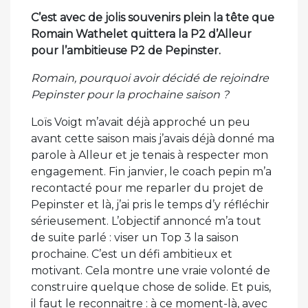
C’est avec de jolis souvenirs plein la tête que
Romain Wathelet quittera la P2 d’Alleur
pour l’ambitieuse P2 de Pepinster.
Romain, pourquoi avoir décidé de rejoindre
Pepinster pour la prochaine saison ?
Loïs Voigt m’avait déjà approché un peu
avant cette saison mais j’avais déjà donné ma
parole à Alleur et je tenais à respecter mon
engagement. Fin janvier, le coach pepin m’a
recontacté pour me reparler du projet de
Pepinster et là, j’ai pris le temps d’y réfléchir
sérieusement. L’objectif annoncé m’a tout
de suite parlé : viser un Top 3 la saison
prochaine. C’est un défi ambitieux et
motivant. Cela montre une vraie volonté de
construire quelque chose de solide. Et puis,
il faut le reconnaitre : à ce moment-là, avec