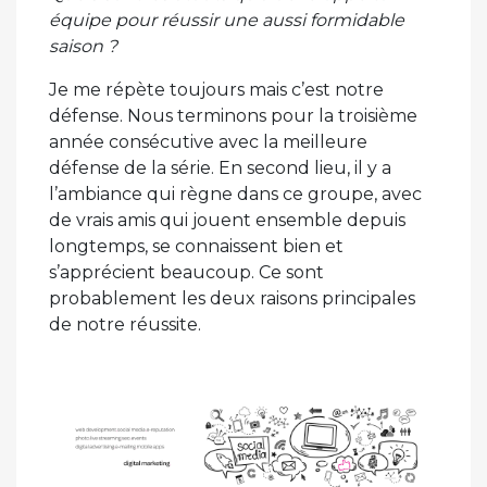
équipe pour réussir une aussi formidable
saison ?
Je me répète toujours mais c’est notre
défense. Nous terminons pour la troisième
année consécutive avec la meilleure
défense de la série. En second lieu, il y a
l’ambiance qui règne dans ce groupe, avec
de vrais amis qui jouent ensemble depuis
longtemps, se connaissent bien et
s’apprécient beaucoup. Ce sont
probablement les deux raisons principales
de notre réussite.