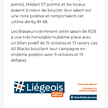
points), Médart (17 points) et les locaux
avaient à coeur de boucler leur saison sur
une note positive et remportaient cet
ultime derby 81-68.
Les Brasseurs terminent cette saison de R2B
à une très honorable huitième place avec
un bilan positif de 15 victoires et 13 revers. Les
All Blacks bouclent leur campagne en
onzième position avec 9 victoires et 19
défaites.