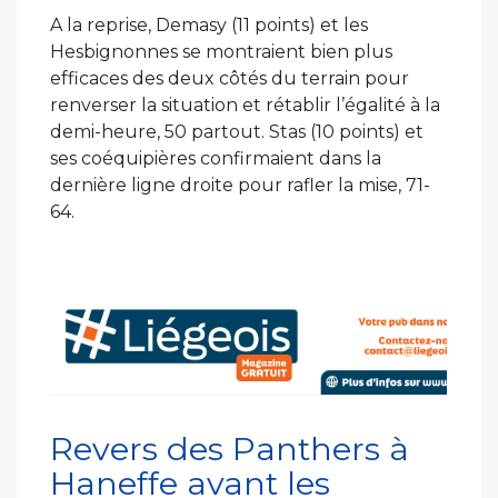
A la reprise, Demasy (11 points) et les
Hesbignonnes se montraient bien plus
efficaces des deux côtés du terrain pour
renverser la situation et rétablir l’égalité à la
demi-heure, 50 partout. Stas (10 points) et
ses coéquipières confirmaient dans la
dernière ligne droite pour rafler la mise, 71-
64.
Revers des Panthers à
Haneffe avant les