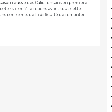
a saison réussie des Calidifontains en première
cette saison ? Je retiens avant tout cette
s conscients de la difficulté de remonter …