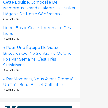
Cette Équipe, Composée De
Nombreux Grands Talents Du Basket
Liégeois De Notre Génération »
6 Août 2026
Lionel Bosco Coach Intérimaire Des
Lions
3 Août 2026
« Pour Une Équipe De Vieux
Briscards Qui Ne S’entraîne Qu’une
Fois Par Semaine, C’est Très
Satisfaisant »
3 Août 2026
« Par Moments, Nous Avons Proposé
Un Très Beau Basket Collectif »
3 Août 2026