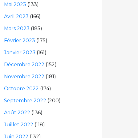
Mai 2023
(133)
Avril 2023
(166)
Mars 2023
(185)
Février 2023
(175)
Janvier 2023
(161)
Décembre 2022
(152)
Novembre 2022
(181)
Octobre 2022
(174)
Septembre 2022
(200)
Août 2022
(136)
Juillet 2022
(118)
Juin 2022
(132)