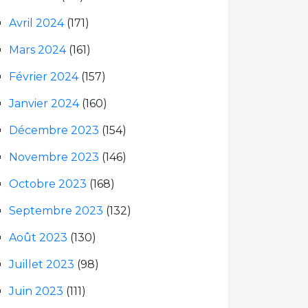
Avril 2024
(171)
Mars 2024
(161)
Février 2024
(157)
Janvier 2024
(160)
Décembre 2023
(154)
Novembre 2023
(146)
Octobre 2023
(168)
Septembre 2023
(132)
Août 2023
(130)
Juillet 2023
(98)
Juin 2023
(111)