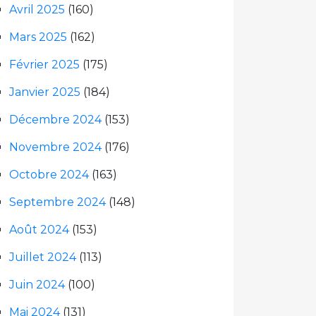
Avril 2025
(160)
Mars 2025
(162)
Février 2025
(175)
Janvier 2025
(184)
Décembre 2024
(153)
Novembre 2024
(176)
Octobre 2024
(163)
Septembre 2024
(148)
Août 2024
(153)
Juillet 2024
(113)
Juin 2024
(100)
Mai 2024
(131)