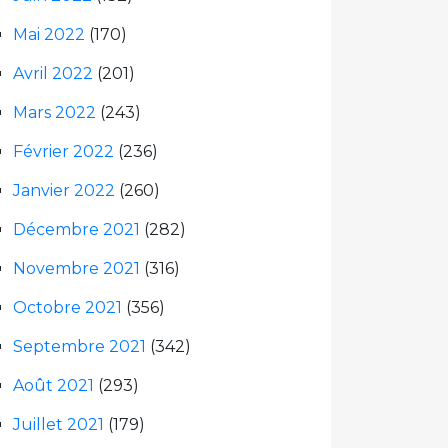
Mai 2022
(170)
Avril 2022
(201)
Mars 2022
(243)
Février 2022
(236)
Janvier 2022
(260)
Décembre 2021
(282)
Novembre 2021
(316)
Octobre 2021
(356)
Septembre 2021
(342)
Août 2021
(293)
Juillet 2021
(179)