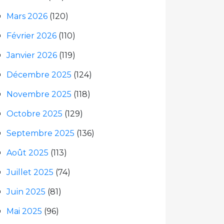
Mars 2026
(120)
Février 2026
(110)
Janvier 2026
(119)
Décembre 2025
(124)
Novembre 2025
(118)
Octobre 2025
(129)
Septembre 2025
(136)
Août 2025
(113)
Juillet 2025
(74)
Juin 2025
(81)
Mai 2025
(96)