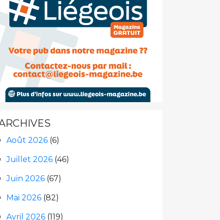
ARCHIVES
Août 2026
(6)
Juillet 2026
(46)
Juin 2026
(67)
Mai 2026
(82)
Avril 2026
(119)