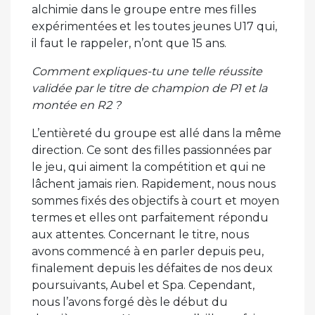
alchimie dans le groupe entre mes filles
expérimentées et les toutes jeunes U17 qui,
il faut le rappeler, n’ont que 15 ans.
Comment expliques-tu une telle réussite
validée par le titre de champion de P1 et la
montée en R2 ?
L’entièreté du groupe est allé dans la même
direction. Ce sont des filles passionnées par
le jeu, qui aiment la compétition et qui ne
lâchent jamais rien. Rapidement, nous nous
sommes fixés des objectifs à court et moyen
termes et elles ont parfaitement répondu
aux attentes. Concernant le titre, nous
avons commencé à en parler depuis peu,
finalement depuis les défaites de nos deux
poursuivants, Aubel et Spa. Cependant,
nous l’avons forgé dès le début du