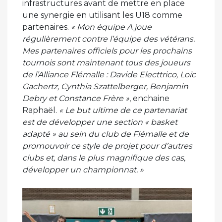
infrastructures avant de mettre en place
une synergie en utilisant les U18 comme
partenaires.
« Mon équipe A joue
régulièrement contre l’équipe des vétérans.
Mes partenaires officiels pour les prochains
tournois sont maintenant tous des joueurs
de l’Alliance Flémalle : Davide Electtrico, Loïc
Gachertz, Cynthia Szattelberger, Benjamin
Debry et Constance Frère »
, enchaine
Raphaël.
« Le but ultime de ce partenariat
est de développer une section « basket
adapté » au sein du club de Flémalle et de
promouvoir ce style de projet pour d’autres
clubs et, dans le plus magnifique des cas,
développer un championnat. »