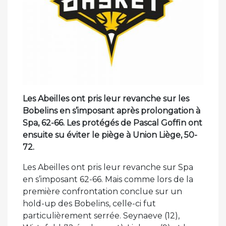
Les Abeilles ont pris leur revanche sur les
Bobelins en s’imposant après prolongation à
Spa, 62-66. Les protégés de Pascal Goffin ont
ensuite su éviter le piège à Union Liège, 50-
72.
Les Abeilles ont pris leur revanche sur Spa
en s’imposant 62-66. Mais comme lors de la
première confrontation conclue sur un
hold-up des Bobelins, celle-ci fut
particulièrement serrée. Seynaeve (12),