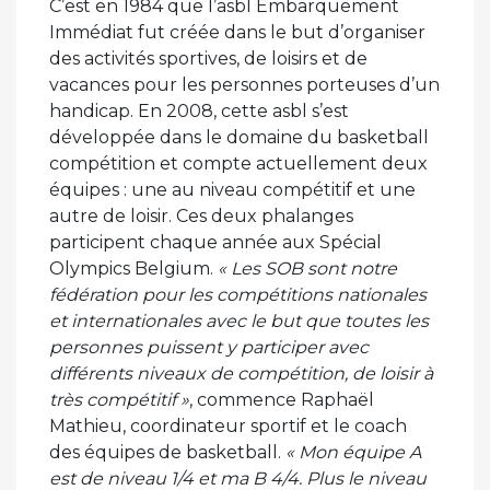
C’est en 1984 que l’asbl Embarquement
Immédiat fut créée dans le but d’organiser
des activités sportives, de loisirs et de
vacances pour les personnes porteuses d’un
handicap. En 2008, cette asbl s’est
développée dans le domaine du basketball
compétition et compte actuellement deux
équipes : une au niveau compétitif et une
autre de loisir. Ces deux phalanges
participent chaque année aux Spécial
Olympics Belgium.
« Les SOB sont notre
fédération pour les compétitions nationales
et internationales avec le but que toutes les
personnes puissent y participer avec
différents niveaux de compétition, de loisir à
très compétitif »
, commence Raphaël
Mathieu, coordinateur sportif et le coach
des équipes de basketball.
« Mon équipe A
est de niveau 1/4 et ma B 4/4. Plus le niveau