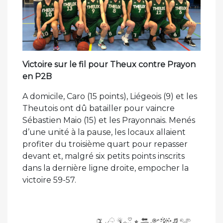
Victoire sur le fil pour Theux contre Prayon
en P2B
A domicile, Caro (15 points), Liégeois (9) et les
Theutois ont dû batailler pour vaincre
Sébastien Maio (15) et les Prayonnais. Menés
d’une unité à la pause, les locaux allaient
profiter du troisième quart pour repasser
devant et, malgré six petits points inscrits
dans la dernière ligne droite, empocher la
victoire 59-57.