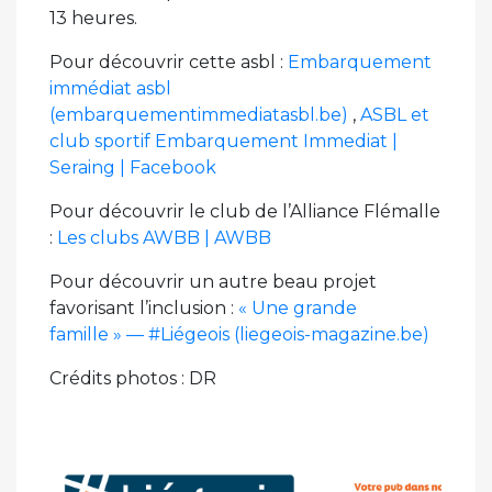
13 heures.
Pour découvrir cette asbl :
Embarquement
immédiat asbl
(embarquementimmediatasbl.be)
,
ASBL et
club sportif Embarquement Immediat |
Seraing | Facebook
Pour découvrir le club de l’Alliance Flémalle
:
Les clubs AWBB | AWBB
Pour découvrir un autre beau projet
favorisant l’inclusion :
« Une grande
famille » — #Liégeois (liegeois-magazine.be)
Crédits photos : DR