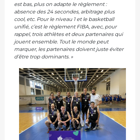
est bas, plus on adapte le règlement :
absence des 24 secondes, arbitrage plus
cool, etc. Pour le niveau 1 et le basketball
unifié, c’est le règlement FIBA, avec, pour
rappel, trois athlètes et deux partenaires qui
jouent ensemble. Tout le monde peut
marquer, les partenaires doivent juste éviter
d’être trop dominants. »