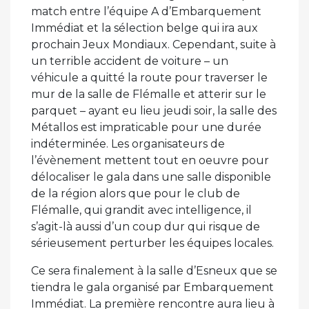
match entre l’équipe A d’Embarquement
Immédiat et la sélection belge qui ira aux
prochain Jeux Mondiaux. Cependant, suite à
un terrible accident de voiture – un
véhicule a quitté la route pour traverser le
mur de la salle de Flémalle et atterir sur le
parquet – ayant eu lieu jeudi soir, la salle des
Métallos est impraticable pour une durée
indéterminée. Les organisateurs de
l’évènement mettent tout en oeuvre pour
délocaliser le gala dans une salle disponible
de la région alors que pour le club de
Flémalle, qui grandit avec intelligence, il
s’agit-là aussi d’un coup dur qui risque de
sérieusement perturber les équipes locales.
Ce sera finalement à la salle d’Esneux que se
tiendra le gala organisé par Embarquement
Immédiat. La première rencontre aura lieu à