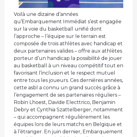
Voilà une dizaine d’années
qu’Embarquement Immédiat s’est engagée
sur la voie du basketball unifié dont
l’approche – l’équipe sur le terrain est
composée de trois athlètes avec handicap et
deux partenaires valides – offre aux athlètes
porteur d’un handicap la possibilité de jouer
au basketball à un niveau compétitif tout en
favorisant l’inclusion et le respect mutuel
entre tous les joueurs. Ces dernières années,
cette asbl a connu un grand succès grâce à
l’engagement de ses partenaires réguliers –
Robin Lhoest, Davide Electtrico, Benjamin
Debry et Cynthia Szattelberger, notamment
– qui accompagnent régulièrement les
équipes lors de leurs matchs en Belgique et
à l’étranger. En juin dernier, Embarquement