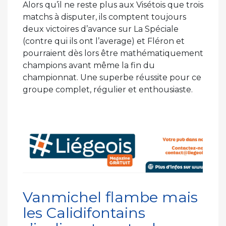
Alors qu’il ne reste plus aux Visétois que trois
matchs à disputer, ils comptent toujours
deux victoires d’avance sur La Spéciale
(contre qui ils ont l’average) et Fléron et
pourraient dès lors être mathématiquement
champions avant même la fin du
championnat. Une superbe réussite pour ce
groupe complet, régulier et enthousiaste.
Vanmichel flambe mais
les Calidifontains