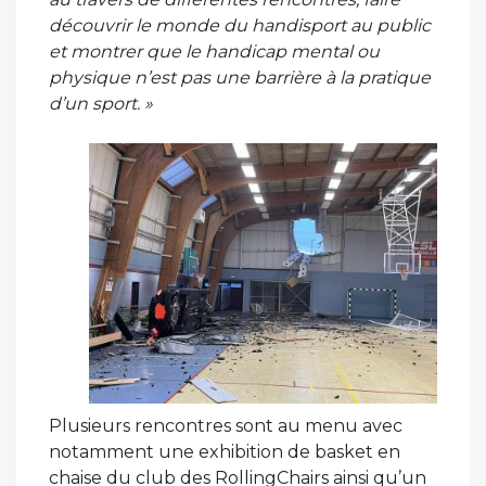
découvrir le monde du handisport au public
et montrer que le handicap mental ou
physique n’est pas une barrière à la pratique
d’un sport. »
Plusieurs rencontres sont au menu avec
notamment une exhibition de basket en
chaise du club des RollingChairs ainsi qu’un