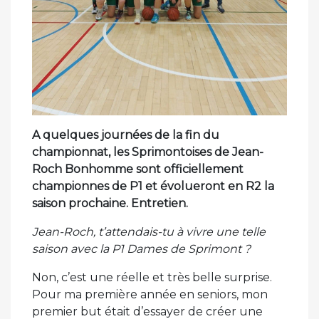
A quelques journées de la fin du
championnat, les Sprimontoises de Jean-
Roch Bonhomme sont officiellement
championnes de P1 et évolueront en R2 la
saison prochaine. Entretien.
Jean-Roch, t’attendais-tu à vivre une telle
saison avec la P1 Dames de Sprimont ?
Non, c’est une réelle et très belle surprise.
Pour ma première année en seniors, mon
premier but était d’essayer de créer une