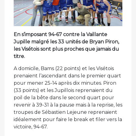
En s’imposant 94-67 contre la Vaillante
Jupille malgré les 33 unités de Bryan Piron,
les Visétois sont plus proches que jamais du
titre.
A domicile, Bams (22 points) et les Visétois
prenaient l’ascendant dans le premier quart
pour mener 25-14 après dix minutes. Piron
(33 points) et les Jupillois reprenaient du
poil de la bête dans le second quart pour
revenir à 39-31 à la pause mais à la reprise, les
troupes de Sébastien Lejeune reprenaient
idéalement pour faire le break et filer vers la
victoire, 94-67.