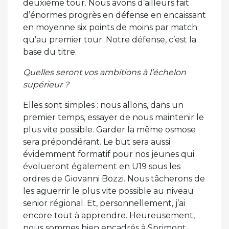
deuxième tour. Nous avons d’ailleurs fait
d’énormes progrès en défense en encaissant
en moyenne six points de moins par match
qu’au premier tour. Notre défense, c’est la
base du titre.
Quelles seront vos ambitions à l’échelon
supérieur ?
Elles sont simples : nous allons, dans un
premier temps, essayer de nous maintenir le
plus vite possible. Garder la même osmose
sera prépondérant. Le but sera aussi
évidemment formatif pour nos jeunes qui
évolueront également en U19 sous les
ordres de Giovanni Bozzi. Nous tâcherons de
les aguerrir le plus vite possible au niveau
senior régional. Et, personnellement, j’ai
encore tout à apprendre. Heureusement,
nous sommes bien encadrés à Sprimont.