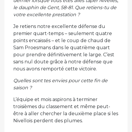
dernier lorsque vous êtes allés taper Nivelles,
le dauphin de Gent, 58-81. Que retiens-tu de
votre excellente prestation ?
Je retiens notre excellente défense du
premier quart-temps – seulement quatre
points encaissés – et le coup de chaud de
Sam Proesmans dans le quatrième quart
pour prendre définitivement le large. C’est
sans nul doute grâce à notre défense que
nous avons remporté cette victoire.
Quelles sont tes envies pour cette fin de
saison ?
L’équipe et mois aspirons à terminer
troisièmes du classement et même peut-
être à aller chercher la deuxième place si les
Nivellois perdent des plumes.