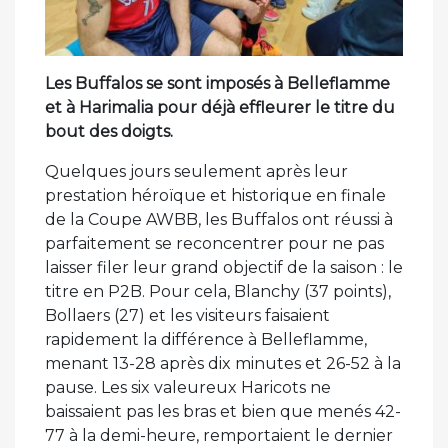
Les Buffalos se sont imposés à Belleflamme
et à Harimalia pour déjà effleurer le titre du
bout des doigts.
Quelques jours seulement après leur
prestation héroïque et historique en finale
de la Coupe AWBB, les Buffalos ont réussi à
parfaitement se reconcentrer pour ne pas
laisser filer leur grand objectif de la saison : le
titre en P2B. Pour cela, Blanchy (37 points),
Bollaers (27) et les visiteurs faisaient
rapidement la différence à Belleflamme,
menant 13-28 après dix minutes et 26-52 à la
pause. Les six valeureux Haricots ne
baissaient pas les bras et bien que menés 42-
77 à la demi-heure, remportaient le dernier