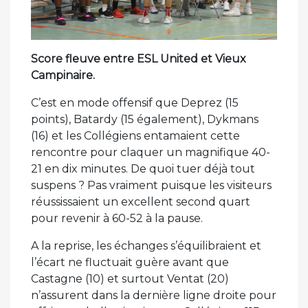
Score fleuve entre ESL United et Vieux
Campinaire.
C’est en mode offensif que Deprez (15
points), Batardy (15 également), Dykmans
(16) et les Collégiens entamaient cette
rencontre pour claquer un magnifique 40-
21 en dix minutes. De quoi tuer déjà tout
suspens ? Pas vraiment puisque les visiteurs
réussissaient un excellent second quart
pour revenir à 60-52 à la pause.
A la reprise, les échanges s’équilibraient et
l’écart ne fluctuait guère avant que
Castagne (10) et surtout Ventat (20)
n’assurent dans la dernière ligne droite pour