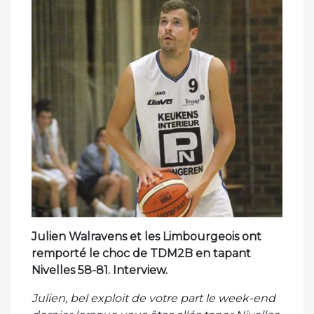
Julien Walravens et les Limbourgeois ont
remporté le choc de TDM2B en tapant
Nivelles 58-81. Interview.
Julien, bel exploit de votre part le week-end