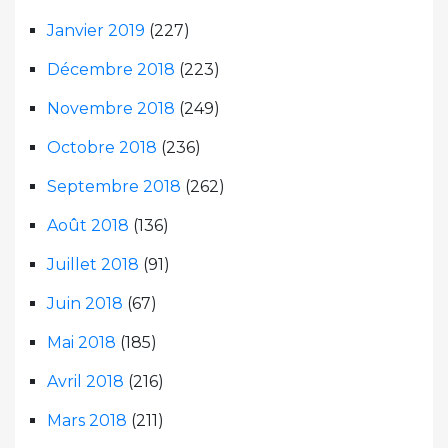
Janvier 2019
(227)
Décembre 2018
(223)
Novembre 2018
(249)
Octobre 2018
(236)
Septembre 2018
(262)
Août 2018
(136)
Juillet 2018
(91)
Juin 2018
(67)
Mai 2018
(185)
Avril 2018
(216)
Mars 2018
(211)