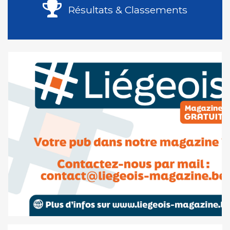
Résultats & Classements