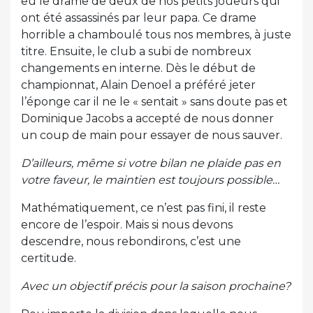
eu le drame de deux de nos petits joueurs qui
ont été assassinés par leur papa. Ce drame
horrible a chamboulé tous nos membres, à juste
titre. Ensuite, le club a subi de nombreux
changements en interne. Dès le début de
championnat, Alain Denoel a préféré jeter
l’éponge car il ne le « sentait » sans doute pas et
Dominique Jacobs a accepté de nous donner
un coup de main pour essayer de nous sauver.
D’ailleurs, même si votre bilan ne plaide pas en
votre faveur, le maintien est toujours possible…
Mathématiquement, ce n’est pas fini, il reste
encore de l’espoir. Mais si nous devons
descendre, nous rebondirons, c’est une
certitude.
Avec un objectif précis pour la saison prochaine?