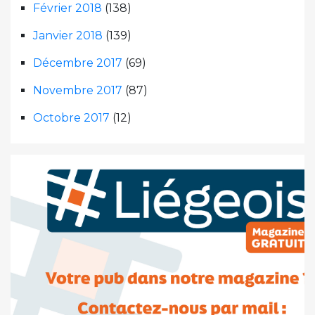
Février 2018
(138)
Janvier 2018
(139)
Décembre 2017
(69)
Novembre 2017
(87)
Octobre 2017
(12)