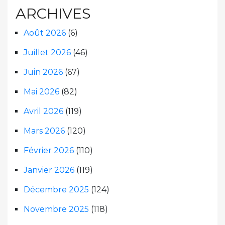
ARCHIVES
Août 2026
(6)
Juillet 2026
(46)
Juin 2026
(67)
Mai 2026
(82)
Avril 2026
(119)
Mars 2026
(120)
Février 2026
(110)
Janvier 2026
(119)
Décembre 2025
(124)
Novembre 2025
(118)