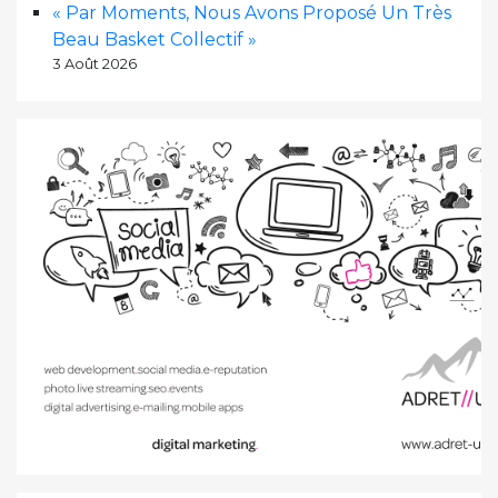
« Par Moments, Nous Avons Proposé Un Très
Beau Basket Collectif »
3 Août 2026