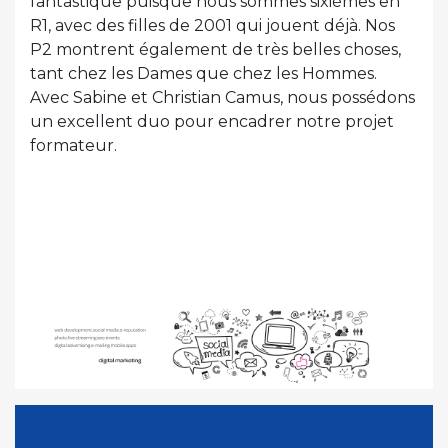
fantastique puisque nous sommes sixièmes en
R1, avec des filles de 2001 qui jouent déjà. Nos
P2 montrent également de très belles choses,
tant chez les Dames que chez les Hommes.
Avec Sabine et Christian Camus, nous possédons
un excellent duo pour encadrer notre projet
formateur.