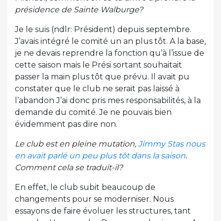
présidence de Sainte Walburge?
Je le suis (ndlr: Président) depuis septembre.
J’avais intégré le comité un an plus tôt. A la base,
je ne devais reprendre la fonction qu’à l’issue de
cette saison mais le Prési sortant souhaitait
passer la main plus tôt que prévu. Il avait pu
constater que le club ne serait pas laissé à
l’abandon J’ai donc pris mes responsabilités, à la
demande du comité. Je ne pouvais bien
évidemment pas dire non.
Le club est en pleine mutation,
Jimmy Stas nous
en avait parlé un peu plus tôt dans la saison
.
Comment cela se traduit-il?
En effet, le club subit beaucoup de
changements pour se moderniser. Nous
essayons de faire évoluer les structures, tant