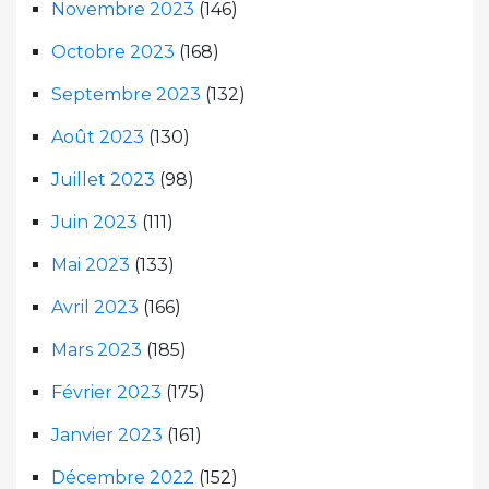
Novembre 2023
(146)
Octobre 2023
(168)
Septembre 2023
(132)
Août 2023
(130)
Juillet 2023
(98)
Juin 2023
(111)
Mai 2023
(133)
Avril 2023
(166)
Mars 2023
(185)
Février 2023
(175)
Janvier 2023
(161)
Décembre 2022
(152)