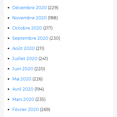
Décembre 2020
(229)
Novembre 2020
(188)
Octobre 2020
(217)
Septembre 2020
(230)
Août 2020
(211)
Juillet 2020
(241)
Juin 2020
(220)
Mai 2020
(226)
Avril 2020
(194)
Mars 2020
(235)
Février 2020
(269)