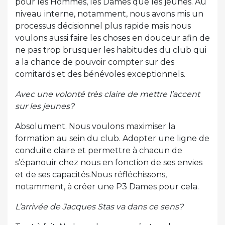
pour les Hommes, les Dames que les jeunes. Au
niveau interne, notamment, nous avons mis un
processus décisionnel plus rapide mais nous
voulons aussi faire les choses en douceur afin de
ne pas trop brusquer les habitudes du club qui
a la chance de pouvoir compter sur des
comitards et des bénévoles exceptionnels.
Avec une volonté très claire de mettre l’accent
sur les jeunes?
Absolument. Nous voulons maximiser la
formation au sein du club. Adopter une ligne de
conduite claire et permettre à chacun de
s’épanouir chez nous en fonction de ses envies
et de ses capacités.Nous réfléchissons,
notamment, à créer une P3 Dames pour cela.
L’arrivée de Jacques Stas va dans ce sens?