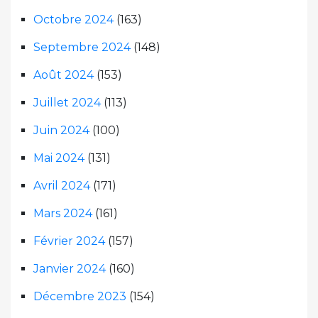
Octobre 2024
(163)
Septembre 2024
(148)
Août 2024
(153)
Juillet 2024
(113)
Juin 2024
(100)
Mai 2024
(131)
Avril 2024
(171)
Mars 2024
(161)
Février 2024
(157)
Janvier 2024
(160)
Décembre 2023
(154)