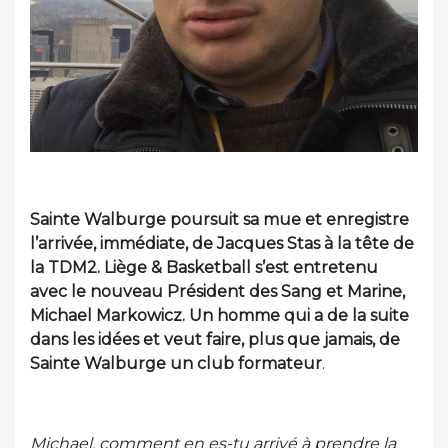
Sainte Walburge poursuit sa mue et enregistre
l’arrivée, immédiate, de Jacques Stas à la tête de
la TDM2. Liège & Basketball s’est entretenu
avec le nouveau Président des Sang et Marine,
Michael Markowicz. Un homme qui a de la suite
dans les idées et veut faire, plus que jamais, de
Sainte Walburge un club formateur
.
Michael, comment en es-tu arrivé à prendre la