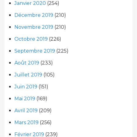
Janvier 2020
(254)
Décembre 2019
(210)
Novembre 2019
(210)
Octobre 2019
(226)
Septembre 2019
(225)
Août 2019
(233)
Juillet 2019
(105)
Juin 2019
(151)
Mai 2019
(169)
Avril 2019
(209)
Mars 2019
(256)
Février 2019
(239)