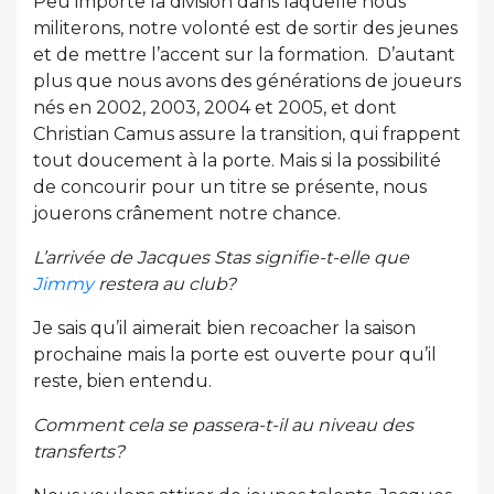
Peu importe la division dans laquelle nous
militerons, notre volonté est de sortir des jeunes
et de mettre l’accent sur la formation. D’autant
plus que nous avons des générations de joueurs
nés en 2002, 2003, 2004 et 2005, et dont
Christian Camus assure la transition, qui frappent
tout doucement à la porte. Mais si la possibilité
de concourir pour un titre se présente, nous
jouerons crânement notre chance.
L’arrivée de Jacques Stas signifie-t-elle que
Jimmy
restera au club?
Je sais qu’il aimerait bien recoacher la saison
prochaine mais la porte est ouverte pour qu’il
reste, bien entendu.
Comment cela se passera-t-il au niveau des
transferts?