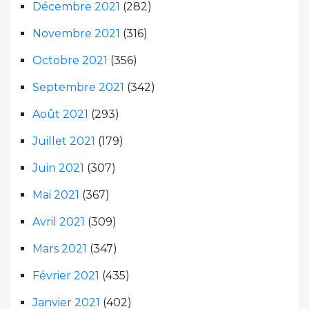
Décembre 2021
(282)
Novembre 2021
(316)
Octobre 2021
(356)
Septembre 2021
(342)
Août 2021
(293)
Juillet 2021
(179)
Juin 2021
(307)
Mai 2021
(367)
Avril 2021
(309)
Mars 2021
(347)
Février 2021
(435)
Janvier 2021
(402)