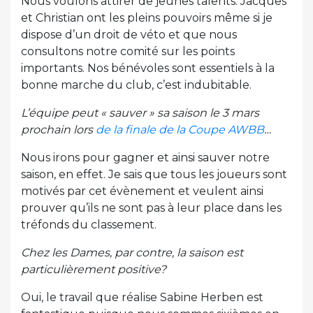
Nous voulons attirer de jeunes talents. Jacques
et Christian ont les pleins pouvoirs même si je
dispose d’un droit de véto et que nous
consultons notre comité sur les points
importants. Nos bénévoles sont essentiels à la
bonne marche du club, c’est indubitable.
L’équipe peut « sauver » sa saison le 3 mars
prochain lors
de la finale de la Coupe AWBB
…
Nous irons pour gagner et ainsi sauver notre
saison, en effet. Je sais que tous les joueurs sont
motivés par cet évènement et veulent ainsi
prouver qu’ils ne sont pas à leur place dans les
tréfonds du classement.
Chez les Dames, par contre, la saison est
particulièrement positive?
Oui, le travail que réalise Sabine Herben est