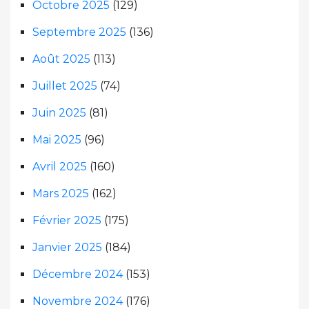
Octobre 2025
(129)
Septembre 2025
(136)
Août 2025
(113)
Juillet 2025
(74)
Juin 2025
(81)
Mai 2025
(96)
Avril 2025
(160)
Mars 2025
(162)
Février 2025
(175)
Janvier 2025
(184)
Décembre 2024
(153)
Novembre 2024
(176)