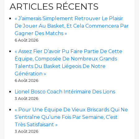
ARTICLES RÉCENTS
« J’aimerais Simplement Retrouver Le Plaisir
De Jouer Au Basket, Et Cela Commencera Par
Gagner Des Matchs »
6 Août 2026
« Assez Fier D’avoir Pu Faire Partie De Cette
Équipe, Composée De Nombreux Grands
Talents Du Basket Liégeois De Notre
Génération »
6 Août 2026
Lionel Bosco Coach Intérimaire Des Lions
3 Août 2026
« Pour Une Équipe De Vieux Briscards Qui Ne
S’entraîne Qu’une Fois Par Semaine, C’est
Très Satisfaisant »
3 Août 2026