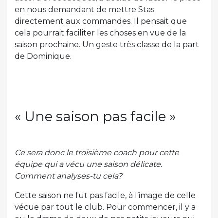
en nous demandant de mettre Stas
directement aux commandes. Il pensait que
cela pourrait faciliter les choses en vue de la
saison prochaine. Un geste très classe de la part
de Dominique.
« Une saison pas facile »
Ce sera donc le troisième coach pour cette
équipe qui a vécu une saison délicate.
Comment analyses-tu cela?
Cette saison ne fut pas facile, à l’image de celle
vécue par tout le club. Pour commencer, il y a