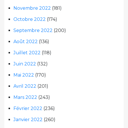
Novembre 2022
(181)
Octobre 2022
(174)
Septembre 2022
(200)
Août 2022
(136)
Juillet 2022
(118)
Juin 2022
(132)
Mai 2022
(170)
Avril 2022
(201)
Mars 2022
(243)
Février 2022
(236)
Janvier 2022
(260)