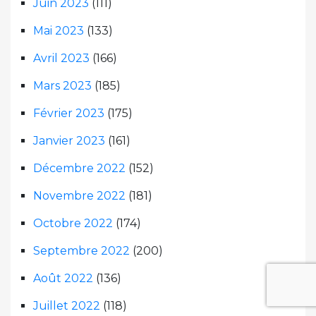
Juin 2023
(111)
Mai 2023
(133)
Avril 2023
(166)
Mars 2023
(185)
Février 2023
(175)
Janvier 2023
(161)
Décembre 2022
(152)
Novembre 2022
(181)
Octobre 2022
(174)
Septembre 2022
(200)
Août 2022
(136)
Juillet 2022
(118)