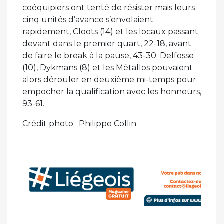
coéquipiers ont tenté de résister mais leurs
cinq unités d’avance s’envolaient
rapidement, Cloots (14) et les locaux passant
devant dans le premier quart, 22-18, avant
de faire le break à la pause, 43-30. Delfosse
(10), Dykmans (8) et les Métallos pouvaient
alors dérouler en deuxième mi-temps pour
empocher la qualification avec les honneurs,
93-61.
Crédit photo : Philippe Collin