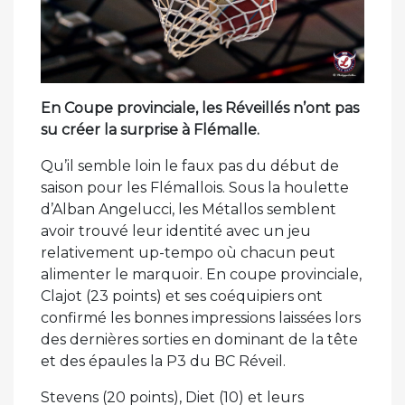
En Coupe provinciale, les Réveillés n’ont pas
su créer la surprise à Flémalle.
Qu’il semble loin le faux pas du début de
saison pour les Flémallois. Sous la houlette
d’Alban Angelucci, les Métallos semblent
avoir trouvé leur identité avec un jeu
relativement up-tempo où chacun peut
alimenter le marquoir. En coupe provinciale,
Clajot (23 points) et ses coéquipiers ont
confirmé les bonnes impressions laissées lors
des dernières sorties en dominant de la tête
et des épaules la P3 du BC Réveil.
Stevens (20 points), Diet (10) et leurs