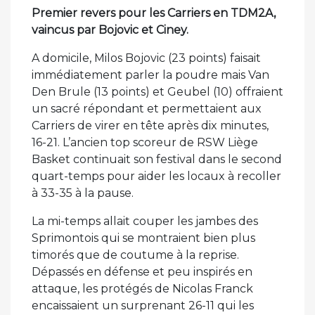
Premier revers pour les Carriers en TDM2A,
vaincus par Bojovic et Ciney.
A domicile, Milos Bojovic (23 points) faisait
immédiatement parler la poudre mais Van
Den Brule (13 points) et Geubel (10) offraient
un sacré répondant et permettaient aux
Carriers de virer en tête après dix minutes,
16-21. L’ancien top scoreur de RSW Liège
Basket continuait son festival dans le second
quart-temps pour aider les locaux à recoller
à 33-35 à la pause.
La mi-temps allait couper les jambes des
Sprimontois qui se montraient bien plus
timorés que de coutume à la reprise.
Dépassés en défense et peu inspirés en
attaque, les protégés de Nicolas Franck
encaissaient un surprenant 26-11 qui les