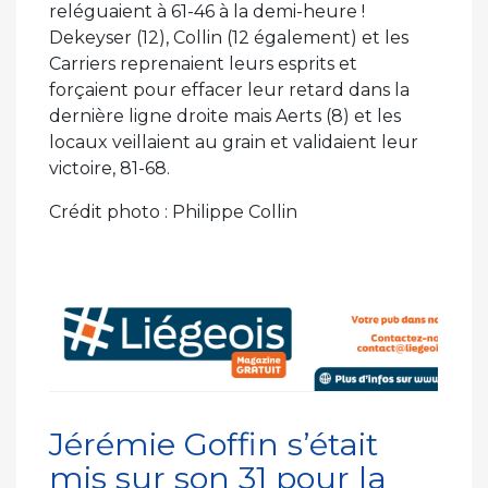
reléguaient à 61-46 à la demi-heure !
Dekeyser (12), Collin (12 également) et les
Carriers reprenaient leurs esprits et
forçaient pour effacer leur retard dans la
dernière ligne droite mais Aerts (8) et les
locaux veillaient au grain et validaient leur
victoire, 81-68.
Crédit photo : Philippe Collin
Jérémie Goffin s’était
mis sur son 31 pour la