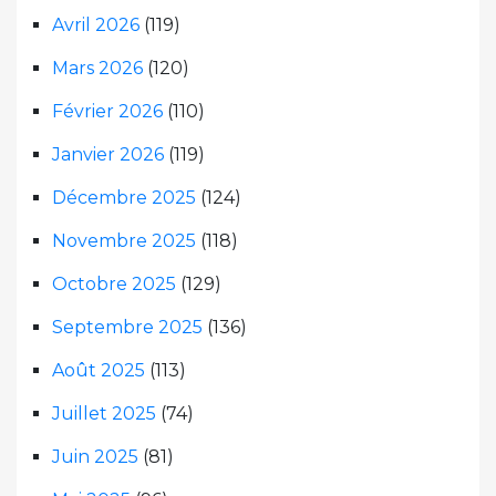
Avril 2026
(119)
Mars 2026
(120)
Février 2026
(110)
Janvier 2026
(119)
Décembre 2025
(124)
Novembre 2025
(118)
Octobre 2025
(129)
Septembre 2025
(136)
Août 2025
(113)
Juillet 2025
(74)
Juin 2025
(81)