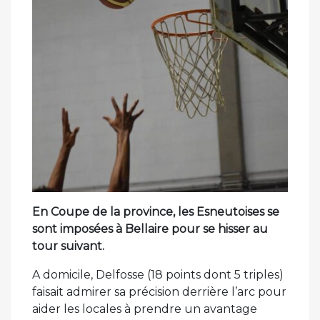
En Coupe de la province, les Esneutoises se
sont imposées à Bellaire pour se hisser au
tour suivant.
A domicile, Delfosse (18 points dont 5 triples)
faisait admirer sa précision derrière l’arc pour
aider les locales à prendre un avantage