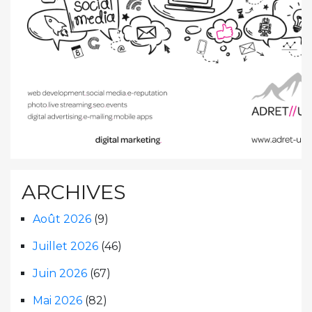
ARCHIVES
Août 2026
(9)
Juillet 2026
(46)
Juin 2026
(67)
Mai 2026
(82)