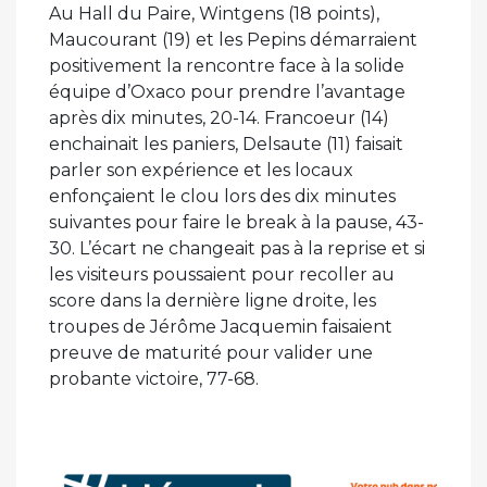
Au Hall du Paire, Wintgens (18 points),
Maucourant (19) et les Pepins démarraient
positivement la rencontre face à la solide
équipe d’Oxaco pour prendre l’avantage
après dix minutes, 20-14. Francoeur (14)
enchainait les paniers, Delsaute (11) faisait
parler son expérience et les locaux
enfonçaient le clou lors des dix minutes
suivantes pour faire le break à la pause, 43-
30. L’écart ne changeait pas à la reprise et si
les visiteurs poussaient pour recoller au
score dans la dernière ligne droite, les
troupes de Jérôme Jacquemin faisaient
preuve de maturité pour valider une
probante victoire, 77-68.