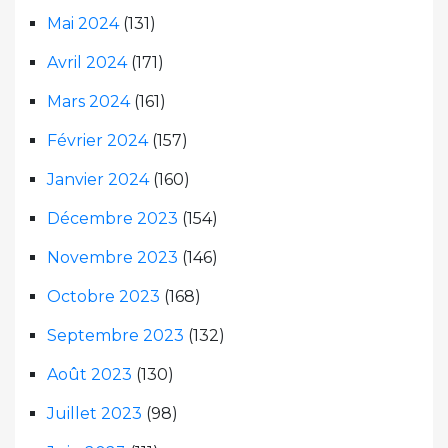
Mai 2024
(131)
Avril 2024
(171)
Mars 2024
(161)
Février 2024
(157)
Janvier 2024
(160)
Décembre 2023
(154)
Novembre 2023
(146)
Octobre 2023
(168)
Septembre 2023
(132)
Août 2023
(130)
Juillet 2023
(98)