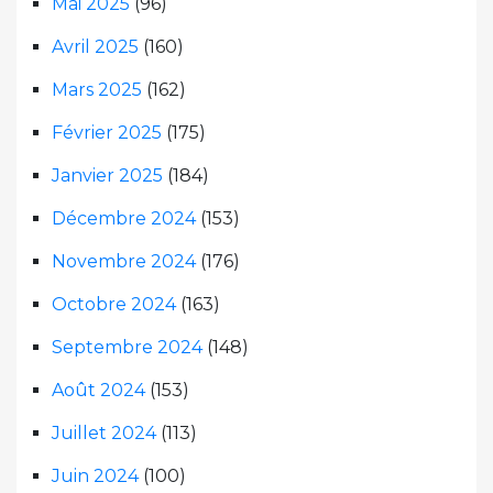
Mai 2025
(96)
Avril 2025
(160)
Mars 2025
(162)
Février 2025
(175)
Janvier 2025
(184)
Décembre 2024
(153)
Novembre 2024
(176)
Octobre 2024
(163)
Septembre 2024
(148)
Août 2024
(153)
Juillet 2024
(113)
Juin 2024
(100)