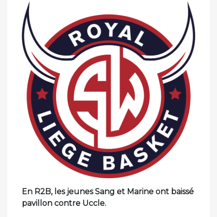
En R2B, les jeunes Sang et Marine ont baissé
pavillon contre Uccle.