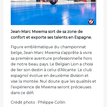
Jean-Marc Mwema sort de sa zone de
confort et exporte ses talents en Espagne.
Figure emblématique du championnat
belge, Jean-Marc Mwema s’apprête à vivre
sa première aventure professionnelle hors
de notre beau pays. Le Belgian Lion a choisi
de lier son destin à celui d’Alicante. Le club
espagnol évolue en deuxième division et
vise la montée. Nul doute que les qualités et
l’expérience de Mwema seront précieuses
dans ce défi.
Crédit photo : Philippe Collin