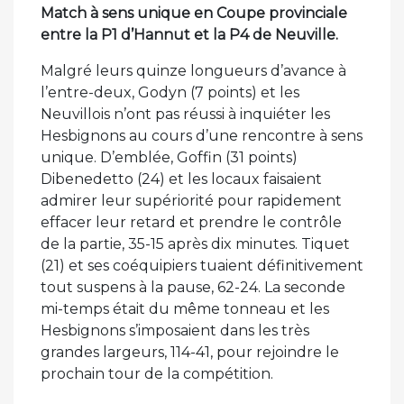
Match à sens unique en Coupe provinciale
entre la P1 d’Hannut et la P4 de Neuville.
Malgré leurs quinze longueurs d’avance à
l’entre-deux, Godyn (7 points) et les
Neuvillois n’ont pas réussi à inquiéter les
Hesbignons au cours d’une rencontre à sens
unique. D’emblée, Goffin (31 points)
Dibenedetto (24) et les locaux faisaient
admirer leur supériorité pour rapidement
effacer leur retard et prendre le contrôle
de la partie, 35-15 après dix minutes. Tiquet
(21) et ses coéquipiers tuaient définitivement
tout suspens à la pause, 62-24. La seconde
mi-temps était du même tonneau et les
Hesbignons s’imposaient dans les très
grandes largeurs, 114-41, pour rejoindre le
prochain tour de la compétition.