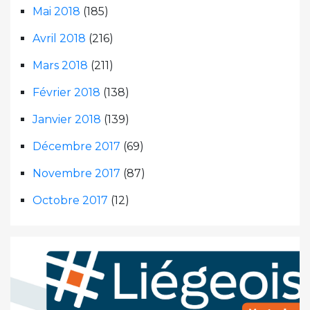
Mai 2018
(185)
Avril 2018
(216)
Mars 2018
(211)
Février 2018
(138)
Janvier 2018
(139)
Décembre 2017
(69)
Novembre 2017
(87)
Octobre 2017
(12)