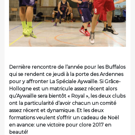
Dernière rencontre de l’année pour les Buffalos
qui se rendent ce jeudi à la porte des Ardennes
pour y affronter La Spéciale Aywaille. Si Grâce-
Hollogne est un matricule assez récent alors
qu’Aywaille sera bientôt « Royal », les deux clubs
ont la particularité d’avoir chacun un comité
assez récent et dynamique. Et les deux
formations veulent s’offrir un cadeau de Noël
en avance: une victoire pour clore 2017 en
beauté!