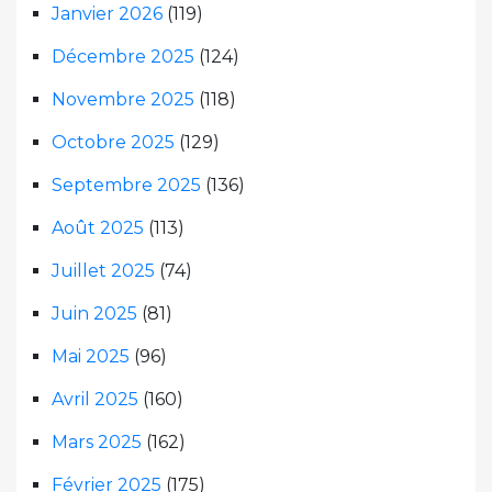
Janvier 2026
(119)
Décembre 2025
(124)
Novembre 2025
(118)
Octobre 2025
(129)
Septembre 2025
(136)
Août 2025
(113)
Juillet 2025
(74)
Juin 2025
(81)
Mai 2025
(96)
Avril 2025
(160)
Mars 2025
(162)
Février 2025
(175)