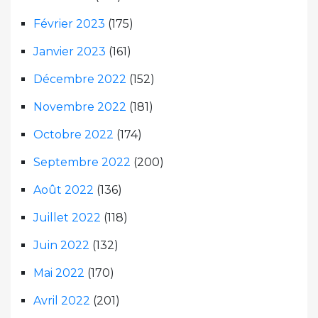
Février 2023
(175)
Janvier 2023
(161)
Décembre 2022
(152)
Novembre 2022
(181)
Octobre 2022
(174)
Septembre 2022
(200)
Août 2022
(136)
Juillet 2022
(118)
Juin 2022
(132)
Mai 2022
(170)
Avril 2022
(201)