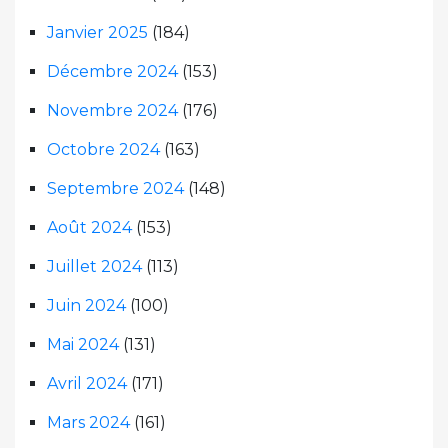
Janvier 2025
(184)
Décembre 2024
(153)
Novembre 2024
(176)
Octobre 2024
(163)
Septembre 2024
(148)
Août 2024
(153)
Juillet 2024
(113)
Juin 2024
(100)
Mai 2024
(131)
Avril 2024
(171)
Mars 2024
(161)