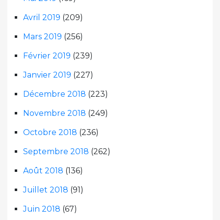
Avril 2019
(209)
Mars 2019
(256)
Février 2019
(239)
Janvier 2019
(227)
Décembre 2018
(223)
Novembre 2018
(249)
Octobre 2018
(236)
Septembre 2018
(262)
Août 2018
(136)
Juillet 2018
(91)
Juin 2018
(67)