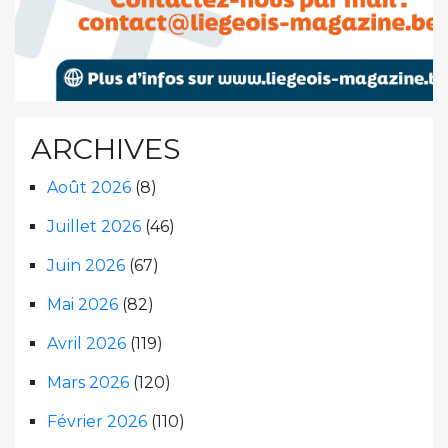
ARCHIVES
Août 2026
(8)
Juillet 2026
(46)
Juin 2026
(67)
Mai 2026
(82)
Avril 2026
(119)
Mars 2026
(120)
Février 2026
(110)