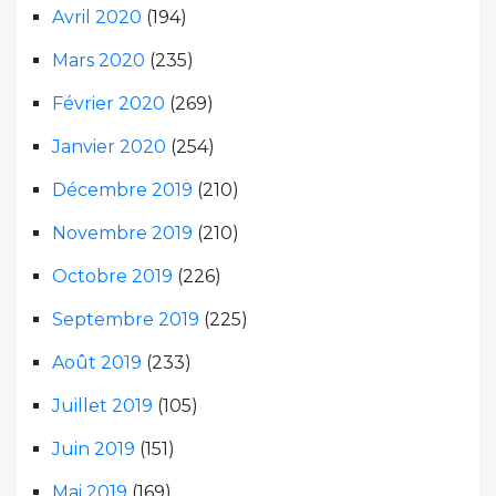
Avril 2020
(194)
Mars 2020
(235)
Février 2020
(269)
Janvier 2020
(254)
Décembre 2019
(210)
Novembre 2019
(210)
Octobre 2019
(226)
Septembre 2019
(225)
Août 2019
(233)
Juillet 2019
(105)
Juin 2019
(151)
Mai 2019
(169)