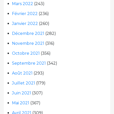
Mars 2022
(243)
Février 2022
(236)
Janvier 2022
(260)
Décembre 2021
(282)
Novembre 2021
(316)
Octobre 2021
(356)
Septembre 2021
(342)
Août 2021
(293)
Juillet 2021
(179)
Juin 2021
(307)
Mai 2021
(367)
Avril 2021
(309)