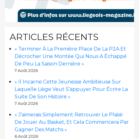
ARTICLES RÉCENTS
« Terminer À La Première Place De La P2A Et
Décrocher Une Montée Qui Nous A Échappé
De Peu La Saison Dernière »
7 Août 2026
« Il Incarne Cette Jeunesse Ambitieuse Sur
Laquelle Liège Veut S’appuyer Pour Écrire La
Suite De Son Histoire »
7 Août 2026
« J’aimerais Simplement Retrouver Le Plaisir
De Jouer Au Basket, Et Cela Commencera Par
Gagner Des Matchs »
6 Août 2026