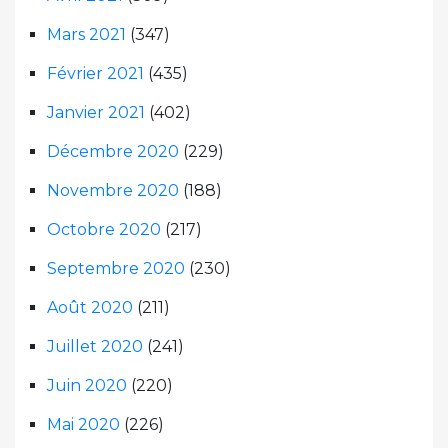
Mars 2021
(347)
Février 2021
(435)
Janvier 2021
(402)
Décembre 2020
(229)
Novembre 2020
(188)
Octobre 2020
(217)
Septembre 2020
(230)
Août 2020
(211)
Juillet 2020
(241)
Juin 2020
(220)
Mai 2020
(226)