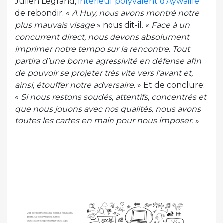
Julien Legrand,
intérieur polyvalent d’Aywaille
de rebondir. «
A Huy, nous avons montré notre
plus mauvais visage
» nous dit-il. «
Face à un
concurrent direct, nous devons absolument
imprimer notre tempo sur la rencontre. Tout
partira d’une bonne agressivité en défense afin
de pouvoir se projeter très vite vers l’avant et,
ainsi, étouffer notre adversaire.
» Et de conclure:
«
Si nous restons soudés, attentifs, concentrés et
que nous jouons avec nos qualités, nous avons
toutes les cartes en main pour nous imposer.
»