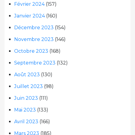
Février 2024
(157)
Janvier 2024
(160)
Décembre 2023
(154)
Novembre 2023
(146)
Octobre 2023
(168)
Septembre 2023
(132)
Août 2023
(130)
Juillet 2023
(98)
Juin 2023
(111)
Mai 2023
(133)
Avril 2023
(166)
Mars 2023
(185)