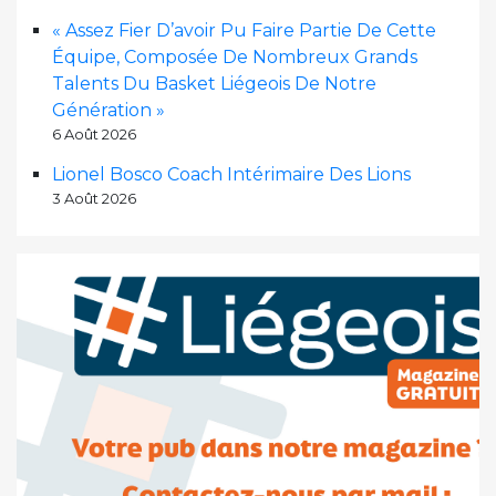
« Assez Fier D’avoir Pu Faire Partie De Cette
Équipe, Composée De Nombreux Grands
Talents Du Basket Liégeois De Notre
Génération »
6 Août 2026
Lionel Bosco Coach Intérimaire Des Lions
3 Août 2026