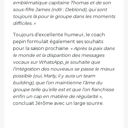
emblématique capitaine Thomas et de son
sous-fifre James (ndlr : Deblond), qui sont
toujours là pour le groupe dans les moments
difficiles. »
Toujours d’excellente humeur, le coach
pepin formulait également ses souhaits
pour la saison prochaine.
« Après la paix dans
le monde et la disparition des messages
vocaux sur WhatsApp, je souhaite que
l’intégration des nouveaux se passe le mieux
possible (oui, Marty, il y aura un team
building), que l’on maintienne l’âme du
groupe telle qu’elle est et que l’on franchisse
enfin un cap en matière de régularité »
,
concluait Jérôme avec un large sourire.