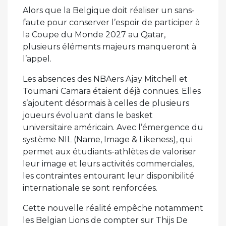
Alors que la Belgique doit réaliser un sans-
faute pour conserver l’espoir de participer à
la Coupe du Monde 2027 au Qatar,
plusieurs éléments majeurs manqueront à
l’appel.
Les absences des NBAers Ajay Mitchell et
Toumani Camara étaient déjà connues. Elles
s’ajoutent désormais à celles de plusieurs
joueurs évoluant dans le basket
universitaire américain. Avec l’émergence du
système NIL (Name, Image & Likeness), qui
permet aux étudiants-athlètes de valoriser
leur image et leurs activités commerciales,
les contraintes entourant leur disponibilité
internationale se sont renforcées.
Cette nouvelle réalité empêche notamment
les Belgian Lions de compter sur Thijs De