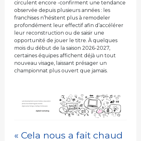
circulent encore -confirment une tendance
observée depuis plusieurs années : les
franchises n’hésitent plus à remodeler
profondément leur effectif afin d’accélérer
leur reconstruction ou de saisir une
opportunité de jouer le titre. À quelques
mois du début de la saison 2026-2027,
certaines équipes affichent déjà un tout
nouveau visage, laissant présager un
championnat plus ouvert que jamais.
« Cela nous a fait chaud