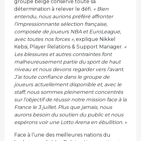
groupe belge conserve toute sa
détermination à relever le défi.
« Bien
entendu, nous aurions préféré affronter
l’impressionnante sélection française,
composée de joueurs NBA et EuroLeague,
avec toutes nos forces »
, explique Nikkel
Kebsi, Player Relations & Support Manager.
«
Les blessures et autres contraintes font
malheureusement partie du sport de haut
niveau et nous devons regarder vers l’avant.
J’ai toute confiance dans le groupe de
joueurs actuellement disponible et, avec le
staff, nous sommes pleinement concentrés
sur l’objectif de réussir notre mission face à la
France le 3 juillet. Plus que jamais, nous
aurons besoin du soutien du public et nous
espérons voir une Lotto Arena en ébullition. »
Face à l’une des meilleures nations du