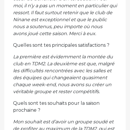
moi, il n’y a pas un moment en particulier qui
ressort. Il faut surtout retenir que le club de
Ninane est exceptionnel et que le public
nous a soutenus, peu importe où nous
avons joué cette saison. Merci à eux.
Quelles sont tes principales satisfactions ?
La première est évidemment la montée du
club en TDM2. La deuxième est que, malgré
les difficultés rencontrées avec les salles et
des équipes qui changeaient quasiment
chaque week-end, nous avons su créer un
véritable groupe et rester compétitifs.
Quels sont tes souhaits pour la saison
prochaine ?
Mon souhait est d’avoir un groupe soudé et
de profiter au maximum de la TDM2, qui est