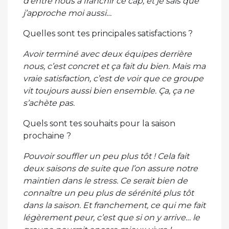
d’entre nous à franchir ce cap, et je sais que
j’approche moi aussi…
Quelles sont tes principales satisfactions ?
Avoir terminé avec deux équipes derrière
nous, c’est concret et ça fait du bien. Mais ma
vraie satisfaction, c’est de voir que ce groupe
vit toujours aussi bien ensemble. Ça, ça ne
s’achète pas.
Quels sont tes souhaits pour la saison
prochaine ?
Pouvoir souffler un peu plus tôt ! Cela fait
deux saisons de suite que l’on assure notre
maintien dans le stress. Ce serait bien de
connaître un peu plus de sérénité plus tôt
dans la saison. Et franchement, ce qui me fait
légèrement peur, c’est que si on y arrive… le