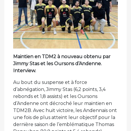
Maintien en TDM2 à nouveau obtenu par
Jimmy Stas et les Oursons d’Andenne.
Interview.
Au bout du suspense et à force
d’abnégation, Jimmy Stas (6,2 points, 3,4
rebonds et 1,8 assists) et les Oursons
d’Andenne ont décroché leur maintien en
TDM2B. Avec huit victoire, les Andennais ont
une fois de plus atteint leur objectif pour la
dernière saison de l’emblématique Thomas