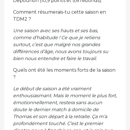
Depouhon (10,9 points et 5,4 rebonds).
Comment résumerais-tu cette saison en
TDM2 ?
Une saison avec ses hauts et ses bas,
comme d’habitude ! Ce que je retiens
surtout, c’est que malgré nos grandes
différences d’âge, nous avons toujours su
bien nous entendre et faire le travail.
Quels ont été les moments forts de la saison
?
Le début de saison a été vraiment
enthousiasmant. Mais le moment le plus fort,
émotionnellement, restera sans aucun
doute le dernier match à domicile de
Thomas et son départ à la retraite. Ça m’a
profondément touché. C’est le premier