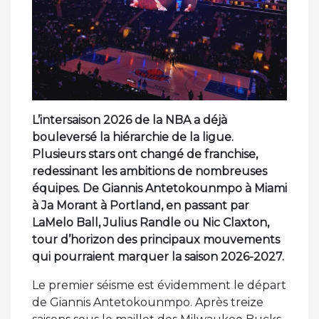
L’intersaison 2026 de la NBA a déjà
bouleversé la hiérarchie de la ligue.
Plusieurs stars ont changé de franchise,
redessinant les ambitions de nombreuses
équipes. De Giannis Antetokounmpo à Miami
à Ja Morant à Portland, en passant par
LaMelo Ball, Julius Randle ou Nic Claxton,
tour d’horizon des principaux mouvements
qui pourraient marquer la saison 2026-2027.
Le premier séisme est évidemment le départ
de Giannis Antetokounmpo. Après treize