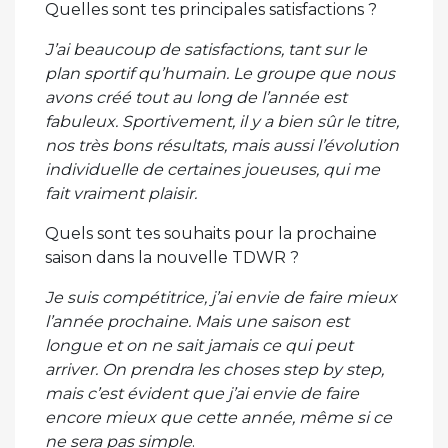
Quelles sont tes principales satisfactions ?
J’ai beaucoup de satisfactions, tant sur le
plan sportif qu’humain. Le groupe que nous
avons créé tout au long de l’année est
fabuleux. Sportivement, il y a bien sûr le titre,
nos très bons résultats, mais aussi l’évolution
individuelle de certaines joueuses, qui me
fait vraiment plaisir.
Quels sont tes souhaits pour la prochaine
saison dans la nouvelle TDWR ?
Je suis compétitrice, j’ai envie de faire mieux
l’année prochaine. Mais une saison est
longue et on ne sait jamais ce qui peut
arriver. On prendra les choses step by step,
mais c’est évident que j’ai envie de faire
encore mieux que cette année, même si ce
ne sera pas simple
.