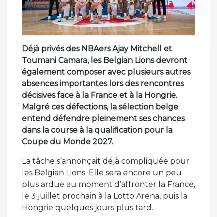
Déjà privés des NBAers Ajay Mitchell et
Toumani Camara, les Belgian Lions devront
également composer avec plusieurs autres
absences importantes lors des rencontres
décisives face à la France et à la Hongrie.
Malgré ces défections, la sélection belge
entend défendre pleinement ses chances
dans la course à la qualification pour la
Coupe du Monde 2027.
La tâche s’annonçait déjà compliquée pour
les Belgian Lions. Elle sera encore un peu
plus ardue au moment d’affronter la France,
le 3 juillet prochain à la Lotto Arena, puis la
Hongrie quelques jours plus tard.