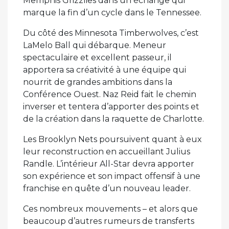
Memphis Grizzlies dans un échange qui
marque la fin d’un cycle dans le Tennessee.
Du côté des Minnesota Timberwolves, c’est
LaMelo Ball qui débarque. Meneur
spectaculaire et excellent passeur, il
apportera sa créativité à une équipe qui
nourrit de grandes ambitions dans la
Conférence Ouest. Naz Reid fait le chemin
inverser et tentera d’apporter des points et
de la création dans la raquette de Charlotte.
Les Brooklyn Nets poursuivent quant à eux
leur reconstruction en accueillant Julius
Randle. L’intérieur All-Star devra apporter
son expérience et son impact offensif à une
franchise en quête d’un nouveau leader.
Ces nombreux mouvements – et alors que
beaucoup d’autres rumeurs de transferts