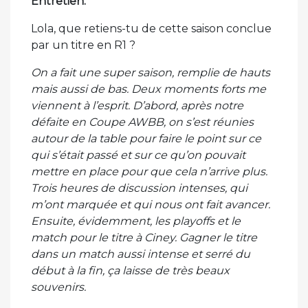
Entretien.
Lola, que retiens-tu de cette saison conclue
par un titre en R1 ?
On a fait une super saison, remplie de hauts
mais aussi de bas. Deux moments forts me
viennent à l’esprit. D’abord, après notre
défaite en Coupe AWBB, on s’est réunies
autour de la table pour faire le point sur ce
qui s’était passé et sur ce qu’on pouvait
mettre en place pour que cela n’arrive plus.
Trois heures de discussion intenses, qui
m’ont marquée et qui nous ont fait avancer.
Ensuite, évidemment, les playoffs et le
match pour le titre à Ciney. Gagner le titre
dans un match aussi intense et serré du
début à la fin, ça laisse de très beaux
souvenirs.