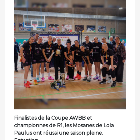
Finalistes de la Coupe AWBB et
championnes de R1, les Mosanes de Lola
Paulus ont réussi une saison pleine.