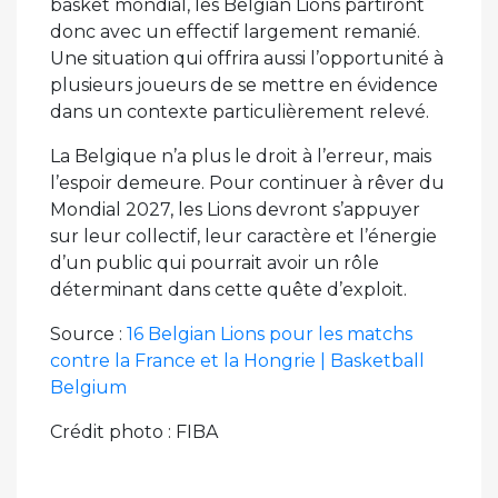
basket mondial, les Belgian Lions partiront
donc avec un effectif largement remanié.
Une situation qui offrira aussi l’opportunité à
plusieurs joueurs de se mettre en évidence
dans un contexte particulièrement relevé.
La Belgique n’a plus le droit à l’erreur, mais
l’espoir demeure. Pour continuer à rêver du
Mondial 2027, les Lions devront s’appuyer
sur leur collectif, leur caractère et l’énergie
d’un public qui pourrait avoir un rôle
déterminant dans cette quête d’exploit.
Source :
16 Belgian Lions pour les matchs
contre la France et la Hongrie | Basketball
Belgium
Crédit photo : FIBA