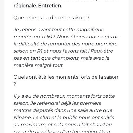
régionale. Entretien.
Que retiens-tu de cette saison ?
Je retiens avant tout cette magnifique
montée en TDM2. Nous étions conscients de
la difficulté de remonter dès notre première
saison en R1 et nous l’avons fait ! Peut-être
pas en tant que champions, mais avec la
manière malgré tout.
Quels ont été les moments forts de la saison
?
Il y a eu de nombreux moments forts cette
saison. Je retiendrai déjà les premiers
matchs disputés dans une salle autre que
Ninane. Le club et le public nous ont suivis
au maximum, et cela nous a fait chaud au
cœur de bénéficier d’un tel soutien. Pour