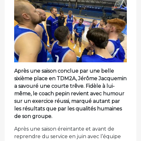
Après une saison conclue par une belle
sixième place en TDM2A, Jérôme Jacquemin
a savouré une courte trêve. Fidèle à lui-
même, le coach pepin revient avec humour
sur un exercice réussi, marqué autant par
les résultats que par les qualités humaines
de son groupe.
Après une saison éreintante et avant de
reprendre du service en juin avec l’équipe