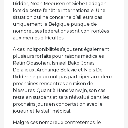
Ridder, Noah Meeusen et Siebe Ledegen
lors de cette fenêtre internationale. Une
situation qui ne concerne d’ailleurs pas
uniquement la Belgique puisque de
nombreuses fédérations sont confrontées
aux mêmes difficultés.
À ces indisponibilités s’ajoutent également
plusieurs forfaits pour raisons médicales.
Retin Obasohan, Ismaël Bako, Jonas
Delalieux, Archange Bolavie et Niels De
Ridder ne pourront pas participer aux deux
prochaines rencontres en raison de
blessures. Quant à Hans Vanwijn, son cas
reste en suspens et sera réévalué dans les
prochains jours en concertation avec le
joueur et le staff médical.
Malgré ces nombreux contretemps, le