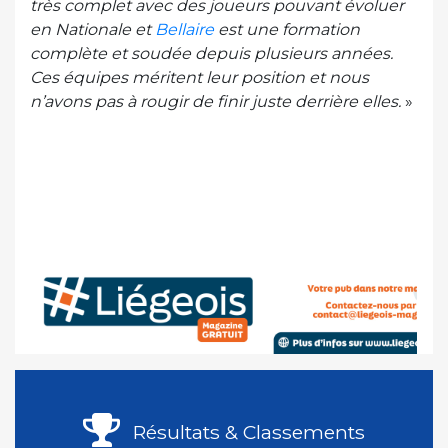
très complet avec des joueurs pouvant évoluer
en Nationale et
Bellaire
est une formation
complète et soudée depuis plusieurs années.
Ces équipes méritent leur position et nous
n’avons pas à rougir de finir juste derrière elles.
»
Résultats & Classements