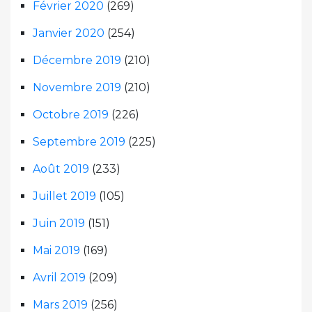
Février 2020
(269)
Janvier 2020
(254)
Décembre 2019
(210)
Novembre 2019
(210)
Octobre 2019
(226)
Septembre 2019
(225)
Août 2019
(233)
Juillet 2019
(105)
Juin 2019
(151)
Mai 2019
(169)
Avril 2019
(209)
Mars 2019
(256)