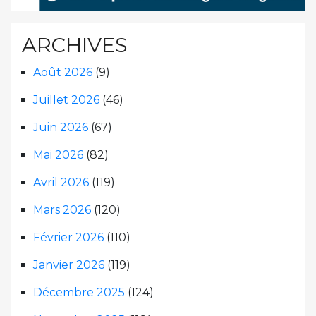
ARCHIVES
Août 2026
(9)
Juillet 2026
(46)
Juin 2026
(67)
Mai 2026
(82)
Avril 2026
(119)
Mars 2026
(120)
Février 2026
(110)
Janvier 2026
(119)
Décembre 2025
(124)