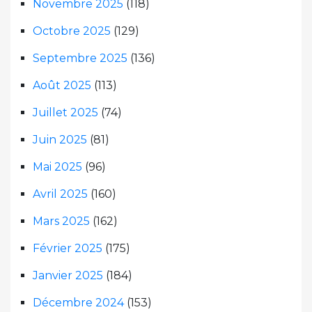
Novembre 2025
(118)
Octobre 2025
(129)
Septembre 2025
(136)
Août 2025
(113)
Juillet 2025
(74)
Juin 2025
(81)
Mai 2025
(96)
Avril 2025
(160)
Mars 2025
(162)
Février 2025
(175)
Janvier 2025
(184)
Décembre 2024
(153)