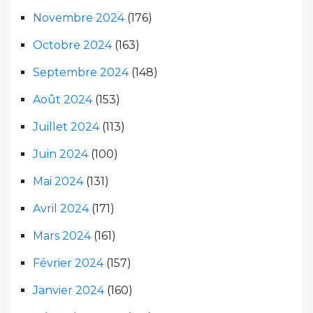
Novembre 2024
(176)
Octobre 2024
(163)
Septembre 2024
(148)
Août 2024
(153)
Juillet 2024
(113)
Juin 2024
(100)
Mai 2024
(131)
Avril 2024
(171)
Mars 2024
(161)
Février 2024
(157)
Janvier 2024
(160)