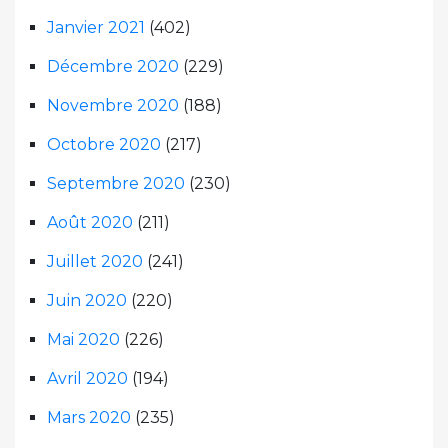
Janvier 2021
(402)
Décembre 2020
(229)
Novembre 2020
(188)
Octobre 2020
(217)
Septembre 2020
(230)
Août 2020
(211)
Juillet 2020
(241)
Juin 2020
(220)
Mai 2020
(226)
Avril 2020
(194)
Mars 2020
(235)