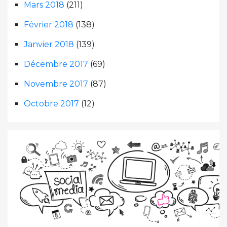
Mars 2018
(211)
Février 2018
(138)
Janvier 2018
(139)
Décembre 2017
(69)
Novembre 2017
(87)
Octobre 2017
(12)