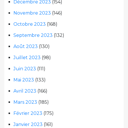
Décembre 2023
(154)
Novembre 2023
(146)
Octobre 2023
(168)
Septembre 2023
(132)
Août 2023
(130)
Juillet 2023
(98)
Juin 2023
(111)
Mai 2023
(133)
Avril 2023
(166)
Mars 2023
(185)
Février 2023
(175)
Janvier 2023
(161)