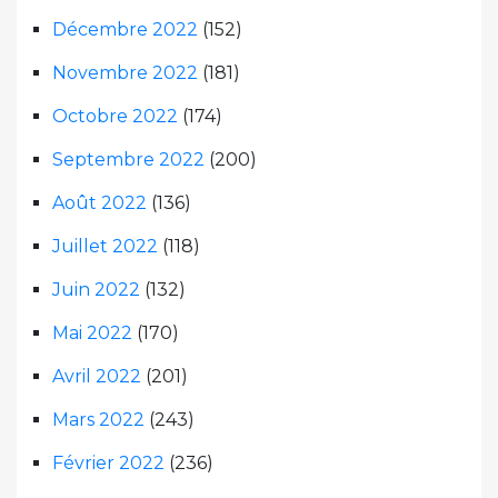
Décembre 2022
(152)
Novembre 2022
(181)
Octobre 2022
(174)
Septembre 2022
(200)
Août 2022
(136)
Juillet 2022
(118)
Juin 2022
(132)
Mai 2022
(170)
Avril 2022
(201)
Mars 2022
(243)
Février 2022
(236)