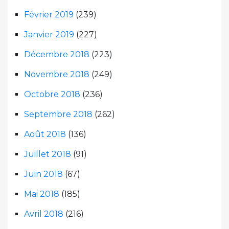
Février 2019
(239)
Janvier 2019
(227)
Décembre 2018
(223)
Novembre 2018
(249)
Octobre 2018
(236)
Septembre 2018
(262)
Août 2018
(136)
Juillet 2018
(91)
Juin 2018
(67)
Mai 2018
(185)
Avril 2018
(216)