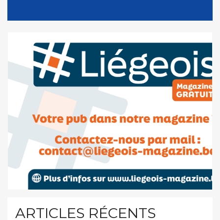
ARTICLES RÉCENTS