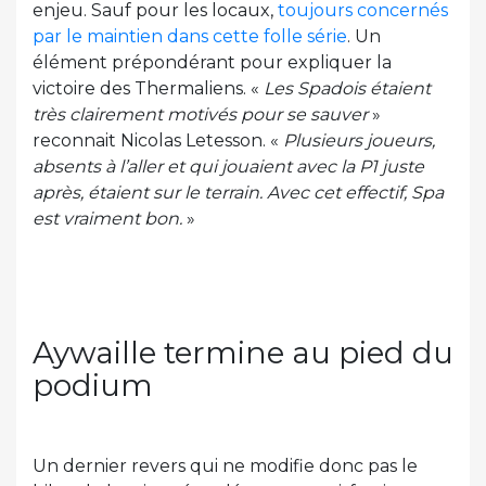
enjeu. Sauf pour les locaux,
toujours concernés
par le maintien dans cette folle série
. Un
élément prépondérant pour expliquer la
victoire des Thermaliens. «
Les Spadois étaient
très clairement motivés pour se sauver
»
reconnait Nicolas Letesson. «
Plusieurs joueurs,
absents à l’aller et qui jouaient avec la P1 juste
après, étaient sur le terrain. Avec cet effectif, Spa
est vraiment bon.
»
Aywaille termine au pied du
podium
Un dernier revers qui ne modifie donc pas le