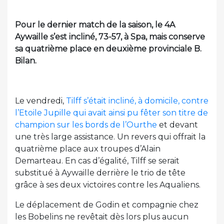
Pour le dernier match de la saison, le 4A
Aywaille s’est incliné, 73-57, à Spa, mais conserve
sa quatrième place en deuxième provinciale B.
Bilan.
Le vendredi,
Tilff s’était incliné, à domicile, contre
l’Etoile Jupille qui avait ainsi pu fêter son titre de
champion sur les bords de l’Ourthe
et devant
une très large assistance. Un revers qui offrait la
quatrième place aux troupes d’Alain
Demarteau. En cas d’égalité, Tilff se serait
substitué à Aywaille derrière le trio de tête
grâce à ses deux victoires contre les Aqualiens.
Le déplacement de Godin et compagnie chez
les Bobelins ne revêtait dès lors plus aucun