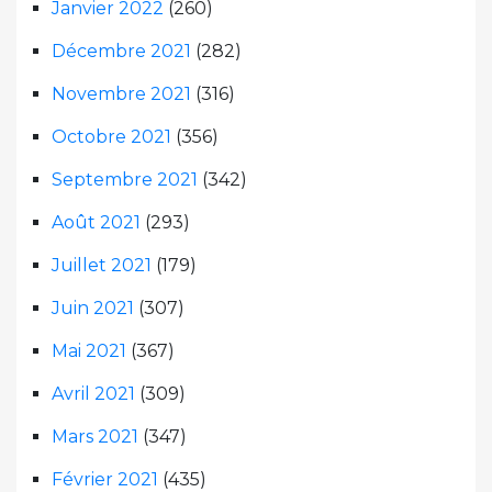
Janvier 2022
(260)
Décembre 2021
(282)
Novembre 2021
(316)
Octobre 2021
(356)
Septembre 2021
(342)
Août 2021
(293)
Juillet 2021
(179)
Juin 2021
(307)
Mai 2021
(367)
Avril 2021
(309)
Mars 2021
(347)
Février 2021
(435)