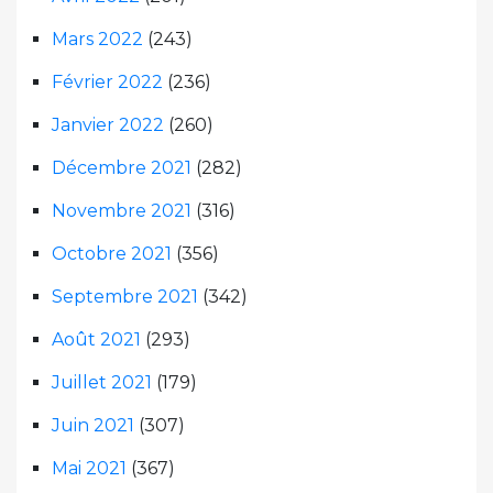
Mars 2022
(243)
Février 2022
(236)
Janvier 2022
(260)
Décembre 2021
(282)
Novembre 2021
(316)
Octobre 2021
(356)
Septembre 2021
(342)
Août 2021
(293)
Juillet 2021
(179)
Juin 2021
(307)
Mai 2021
(367)