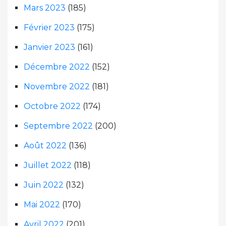
Mars 2023
(185)
Février 2023
(175)
Janvier 2023
(161)
Décembre 2022
(152)
Novembre 2022
(181)
Octobre 2022
(174)
Septembre 2022
(200)
Août 2022
(136)
Juillet 2022
(118)
Juin 2022
(132)
Mai 2022
(170)
Avril 2022
(201)