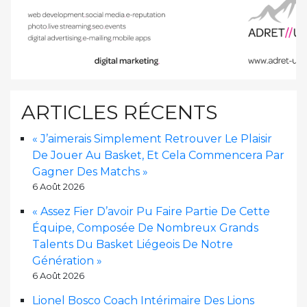
ARTICLES RÉCENTS
« J’aimerais Simplement Retrouver Le Plaisir
De Jouer Au Basket, Et Cela Commencera Par
Gagner Des Matchs »
6 Août 2026
« Assez Fier D’avoir Pu Faire Partie De Cette
Équipe, Composée De Nombreux Grands
Talents Du Basket Liégeois De Notre
Génération »
6 Août 2026
Lionel Bosco Coach Intérimaire Des Lions