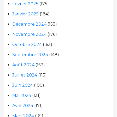
Février 2025
(175)
Janvier 2025
(184)
Décembre 2024
(153)
Novembre 2024
(176)
Octobre 2024
(163)
Septembre 2024
(148)
Août 2024
(153)
Juillet 2024
(113)
Juin 2024
(100)
Mai 2024
(131)
Avril 2024
(171)
Mars 2024
(161)