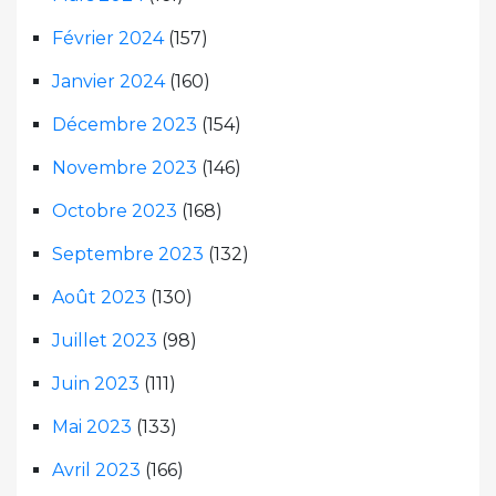
Février 2024
(157)
Janvier 2024
(160)
Décembre 2023
(154)
Novembre 2023
(146)
Octobre 2023
(168)
Septembre 2023
(132)
Août 2023
(130)
Juillet 2023
(98)
Juin 2023
(111)
Mai 2023
(133)
Avril 2023
(166)