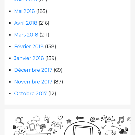
Mai 2018
(185)
Avril 2018
(216)
Mars 2018
(211)
Février 2018
(138)
Janvier 2018
(139)
Décembre 2017
(69)
Novembre 2017
(87)
Octobre 2017
(12)