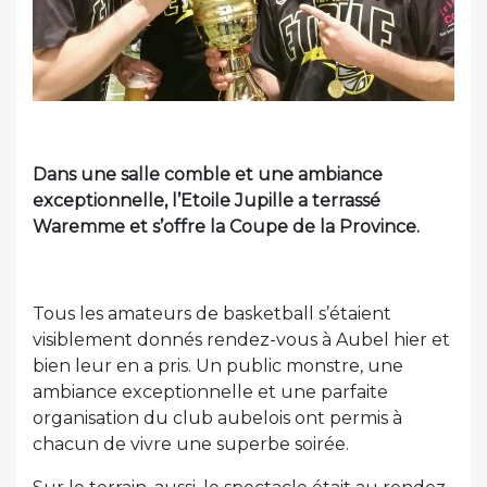
Dans une salle comble et une ambiance
exceptionnelle, l’Etoile Jupille a terrassé
Waremme et s’offre la Coupe de la Province.
Tous les amateurs de basketball s’étaient
visiblement donnés rendez-vous à Aubel hier et
bien leur en a pris. Un public monstre, une
ambiance exceptionnelle et une parfaite
organisation du club aubelois ont permis à
chacun de vivre une superbe soirée.