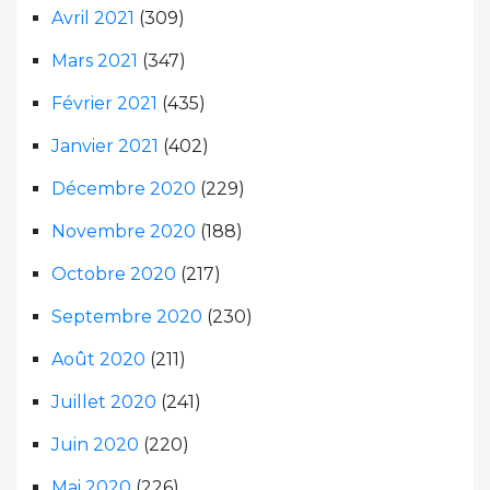
Avril 2021
(309)
Mars 2021
(347)
Février 2021
(435)
Janvier 2021
(402)
Décembre 2020
(229)
Novembre 2020
(188)
Octobre 2020
(217)
Septembre 2020
(230)
Août 2020
(211)
Juillet 2020
(241)
Juin 2020
(220)
Mai 2020
(226)