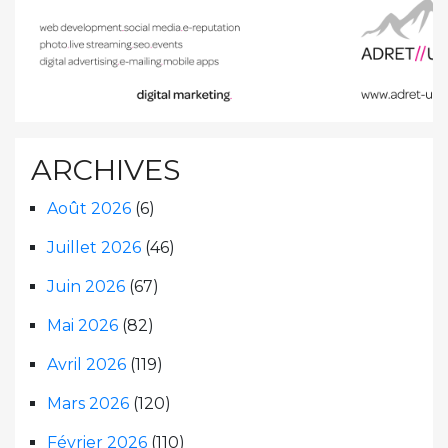
ARCHIVES
Août 2026
(6)
Juillet 2026
(46)
Juin 2026
(67)
Mai 2026
(82)
Avril 2026
(119)
Mars 2026
(120)
Février 2026
(110)