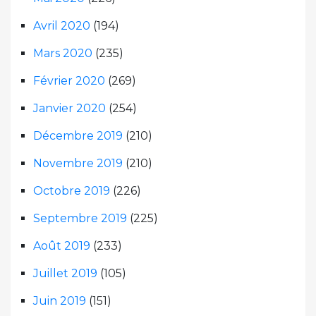
Avril 2020
(194)
Mars 2020
(235)
Février 2020
(269)
Janvier 2020
(254)
Décembre 2019
(210)
Novembre 2019
(210)
Octobre 2019
(226)
Septembre 2019
(225)
Août 2019
(233)
Juillet 2019
(105)
Juin 2019
(151)