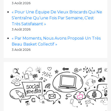
3 Août 2026
« Pour Une Équipe De Vieux Briscards Qui Ne
S’entraîne Qu’une Fois Par Semaine, C’est
Très Satisfaisant »
3 Août 2026
« Par Moments, Nous Avons Proposé Un Très
Beau Basket Collectif »
3 Août 2026