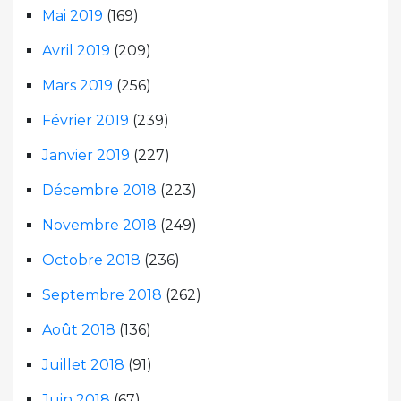
Mai 2019
(169)
Avril 2019
(209)
Mars 2019
(256)
Février 2019
(239)
Janvier 2019
(227)
Décembre 2018
(223)
Novembre 2018
(249)
Octobre 2018
(236)
Septembre 2018
(262)
Août 2018
(136)
Juillet 2018
(91)
Juin 2018
(67)