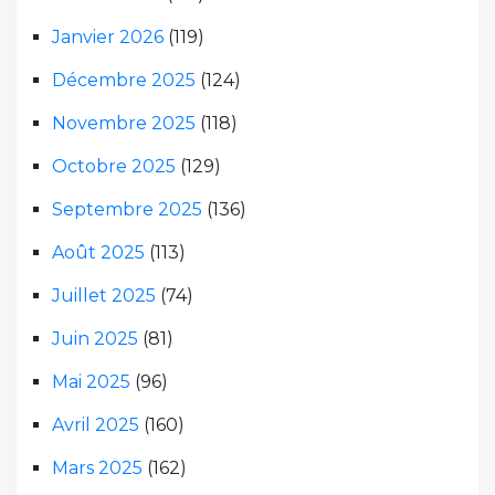
Janvier 2026
(119)
Décembre 2025
(124)
Novembre 2025
(118)
Octobre 2025
(129)
Septembre 2025
(136)
Août 2025
(113)
Juillet 2025
(74)
Juin 2025
(81)
Mai 2025
(96)
Avril 2025
(160)
Mars 2025
(162)