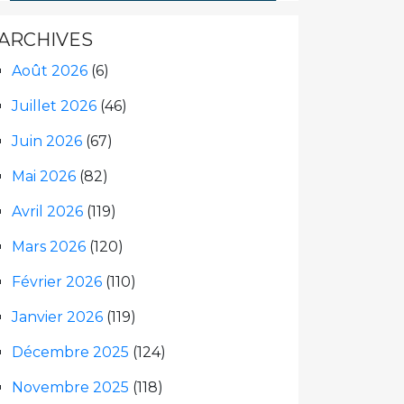
ARCHIVES
Août 2026
(6)
Juillet 2026
(46)
Juin 2026
(67)
Mai 2026
(82)
Avril 2026
(119)
Mars 2026
(120)
Février 2026
(110)
Janvier 2026
(119)
Décembre 2025
(124)
Novembre 2025
(118)