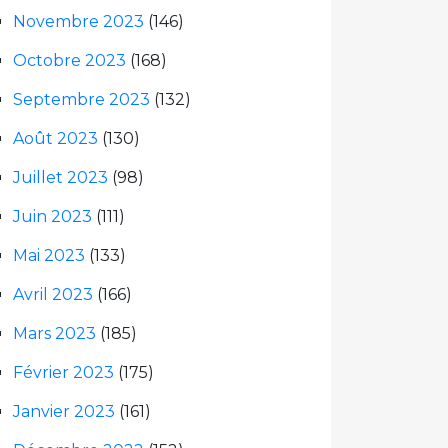
Novembre 2023
(146)
Octobre 2023
(168)
Septembre 2023
(132)
Août 2023
(130)
Juillet 2023
(98)
Juin 2023
(111)
Mai 2023
(133)
Avril 2023
(166)
Mars 2023
(185)
Février 2023
(175)
Janvier 2023
(161)