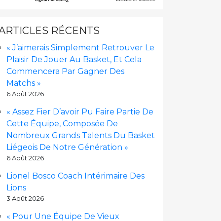
ARTICLES RÉCENTS
« J’aimerais Simplement Retrouver Le
Plaisir De Jouer Au Basket, Et Cela
Commencera Par Gagner Des
Matchs »
6 Août 2026
« Assez Fier D’avoir Pu Faire Partie De
Cette Équipe, Composée De
Nombreux Grands Talents Du Basket
Liégeois De Notre Génération »
6 Août 2026
Lionel Bosco Coach Intérimaire Des
Lions
3 Août 2026
« Pour Une Équipe De Vieux