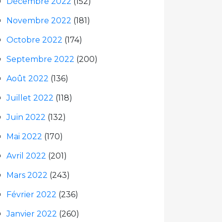
Décembre 2022
(152)
Novembre 2022
(181)
Octobre 2022
(174)
Septembre 2022
(200)
Août 2022
(136)
Juillet 2022
(118)
Juin 2022
(132)
Mai 2022
(170)
Avril 2022
(201)
Mars 2022
(243)
Février 2022
(236)
Janvier 2022
(260)