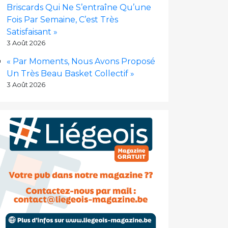
Briscards Qui Ne S’entraîne Qu’une
Fois Par Semaine, C’est Très
Satisfaisant »
3 Août 2026
« Par Moments, Nous Avons Proposé
Un Très Beau Basket Collectif »
3 Août 2026