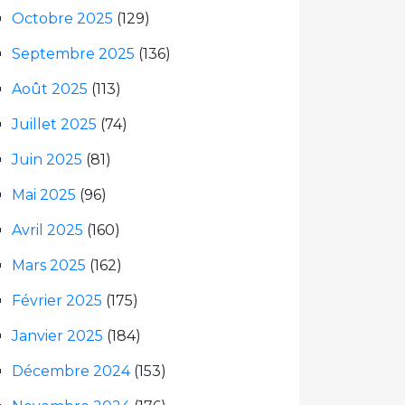
Octobre 2025
(129)
Septembre 2025
(136)
Août 2025
(113)
Juillet 2025
(74)
Juin 2025
(81)
Mai 2025
(96)
Avril 2025
(160)
Mars 2025
(162)
Février 2025
(175)
Janvier 2025
(184)
Décembre 2024
(153)