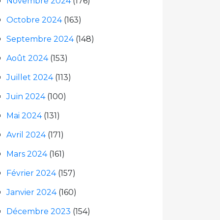
Novembre 2024
(176)
Octobre 2024
(163)
Septembre 2024
(148)
Août 2024
(153)
Juillet 2024
(113)
Juin 2024
(100)
Mai 2024
(131)
Avril 2024
(171)
Mars 2024
(161)
Février 2024
(157)
Janvier 2024
(160)
Décembre 2023
(154)