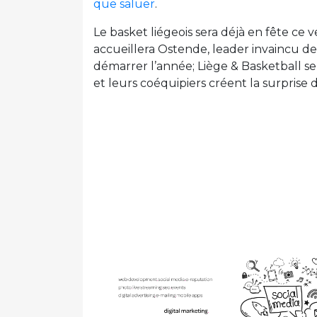
que saluer
.
Le basket liégeois sera déjà en fête ce 
accueillera Ostende, leader invaincu de
démarrer l’année; Liège & Basketball se
et leurs coéquipiers créent la surprise d