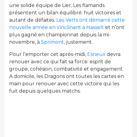
une solide équipe de Lier. Les flamands
présentent un bilan équilibré: huit victoires et
autant de défaites.
Les Verts ont démarré cette
nouvelle année en s’inclinant à Hasselt
et n’ont
plus gagné en championnat depuis la mi-
novembre, à
Sprimont
, justement.
Pour l’emporter cet après-midi,
Esneux
devra
renouer avec ce qui fait sa force: esprit de
groupe, cohésion, combativité et engagement.
A domicile, les Dragons ont toutes les cartes en
main pour renouer avec cette victoire qui les
fuit depuis quelques matchs.