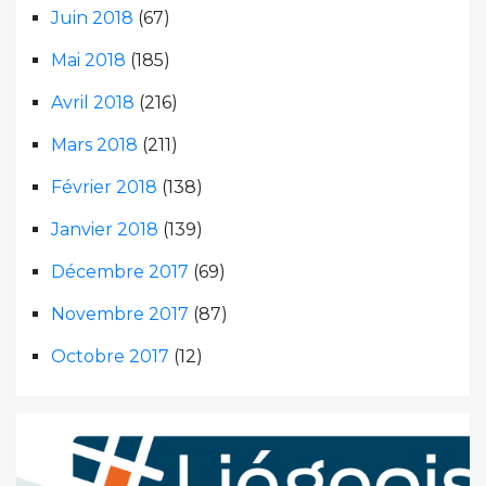
Juin 2018
(67)
Mai 2018
(185)
Avril 2018
(216)
Mars 2018
(211)
Février 2018
(138)
Janvier 2018
(139)
Décembre 2017
(69)
Novembre 2017
(87)
Octobre 2017
(12)