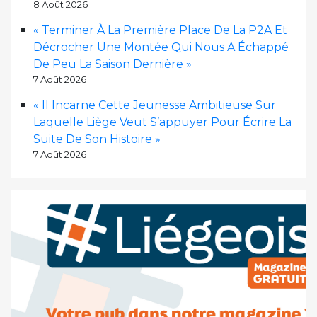
8 Août 2026
« Terminer À La Première Place De La P2A Et
Décrocher Une Montée Qui Nous A Échappé
De Peu La Saison Dernière »
7 Août 2026
« Il Incarne Cette Jeunesse Ambitieuse Sur
Laquelle Liège Veut S’appuyer Pour Écrire La
Suite De Son Histoire »
7 Août 2026