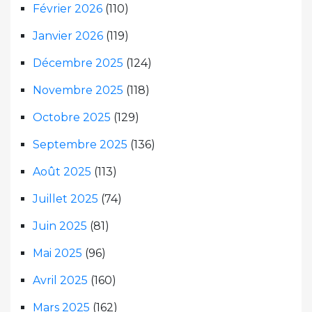
Février 2026
(110)
Janvier 2026
(119)
Décembre 2025
(124)
Novembre 2025
(118)
Octobre 2025
(129)
Septembre 2025
(136)
Août 2025
(113)
Juillet 2025
(74)
Juin 2025
(81)
Mai 2025
(96)
Avril 2025
(160)
Mars 2025
(162)