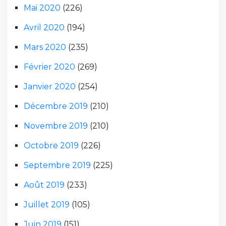
Mai 2020
(226)
Avril 2020
(194)
Mars 2020
(235)
Février 2020
(269)
Janvier 2020
(254)
Décembre 2019
(210)
Novembre 2019
(210)
Octobre 2019
(226)
Septembre 2019
(225)
Août 2019
(233)
Juillet 2019
(105)
Juin 2019
(151)