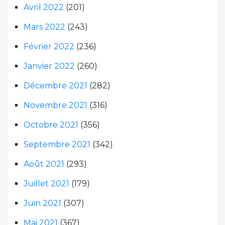
Avril 2022
(201)
Mars 2022
(243)
Février 2022
(236)
Janvier 2022
(260)
Décembre 2021
(282)
Novembre 2021
(316)
Octobre 2021
(356)
Septembre 2021
(342)
Août 2021
(293)
Juillet 2021
(179)
Juin 2021
(307)
Mai 2021
(367)