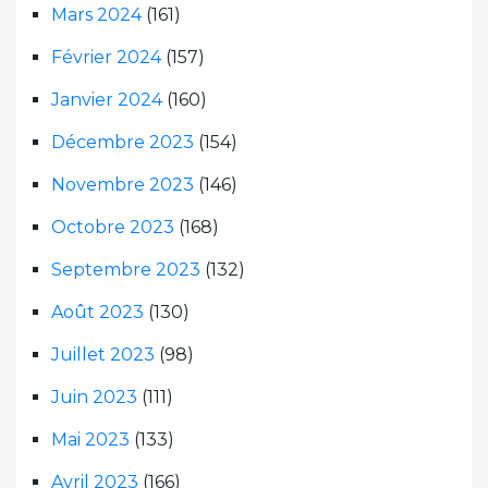
Mars 2024
(161)
Février 2024
(157)
Janvier 2024
(160)
Décembre 2023
(154)
Novembre 2023
(146)
Octobre 2023
(168)
Septembre 2023
(132)
Août 2023
(130)
Juillet 2023
(98)
Juin 2023
(111)
Mai 2023
(133)
Avril 2023
(166)