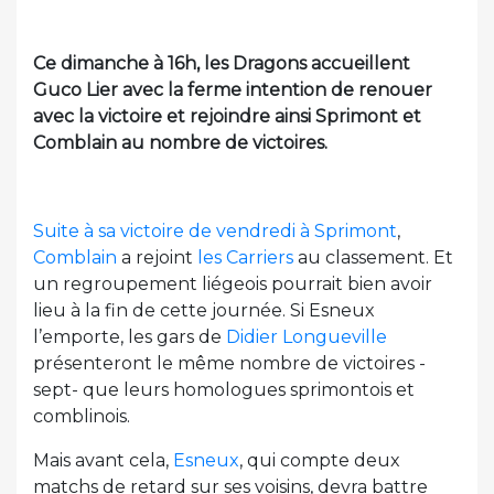
Ce dimanche à 16h, les Dragons accueillent
Guco Lier avec la ferme intention de renouer
avec la victoire et rejoindre ainsi Sprimont et
Comblain au nombre de victoires.
Suite à sa victoire de vendredi à Sprimont
,
Comblain
a rejoint
les Carriers
au classement. Et
un regroupement liégeois pourrait bien avoir
lieu à la fin de cette journée. Si Esneux
l’emporte, les gars de
Didier Longueville
présenteront le même nombre de victoires -
sept- que leurs homologues sprimontois et
comblinois.
Mais avant cela,
Esneux
, qui compte deux
matchs de retard sur ses voisins, devra battre