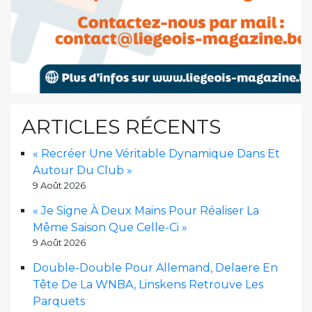
ARTICLES RÉCENTS
« Recréer Une Véritable Dynamique Dans Et
Autour Du Club »
9 Août 2026
« Je Signe À Deux Mains Pour Réaliser La
Même Saison Que Celle-Ci »
9 Août 2026
Double-Double Pour Allemand, Delaere En
Tête De La WNBA, Linskens Retrouve Les
Parquets