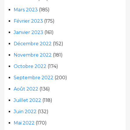
Mars 2023
(185)
Février 2023
(175)
Janvier 2023
(161)
Décembre 2022
(152)
Novembre 2022
(181)
Octobre 2022
(174)
Septembre 2022
(200)
Août 2022
(136)
Juillet 2022
(118)
Juin 2022
(132)
Mai 2022
(170)