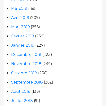
Mai 2019
(169)
Avril 2019
(209)
Mars 2019
(256)
Février 2019
(239)
Janvier 2019
(227)
Décembre 2018
(223)
Novembre 2018
(249)
Octobre 2018
(236)
Septembre 2018
(262)
Août 2018
(136)
Juillet 2018
(91)