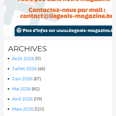
ARCHIVES
Août 2026
(11)
Juillet 2026
(46)
Juin 2026
(67)
Mai 2026
(82)
Avril 2026
(119)
Mars 2026
(120)