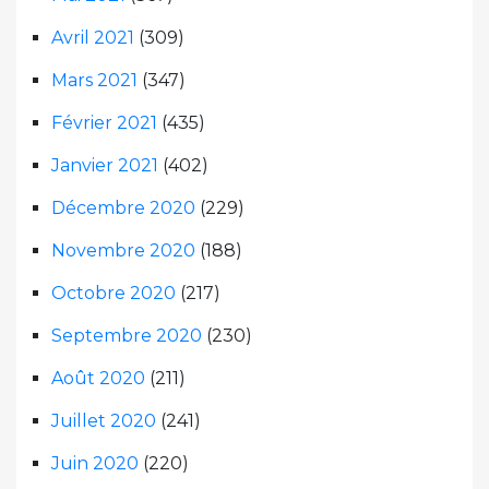
Avril 2021
(309)
Mars 2021
(347)
Février 2021
(435)
Janvier 2021
(402)
Décembre 2020
(229)
Novembre 2020
(188)
Octobre 2020
(217)
Septembre 2020
(230)
Août 2020
(211)
Juillet 2020
(241)
Juin 2020
(220)