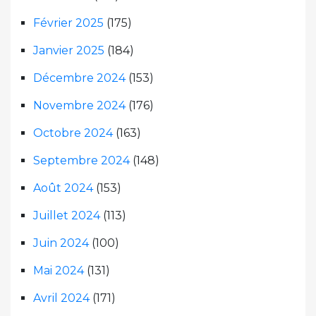
Février 2025
(175)
Janvier 2025
(184)
Décembre 2024
(153)
Novembre 2024
(176)
Octobre 2024
(163)
Septembre 2024
(148)
Août 2024
(153)
Juillet 2024
(113)
Juin 2024
(100)
Mai 2024
(131)
Avril 2024
(171)