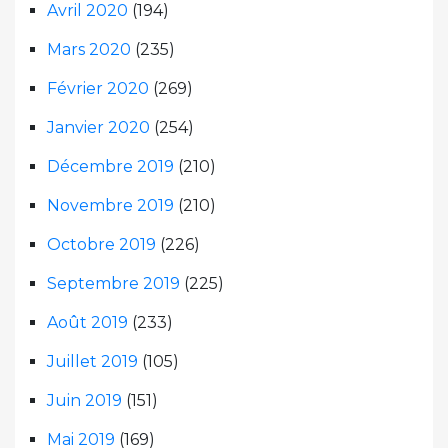
Avril 2020
(194)
Mars 2020
(235)
Février 2020
(269)
Janvier 2020
(254)
Décembre 2019
(210)
Novembre 2019
(210)
Octobre 2019
(226)
Septembre 2019
(225)
Août 2019
(233)
Juillet 2019
(105)
Juin 2019
(151)
Mai 2019
(169)