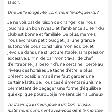
saison.
Une belle longévité, comment l’expliques-tu?
Je ne vois pas de raison de changer car nous
jouons à un bon niveau et l’ambiance au sein du
club est bonne et familiale. De plus, même si
nous avons un petit budget, j’ai une grande
autonomie pour construire mon équipe, et
j’évolue dans une structure stable, sans pression
excessive. Enfin, de par mon travail de chef
d’entreprise, j’ai besoin d’une certaine liberté au
niveau des horaires. Je tâche d’être le plus
présent possible mais il me faut garder une
certaine latitude. Tous ces éléments réunis me
permettent de dégager une forme d’équilibre
qui explique pourquoi je me sens bien à Esneux.
Tu disais qu’Esneux joue à un bon niveau,
justement, comment avez-vous géré la montée