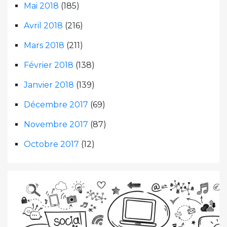
Mai 2018
(185)
Avril 2018
(216)
Mars 2018
(211)
Février 2018
(138)
Janvier 2018
(139)
Décembre 2017
(69)
Novembre 2017
(87)
Octobre 2017
(12)