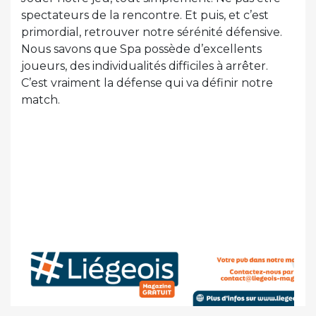
spectateurs de la rencontre. Et puis, et c’est
primordial, retrouver notre sérénité défensive.
Nous savons que Spa possède d’excellents
joueurs, des individualités difficiles à arrêter.
C’est vraiment la défense qui va définir notre
match.