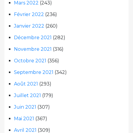
Mars 2022
(243)
Février 2022
(236)
Janvier 2022
(260)
Décembre 2021
(282)
Novembre 2021
(316)
Octobre 2021
(356)
Septembre 2021
(342)
Août 2021
(293)
Juillet 2021
(179)
Juin 2021
(307)
Mai 2021
(367)
Avril 2021
(309)