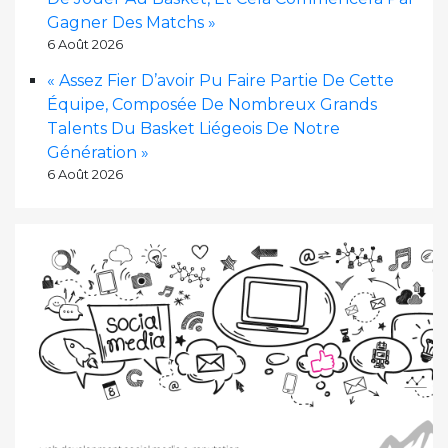
Gagner Des Matchs »
6 Août 2026
« Assez Fier D’avoir Pu Faire Partie De Cette
Équipe, Composée De Nombreux Grands
Talents Du Basket Liégeois De Notre
Génération »
6 Août 2026