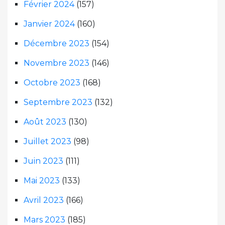
Février 2024
(157)
Janvier 2024
(160)
Décembre 2023
(154)
Novembre 2023
(146)
Octobre 2023
(168)
Septembre 2023
(132)
Août 2023
(130)
Juillet 2023
(98)
Juin 2023
(111)
Mai 2023
(133)
Avril 2023
(166)
Mars 2023
(185)