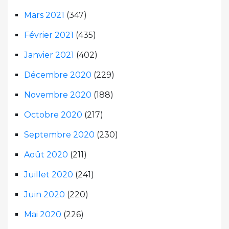
Mars 2021
(347)
Février 2021
(435)
Janvier 2021
(402)
Décembre 2020
(229)
Novembre 2020
(188)
Octobre 2020
(217)
Septembre 2020
(230)
Août 2020
(211)
Juillet 2020
(241)
Juin 2020
(220)
Mai 2020
(226)