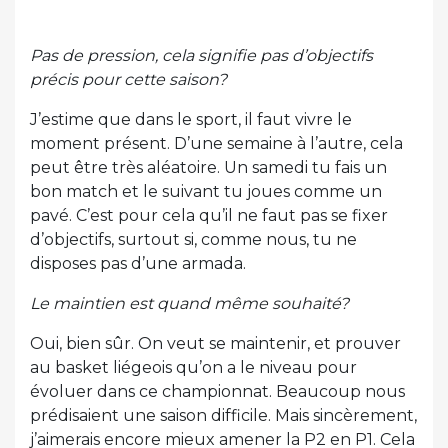
Pas de pression, cela signifie pas d’objectifs
précis pour cette saison?
J’estime que dans le sport, il faut vivre le
moment présent. D’une semaine à l’autre, cela
peut être très aléatoire. Un samedi tu fais un
bon match et le suivant tu joues comme un
pavé. C’est pour cela qu’il ne faut pas se fixer
d’objectifs, surtout si, comme nous, tu ne
disposes pas d’une armada.
Le maintien est quand même souhaité?
Oui, bien sûr. On veut se maintenir, et prouver
au basket liégeois qu’on a le niveau pour
évoluer dans ce championnat. Beaucoup nous
prédisaient une saison difficile. Mais sincèrement,
j’aimerais encore mieux amener la P2 en P1. Cela