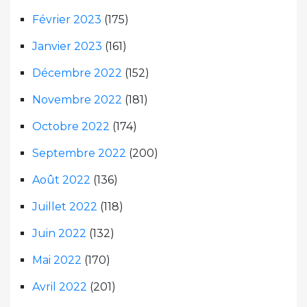
Février 2023
(175)
Janvier 2023
(161)
Décembre 2022
(152)
Novembre 2022
(181)
Octobre 2022
(174)
Septembre 2022
(200)
Août 2022
(136)
Juillet 2022
(118)
Juin 2022
(132)
Mai 2022
(170)
Avril 2022
(201)