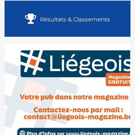
Résultats & Classements