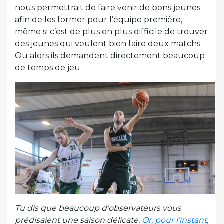
nous permettrait de faire venir de bons jeunes
afin de les former pour l’équipe première,
même si c’est de plus en plus difficile de trouver
des jeunes qui veulent bien faire deux matchs.
Ou alors ils demandent directement beaucoup
de temps de jeu.
Tu dis que beaucoup d’observateurs vous
prédisaient une saison délicate.
Or, pour l’instant,