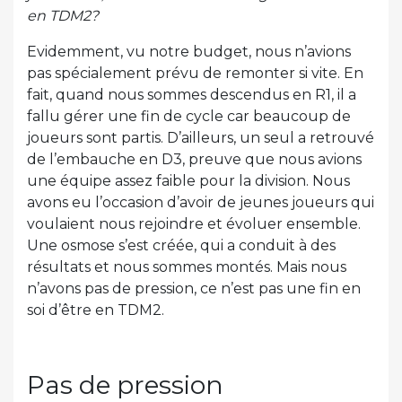
en TDM2?
Evidemment, vu notre budget, nous n’avions
pas spécialement prévu de remonter si vite. En
fait, quand nous sommes descendus en R1, il a
fallu gérer une fin de cycle car beaucoup de
joueurs sont partis. D’ailleurs, un seul a retrouvé
de l’embauche en D3, preuve que nous avions
une équipe assez faible pour la division. Nous
avons eu l’occasion d’avoir de jeunes joueurs qui
voulaient nous rejoindre et évoluer ensemble.
Une osmose s’est créée, qui a conduit à des
résultats et nous sommes montés. Mais nous
n’avons pas de pression, ce n’est pas une fin en
soi d’être en TDM2.
Pas de pression