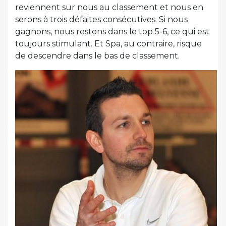
reviennent sur nous au classement et nous en
serons à trois défaites consécutives. Si nous
gagnons, nous restons dans le top 5-6, ce qui est
toujours stimulant. Et Spa, au contraire, risque
de descendre dans le bas de classement.