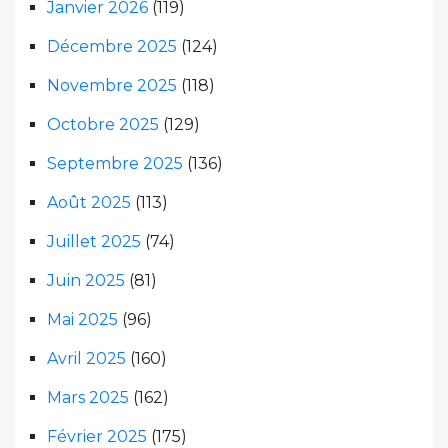
Janvier 2026
(119)
Décembre 2025
(124)
Novembre 2025
(118)
Octobre 2025
(129)
Septembre 2025
(136)
Août 2025
(113)
Juillet 2025
(74)
Juin 2025
(81)
Mai 2025
(96)
Avril 2025
(160)
Mars 2025
(162)
Février 2025
(175)