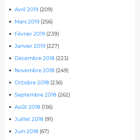
Avril 2019
(209)
Mars 2019
(256)
Février 2019
(239)
Janvier 2019
(227)
Décembre 2018
(223)
Novembre 2018
(249)
Octobre 2018
(236)
Septembre 2018
(262)
Août 2018
(136)
Juillet 2018
(91)
Juin 2018
(67)