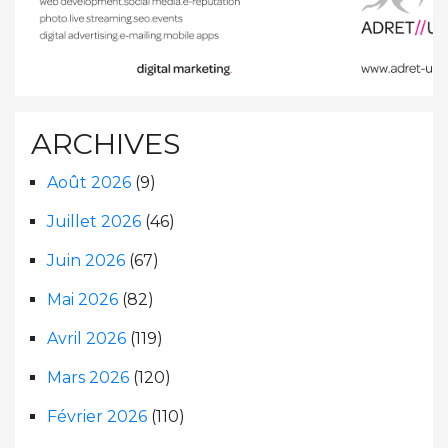
ARCHIVES
Août 2026
(9)
Juillet 2026
(46)
Juin 2026
(67)
Mai 2026
(82)
Avril 2026
(119)
Mars 2026
(120)
Février 2026
(110)