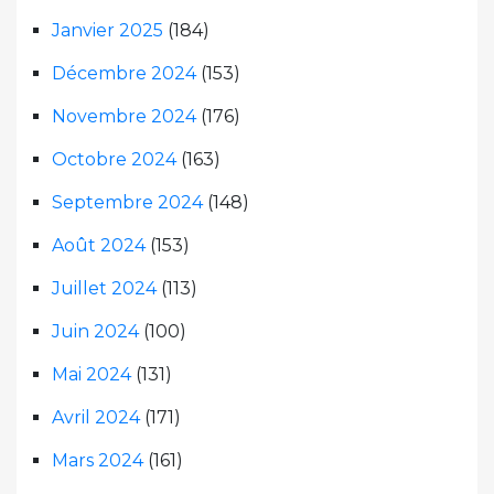
Janvier 2025
(184)
Décembre 2024
(153)
Novembre 2024
(176)
Octobre 2024
(163)
Septembre 2024
(148)
Août 2024
(153)
Juillet 2024
(113)
Juin 2024
(100)
Mai 2024
(131)
Avril 2024
(171)
Mars 2024
(161)