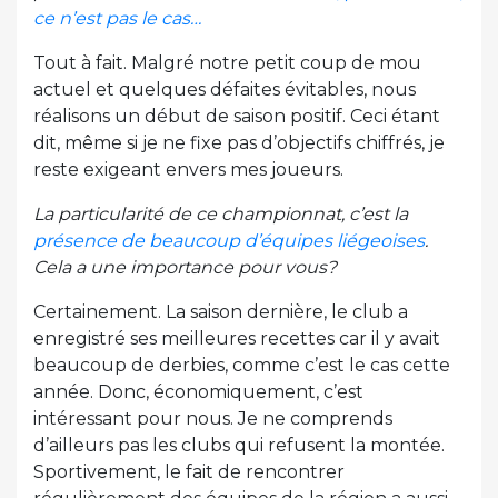
ce n’est pas le cas…
Tout à fait. Malgré notre petit coup de mou
actuel et quelques défaites évitables, nous
réalisons un début de saison positif. Ceci étant
dit, même si je ne fixe pas d’objectifs chiffrés, je
reste exigeant envers mes joueurs.
La particularité de ce championnat, c’est la
présence de beaucoup d’équipes liégeoises
.
Cela a une importance pour vous?
Certainement. La saison dernière, le club a
enregistré ses meilleures recettes car il y avait
beaucoup de derbies, comme c’est le cas cette
année. Donc, économiquement, c’est
intéressant pour nous. Je ne comprends
d’ailleurs pas les clubs qui refusent la montée.
Sportivement, le fait de rencontrer