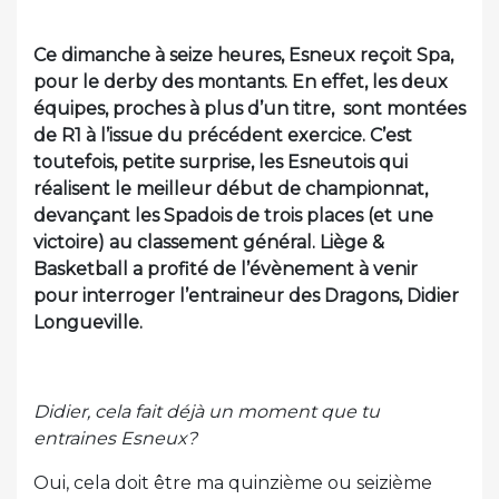
Ce dimanche à seize heures, Esneux reçoit Spa,
pour le derby des montants. En effet, les deux
équipes, proches à plus d’un titre, sont montées
de R1 à l’issue du précédent exercice. C’est
toutefois, petite surprise, les Esneutois qui
réalisent le meilleur début de championnat,
devançant les Spadois de trois places (et une
victoire) au classement général. Liège &
Basketball a profité de l’évènement à venir
pour interroger l’entraineur des Dragons, Didier
Longueville.
Didier, cela fait déjà un moment que tu
entraines Esneux?
Oui, cela doit être ma quinzième ou seizième