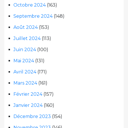
Octobre 2024
(163)
Septembre 2024
(148)
Août 2024
(153)
Juillet 2024
(113)
Juin 2024
(100)
Mai 2024
(131)
Avril 2024
(171)
Mars 2024
(161)
Février 2024
(157)
Janvier 2024
(160)
Décembre 2023
(154)
Novembre 2023
(146)