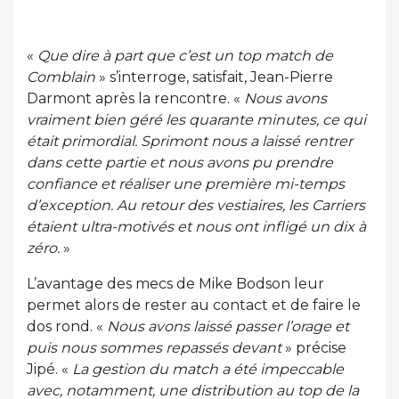
«
Que dire à part que c’est un top match de
Comblain
» s’interroge, satisfait, Jean-Pierre
Darmont après la rencontre. «
Nous avons
vraiment bien géré les quarante minutes, ce qui
était primordial. Sprimont nous a laissé rentrer
dans cette partie et nous avons pu prendre
confiance et réaliser une première mi-temps
d’exception. Au retour des vestiaires, les Carriers
étaient ultra-motivés et nous ont infligé un dix à
zéro.
»
L’avantage des mecs de Mike Bodson leur
permet alors de rester au contact et de faire le
dos rond. «
Nous avons laissé passer l’orage et
puis nous sommes repassés devant
» précise
Jipé. «
La gestion du match a été impeccable
avec, notamment, une distribution au top de la