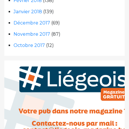
Février 2018
(138)
Janvier 2018
(139)
Décembre 2017
(69)
Novembre 2017
(87)
Octobre 2017
(12)