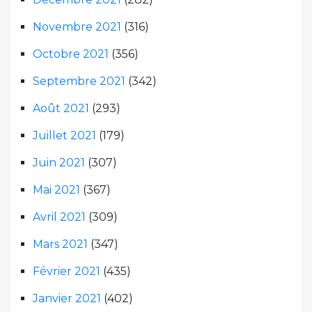
Novembre 2021
(316)
Octobre 2021
(356)
Septembre 2021
(342)
Août 2021
(293)
Juillet 2021
(179)
Juin 2021
(307)
Mai 2021
(367)
Avril 2021
(309)
Mars 2021
(347)
Février 2021
(435)
Janvier 2021
(402)