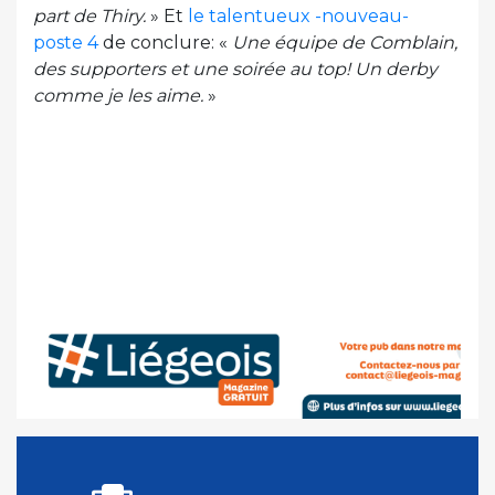
part de Thiry.
» Et
le talentueux -nouveau-
poste 4
de conclure: «
Une équipe de Comblain,
des supporters et une soirée au top! Un derby
comme je les aime.
»