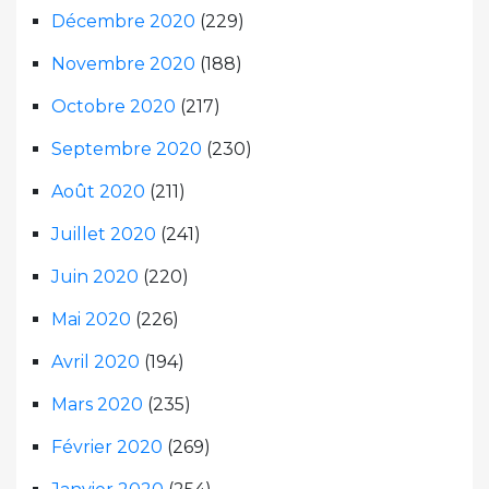
Décembre 2020
(229)
Novembre 2020
(188)
Octobre 2020
(217)
Septembre 2020
(230)
Août 2020
(211)
Juillet 2020
(241)
Juin 2020
(220)
Mai 2020
(226)
Avril 2020
(194)
Mars 2020
(235)
Février 2020
(269)