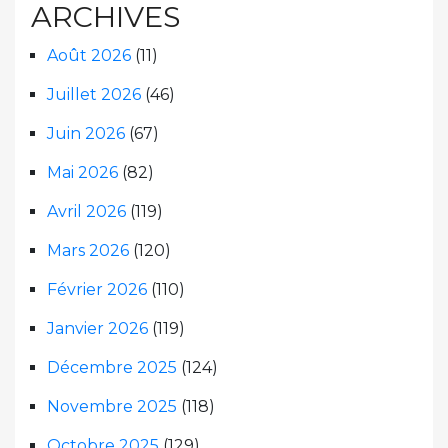
ARCHIVES
Août 2026
(11)
Juillet 2026
(46)
Juin 2026
(67)
Mai 2026
(82)
Avril 2026
(119)
Mars 2026
(120)
Février 2026
(110)
Janvier 2026
(119)
Décembre 2025
(124)
Novembre 2025
(118)
Octobre 2025
(129)