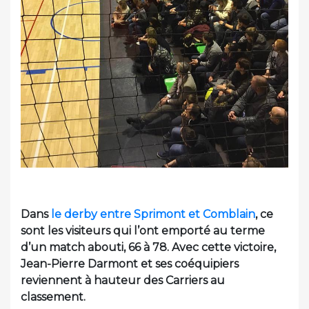
Dans
le derby entre Sprimont et Comblain
, ce
sont les visiteurs qui l’ont emporté au terme
d’un match abouti, 66 à 78. Avec cette victoire,
Jean-Pierre Darmont et ses coéquipiers
reviennent à hauteur des Carriers au
classement.