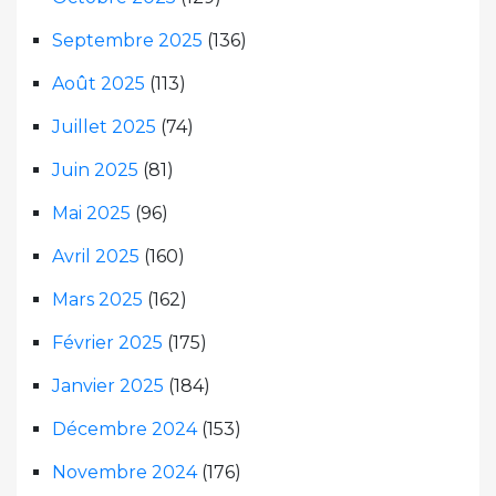
Septembre 2025
(136)
Août 2025
(113)
Juillet 2025
(74)
Juin 2025
(81)
Mai 2025
(96)
Avril 2025
(160)
Mars 2025
(162)
Février 2025
(175)
Janvier 2025
(184)
Décembre 2024
(153)
Novembre 2024
(176)