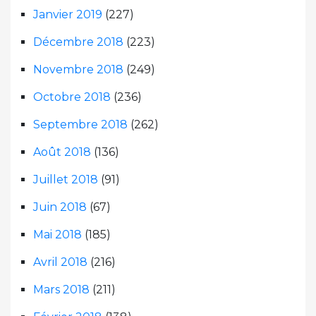
Janvier 2019
(227)
Décembre 2018
(223)
Novembre 2018
(249)
Octobre 2018
(236)
Septembre 2018
(262)
Août 2018
(136)
Juillet 2018
(91)
Juin 2018
(67)
Mai 2018
(185)
Avril 2018
(216)
Mars 2018
(211)