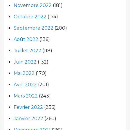
Novembre 2022
(181)
Octobre 2022
(174)
Septembre 2022
(200)
Août 2022
(136)
Juillet 2022
(118)
Juin 2022
(132)
Mai 2022
(170)
Avril 2022
(201)
Mars 2022
(243)
Février 2022
(236)
Janvier 2022
(260)
Décembre 2021
(282)