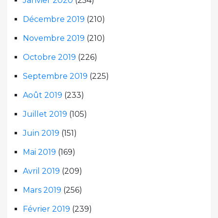
Janvier 2020
(254)
Décembre 2019
(210)
Novembre 2019
(210)
Octobre 2019
(226)
Septembre 2019
(225)
Août 2019
(233)
Juillet 2019
(105)
Juin 2019
(151)
Mai 2019
(169)
Avril 2019
(209)
Mars 2019
(256)
Février 2019
(239)