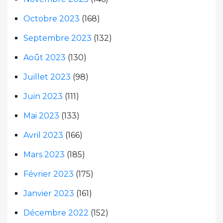
Octobre 2023
(168)
Septembre 2023
(132)
Août 2023
(130)
Juillet 2023
(98)
Juin 2023
(111)
Mai 2023
(133)
Avril 2023
(166)
Mars 2023
(185)
Février 2023
(175)
Janvier 2023
(161)
Décembre 2022
(152)