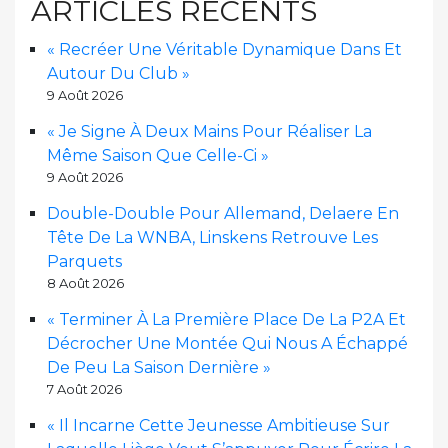
ARTICLES RÉCENTS
« Recréer Une Véritable Dynamique Dans Et
Autour Du Club »
9 Août 2026
« Je Signe À Deux Mains Pour Réaliser La
Même Saison Que Celle-Ci »
9 Août 2026
Double-Double Pour Allemand, Delaere En
Tête De La WNBA, Linskens Retrouve Les
Parquets
8 Août 2026
« Terminer À La Première Place De La P2A Et
Décrocher Une Montée Qui Nous A Échappé
De Peu La Saison Dernière »
7 Août 2026
« Il Incarne Cette Jeunesse Ambitieuse Sur