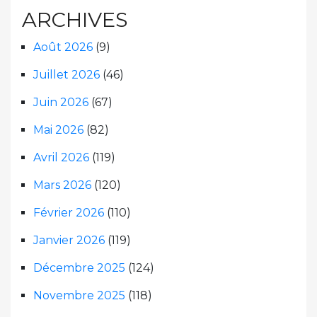
ARCHIVES
Août 2026
(9)
Juillet 2026
(46)
Juin 2026
(67)
Mai 2026
(82)
Avril 2026
(119)
Mars 2026
(120)
Février 2026
(110)
Janvier 2026
(119)
Décembre 2025
(124)
Novembre 2025
(118)