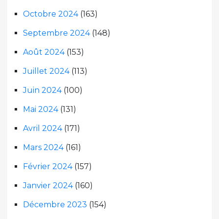
Octobre 2024
(163)
Septembre 2024
(148)
Août 2024
(153)
Juillet 2024
(113)
Juin 2024
(100)
Mai 2024
(131)
Avril 2024
(171)
Mars 2024
(161)
Février 2024
(157)
Janvier 2024
(160)
Décembre 2023
(154)