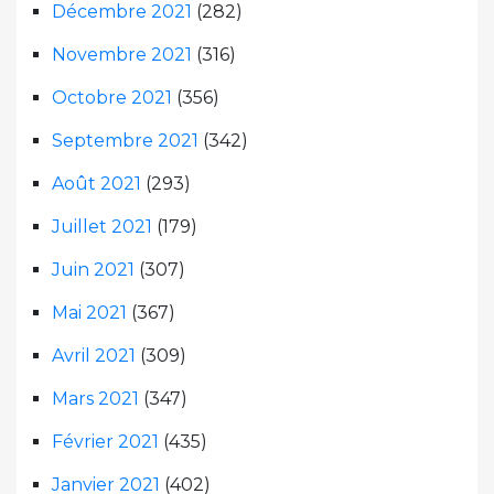
Décembre 2021
(282)
Novembre 2021
(316)
Octobre 2021
(356)
Septembre 2021
(342)
Août 2021
(293)
Juillet 2021
(179)
Juin 2021
(307)
Mai 2021
(367)
Avril 2021
(309)
Mars 2021
(347)
Février 2021
(435)
Janvier 2021
(402)