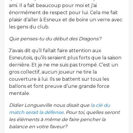
ami. Il a fait beaucoup pour moi et j’ai
énormément de respect pour lui. Cela me fait
plaisir d’aller à Esneux et de boire un verre avec
les gens du club.
Que penses-tu du début des Dragons?
J’avais dit qu’il fallait faire attention aux
Esneutois, qu’ils seraient plus forts que la saison
dernière. Et je ne me suis pas trompé. C’est un
gros collectif, aucun joueur ne tire la
couverture à lui. Ils se battent sur tous les
ballons et font preuve d’une grande force
mentale.
Didier Longueville nous disait que
la clé du
match serait la défense
. Pour toi, quelles seront
les éléments à même de faire pencher la
balance en votre faveur?