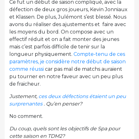
Ce fut un début de saison compliqué, avec la
défection de deux gros joueurs, Kevin Jonniaux
et Klassen. De plus, Julémont s’est blessé. Nous
avons du réaliser des ajustements et faire avec
les moyens du bord. On compose avec un
effectif réduit et on a fait monter des jeunes
mais c’est parfois difficile de tenir sur la
longueur physiquement.
Compte-tenu de ces
paramètres, je considère notre début de saison
comme réussi
car pas mal de matchs auraient
pu tourner en notre faveur avec un peu plus
de fraicheur.
Justement,
ces deux défections étaient un peu
surprenantes
. Qu’en penser?
No comment.
Du coup, quels sont les objectifs de Spa pour
cette saison en TDM2?