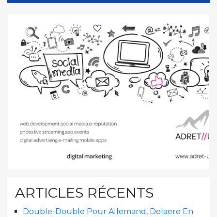
ARTICLES RÉCENTS
Double-Double Pour Allemand, Delaere En