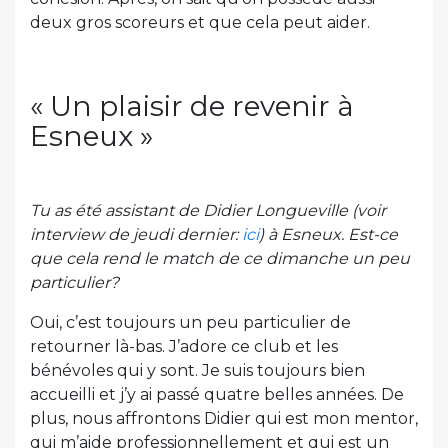
deux gros scoreurs et que cela peut aider.
« Un plaisir de revenir à
Esneux »
Tu as été assistant de Didier Longueville (voir
interview de jeudi dernier:
ici
) à Esneux. Est-ce
que cela rend le match de ce dimanche un peu
particulier?
Oui, c’est toujours un peu particulier de
retourner là-bas. J’adore ce club et les
bénévoles qui y sont. Je suis toujours bien
accueilli et j’y ai passé quatre belles années. De
plus, nous affrontons Didier qui est mon mentor,
qui m’aide professionnellement et qui est un