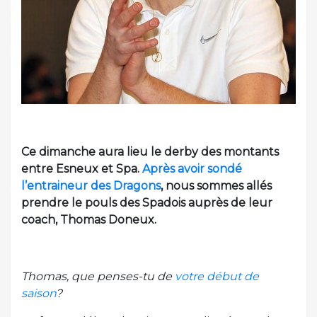
Ce dimanche aura lieu le derby des montants
entre Esneux et Spa.
Après avoir sondé
l’entraineur des Dragons
, nous sommes allés
prendre le pouls des Spadois auprès de leur
coach, Thomas Doneux.
Thomas, que penses-tu de
votre début de
saison
?