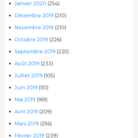
Janvier 2020
(254)
Décembre 2019
(210)
Novembre 2019
(210)
Octobre 2019
(226)
Septembre 2019
(225)
Août 2019
(233)
Juillet 2019
(105)
Juin 2019
(151)
Mai 2019
(169)
Avril 2019
(209)
Mars 2019
(256)
Février 2019
(239)