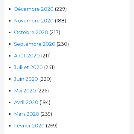
Décembre 2020
(229)
Novembre 2020
(188)
Octobre 2020
(217)
Septembre 2020
(230)
Août 2020
(211)
Juillet 2020
(241)
Juin 2020
(220)
Mai 2020
(226)
Avril 2020
(194)
Mars 2020
(235)
Février 2020
(269)