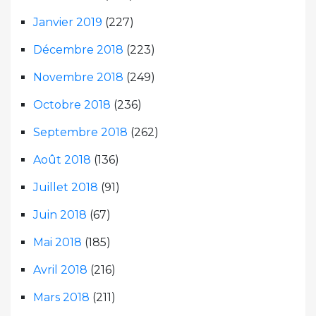
Janvier 2019
(227)
Décembre 2018
(223)
Novembre 2018
(249)
Octobre 2018
(236)
Septembre 2018
(262)
Août 2018
(136)
Juillet 2018
(91)
Juin 2018
(67)
Mai 2018
(185)
Avril 2018
(216)
Mars 2018
(211)