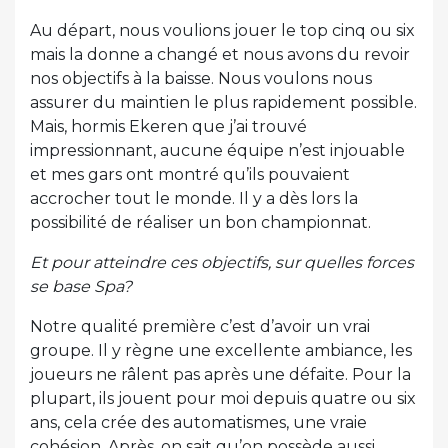
Au départ, nous voulions jouer le top cinq ou six
mais la donne a changé et nous avons du revoir
nos objectifs à la baisse. Nous voulons nous
assurer du maintien le plus rapidement possible.
Mais, hormis Ekeren que j’ai trouvé
impressionnant, aucune équipe n’est injouable
et mes gars ont montré qu’ils pouvaient
accrocher tout le monde. Il y a dès lors la
possibilité de réaliser un bon championnat.
Et pour atteindre ces objectifs, sur quelles forces
se base Spa?
Notre qualité première c’est d’avoir un vrai
groupe. Il y règne une excellente ambiance, les
joueurs ne râlent pas après une défaite. Pour la
plupart, ils jouent pour moi depuis quatre ou six
ans, cela crée des automatismes, une vraie
cohésion. Après, on sait qu’on possède aussi