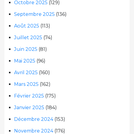
Octobre 2025
(129)
Septembre 2025
(136)
Août 2025
(113)
Juillet 2025
(74)
Juin 2025
(81)
Mai 2025
(96)
Avril 2025
(160)
Mars 2025
(162)
Février 2025
(175)
Janvier 2025
(184)
Décembre 2024
(153)
Novembre 2024
(176)