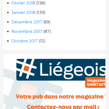
Février 2018
(138)
Janvier 2018
(139)
Décembre 2017
(69)
Novembre 2017
(87)
Octobre 2017
(12)