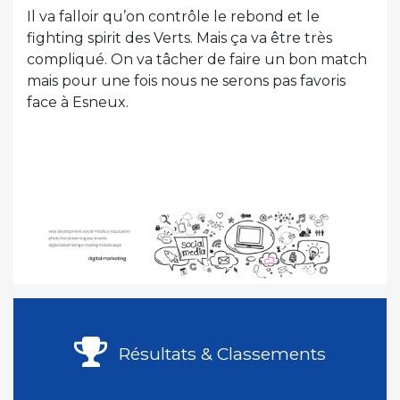
Il va falloir qu’on contrôle le rebond et le
fighting spirit des Verts. Mais ça va être très
compliqué. On va tâcher de faire un bon match
mais pour une fois nous ne serons pas favoris
face à Esneux.
Résultats & Classements