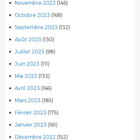
Novembre 2023
(146)
Octobre 2023
(168)
Septembre 2023
(132)
Août 2023
(130)
Juillet 2023
(98)
Juin 2023
(111)
Mai 2023
(133)
Avril 2023
(166)
Mars 2023
(185)
Février 2023
(175)
Janvier 2023
(161)
Décembre 2022
(152)