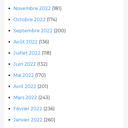
Novembre 2022
(181)
Octobre 2022
(174)
Septembre 2022
(200)
Août 2022
(136)
Juillet 2022
(118)
Juin 2022
(132)
Mai 2022
(170)
Avril 2022
(201)
Mars 2022
(243)
Février 2022
(236)
Janvier 2022
(260)