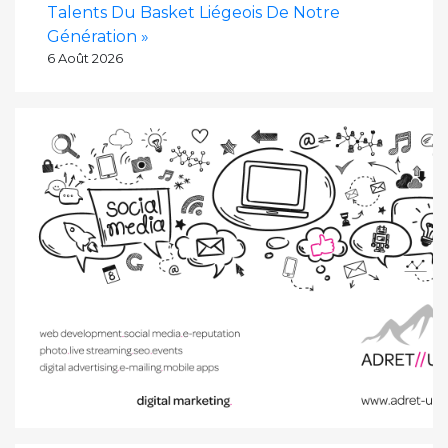
Talents Du Basket Liégeois De Notre
Génération »
6 Août 2026