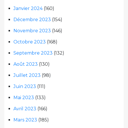
Janvier 2024
(160)
Décembre 2023
(154)
Novembre 2023
(146)
Octobre 2023
(168)
Septembre 2023
(132)
Août 2023
(130)
Juillet 2023
(98)
Juin 2023
(111)
Mai 2023
(133)
Avril 2023
(166)
Mars 2023
(185)