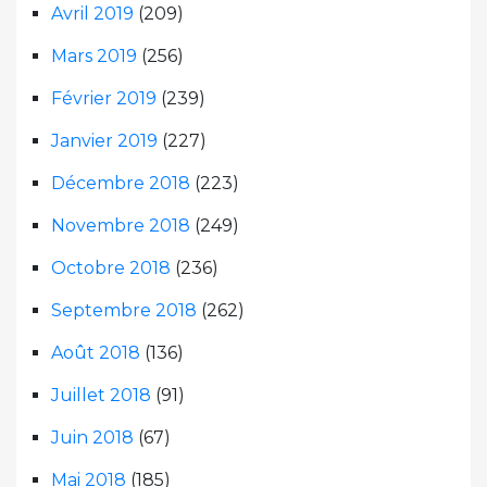
Avril 2019
(209)
Mars 2019
(256)
Février 2019
(239)
Janvier 2019
(227)
Décembre 2018
(223)
Novembre 2018
(249)
Octobre 2018
(236)
Septembre 2018
(262)
Août 2018
(136)
Juillet 2018
(91)
Juin 2018
(67)
Mai 2018
(185)