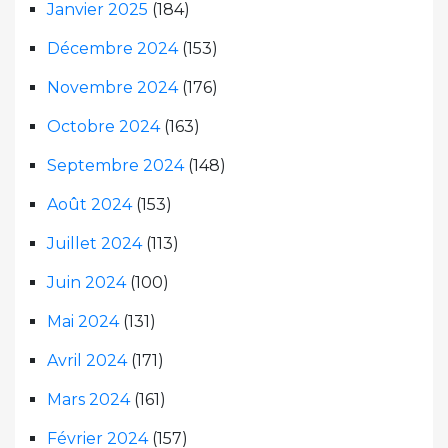
Janvier 2025
(184)
Décembre 2024
(153)
Novembre 2024
(176)
Octobre 2024
(163)
Septembre 2024
(148)
Août 2024
(153)
Juillet 2024
(113)
Juin 2024
(100)
Mai 2024
(131)
Avril 2024
(171)
Mars 2024
(161)
Février 2024
(157)