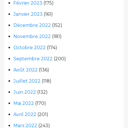
Février 2023
(175)
Janvier 2023
(161)
Décembre 2022
(152)
Novembre 2022
(181)
Octobre 2022
(174)
Septembre 2022
(200)
Août 2022
(136)
Juillet 2022
(118)
Juin 2022
(132)
Mai 2022
(170)
Avril 2022
(201)
Mars 2022
(243)