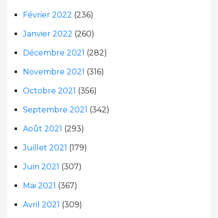
Février 2022
(236)
Janvier 2022
(260)
Décembre 2021
(282)
Novembre 2021
(316)
Octobre 2021
(356)
Septembre 2021
(342)
Août 2021
(293)
Juillet 2021
(179)
Juin 2021
(307)
Mai 2021
(367)
Avril 2021
(309)