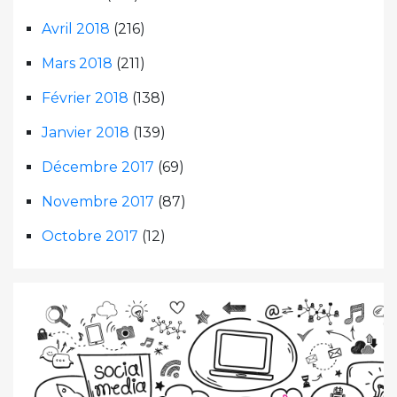
Avril 2018
(216)
Mars 2018
(211)
Février 2018
(138)
Janvier 2018
(139)
Décembre 2017
(69)
Novembre 2017
(87)
Octobre 2017
(12)