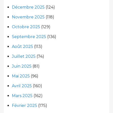
Décembre 2025
(124)
Novembre 2025
(118)
Octobre 2025
(129)
Septembre 2025
(136)
Août 2025
(113)
Juillet 2025
(74)
Juin 2025
(81)
Mai 2025
(96)
Avril 2025
(160)
Mars 2025
(162)
Février 2025
(175)