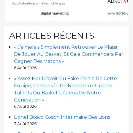
ARTICLES RÉCENTS
« J’aimerais Simplement Retrouver Le Plaisir
De Jouer Au Basket, Et Cela Commencera Par
Gagner Des Matchs »
6 Août 2026
« Assez Fier D’avoir Pu Faire Partie De Cette
Équipe, Composée De Nombreux Grands
Talents Du Basket Liégeois De Notre
Génération »
6 Août 2026
Lionel Bosco Coach Intérimaire Des Lions
3 Août 2026