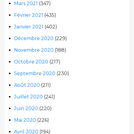
Mars 2021
(347)
Février 2021
(435)
Janvier 2021
(402)
Décembre 2020
(229)
Novembre 2020
(188)
Octobre 2020
(217)
Septembre 2020
(230)
Août 2020
(211)
Juillet 2020
(241)
Juin 2020
(220)
Mai 2020
(226)
Avril 2020
(194)