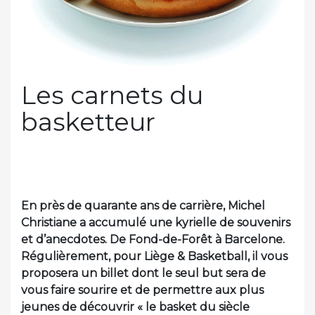
Les carnets du
basketteur
En près de quarante ans de carrière, Michel
Christiane a accumulé une kyrielle de souvenirs
et d’anecdotes. De Fond-de-Forêt à Barcelone.
Régulièrement, pour Liège & Basketball, il vous
proposera un billet dont le seul but sera de
vous faire sourire et de permettre aux plus
jeunes de découvrir « le basket du siècle