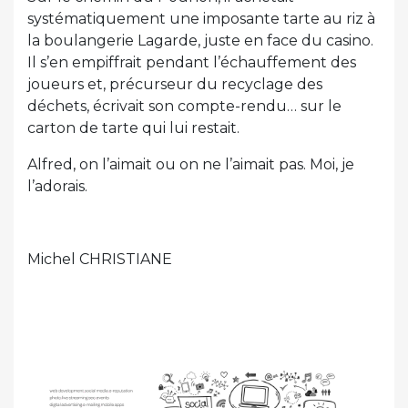
systématiquement une imposante tarte au riz à
la boulangerie Lagarde, juste en face du casino.
Il s’en empiffrait pendant l’échauffement des
joueurs et, précurseur du recyclage des
déchets, écrivait son compte-rendu… sur le
carton de tarte qui lui restait.
Alfred, on l’aimait ou on ne l’aimait pas. Moi, je
l’adorais.
Michel CHRISTIANE