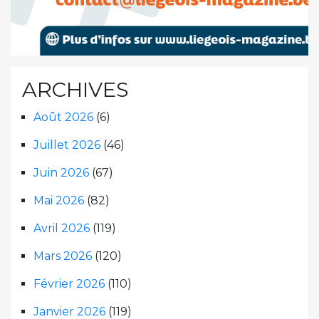
ARCHIVES
Août 2026
(6)
Juillet 2026
(46)
Juin 2026
(67)
Mai 2026
(82)
Avril 2026
(119)
Mars 2026
(120)
Février 2026
(110)
Janvier 2026
(119)