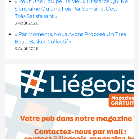
« Pour Une Équipe De Vieux Briscards Qui Ne
S’entraîne Qu’une Fois Par Semaine, C’est
Très Satisfaisant »
3 Août 2026
« Par Moments, Nous Avons Proposé Un Très
Beau Basket Collectif »
3 Août 2026