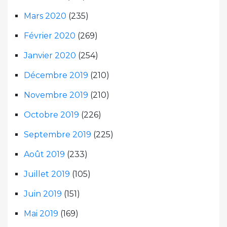
Mars 2020
(235)
Février 2020
(269)
Janvier 2020
(254)
Décembre 2019
(210)
Novembre 2019
(210)
Octobre 2019
(226)
Septembre 2019
(225)
Août 2019
(233)
Juillet 2019
(105)
Juin 2019
(151)
Mai 2019
(169)