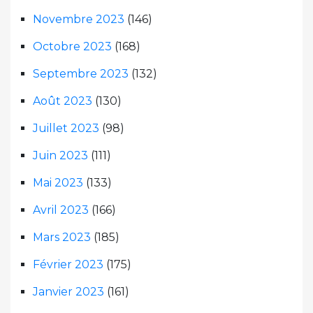
Novembre 2023
(146)
Octobre 2023
(168)
Septembre 2023
(132)
Août 2023
(130)
Juillet 2023
(98)
Juin 2023
(111)
Mai 2023
(133)
Avril 2023
(166)
Mars 2023
(185)
Février 2023
(175)
Janvier 2023
(161)