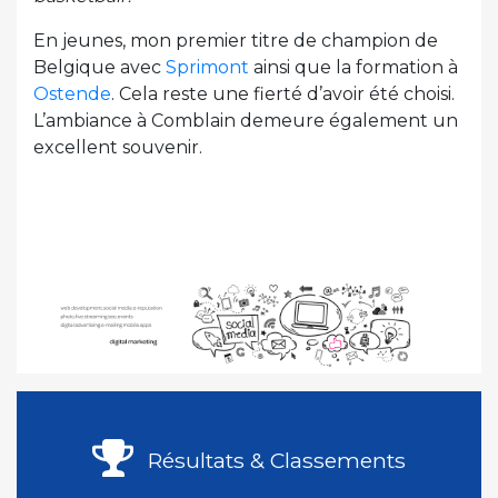
En jeunes, mon premier titre de champion de
Belgique avec
Sprimont
ainsi que la formation à
Ostende
. Cela reste une fierté d’avoir été choisi.
L’ambiance à Comblain demeure également un
excellent souvenir.
Résultats & Classements