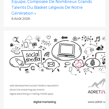
Équipe, Composée De Nombreux Grands
Talents Du Basket Liégeois De Notre
Génération »
6 Août 2026