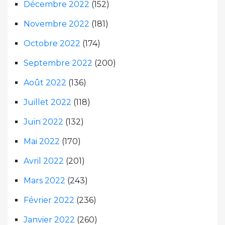
Décembre 2022
(152)
Novembre 2022
(181)
Octobre 2022
(174)
Septembre 2022
(200)
Août 2022
(136)
Juillet 2022
(118)
Juin 2022
(132)
Mai 2022
(170)
Avril 2022
(201)
Mars 2022
(243)
Février 2022
(236)
Janvier 2022
(260)