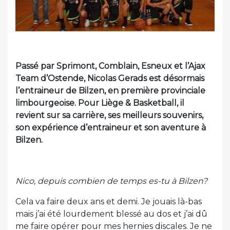
Passé par Sprimont, Comblain, Esneux et l’Ajax
Team d’Ostende, Nicolas Gerads est désormais
l’entraineur de Bilzen, en première provinciale
limbourgeoise. Pour Liège & Basketball, il
revient sur sa carrière, ses meilleurs souvenirs,
son expérience d’entraineur et son aventure à
Bilzen.
Nico, depuis combien de temps es-tu à Bilzen?
Cela va faire deux ans et demi. Je jouais là-bas
mais j’ai été lourdement blessé au dos et j’ai dû
me faire opérer pour mes hernies discales. Je ne