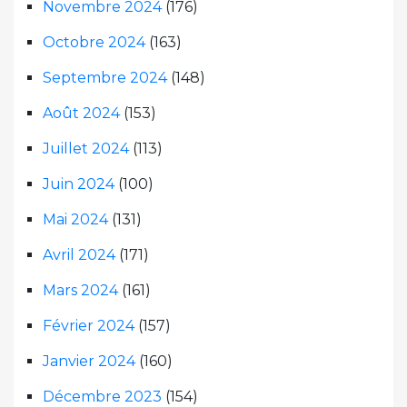
Novembre 2024
(176)
Octobre 2024
(163)
Septembre 2024
(148)
Août 2024
(153)
Juillet 2024
(113)
Juin 2024
(100)
Mai 2024
(131)
Avril 2024
(171)
Mars 2024
(161)
Février 2024
(157)
Janvier 2024
(160)
Décembre 2023
(154)