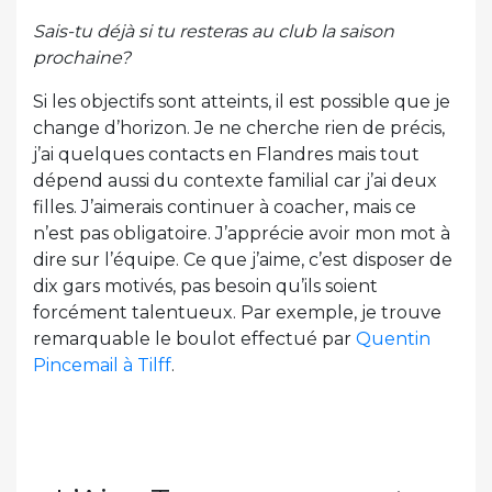
Sais-tu déjà si tu resteras au club la saison
prochaine?
Si les objectifs sont atteints, il est possible que je
change d’horizon. Je ne cherche rien de précis,
j’ai quelques contacts en Flandres mais tout
dépend aussi du contexte familial car j’ai deux
filles. J’aimerais continuer à coacher, mais ce
n’est pas obligatoire. J’apprécie avoir mon mot à
dire sur l’équipe. Ce que j’aime, c’est disposer de
dix gars motivés, pas besoin qu’ils soient
forcément talentueux. Par exemple, je trouve
remarquable le boulot effectué par
Quentin
Pincemail à Tilff
.