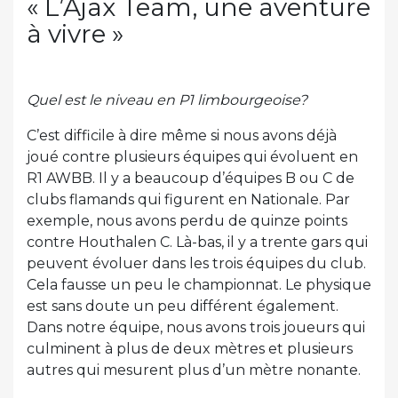
« L’Ajax Team, une aventure
à vivre »
Quel est le niveau en P1 limbourgeoise?
C’est difficile à dire même si nous avons déjà
joué contre plusieurs équipes qui évoluent en
R1 AWBB. Il y a beaucoup d’équipes B ou C de
clubs flamands qui figurent en Nationale. Par
exemple, nous avons perdu de quinze points
contre Houthalen C. Là-bas, il y a trente gars qui
peuvent évoluer dans les trois équipes du club.
Cela fausse un peu le championnat. Le physique
est sans doute un peu différent également.
Dans notre équipe, nous avons trois joueurs qui
culminent à plus de deux mètres et plusieurs
autres qui mesurent plus d’un mètre nonante.