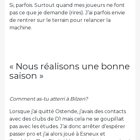
Si, parfois. Surtout quand mes joueurs ne font
pas ce que je demande (rires). J’ai parfois envie
de rentrer sur le terrain pour relancer la
machine.
« Nous réalisons une bonne
saison »
Comment as-tu atterri à Bilzen?
Lorsque j’ai quitté Ostende, j’avais des contacts
avec des clubs de D1 mais cela ne se goupillait
pas avec les études. J’ai donc arrêter d’espérer
passer pro et j’ai alors joué à Esneux et