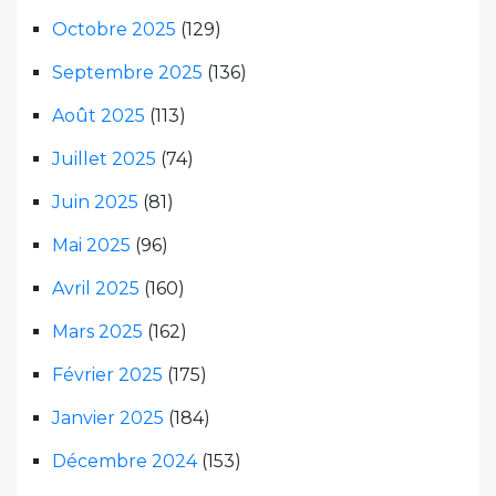
Octobre 2025
(129)
Septembre 2025
(136)
Août 2025
(113)
Juillet 2025
(74)
Juin 2025
(81)
Mai 2025
(96)
Avril 2025
(160)
Mars 2025
(162)
Février 2025
(175)
Janvier 2025
(184)
Décembre 2024
(153)