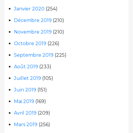
Janvier 2020
(254)
Décembre 2019
(210)
Novembre 2019
(210)
Octobre 2019
(226)
Septembre 2019
(225)
Août 2019
(233)
Juillet 2019
(105)
Juin 2019
(151)
Mai 2019
(169)
Avril 2019
(209)
Mars 2019
(256)