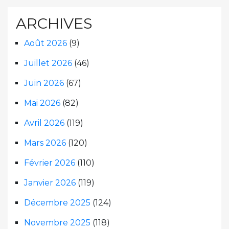
ARCHIVES
Août 2026
(9)
Juillet 2026
(46)
Juin 2026
(67)
Mai 2026
(82)
Avril 2026
(119)
Mars 2026
(120)
Février 2026
(110)
Janvier 2026
(119)
Décembre 2025
(124)
Novembre 2025
(118)