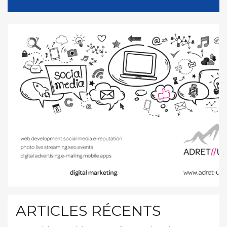
ARTICLES RÉCENTS