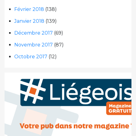
Février 2018
(138)
Janvier 2018
(139)
Décembre 2017
(69)
Novembre 2017
(87)
Octobre 2017
(12)