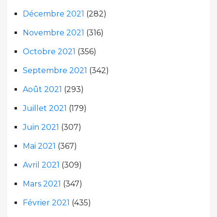
Décembre 2021
(282)
Novembre 2021
(316)
Octobre 2021
(356)
Septembre 2021
(342)
Août 2021
(293)
Juillet 2021
(179)
Juin 2021
(307)
Mai 2021
(367)
Avril 2021
(309)
Mars 2021
(347)
Février 2021
(435)