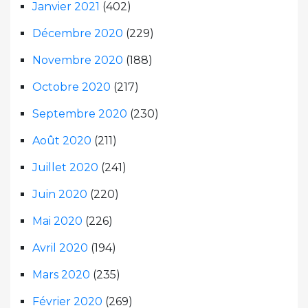
Janvier 2021
(402)
Décembre 2020
(229)
Novembre 2020
(188)
Octobre 2020
(217)
Septembre 2020
(230)
Août 2020
(211)
Juillet 2020
(241)
Juin 2020
(220)
Mai 2020
(226)
Avril 2020
(194)
Mars 2020
(235)
Février 2020
(269)