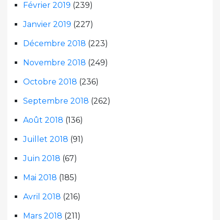
Février 2019
(239)
Janvier 2019
(227)
Décembre 2018
(223)
Novembre 2018
(249)
Octobre 2018
(236)
Septembre 2018
(262)
Août 2018
(136)
Juillet 2018
(91)
Juin 2018
(67)
Mai 2018
(185)
Avril 2018
(216)
Mars 2018
(211)