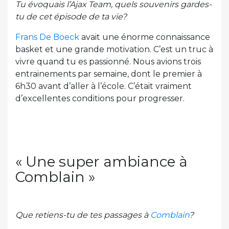
Tu évoquais l’Ajax Team, quels souvenirs gardes-
tu de cet épisode de ta vie?
Frans De Boeck
avait une énorme connaissance
basket et une grande motivation. C’est un truc à
vivre quand tu es passionné. Nous avions trois
entrainements par semaine, dont le premier à
6h30 avant d’aller à l’école. C’était vraiment
d’excellentes conditions pour progresser.
« Une super ambiance à
Comblain »
Que retiens-tu de tes passages à
Comblain
?