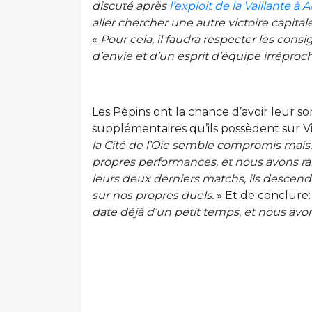
discuté après
l’exploit de la Vaillante à 
aller chercher une autre victoire capital
«
Pour cela, il faudra respecter les cons
d’envie et d’un esprit d’équipe irrépr
Les Pépins ont la chance d’avoir leur sor
supplémentaires qu’ils possèdent sur Vi
la Cité de l’Oie semble compromis mais
propres performances, et nous avons ra
leurs deux derniers matchs, ils descend
sur nos propres duels.
» Et de conclure:
date déjà d’un petit temps, et nous avons