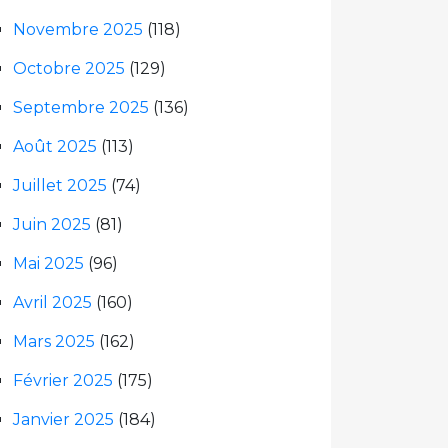
Novembre 2025
(118)
Octobre 2025
(129)
Septembre 2025
(136)
Août 2025
(113)
Juillet 2025
(74)
Juin 2025
(81)
Mai 2025
(96)
Avril 2025
(160)
Mars 2025
(162)
Février 2025
(175)
Janvier 2025
(184)