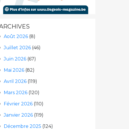
ARCHIVES
Août 2026
(8)
Juillet 2026
(46)
Juin 2026
(67)
Mai 2026
(82)
Avril 2026
(119)
Mars 2026
(120)
Février 2026
(110)
Janvier 2026
(119)
Décembre 2025
(124)