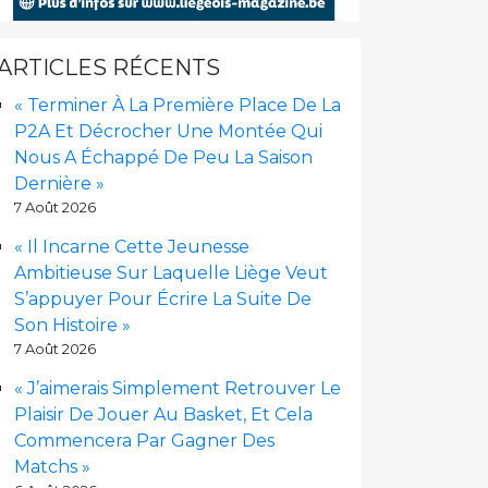
ARTICLES RÉCENTS
« Terminer À La Première Place De La
P2A Et Décrocher Une Montée Qui
Nous A Échappé De Peu La Saison
Dernière »
7 Août 2026
« Il Incarne Cette Jeunesse
Ambitieuse Sur Laquelle Liège Veut
S’appuyer Pour Écrire La Suite De
Son Histoire »
7 Août 2026
« J’aimerais Simplement Retrouver Le
Plaisir De Jouer Au Basket, Et Cela
Commencera Par Gagner Des
Matchs »