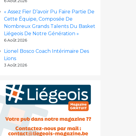
6 Août 2026
« Assez Fier D’avoir Pu Faire Partie De
Cette Équipe, Composée De
Nombreux Grands Talents Du Basket
Liégeois De Notre Génération »
6 Août 2026
Lionel Bosco Coach Intérimaire Des
Lions
3 Août 2026