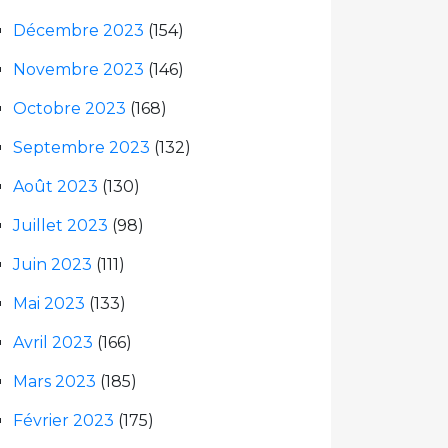
Décembre 2023
(154)
Novembre 2023
(146)
Octobre 2023
(168)
Septembre 2023
(132)
Août 2023
(130)
Juillet 2023
(98)
Juin 2023
(111)
Mai 2023
(133)
Avril 2023
(166)
Mars 2023
(185)
Février 2023
(175)