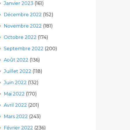
Janvier 2023
(161)
Décembre 2022
(152)
Novembre 2022
(181)
Octobre 2022
(174)
Septembre 2022
(200)
Août 2022
(136)
Juillet 2022
(118)
Juin 2022
(132)
Mai 2022
(170)
Avril 2022
(201)
Mars 2022
(243)
Février 2022
(236)