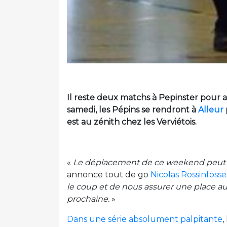
Il reste deux matchs à Pepinster pour a
samedi, les Pépins se rendront à
Alleur
est au zénith chez les Verviétois.
«
Le déplacement de ce weekend peut ê
annonce tout de go
Nicolas Rossinfosse
le coup et de nous assurer une place au 
prochaine.
»
Dans une série absolument palpitante
,