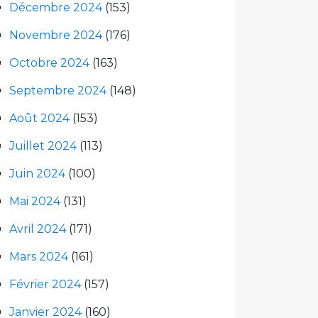
Décembre 2024
(153)
Novembre 2024
(176)
Octobre 2024
(163)
Septembre 2024
(148)
Août 2024
(153)
Juillet 2024
(113)
Juin 2024
(100)
Mai 2024
(131)
Avril 2024
(171)
Mars 2024
(161)
Février 2024
(157)
Janvier 2024
(160)