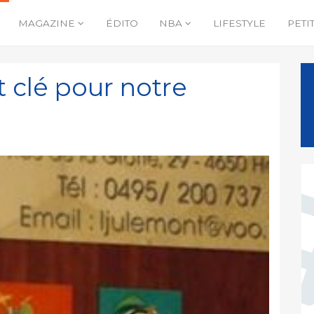
MAGAZINE
ÉDITO
NBA
LIFESTYLE
PETI
 clé pour notre