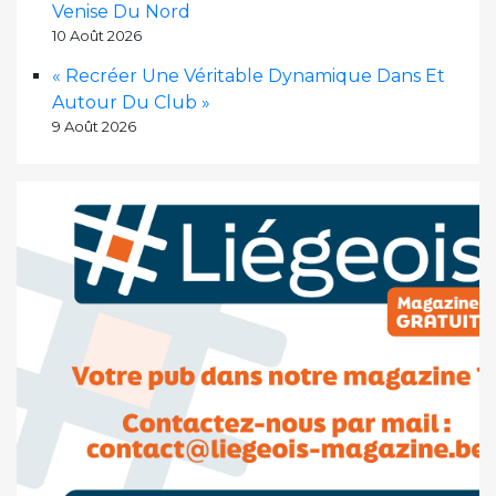
Venise Du Nord
10 Août 2026
« Recréer Une Véritable Dynamique Dans Et
Autour Du Club »
9 Août 2026