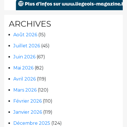
ARCHIVES
Août 2026
(15)
Juillet 2026
(45)
Juin 2026
(67)
Mai 2026
(82)
Avril 2026
(119)
Mars 2026
(120)
Février 2026
(110)
Janvier 2026
(119)
Décembre 2025
(124)