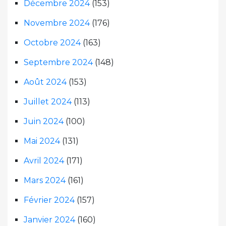
Décembre 2024
(153)
Novembre 2024
(176)
Octobre 2024
(163)
Septembre 2024
(148)
Août 2024
(153)
Juillet 2024
(113)
Juin 2024
(100)
Mai 2024
(131)
Avril 2024
(171)
Mars 2024
(161)
Février 2024
(157)
Janvier 2024
(160)