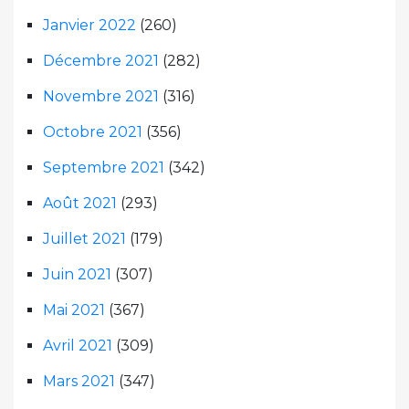
Janvier 2022
(260)
Décembre 2021
(282)
Novembre 2021
(316)
Octobre 2021
(356)
Septembre 2021
(342)
Août 2021
(293)
Juillet 2021
(179)
Juin 2021
(307)
Mai 2021
(367)
Avril 2021
(309)
Mars 2021
(347)