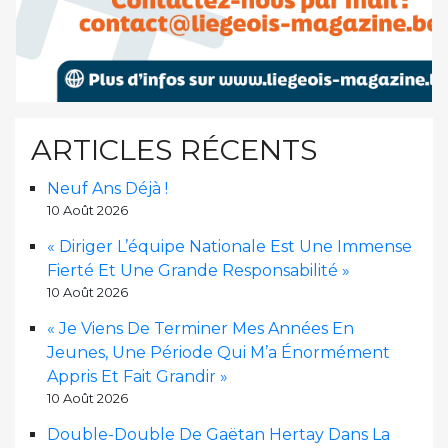
ARTICLES RÉCENTS
Neuf Ans Déjà !
10 Août 2026
« Diriger L’équipe Nationale Est Une Immense
Fierté Et Une Grande Responsabilité »
10 Août 2026
« Je Viens De Terminer Mes Années En
Jeunes, Une Période Qui M’a Énormément
Appris Et Fait Grandir »
10 Août 2026
Double-Double De Gaëtan Hertay Dans La