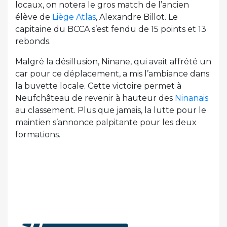
locaux, on notera le gros match de l’ancien
élève de
Liège Atlas
, Alexandre Billot. Le
capitaine du BCCA s’est fendu de 15 points et 13
rebonds.
Malgré la désillusion, Ninane, qui avait affrété un
car pour ce déplacement, a mis l’ambiance dans
la buvette locale. Cette victoire permet à
Neufchâteau de revenir à hauteur des
Ninanais
au classement. Plus que jamais, la lutte pour le
maintien s’annonce palpitante pour les deux
formations.