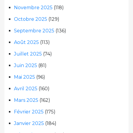
Novembre 2025
(118)
Octobre 2025
(129)
Septembre 2025
(136)
Août 2025
(113)
Juillet 2025
(74)
Juin 2025
(81)
Mai 2025
(96)
Avril 2025
(160)
Mars 2025
(162)
Février 2025
(175)
Janvier 2025
(184)