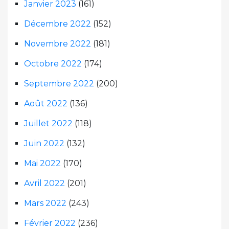
Janvier 2023
(161)
Décembre 2022
(152)
Novembre 2022
(181)
Octobre 2022
(174)
Septembre 2022
(200)
Août 2022
(136)
Juillet 2022
(118)
Juin 2022
(132)
Mai 2022
(170)
Avril 2022
(201)
Mars 2022
(243)
Février 2022
(236)