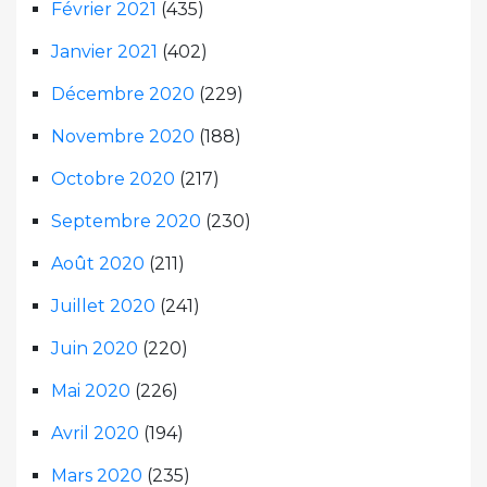
Février 2021
(435)
Janvier 2021
(402)
Décembre 2020
(229)
Novembre 2020
(188)
Octobre 2020
(217)
Septembre 2020
(230)
Août 2020
(211)
Juillet 2020
(241)
Juin 2020
(220)
Mai 2020
(226)
Avril 2020
(194)
Mars 2020
(235)