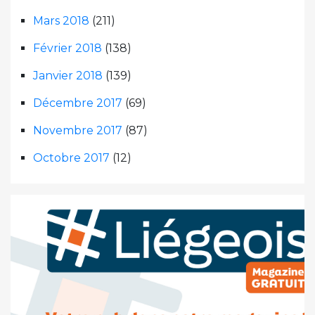
Mars 2018
(211)
Février 2018
(138)
Janvier 2018
(139)
Décembre 2017
(69)
Novembre 2017
(87)
Octobre 2017
(12)