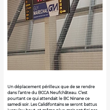
Un déplacement périlleux que de se rendre
dans l’antre du BCCA Neufchâteau. C’est
pourtant ce qui attendait le BC Ninane ce
samedi soir. Les Calidifontains se seront battus