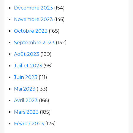
Décembre 2023
(154)
Novembre 2023
(146)
Octobre 2023
(168)
Septembre 2023
(132)
Août 2023
(130)
Juillet 2023
(98)
Juin 2023
(111)
Mai 2023
(133)
Avril 2023
(166)
Mars 2023
(185)
Février 2023
(175)