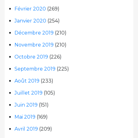
Février 2020
(269)
Janvier 2020
(254)
Décembre 2019
(210)
Novembre 2019
(210)
Octobre 2019
(226)
Septembre 2019
(225)
Août 2019
(233)
Juillet 2019
(105)
Juin 2019
(151)
Mai 2019
(169)
Avril 2019
(209)