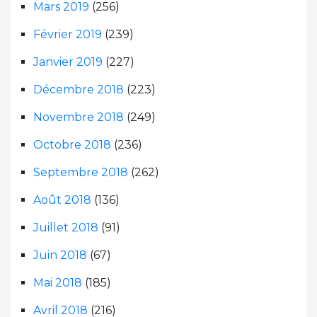
Mars 2019
(256)
Février 2019
(239)
Janvier 2019
(227)
Décembre 2018
(223)
Novembre 2018
(249)
Octobre 2018
(236)
Septembre 2018
(262)
Août 2018
(136)
Juillet 2018
(91)
Juin 2018
(67)
Mai 2018
(185)
Avril 2018
(216)