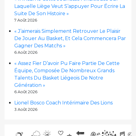
Laquelle Liège Veut S’appuyer Pour Écrire La
Suite De Son Histoire »
7 Août 2026
« J’aimerais Simplement Retrouver Le Plaisir
De Jouer Au Basket, Et Cela Commencera Par
Gagner Des Matchs »
6 Août 2026
« Assez Fier D’avoir Pu Faire Partie De Cette
Équipe, Composée De Nombreux Grands
Talents Du Basket Liégeois De Notre
Génération »
6 Août 2026
Lionel Bosco Coach Intérimaire Des Lions
3 Août 2026