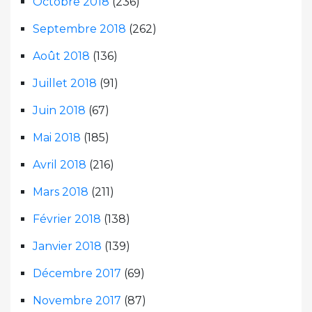
Octobre 2018
(236)
Septembre 2018
(262)
Août 2018
(136)
Juillet 2018
(91)
Juin 2018
(67)
Mai 2018
(185)
Avril 2018
(216)
Mars 2018
(211)
Février 2018
(138)
Janvier 2018
(139)
Décembre 2017
(69)
Novembre 2017
(87)