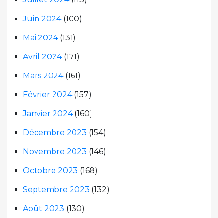
Juin 2024
(100)
Mai 2024
(131)
Avril 2024
(171)
Mars 2024
(161)
Février 2024
(157)
Janvier 2024
(160)
Décembre 2023
(154)
Novembre 2023
(146)
Octobre 2023
(168)
Septembre 2023
(132)
Août 2023
(130)