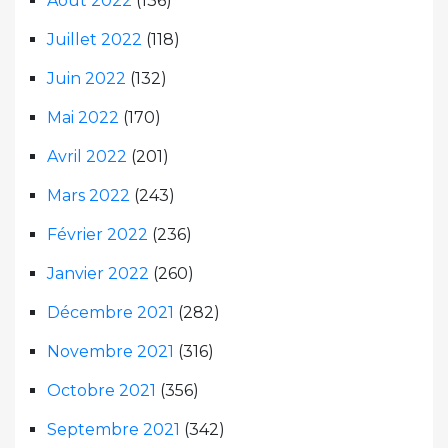
Août 2022
(136)
Juillet 2022
(118)
Juin 2022
(132)
Mai 2022
(170)
Avril 2022
(201)
Mars 2022
(243)
Février 2022
(236)
Janvier 2022
(260)
Décembre 2021
(282)
Novembre 2021
(316)
Octobre 2021
(356)
Septembre 2021
(342)