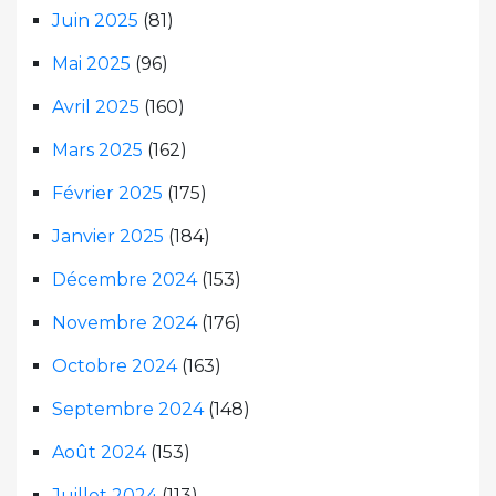
Juin 2025
(81)
Mai 2025
(96)
Avril 2025
(160)
Mars 2025
(162)
Février 2025
(175)
Janvier 2025
(184)
Décembre 2024
(153)
Novembre 2024
(176)
Octobre 2024
(163)
Septembre 2024
(148)
Août 2024
(153)
Juillet 2024
(113)