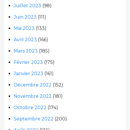
Juillet 2023
(98)
Juin 2023
(111)
Mai 2023
(133)
Avril 2023
(166)
Mars 2023
(185)
Février 2023
(175)
Janvier 2023
(161)
Décembre 2022
(152)
Novembre 2022
(181)
Octobre 2022
(174)
Septembre 2022
(200)