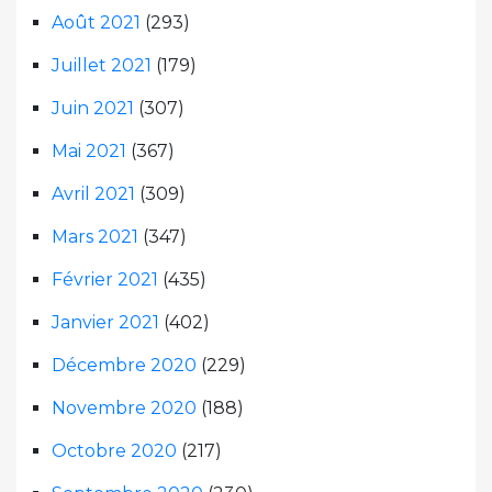
Août 2021
(293)
Juillet 2021
(179)
Juin 2021
(307)
Mai 2021
(367)
Avril 2021
(309)
Mars 2021
(347)
Février 2021
(435)
Janvier 2021
(402)
Décembre 2020
(229)
Novembre 2020
(188)
Octobre 2020
(217)