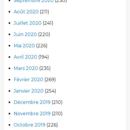
Septembre 2020
(230)
Août 2020
(211)
Juillet 2020
(241)
Juin 2020
(220)
Mai 2020
(226)
Avril 2020
(194)
Mars 2020
(235)
Février 2020
(269)
Janvier 2020
(254)
Décembre 2019
(210)
Novembre 2019
(210)
Octobre 2019
(226)