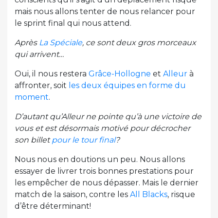
mais nous allons tenter de nous relancer pour
le sprint final qui nous attend.
Après
La Spéciale
, ce sont deux gros morceaux
qui arrivent…
Oui, il nous restera
Grâce-Hollogne
et
Alleur
à
affronter, soit
les deux équipes en forme du
moment
.
D’autant qu’Alleur ne pointe qu’à une victoire de
vous et est désormais motivé pour décrocher
son billet
pour le tour final
?
Nous nous en doutions un peu. Nous allons
essayer de livrer trois bonnes prestations pour
les empêcher de nous dépasser. Mais le dernier
match de la saison, contre les
All Blacks
, risque
d’être déterminant!