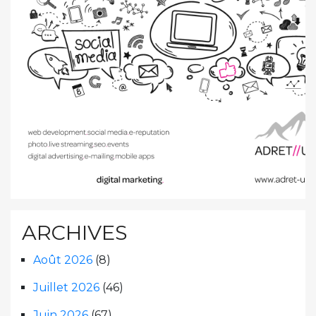
ARCHIVES
Août 2026
(8)
Juillet 2026
(46)
Juin 2026
(67)