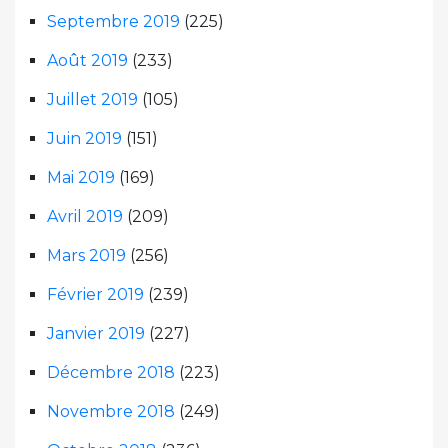
Septembre 2019
(225)
Août 2019
(233)
Juillet 2019
(105)
Juin 2019
(151)
Mai 2019
(169)
Avril 2019
(209)
Mars 2019
(256)
Février 2019
(239)
Janvier 2019
(227)
Décembre 2018
(223)
Novembre 2018
(249)