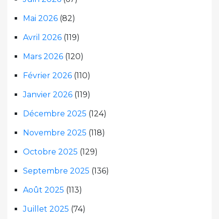
Mai 2026
(82)
Avril 2026
(119)
Mars 2026
(120)
Février 2026
(110)
Janvier 2026
(119)
Décembre 2025
(124)
Novembre 2025
(118)
Octobre 2025
(129)
Septembre 2025
(136)
Août 2025
(113)
Juillet 2025
(74)