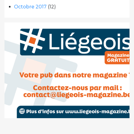
Octobre 2017
(12)