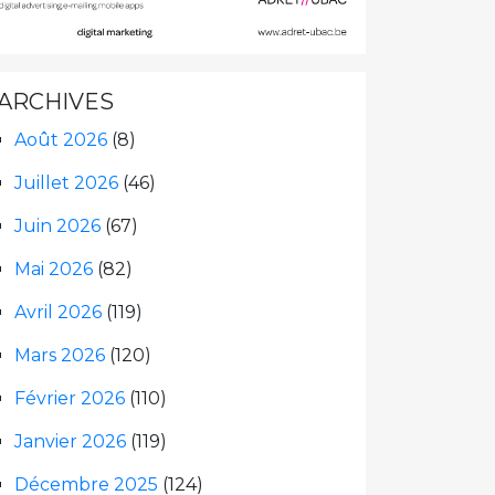
ARCHIVES
Août 2026
(8)
Juillet 2026
(46)
Juin 2026
(67)
Mai 2026
(82)
Avril 2026
(119)
Mars 2026
(120)
Février 2026
(110)
Janvier 2026
(119)
Décembre 2025
(124)