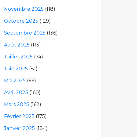
Novembre 2025
(118)
Octobre 2025
(129)
Septembre 2025
(136)
Août 2025
(113)
Juillet 2025
(74)
Juin 2025
(81)
Mai 2025
(96)
Avril 2025
(160)
Mars 2025
(162)
Février 2025
(175)
Janvier 2025
(184)