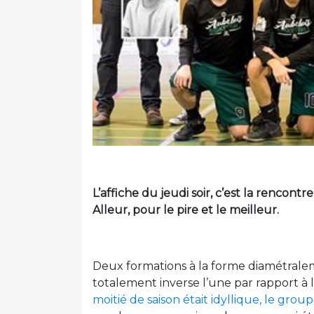
L’affiche du jeudi soir, c’est la rencontr
Alleur, pour le pire et le meilleur.
Deux formations à la forme diamétrale
totalement inverse l’une par rapport à 
moitié de saison était idyllique, le gro