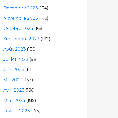
Décembre 2023
(154)
Novembre 2023
(146)
Octobre 2023
(168)
Septembre 2023
(132)
Août 2023
(130)
Juillet 2023
(98)
Juin 2023
(111)
Mai 2023
(133)
Avril 2023
(166)
Mars 2023
(185)
Février 2023
(175)