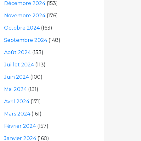
Décembre 2024
(153)
Novembre 2024
(176)
Octobre 2024
(163)
Septembre 2024
(148)
Août 2024
(153)
Juillet 2024
(113)
Juin 2024
(100)
Mai 2024
(131)
Avril 2024
(171)
Mars 2024
(161)
Février 2024
(157)
Janvier 2024
(160)