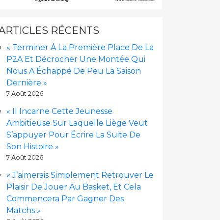
ARTICLES RÉCENTS
« Terminer À La Première Place De La
P2A Et Décrocher Une Montée Qui
Nous A Échappé De Peu La Saison
Dernière »
7 Août 2026
« Il Incarne Cette Jeunesse
Ambitieuse Sur Laquelle Liège Veut
S’appuyer Pour Écrire La Suite De
Son Histoire »
7 Août 2026
« J’aimerais Simplement Retrouver Le
Plaisir De Jouer Au Basket, Et Cela
Commencera Par Gagner Des
Matchs »