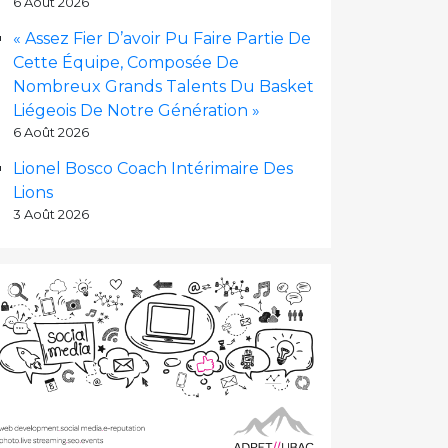
6 Août 2026
« Assez Fier D’avoir Pu Faire Partie De
Cette Équipe, Composée De
Nombreux Grands Talents Du Basket
Liégeois De Notre Génération »
6 Août 2026
Lionel Bosco Coach Intérimaire Des
Lions
3 Août 2026