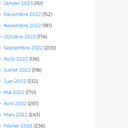
Janvier 2023
(161)
Décembre 2022
(152)
Novembre 2022
(181)
Octobre 2022
(174)
Septembre 2022
(200)
Août 2022
(136)
Juillet 2022
(118)
Juin 2022
(132)
Mai 2022
(170)
Avril 2022
(201)
Mars 2022
(243)
Février 2022
(236)