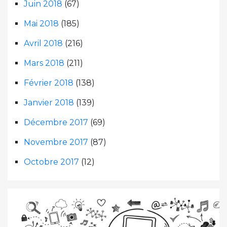
Juin 2018
(67)
Mai 2018
(185)
Avril 2018
(216)
Mars 2018
(211)
Février 2018
(138)
Janvier 2018
(139)
Décembre 2017
(69)
Novembre 2017
(87)
Octobre 2017
(12)