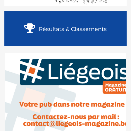
Résultats & Classements