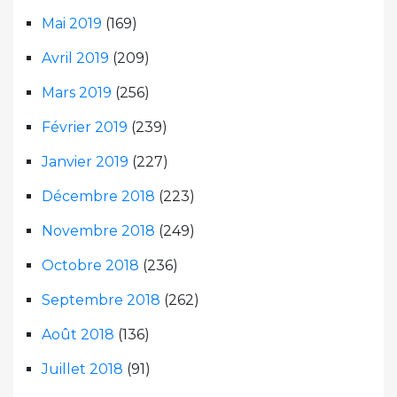
Mai 2019
(169)
Avril 2019
(209)
Mars 2019
(256)
Février 2019
(239)
Janvier 2019
(227)
Décembre 2018
(223)
Novembre 2018
(249)
Octobre 2018
(236)
Septembre 2018
(262)
Août 2018
(136)
Juillet 2018
(91)