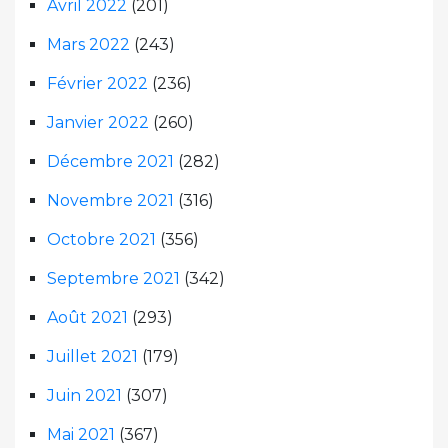
Avril 2022
(201)
Mars 2022
(243)
Février 2022
(236)
Janvier 2022
(260)
Décembre 2021
(282)
Novembre 2021
(316)
Octobre 2021
(356)
Septembre 2021
(342)
Août 2021
(293)
Juillet 2021
(179)
Juin 2021
(307)
Mai 2021
(367)