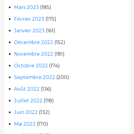
Mars 2023
(185)
Février 2023
(175)
Janvier 2023
(161)
Décembre 2022
(152)
Novembre 2022
(181)
Octobre 2022
(174)
Septembre 2022
(200)
Août 2022
(136)
Juillet 2022
(118)
Juin 2022
(132)
Mai 2022
(170)