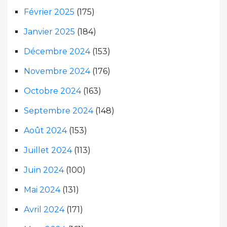
Février 2025
(175)
Janvier 2025
(184)
Décembre 2024
(153)
Novembre 2024
(176)
Octobre 2024
(163)
Septembre 2024
(148)
Août 2024
(153)
Juillet 2024
(113)
Juin 2024
(100)
Mai 2024
(131)
Avril 2024
(171)