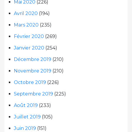
Mai 2020
(226)
Avril 2020
(194)
Mars 2020
(235)
Février 2020
(269)
Janvier 2020
(254)
Décembre 2019
(210)
Novembre 2019
(210)
Octobre 2019
(226)
Septembre 2019
(225)
Août 2019
(233)
Juillet 2019
(105)
Juin 2019
(151)