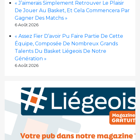
« J’aimerais Simplement Retrouver Le Plaisir
De Jouer Au Basket, Et Cela Commencera Par
Gagner Des Matchs »
6 Août 2026
« Assez Fier D’avoir Pu Faire Partie De Cette
Équipe, Composée De Nombreux Grands
Talents Du Basket Liégeois De Notre
Génération »
6 Août 2026