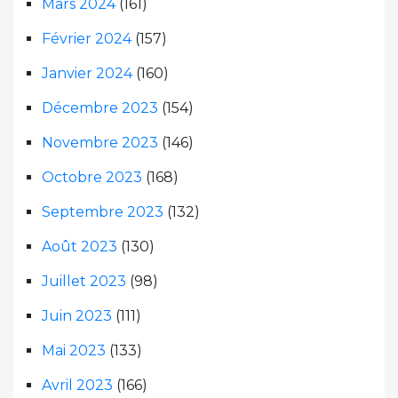
Mars 2024
(161)
Février 2024
(157)
Janvier 2024
(160)
Décembre 2023
(154)
Novembre 2023
(146)
Octobre 2023
(168)
Septembre 2023
(132)
Août 2023
(130)
Juillet 2023
(98)
Juin 2023
(111)
Mai 2023
(133)
Avril 2023
(166)