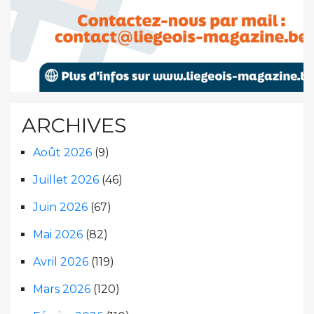
ARCHIVES
Août 2026
(9)
Juillet 2026
(46)
Juin 2026
(67)
Mai 2026
(82)
Avril 2026
(119)
Mars 2026
(120)