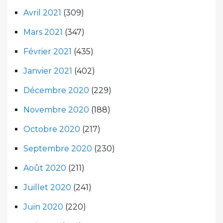
Avril 2021
(309)
Mars 2021
(347)
Février 2021
(435)
Janvier 2021
(402)
Décembre 2020
(229)
Novembre 2020
(188)
Octobre 2020
(217)
Septembre 2020
(230)
Août 2020
(211)
Juillet 2020
(241)
Juin 2020
(220)