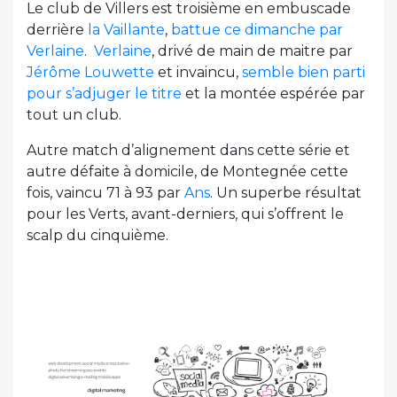
Le club de Villers est troisième en embuscade
derrière
la Vaillante
,
battue ce dimanche par
Verlaine
.
Verlaine
, drivé de main de maitre par
Jérôme Louwette
et invaincu,
semble bien parti
pour s’adjuger le titre
et la montée espérée par
tout un club.
Autre match d’alignement dans cette série et
autre défaite à domicile, de Montegnée cette
fois, vaincu 71 à 93 par
Ans
. Un superbe résultat
pour les Verts, avant-derniers, qui s’offrent le
scalp du cinquième.