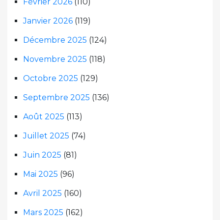
Février 2026
(110)
Janvier 2026
(119)
Décembre 2025
(124)
Novembre 2025
(118)
Octobre 2025
(129)
Septembre 2025
(136)
Août 2025
(113)
Juillet 2025
(74)
Juin 2025
(81)
Mai 2025
(96)
Avril 2025
(160)
Mars 2025
(162)