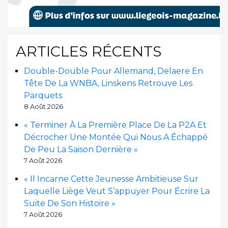
ARTICLES RÉCENTS
Double-Double Pour Allemand, Delaere En
Tête De La WNBA, Linskens Retrouve Les
Parquets
8 Août 2026
« Terminer À La Première Place De La P2A Et
Décrocher Une Montée Qui Nous A Échappé
De Peu La Saison Dernière »
7 Août 2026
« Il Incarne Cette Jeunesse Ambitieuse Sur
Laquelle Liège Veut S’appuyer Pour Écrire La
Suite De Son Histoire »
7 Août 2026