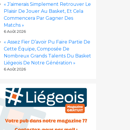
« J’aimerais Simplement Retrouver Le
Plaisir De Jouer Au Basket, Et Cela
Commencera Par Gagner Des
Matchs »
6 Août 2026
« Assez Fier D’avoir Pu Faire Partie De
Cette Équipe, Composée De
Nombreux Grands Talents Du Basket
Liégeois De Notre Génération »
6 Août 2026