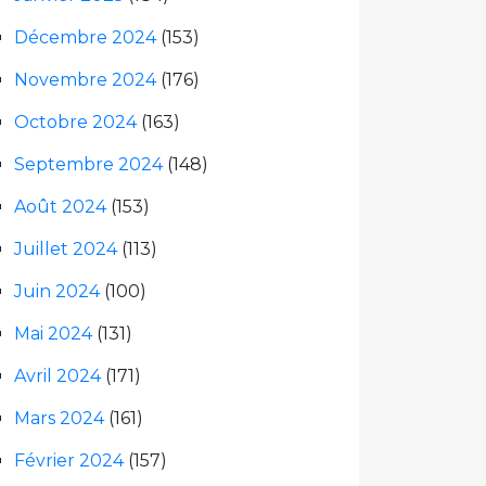
Décembre 2024
(153)
Novembre 2024
(176)
Octobre 2024
(163)
Septembre 2024
(148)
Août 2024
(153)
Juillet 2024
(113)
Juin 2024
(100)
Mai 2024
(131)
Avril 2024
(171)
Mars 2024
(161)
Février 2024
(157)