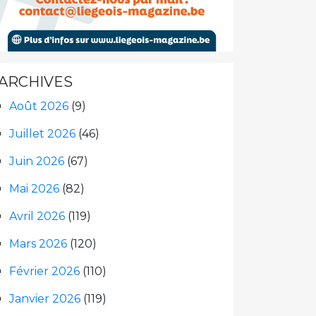
ARCHIVES
Août 2026
(9)
Juillet 2026
(46)
Juin 2026
(67)
Mai 2026
(82)
Avril 2026
(119)
Mars 2026
(120)
Février 2026
(110)
Janvier 2026
(119)