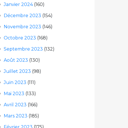
Janvier 2024
(160)
Décembre 2023
(154)
Novembre 2023
(146)
Octobre 2023
(168)
Septembre 2023
(132)
Août 2023
(130)
Juillet 2023
(98)
Juin 2023
(111)
Mai 2023
(133)
Avril 2023
(166)
Mars 2023
(185)
Février 2023
(175)