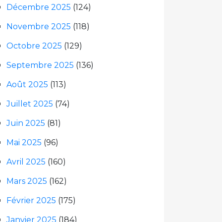
Décembre 2025
(124)
Novembre 2025
(118)
Octobre 2025
(129)
Septembre 2025
(136)
Août 2025
(113)
Juillet 2025
(74)
Juin 2025
(81)
Mai 2025
(96)
Avril 2025
(160)
Mars 2025
(162)
Février 2025
(175)
Janvier 2025
(184)