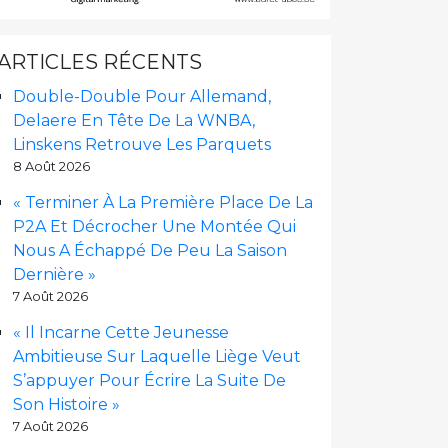
ARTICLES RÉCENTS
Double-Double Pour Allemand,
Delaere En Tête De La WNBA,
Linskens Retrouve Les Parquets
8 Août 2026
« Terminer À La Première Place De La
P2A Et Décrocher Une Montée Qui
Nous A Échappé De Peu La Saison
Dernière »
7 Août 2026
« Il Incarne Cette Jeunesse
Ambitieuse Sur Laquelle Liège Veut
S’appuyer Pour Écrire La Suite De
Son Histoire »
7 Août 2026