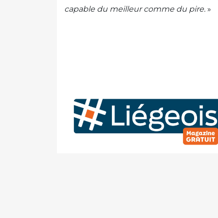
capable du meilleur comme du pire.
»