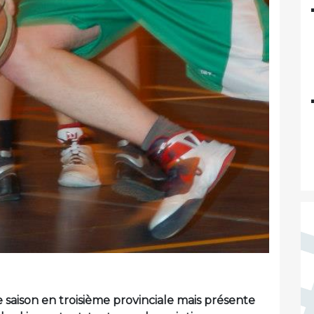
e saison en troisième provinciale mais présente