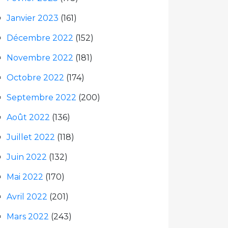
Janvier 2023
(161)
Décembre 2022
(152)
Novembre 2022
(181)
Octobre 2022
(174)
Septembre 2022
(200)
Août 2022
(136)
Juillet 2022
(118)
Juin 2022
(132)
Mai 2022
(170)
Avril 2022
(201)
Mars 2022
(243)