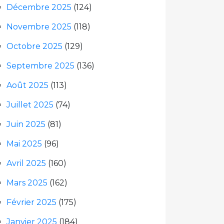
Décembre 2025
(124)
Novembre 2025
(118)
Octobre 2025
(129)
Septembre 2025
(136)
Août 2025
(113)
Juillet 2025
(74)
Juin 2025
(81)
Mai 2025
(96)
Avril 2025
(160)
Mars 2025
(162)
Février 2025
(175)
Janvier 2025
(184)