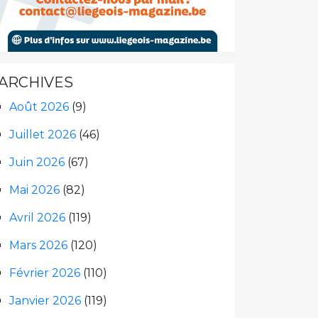
ARCHIVES
Août 2026
(9)
Juillet 2026
(46)
Juin 2026
(67)
Mai 2026
(82)
Avril 2026
(119)
Mars 2026
(120)
Février 2026
(110)
Janvier 2026
(119)