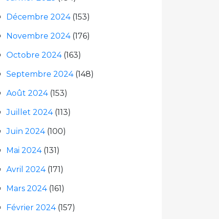
Décembre 2024
(153)
Novembre 2024
(176)
Octobre 2024
(163)
Septembre 2024
(148)
Août 2024
(153)
Juillet 2024
(113)
Juin 2024
(100)
Mai 2024
(131)
Avril 2024
(171)
Mars 2024
(161)
Février 2024
(157)