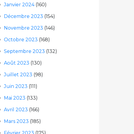
Janvier 2024
(160)
Décembre 2023
(154)
Novembre 2023
(146)
Octobre 2023
(168)
Septembre 2023
(132)
Août 2023
(130)
Juillet 2023
(98)
Juin 2023
(111)
Mai 2023
(133)
Avril 2023
(166)
Mars 2023
(185)
Février 2023
(175)