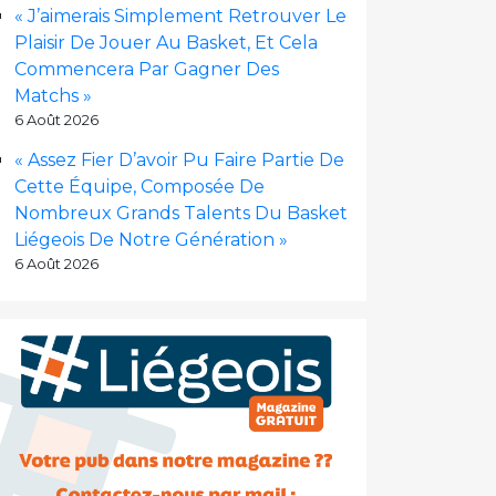
« J’aimerais Simplement Retrouver Le
Plaisir De Jouer Au Basket, Et Cela
Commencera Par Gagner Des
Matchs »
6 Août 2026
« Assez Fier D’avoir Pu Faire Partie De
Cette Équipe, Composée De
Nombreux Grands Talents Du Basket
Liégeois De Notre Génération »
6 Août 2026