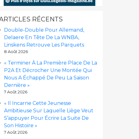
ARTICLES RÉCENTS
Double-Double Pour Allemand,
Delaere En Tête De La WNBA,
Linskens Retrouve Les Parquets
8 Août 2026
« Terminer À La Première Place De La
P2A Et Décrocher Une Montée Qui
Nous A Échappé De Peu La Saison
Dernière »
7 Août 2026
« Il Incarne Cette Jeunesse
Ambitieuse Sur Laquelle Liège Veut
S’appuyer Pour Écrire La Suite De
Son Histoire »
7 Août 2026