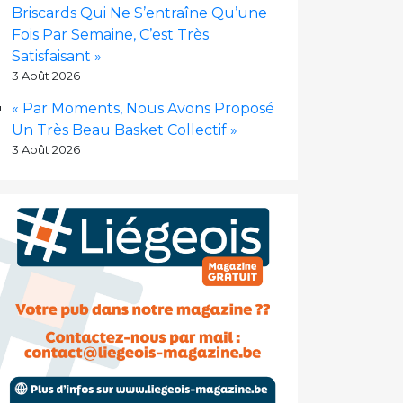
Briscards Qui Ne S’entraîne Qu’une
Fois Par Semaine, C’est Très
Satisfaisant »
3 Août 2026
« Par Moments, Nous Avons Proposé
Un Très Beau Basket Collectif »
3 Août 2026