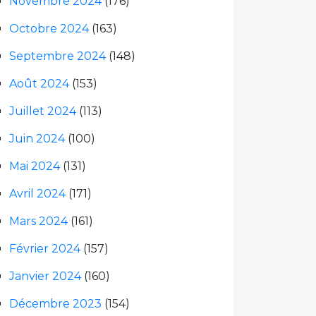
Novembre 2024
(176)
Octobre 2024
(163)
Septembre 2024
(148)
Août 2024
(153)
Juillet 2024
(113)
Juin 2024
(100)
Mai 2024
(131)
Avril 2024
(171)
Mars 2024
(161)
Février 2024
(157)
Janvier 2024
(160)
Décembre 2023
(154)