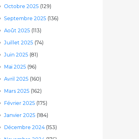
Octobre 2025
(129)
Septembre 2025
(136)
Août 2025
(113)
Juillet 2025
(74)
Juin 2025
(81)
Mai 2025
(96)
Avril 2025
(160)
Mars 2025
(162)
Février 2025
(175)
Janvier 2025
(184)
Décembre 2024
(153)