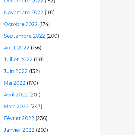
Décembre 2022
(152)
Novembre 2022
(181)
Octobre 2022
(174)
Septembre 2022
(200)
Août 2022
(136)
Juillet 2022
(118)
Juin 2022
(132)
Mai 2022
(170)
Avril 2022
(201)
Mars 2022
(243)
Février 2022
(236)
Janvier 2022
(260)