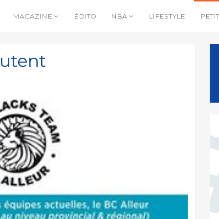
MAGAZINE
ÉDITO
NBA
LIFESTYLE
PETI
rutent