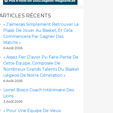
ARTICLES RÉCENTS
« J’aimerais Simplement Retrouver Le
Plaisir De Jouer Au Basket, Et Cela
Commencera Par Gagner Des
Matchs »
6 Août 2026
« Assez Fier D’avoir Pu Faire Partie De
Cette Équipe, Composée De
Nombreux Grands Talents Du Basket
Liégeois De Notre Génération »
6 Août 2026
Lionel Bosco Coach Intérimaire Des
Lions
3 Août 2026
« Pour Une Équipe De Vieux