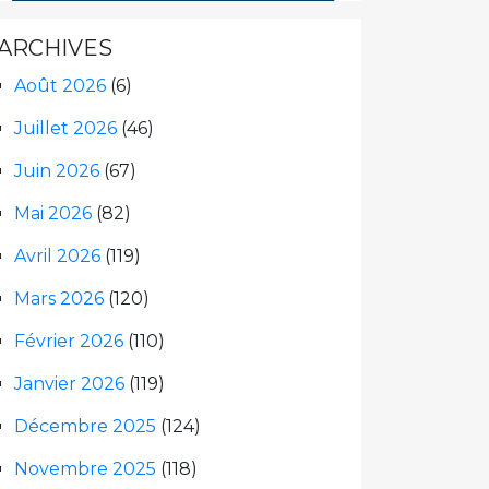
ARCHIVES
Août 2026
(6)
Juillet 2026
(46)
Juin 2026
(67)
Mai 2026
(82)
Avril 2026
(119)
Mars 2026
(120)
Février 2026
(110)
Janvier 2026
(119)
Décembre 2025
(124)
Novembre 2025
(118)