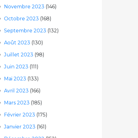
Novembre 2023
(146)
Octobre 2023
(168)
Septembre 2023
(132)
Août 2023
(130)
Juillet 2023
(98)
Juin 2023
(111)
Mai 2023
(133)
Avril 2023
(166)
Mars 2023
(185)
Février 2023
(175)
Janvier 2023
(161)