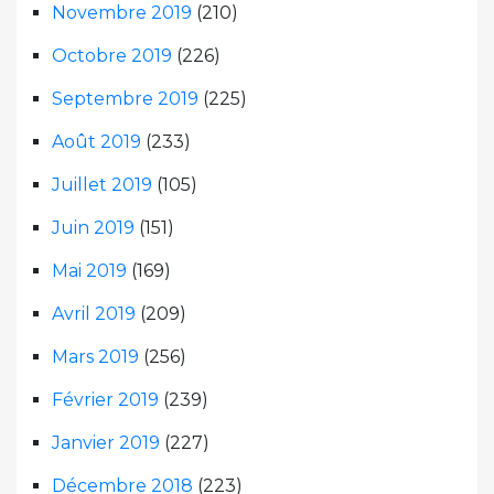
Novembre 2019
(210)
Octobre 2019
(226)
Septembre 2019
(225)
Août 2019
(233)
Juillet 2019
(105)
Juin 2019
(151)
Mai 2019
(169)
Avril 2019
(209)
Mars 2019
(256)
Février 2019
(239)
Janvier 2019
(227)
Décembre 2018
(223)