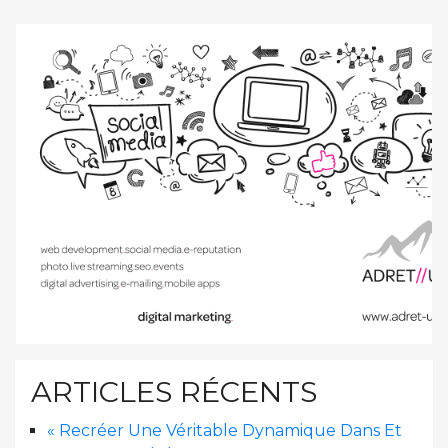
ARTICLES RÉCENTS
« Recréer Une Véritable Dynamique Dans Et