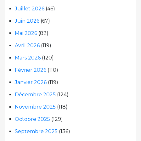
Juillet 2026
(46)
Juin 2026
(67)
Mai 2026
(82)
Avril 2026
(119)
Mars 2026
(120)
Février 2026
(110)
Janvier 2026
(119)
Décembre 2025
(124)
Novembre 2025
(118)
Octobre 2025
(129)
Septembre 2025
(136)