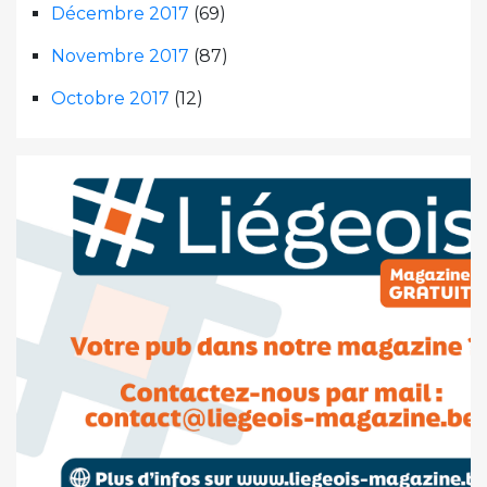
Décembre 2017
(69)
Novembre 2017
(87)
Octobre 2017
(12)