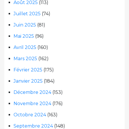
Août 2025
(113)
Juillet 2025
(74)
Juin 2025
(81)
Mai 2025
(96)
Avril 2025
(160)
Mars 2025
(162)
Février 2025
(175)
Janvier 2025
(184)
Décembre 2024
(153)
Novembre 2024
(176)
Octobre 2024
(163)
Septembre 2024
(148)