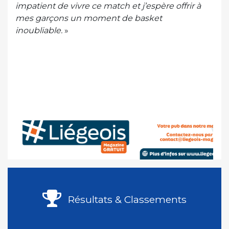
impatient de vivre ce match et j’espère offrir à
mes garçons un moment de basket
inoubliable.
»
Résultats & Classements