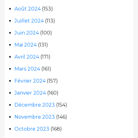
Août 2024
(153)
Juillet 2024
(113)
Juin 2024
(100)
Mai 2024
(131)
Avril 2024
(171)
Mars 2024
(161)
Février 2024
(157)
Janvier 2024
(160)
Décembre 2023
(154)
Novembre 2023
(146)
Octobre 2023
(168)