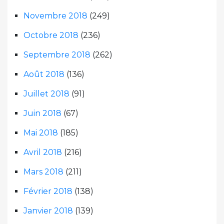
Novembre 2018
(249)
Octobre 2018
(236)
Septembre 2018
(262)
Août 2018
(136)
Juillet 2018
(91)
Juin 2018
(67)
Mai 2018
(185)
Avril 2018
(216)
Mars 2018
(211)
Février 2018
(138)
Janvier 2018
(139)