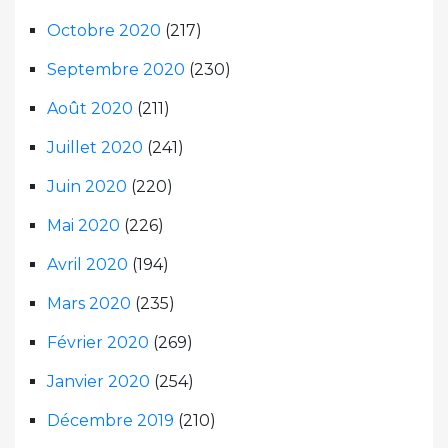
Octobre 2020
(217)
Septembre 2020
(230)
Août 2020
(211)
Juillet 2020
(241)
Juin 2020
(220)
Mai 2020
(226)
Avril 2020
(194)
Mars 2020
(235)
Février 2020
(269)
Janvier 2020
(254)
Décembre 2019
(210)