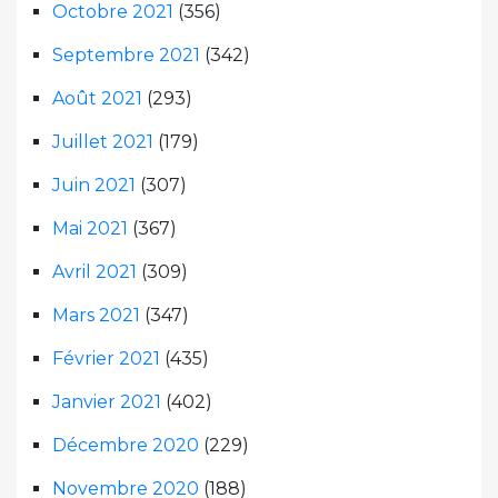
Octobre 2021
(356)
Septembre 2021
(342)
Août 2021
(293)
Juillet 2021
(179)
Juin 2021
(307)
Mai 2021
(367)
Avril 2021
(309)
Mars 2021
(347)
Février 2021
(435)
Janvier 2021
(402)
Décembre 2020
(229)
Novembre 2020
(188)