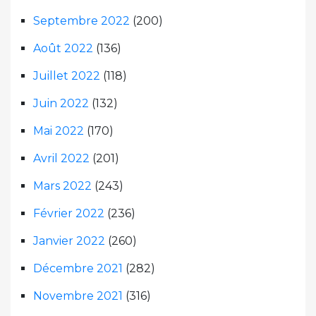
Septembre 2022
(200)
Août 2022
(136)
Juillet 2022
(118)
Juin 2022
(132)
Mai 2022
(170)
Avril 2022
(201)
Mars 2022
(243)
Février 2022
(236)
Janvier 2022
(260)
Décembre 2021
(282)
Novembre 2021
(316)