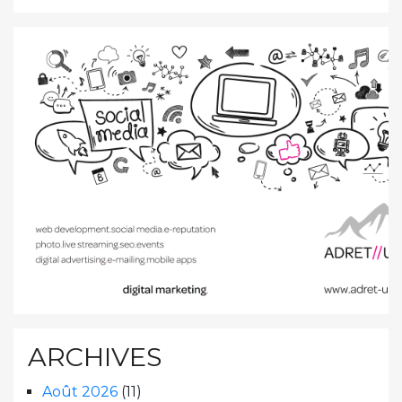
ARCHIVES
Août 2026
(11)