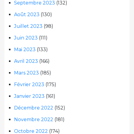
Septembre 2023
(132)
Août 2023
(130)
Juillet 2023
(98)
Juin 2023
(111)
Mai 2023
(133)
Avril 2023
(166)
Mars 2023
(185)
Février 2023
(175)
Janvier 2023
(161)
Décembre 2022
(152)
Novembre 2022
(181)
Octobre 2022
(174)