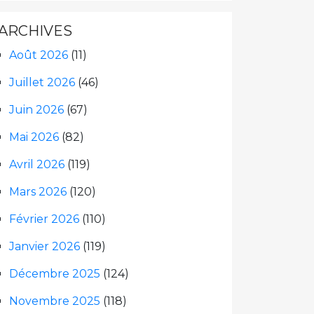
ARCHIVES
Août 2026
(11)
Juillet 2026
(46)
Juin 2026
(67)
Mai 2026
(82)
Avril 2026
(119)
Mars 2026
(120)
Février 2026
(110)
Janvier 2026
(119)
Décembre 2025
(124)
Novembre 2025
(118)