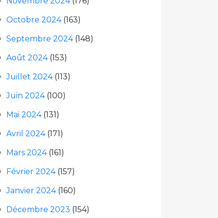
Novembre 2024
(176)
Octobre 2024
(163)
Septembre 2024
(148)
Août 2024
(153)
Juillet 2024
(113)
Juin 2024
(100)
Mai 2024
(131)
Avril 2024
(171)
Mars 2024
(161)
Février 2024
(157)
Janvier 2024
(160)
Décembre 2023
(154)