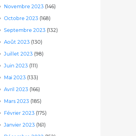
Novembre 2023
(146)
Octobre 2023
(168)
Septembre 2023
(132)
Août 2023
(130)
Juillet 2023
(98)
Juin 2023
(111)
Mai 2023
(133)
Avril 2023
(166)
Mars 2023
(185)
Février 2023
(175)
Janvier 2023
(161)