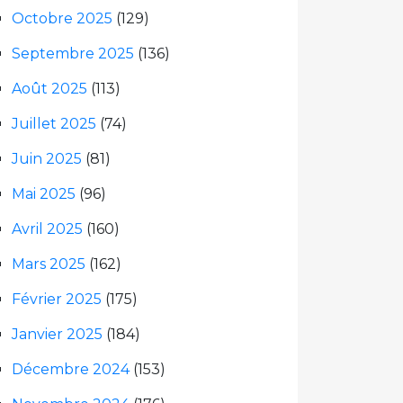
Octobre 2025
(129)
Septembre 2025
(136)
Août 2025
(113)
Juillet 2025
(74)
Juin 2025
(81)
Mai 2025
(96)
Avril 2025
(160)
Mars 2025
(162)
Février 2025
(175)
Janvier 2025
(184)
Décembre 2024
(153)