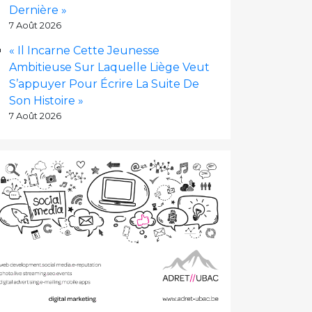
Dernière »
7 Août 2026
« Il Incarne Cette Jeunesse
Ambitieuse Sur Laquelle Liège Veut
S’appuyer Pour Écrire La Suite De
Son Histoire »
7 Août 2026