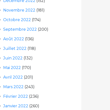
Décembre 2022
(152)
Novembre 2022
(181)
Octobre 2022
(174)
Septembre 2022
(200)
Août 2022
(136)
Juillet 2022
(118)
Juin 2022
(132)
Mai 2022
(170)
Avril 2022
(201)
Mars 2022
(243)
Février 2022
(236)
Janvier 2022
(260)