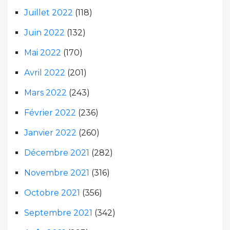
Juillet 2022
(118)
Juin 2022
(132)
Mai 2022
(170)
Avril 2022
(201)
Mars 2022
(243)
Février 2022
(236)
Janvier 2022
(260)
Décembre 2021
(282)
Novembre 2021
(316)
Octobre 2021
(356)
Septembre 2021
(342)