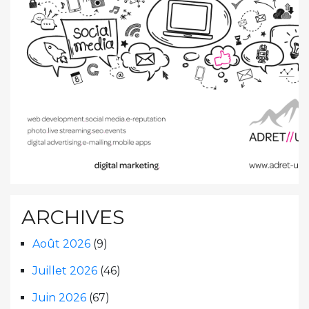
ARCHIVES
Août 2026
(9)
Juillet 2026
(46)
Juin 2026
(67)