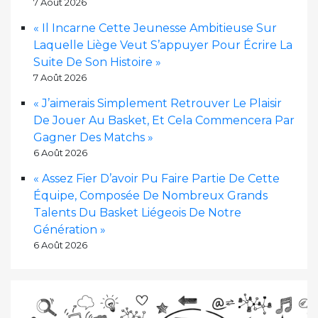
7 Août 2026
« Il Incarne Cette Jeunesse Ambitieuse Sur
Laquelle Liège Veut S’appuyer Pour Écrire La
Suite De Son Histoire »
7 Août 2026
« J’aimerais Simplement Retrouver Le Plaisir
De Jouer Au Basket, Et Cela Commencera Par
Gagner Des Matchs »
6 Août 2026
« Assez Fier D’avoir Pu Faire Partie De Cette
Équipe, Composée De Nombreux Grands
Talents Du Basket Liégeois De Notre
Génération »
6 Août 2026