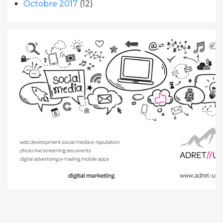
Octobre 2017
(12)