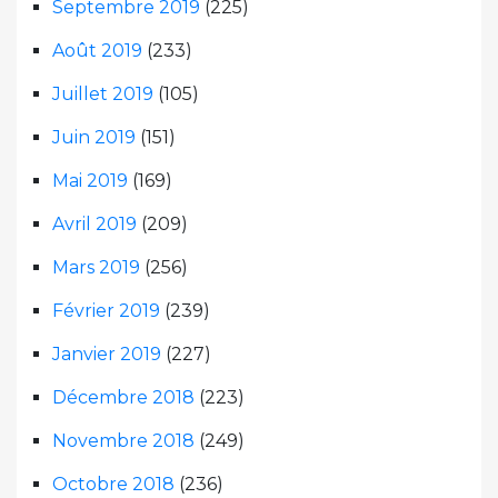
Septembre 2019
(225)
Août 2019
(233)
Juillet 2019
(105)
Juin 2019
(151)
Mai 2019
(169)
Avril 2019
(209)
Mars 2019
(256)
Février 2019
(239)
Janvier 2019
(227)
Décembre 2018
(223)
Novembre 2018
(249)
Octobre 2018
(236)