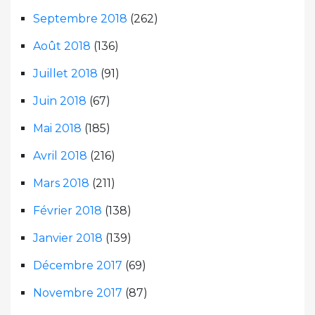
Septembre 2018
(262)
Août 2018
(136)
Juillet 2018
(91)
Juin 2018
(67)
Mai 2018
(185)
Avril 2018
(216)
Mars 2018
(211)
Février 2018
(138)
Janvier 2018
(139)
Décembre 2017
(69)
Novembre 2017
(87)