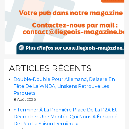
ARTICLES RÉCENTS
Double-Double Pour Allemand, Delaere En
Tête De La WNBA, Linskens Retrouve Les
Parquets
8 Août 2026
« Terminer À La Première Place De La P2A Et
Décrocher Une Montée Qui Nous A Échappé
De Peu La Saison Dernière »