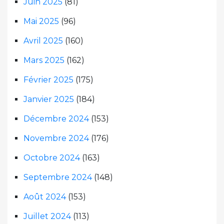
Juin 2025
(81)
Mai 2025
(96)
Avril 2025
(160)
Mars 2025
(162)
Février 2025
(175)
Janvier 2025
(184)
Décembre 2024
(153)
Novembre 2024
(176)
Octobre 2024
(163)
Septembre 2024
(148)
Août 2024
(153)
Juillet 2024
(113)