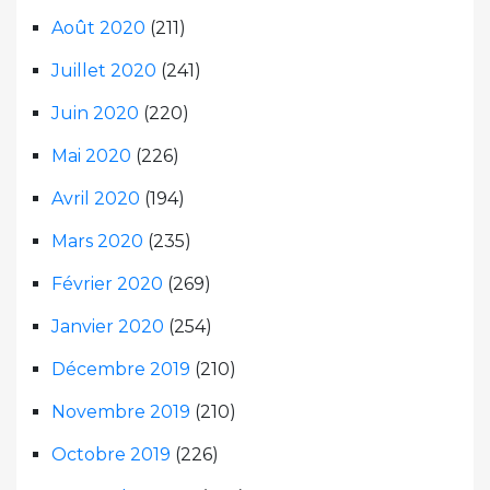
Août 2020
(211)
Juillet 2020
(241)
Juin 2020
(220)
Mai 2020
(226)
Avril 2020
(194)
Mars 2020
(235)
Février 2020
(269)
Janvier 2020
(254)
Décembre 2019
(210)
Novembre 2019
(210)
Octobre 2019
(226)