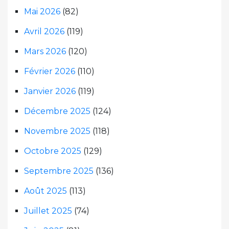
Mai 2026
(82)
Avril 2026
(119)
Mars 2026
(120)
Février 2026
(110)
Janvier 2026
(119)
Décembre 2025
(124)
Novembre 2025
(118)
Octobre 2025
(129)
Septembre 2025
(136)
Août 2025
(113)
Juillet 2025
(74)