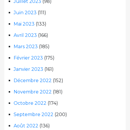
Juillet 2023
(98)
Juin 2023
(111)
Mai 2023
(133)
Avril 2023
(166)
Mars 2023
(185)
Février 2023
(175)
Janvier 2023
(161)
Décembre 2022
(152)
Novembre 2022
(181)
Octobre 2022
(174)
Septembre 2022
(200)
Août 2022
(136)