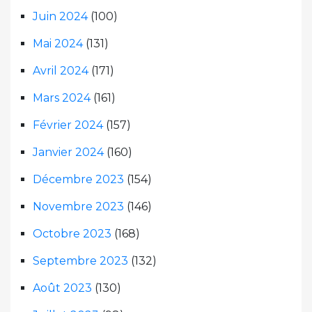
Juin 2024
(100)
Mai 2024
(131)
Avril 2024
(171)
Mars 2024
(161)
Février 2024
(157)
Janvier 2024
(160)
Décembre 2023
(154)
Novembre 2023
(146)
Octobre 2023
(168)
Septembre 2023
(132)
Août 2023
(130)