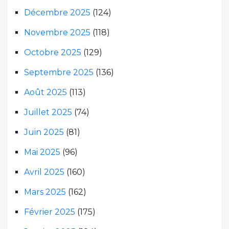
Décembre 2025
(124)
Novembre 2025
(118)
Octobre 2025
(129)
Septembre 2025
(136)
Août 2025
(113)
Juillet 2025
(74)
Juin 2025
(81)
Mai 2025
(96)
Avril 2025
(160)
Mars 2025
(162)
Février 2025
(175)