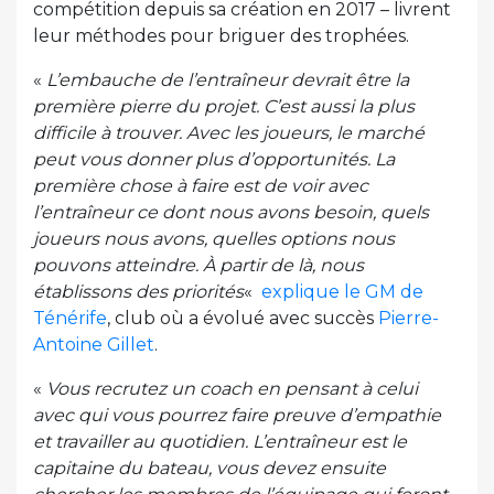
compétition depuis sa création en 2017 – livrent
leur méthodes pour briguer des trophées.
«
L’embauche de l’entraîneur devrait être la
première pierre du projet. C’est aussi la plus
difficile à trouver. Avec les joueurs, le marché
peut vous donner plus d’opportunités. La
première chose à faire est de voir avec
l’entraîneur ce dont nous avons besoin, quels
joueurs nous avons, quelles options nous
pouvons atteindre. À partir de là, nous
établissons des priorités
«
explique le GM de
Ténérife
, club où a évolué avec succès
Pierre-
Antoine Gillet
.
«
Vous recrutez un coach en pensant à celui
avec qui vous pourrez faire preuve d’empathie
et travailler au quotidien. L’entraîneur est le
capitaine du bateau, vous devez ensuite