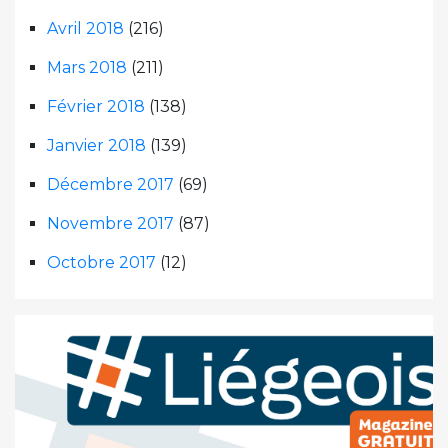
Avril 2018
(216)
Mars 2018
(211)
Février 2018
(138)
Janvier 2018
(139)
Décembre 2017
(69)
Novembre 2017
(87)
Octobre 2017
(12)