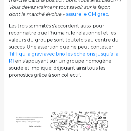
marché dans la position dont vous avez besoin ?
Vous devez vraiment tout savoir sur la façon
dont le marché évolue
»
assure le GM grec
.
Les trois sommités s’accordent aussi pour
reconnaitre que l’humain, le relationnel et les
valeurs du groupe sont toutefois au centre du
succès. Une assertion que ne peut contester
Tilff qui a gravi avec brio les échelons jusqu’à la
R1
en s’appuyant sur un groupe homogène,
soudé et impliqué; déjouant ainsi tous les
pronostics grâce à son collectif.