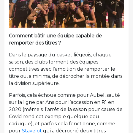
Comment bâtir une équipe capable de
remporter des titres ?
Dans le paysage du basket liégeois, chaque
saison, des clubs forment des équipes
compétitives avec l’ambition de remporter le
titre ou, a minima, de décrocher la montée dans
la division supérieure.
Parfois, cela échoue comme pour Aubel, sauté
sur la ligne par Ans pour l’accession en R1 en
2020 (même si l’arrêt de la saison pour cause de
Covid rend cet exemple quelque peu
caduque), et parfois cela fonctionne, comme
pour
Stavelot
qui a décroché deux titres