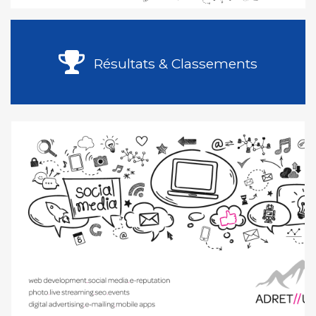
Résultats & Classements