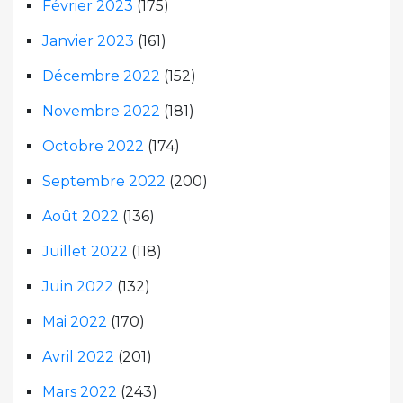
Février 2023
(175)
Janvier 2023
(161)
Décembre 2022
(152)
Novembre 2022
(181)
Octobre 2022
(174)
Septembre 2022
(200)
Août 2022
(136)
Juillet 2022
(118)
Juin 2022
(132)
Mai 2022
(170)
Avril 2022
(201)
Mars 2022
(243)