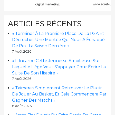
ARTICLES RÉCENTS
« Terminer À La Première Place De La P2A Et
Décrocher Une Montée Qui Nous A Échappé
De Peu La Saison Dernière »
7 Août 2026
« Il Incarne Cette Jeunesse Ambitieuse Sur
Laquelle Liège Veut S’appuyer Pour Écrire La
Suite De Son Histoire »
7 Août 2026
« J’aimerais Simplement Retrouver Le Plaisir
De Jouer Au Basket, Et Cela Commencera Par
Gagner Des Matchs »
6 Août 2026