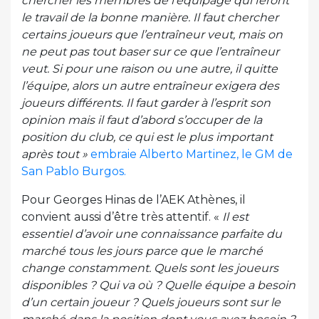
chercher les membres de l’équipage qui feront
le travail de la bonne manière. Il faut chercher
certains joueurs que l’entraîneur veut, mais on
ne peut pas tout baser sur ce que l’entraîneur
veut. Si pour une raison ou une autre, il quitte
l’équipe, alors un autre entraîneur exigera des
joueurs différents. Il faut garder à l’esprit son
opinion mais il faut d’abord s’occuper de la
position du club, ce qui est le plus important
après tout »
embraie Alberto Martinez, le GM de
San Pablo Burgos.
Pour Georges Hinas de l’AEK Athènes, il
convient aussi d’être très attentif. «
Il est
essentiel d’avoir une connaissance parfaite du
marché tous les jours parce que le marché
change constamment. Quels sont les joueurs
disponibles ? Qui va où ? Quelle équipe a besoin
d’un certain joueur ? Quels joueurs sont sur le