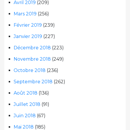
Avril 2019
(209)
Mars 2019
(256)
Février 2019
(239)
Janvier 2019
(227)
Décembre 2018
(223)
Novembre 2018
(249)
Octobre 2018
(236)
Septembre 2018
(262)
Août 2018
(136)
Juillet 2018
(91)
Juin 2018
(67)
Mai 2018
(185)