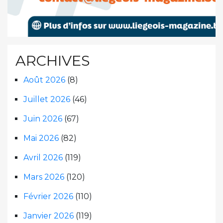
ARCHIVES
Août 2026
(8)
Juillet 2026
(46)
Juin 2026
(67)
Mai 2026
(82)
Avril 2026
(119)
Mars 2026
(120)
Février 2026
(110)
Janvier 2026
(119)