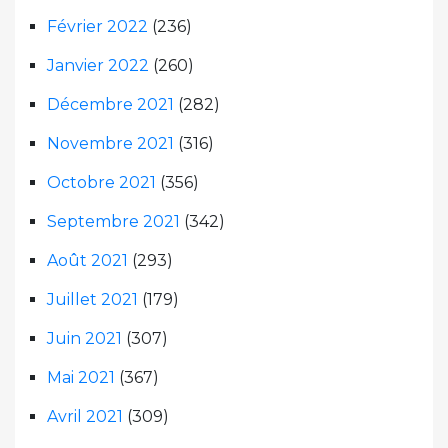
Février 2022
(236)
Janvier 2022
(260)
Décembre 2021
(282)
Novembre 2021
(316)
Octobre 2021
(356)
Septembre 2021
(342)
Août 2021
(293)
Juillet 2021
(179)
Juin 2021
(307)
Mai 2021
(367)
Avril 2021
(309)