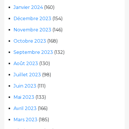
Janvier 2024
(160)
Décembre 2023
(154)
Novembre 2023
(146)
Octobre 2023
(168)
Septembre 2023
(132)
Août 2023
(130)
Juillet 2023
(98)
Juin 2023
(111)
Mai 2023
(133)
Avril 2023
(166)
Mars 2023
(185)