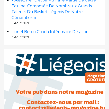
« Assez Fier D’avoir Pu Faire Partie De Cette
Équipe, Composée De Nombreux Grands
Talents Du Basket Liégeois De Notre
Génération »
6 Août 2026
Lionel Bosco Coach Intérimaire Des Lions
3 Août 2026