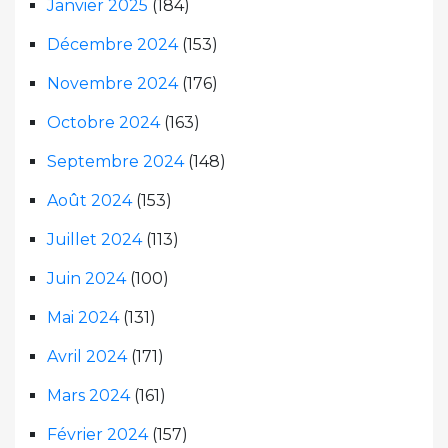
Janvier 2025
(184)
Décembre 2024
(153)
Novembre 2024
(176)
Octobre 2024
(163)
Septembre 2024
(148)
Août 2024
(153)
Juillet 2024
(113)
Juin 2024
(100)
Mai 2024
(131)
Avril 2024
(171)
Mars 2024
(161)
Février 2024
(157)