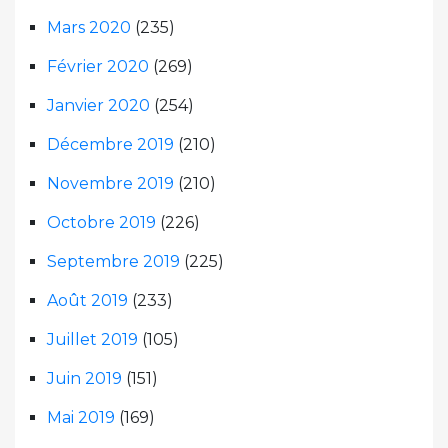
Mars 2020
(235)
Février 2020
(269)
Janvier 2020
(254)
Décembre 2019
(210)
Novembre 2019
(210)
Octobre 2019
(226)
Septembre 2019
(225)
Août 2019
(233)
Juillet 2019
(105)
Juin 2019
(151)
Mai 2019
(169)