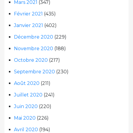
Mars 2021
(347)
Février 2021
(435)
Janvier 2021
(402)
Décembre 2020
(229)
Novembre 2020
(188)
Octobre 2020
(217)
Septembre 2020
(230)
Août 2020
(211)
Juillet 2020
(241)
Juin 2020
(220)
Mai 2020
(226)
Avril 2020
(194)