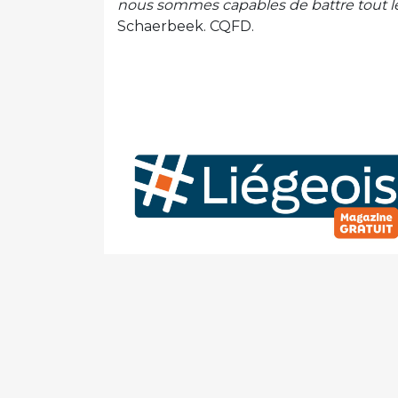
nous sommes capables de battre tout l
Schaerbeek. CQFD.