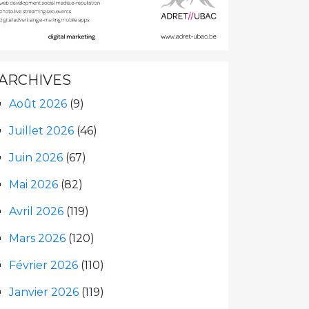
ARCHIVES
Août 2026
(9)
Juillet 2026
(46)
Juin 2026
(67)
Mai 2026
(82)
Avril 2026
(119)
Mars 2026
(120)
Février 2026
(110)
Janvier 2026
(119)