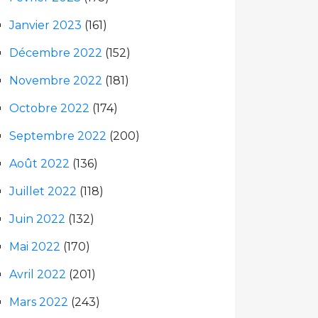
Janvier 2023
(161)
Décembre 2022
(152)
Novembre 2022
(181)
Octobre 2022
(174)
Septembre 2022
(200)
Août 2022
(136)
Juillet 2022
(118)
Juin 2022
(132)
Mai 2022
(170)
Avril 2022
(201)
Mars 2022
(243)