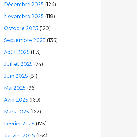
Décembre 2025
(124)
Novembre 2025
(118)
Octobre 2025
(129)
Septembre 2025
(136)
Août 2025
(113)
Juillet 2025
(74)
Juin 2025
(81)
Mai 2025
(96)
Avril 2025
(160)
Mars 2025
(162)
Février 2025
(175)
Janvier 2025
(184)