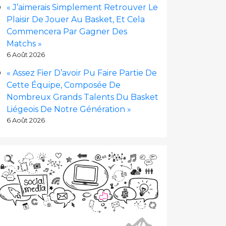
« J’aimerais Simplement Retrouver Le
Plaisir De Jouer Au Basket, Et Cela
Commencera Par Gagner Des
Matchs »
6 Août 2026
« Assez Fier D’avoir Pu Faire Partie De
Cette Équipe, Composée De
Nombreux Grands Talents Du Basket
Liégeois De Notre Génération »
6 Août 2026