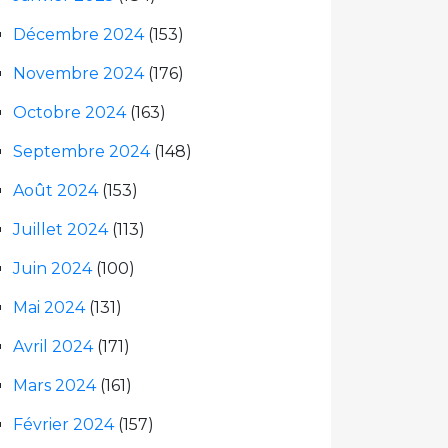
Décembre 2024
(153)
Novembre 2024
(176)
Octobre 2024
(163)
Septembre 2024
(148)
Août 2024
(153)
Juillet 2024
(113)
Juin 2024
(100)
Mai 2024
(131)
Avril 2024
(171)
Mars 2024
(161)
Février 2024
(157)