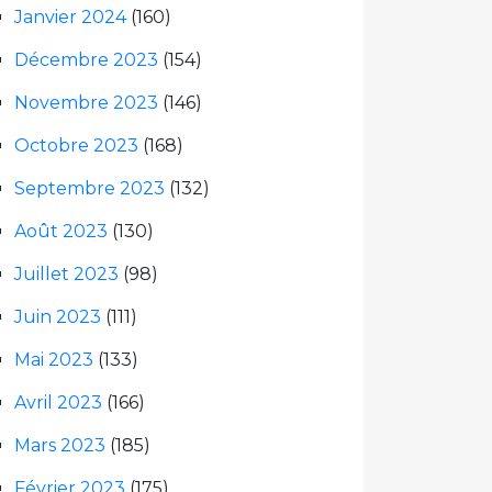
Janvier 2024
(160)
Décembre 2023
(154)
Novembre 2023
(146)
Octobre 2023
(168)
Septembre 2023
(132)
Août 2023
(130)
Juillet 2023
(98)
Juin 2023
(111)
Mai 2023
(133)
Avril 2023
(166)
Mars 2023
(185)
Février 2023
(175)