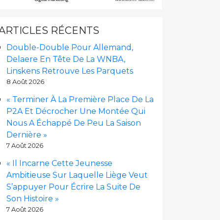
ARTICLES RÉCENTS
Double-Double Pour Allemand,
Delaere En Tête De La WNBA,
Linskens Retrouve Les Parquets
8 Août 2026
« Terminer À La Première Place De La
P2A Et Décrocher Une Montée Qui
Nous A Échappé De Peu La Saison
Dernière »
7 Août 2026
« Il Incarne Cette Jeunesse
Ambitieuse Sur Laquelle Liège Veut
S’appuyer Pour Écrire La Suite De
Son Histoire »
7 Août 2026