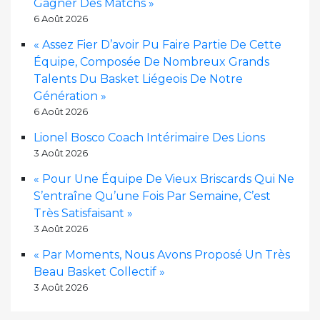
Gagner Des Matchs »
6 Août 2026
« Assez Fier D’avoir Pu Faire Partie De Cette
Équipe, Composée De Nombreux Grands
Talents Du Basket Liégeois De Notre
Génération »
6 Août 2026
Lionel Bosco Coach Intérimaire Des Lions
3 Août 2026
« Pour Une Équipe De Vieux Briscards Qui Ne
S’entraîne Qu’une Fois Par Semaine, C’est
Très Satisfaisant »
3 Août 2026
« Par Moments, Nous Avons Proposé Un Très
Beau Basket Collectif »
3 Août 2026