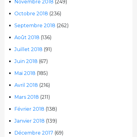
Novembre 2018
(249)
Octobre 2018
(236)
Septembre 2018
(262)
Août 2018
(136)
Juillet 2018
(91)
Juin 2018
(67)
Mai 2018
(185)
Avril 2018
(216)
Mars 2018
(211)
Février 2018
(138)
Janvier 2018
(139)
Décembre 2017
(69)