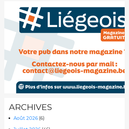
ARCHIVES
Août 2026
(6)