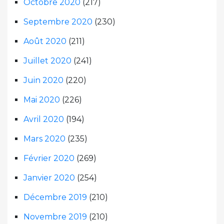
Octobre 2020
(217)
Septembre 2020
(230)
Août 2020
(211)
Juillet 2020
(241)
Juin 2020
(220)
Mai 2020
(226)
Avril 2020
(194)
Mars 2020
(235)
Février 2020
(269)
Janvier 2020
(254)
Décembre 2019
(210)
Novembre 2019
(210)