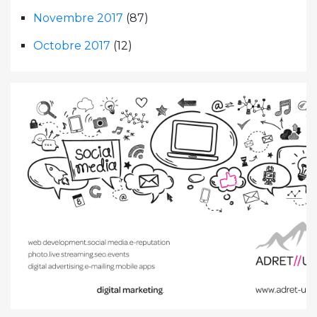
Novembre 2017
(87)
Octobre 2017
(12)