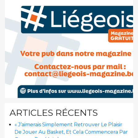
ARTICLES RÉCENTS
« J’aimerais Simplement Retrouver Le Plaisir
De Jouer Au Basket, Et Cela Commencera Par