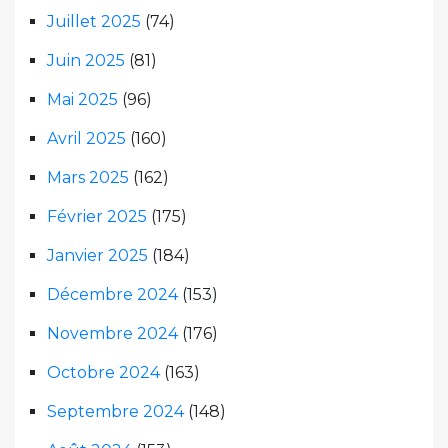
Juillet 2025
(74)
Juin 2025
(81)
Mai 2025
(96)
Avril 2025
(160)
Mars 2025
(162)
Février 2025
(175)
Janvier 2025
(184)
Décembre 2024
(153)
Novembre 2024
(176)
Octobre 2024
(163)
Septembre 2024
(148)