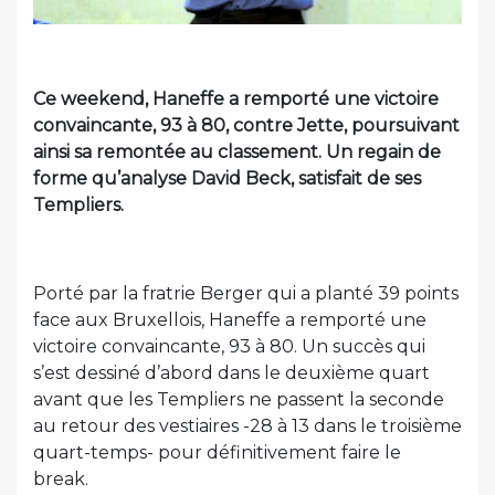
Ce weekend, Haneffe a remporté une victoire
convaincante, 93 à 80, contre Jette, poursuivant
ainsi sa remontée au classement. Un regain de
forme qu’analyse David Beck, satisfait de ses
Templiers.
Porté par la fratrie Berger qui a planté 39 points
face aux Bruxellois, Haneffe a remporté une
victoire convaincante, 93 à 80. Un succès qui
s’est dessiné d’abord dans le deuxième quart
avant que les Templiers ne passent la seconde
au retour des vestiaires -28 à 13 dans le troisième
quart-temps- pour définitivement faire le
break.