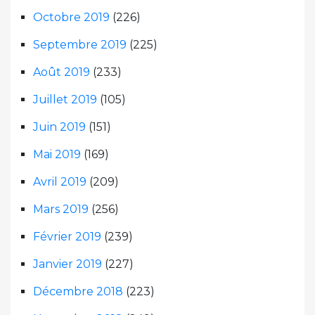
Octobre 2019
(226)
Septembre 2019
(225)
Août 2019
(233)
Juillet 2019
(105)
Juin 2019
(151)
Mai 2019
(169)
Avril 2019
(209)
Mars 2019
(256)
Février 2019
(239)
Janvier 2019
(227)
Décembre 2018
(223)