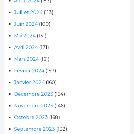
Août 2024
(153)
Juillet 2024
(113)
Juin 2024
(100)
Mai 2024
(131)
Avril 2024
(171)
Mars 2024
(161)
Février 2024
(157)
Janvier 2024
(160)
Décembre 2023
(154)
Novembre 2023
(146)
Octobre 2023
(168)
Septembre 2023
(132)