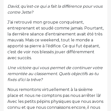
David, qu’est-ce qui a fait la différence pour vous
contre Jette?
J’ai retrouvé mon groupe conquérant,
entreprenant et soudé comme jamais. Pourtant,
la dernière séance d’entrainement avait été très
mauvais. Mais ce weekend, tout le monde a
apporté sa pierre à l’édifice. Ce qui fut épatant,
c’est de voir nos blessés jouer différemment
avec succès.
Une victoire qui vous permet de continuer votre
remontée au classement. Quels objectifs as-tu
fixés d’ici la trêve?
Nous remontons virtuellement à la sixième
place et nous ne comptons pas nous arrêter là!
Avec les petits pépins physiques que nous avons
connu et que nous connaissons encore, il nous