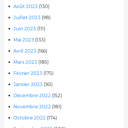
Août 2023
(130)
Juillet 2023
(98)
Juin 2023
(111)
Mai 2023
(133)
Avril 2023
(166)
Mars 2023
(185)
Février 2023
(175)
Janvier 2023
(161)
Décembre 2022
(152)
Novembre 2022
(181)
Octobre 2022
(174)