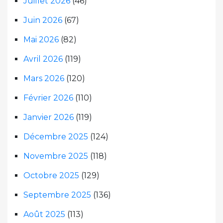
Juillet 2026
(46)
Juin 2026
(67)
Mai 2026
(82)
Avril 2026
(119)
Mars 2026
(120)
Février 2026
(110)
Janvier 2026
(119)
Décembre 2025
(124)
Novembre 2025
(118)
Octobre 2025
(129)
Septembre 2025
(136)
Août 2025
(113)