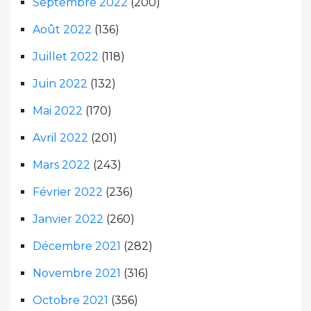
Septembre 2022
(200)
Août 2022
(136)
Juillet 2022
(118)
Juin 2022
(132)
Mai 2022
(170)
Avril 2022
(201)
Mars 2022
(243)
Février 2022
(236)
Janvier 2022
(260)
Décembre 2021
(282)
Novembre 2021
(316)
Octobre 2021
(356)