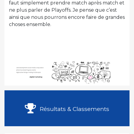
faut simplement prendre match après match et
ne plus parler de Playoffs. Je pense que c’est
ainsi que nous pourrons encore faire de grandes
choses ensemble.
Résultats & Classements