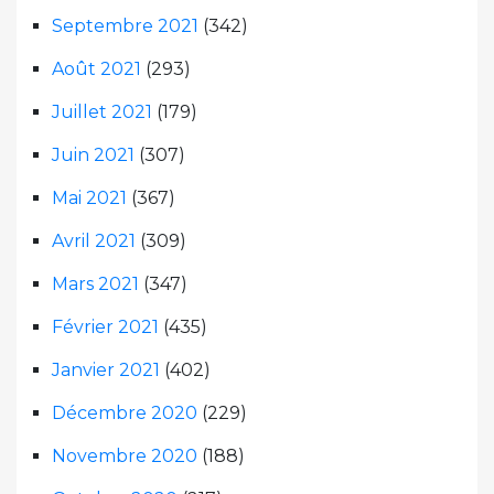
Septembre 2021
(342)
Août 2021
(293)
Juillet 2021
(179)
Juin 2021
(307)
Mai 2021
(367)
Avril 2021
(309)
Mars 2021
(347)
Février 2021
(435)
Janvier 2021
(402)
Décembre 2020
(229)
Novembre 2020
(188)