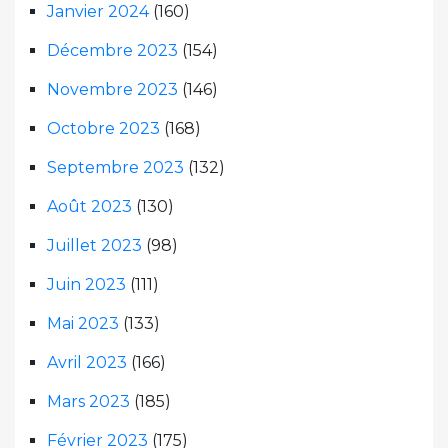
Janvier 2024
(160)
Décembre 2023
(154)
Novembre 2023
(146)
Octobre 2023
(168)
Septembre 2023
(132)
Août 2023
(130)
Juillet 2023
(98)
Juin 2023
(111)
Mai 2023
(133)
Avril 2023
(166)
Mars 2023
(185)
Février 2023
(175)