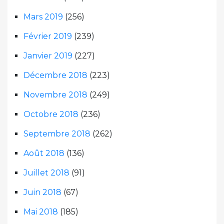
Mars 2019
(256)
Février 2019
(239)
Janvier 2019
(227)
Décembre 2018
(223)
Novembre 2018
(249)
Octobre 2018
(236)
Septembre 2018
(262)
Août 2018
(136)
Juillet 2018
(91)
Juin 2018
(67)
Mai 2018
(185)