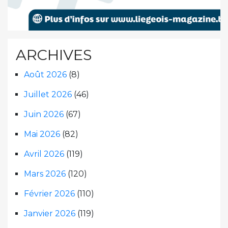
ARCHIVES
Août 2026
(8)
Juillet 2026
(46)
Juin 2026
(67)
Mai 2026
(82)
Avril 2026
(119)
Mars 2026
(120)
Février 2026
(110)
Janvier 2026
(119)