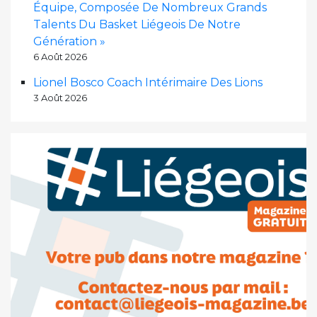
Équipe, Composée De Nombreux Grands
Talents Du Basket Liégeois De Notre
Génération »
6 Août 2026
Lionel Bosco Coach Intérimaire Des Lions
3 Août 2026