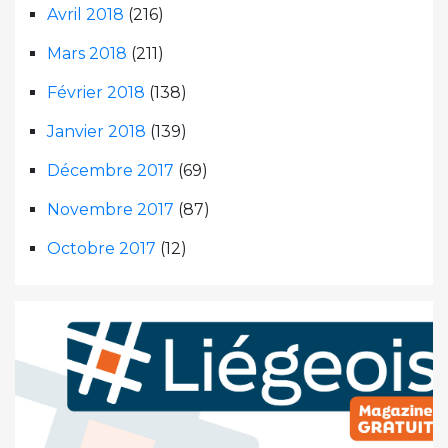
Avril 2018
(216)
Mars 2018
(211)
Février 2018
(138)
Janvier 2018
(139)
Décembre 2017
(69)
Novembre 2017
(87)
Octobre 2017
(12)