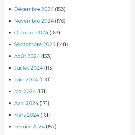
Décembre 2024
(153)
Novembre 2024
(176)
Octobre 2024
(163)
Septembre 2024
(148)
Août 2024
(153)
Juillet 2024
(113)
Juin 2024
(100)
Mai 2024
(131)
Avril 2024
(171)
Mars 2024
(161)
Février 2024
(157)