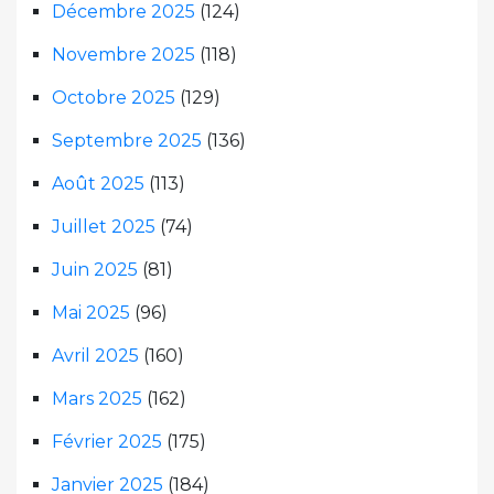
Décembre 2025
(124)
Novembre 2025
(118)
Octobre 2025
(129)
Septembre 2025
(136)
Août 2025
(113)
Juillet 2025
(74)
Juin 2025
(81)
Mai 2025
(96)
Avril 2025
(160)
Mars 2025
(162)
Février 2025
(175)
Janvier 2025
(184)