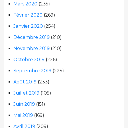
Mars 2020
(235)
Février 2020
(269)
Janvier 2020
(254)
Décembre 2019
(210)
Novembre 2019
(210)
Octobre 2019
(226)
Septembre 2019
(225)
Août 2019
(233)
Juillet 2019
(105)
Juin 2019
(151)
Mai 2019
(169)
Avril 2019
(209)