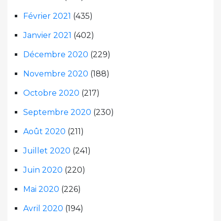
Février 2021
(435)
Janvier 2021
(402)
Décembre 2020
(229)
Novembre 2020
(188)
Octobre 2020
(217)
Septembre 2020
(230)
Août 2020
(211)
Juillet 2020
(241)
Juin 2020
(220)
Mai 2020
(226)
Avril 2020
(194)