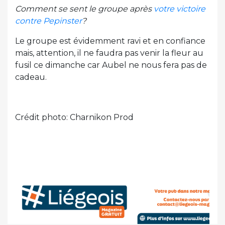
Comment se sent le groupe après
votre victoire
contre Pepinster
?
Le groupe est évidemment ravi et en confiance
mais, attention, il ne faudra pas venir la fleur au
fusil ce dimanche car Aubel ne nous fera pas de
cadeau.
Crédit photo: Charnikon Prod