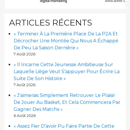
ARTICLES RÉCENTS
« Terminer À La Première Place De La P2A Et
Décrocher Une Montée Qui Nous A Échappé
De Peu La Saison Dernière »
7 Août 2026
« Il Incarne Cette Jeunesse Ambitieuse Sur
Laquelle Liège Veut S’appuyer Pour Écrire La
Suite De Son Histoire »
7 Août 2026
« J’aimerais Simplement Retrouver Le Plaisir
De Jouer Au Basket, Et Cela Commencera Par
Gagner Des Matchs »
6 Août 2026
« Assez Fier D’avoir Pu Faire Partie De Cette