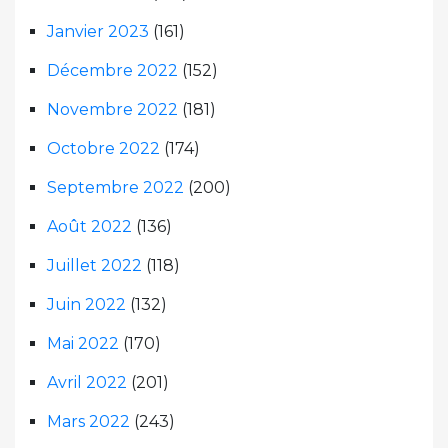
Janvier 2023
(161)
Décembre 2022
(152)
Novembre 2022
(181)
Octobre 2022
(174)
Septembre 2022
(200)
Août 2022
(136)
Juillet 2022
(118)
Juin 2022
(132)
Mai 2022
(170)
Avril 2022
(201)
Mars 2022
(243)