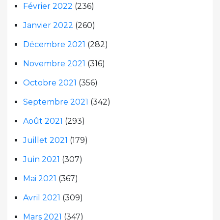
Février 2022
(236)
Janvier 2022
(260)
Décembre 2021
(282)
Novembre 2021
(316)
Octobre 2021
(356)
Septembre 2021
(342)
Août 2021
(293)
Juillet 2021
(179)
Juin 2021
(307)
Mai 2021
(367)
Avril 2021
(309)
Mars 2021
(347)