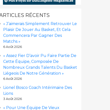
ARTICLES RÉCENTS
« J’aimerais Simplement Retrouver Le
Plaisir De Jouer Au Basket, Et Cela
Commencera Par Gagner Des
Matchs »
6 Août 2026
« Assez Fier D’avoir Pu Faire Partie De
Cette Équipe, Composée De
Nombreux Grands Talents Du Basket
Liégeois De Notre Génération »
6 Août 2026
Lionel Bosco Coach Intérimaire Des
Lions
3 Août 2026
« Pour Une Équipe De Vieux