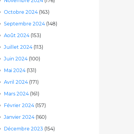
Novembre 2024
(176)
Octobre 2024
(163)
Septembre 2024
(148)
Août 2024
(153)
Juillet 2024
(113)
Juin 2024
(100)
Mai 2024
(131)
Avril 2024
(171)
Mars 2024
(161)
Février 2024
(157)
Janvier 2024
(160)
Décembre 2023
(154)