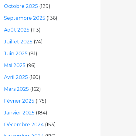
Octobre 2025
(129)
Septembre 2025
(136)
Août 2025
(113)
Juillet 2025
(74)
Juin 2025
(81)
Mai 2025
(96)
Avril 2025
(160)
Mars 2025
(162)
Février 2025
(175)
Janvier 2025
(184)
Décembre 2024
(153)