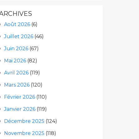
ARCHIVES
Août 2026
(6)
Juillet 2026
(46)
Juin 2026
(67)
Mai 2026
(82)
Avril 2026
(119)
Mars 2026
(120)
Février 2026
(110)
Janvier 2026
(119)
Décembre 2025
(124)
Novembre 2025
(118)