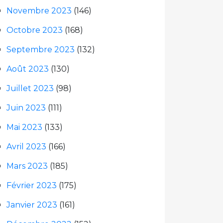
Novembre 2023
(146)
Octobre 2023
(168)
Septembre 2023
(132)
Août 2023
(130)
Juillet 2023
(98)
Juin 2023
(111)
Mai 2023
(133)
Avril 2023
(166)
Mars 2023
(185)
Février 2023
(175)
Janvier 2023
(161)