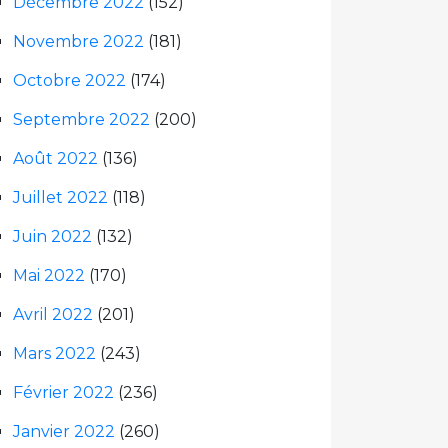
Décembre 2022
(152)
Novembre 2022
(181)
Octobre 2022
(174)
Septembre 2022
(200)
Août 2022
(136)
Juillet 2022
(118)
Juin 2022
(132)
Mai 2022
(170)
Avril 2022
(201)
Mars 2022
(243)
Février 2022
(236)
Janvier 2022
(260)