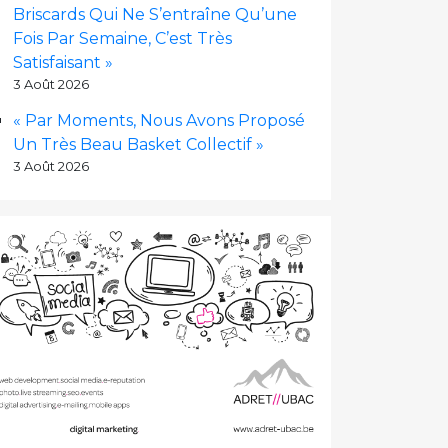
Briscards Qui Ne S’entraîne Qu’une
Fois Par Semaine, C’est Très
Satisfaisant »
3 Août 2026
« Par Moments, Nous Avons Proposé
Un Très Beau Basket Collectif »
3 Août 2026