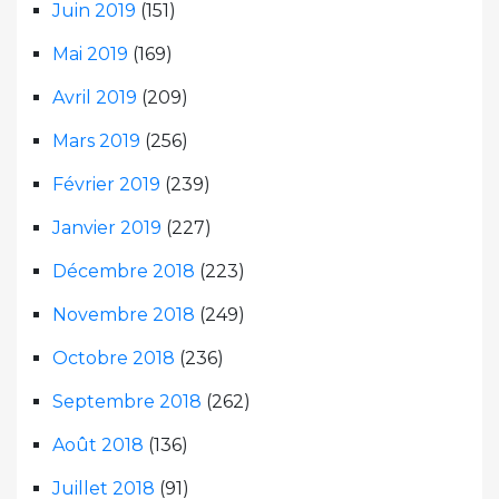
Juin 2019
(151)
Mai 2019
(169)
Avril 2019
(209)
Mars 2019
(256)
Février 2019
(239)
Janvier 2019
(227)
Décembre 2018
(223)
Novembre 2018
(249)
Octobre 2018
(236)
Septembre 2018
(262)
Août 2018
(136)
Juillet 2018
(91)