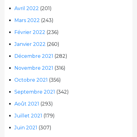
Avril 2022
(201)
Mars 2022
(243)
Février 2022
(236)
Janvier 2022
(260)
Décembre 2021
(282)
Novembre 2021
(316)
Octobre 2021
(356)
Septembre 2021
(342)
Août 2021
(293)
Juillet 2021
(179)
Juin 2021
(307)