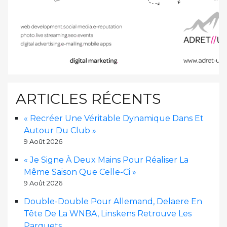
ARTICLES RÉCENTS
« Recréer Une Véritable Dynamique Dans Et
Autour Du Club »
9 Août 2026
« Je Signe À Deux Mains Pour Réaliser La
Même Saison Que Celle-Ci »
9 Août 2026
Double-Double Pour Allemand, Delaere En
Tête De La WNBA, Linskens Retrouve Les
Parquets