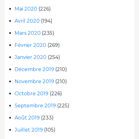
Mai 2020
(226)
Avril 2020
(194)
Mars 2020
(235)
Février 2020
(269)
Janvier 2020
(254)
Décembre 2019
(210)
Novembre 2019
(210)
Octobre 2019
(226)
Septembre 2019
(225)
Août 2019
(233)
Juillet 2019
(105)