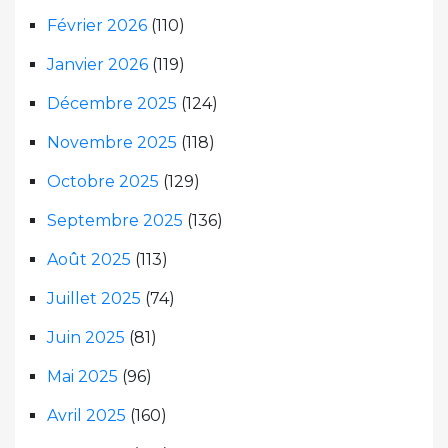
Février 2026
(110)
Janvier 2026
(119)
Décembre 2025
(124)
Novembre 2025
(118)
Octobre 2025
(129)
Septembre 2025
(136)
Août 2025
(113)
Juillet 2025
(74)
Juin 2025
(81)
Mai 2025
(96)
Avril 2025
(160)