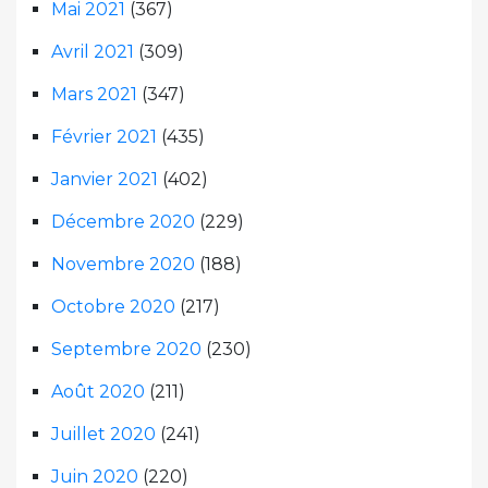
Mai 2021
(367)
Avril 2021
(309)
Mars 2021
(347)
Février 2021
(435)
Janvier 2021
(402)
Décembre 2020
(229)
Novembre 2020
(188)
Octobre 2020
(217)
Septembre 2020
(230)
Août 2020
(211)
Juillet 2020
(241)
Juin 2020
(220)