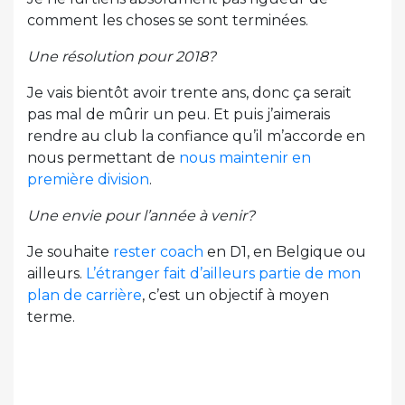
comment les choses se sont terminées.
Une résolution pour 2018?
Je vais bientôt avoir trente ans, donc ça serait
pas mal de mûrir un peu. Et puis j’aimerais
rendre au club la confiance qu’il m’accorde en
nous permettant de
nous maintenir en
première division
.
Une envie pour l’année à venir?
Je souhaite
rester coach
en D1, en Belgique ou
ailleurs.
L’étranger fait d’ailleurs partie de mon
plan de carrière
, c’est un objectif à moyen
terme.