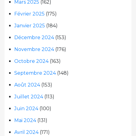
Mars 2025
(162)
Février 2025
(175)
Janvier 2025
(184)
Décembre 2024
(153)
Novembre 2024
(176)
Octobre 2024
(163)
Septembre 2024
(148)
Août 2024
(153)
Juillet 2024
(113)
Juin 2024
(100)
Mai 2024
(131)
Avril 2024
(171)