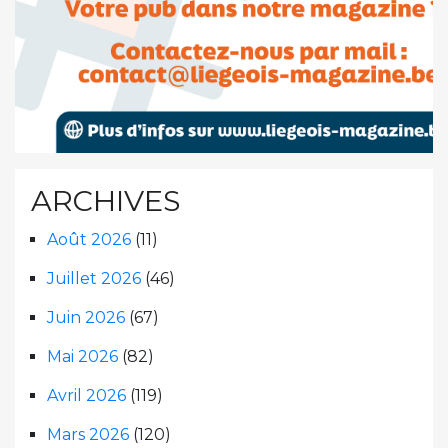
ARCHIVES
Août 2026
(11)
Juillet 2026
(46)
Juin 2026
(67)
Mai 2026
(82)
Avril 2026
(119)
Mars 2026
(120)