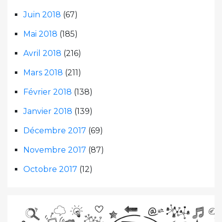
Juin 2018
(67)
Mai 2018
(185)
Avril 2018
(216)
Mars 2018
(211)
Février 2018
(138)
Janvier 2018
(139)
Décembre 2017
(69)
Novembre 2017
(87)
Octobre 2017
(12)