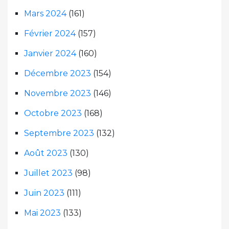
Mars 2024
(161)
Février 2024
(157)
Janvier 2024
(160)
Décembre 2023
(154)
Novembre 2023
(146)
Octobre 2023
(168)
Septembre 2023
(132)
Août 2023
(130)
Juillet 2023
(98)
Juin 2023
(111)
Mai 2023
(133)