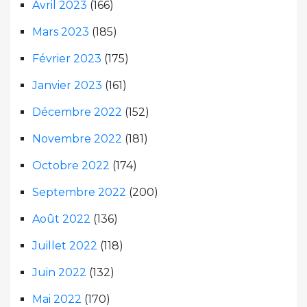
Avril 2023
(166)
Mars 2023
(185)
Février 2023
(175)
Janvier 2023
(161)
Décembre 2022
(152)
Novembre 2022
(181)
Octobre 2022
(174)
Septembre 2022
(200)
Août 2022
(136)
Juillet 2022
(118)
Juin 2022
(132)
Mai 2022
(170)