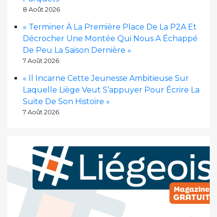
8 Août 2026
« Terminer À La Première Place De La P2A Et
Décrocher Une Montée Qui Nous A Échappé
De Peu La Saison Dernière »
7 Août 2026
« Il Incarne Cette Jeunesse Ambitieuse Sur
Laquelle Liège Veut S’appuyer Pour Écrire La
Suite De Son Histoire »
7 Août 2026