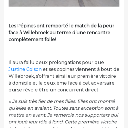
Les Pépines ont remporté le match de la peur
face à Willebroek au terme d’une rencontre
complètement folle!
Il aura fallu deux prolongations pour que
Justine Colson
et ses copines viennent à bout de
Willebroek, s’offrant ainsi leur première victoire
à domicile et la deuxième face à cet adversaire
qui se révèle être un concurrent direct.
« Je suis très fier de mes filles. Elles ont montré
qu’elles en avaient. Toutes sans exception sont à
mettre en avant. Je remercie nos supporters qui
ont joué leur rôle à fond. Cette première victoire