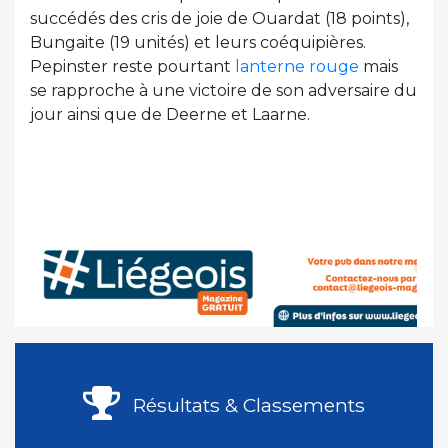
succédés des cris de joie de Ouardat (18 points),
Bungaite (19 unités) et leurs coéquipières.
Pepinster reste pourtant
lanterne rouge
mais
se rapproche à une victoire de son adversaire du
jour ainsi que de Deerne et Laarne.
Résultats & Classements