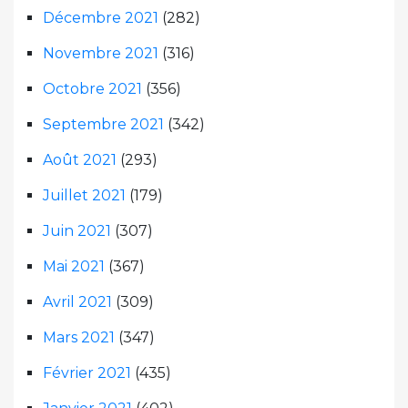
Décembre 2021
(282)
Novembre 2021
(316)
Octobre 2021
(356)
Septembre 2021
(342)
Août 2021
(293)
Juillet 2021
(179)
Juin 2021
(307)
Mai 2021
(367)
Avril 2021
(309)
Mars 2021
(347)
Février 2021
(435)