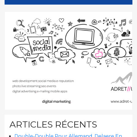
ARTICLES RÉCENTS
Double-Double Pour Allemand, Delaere En