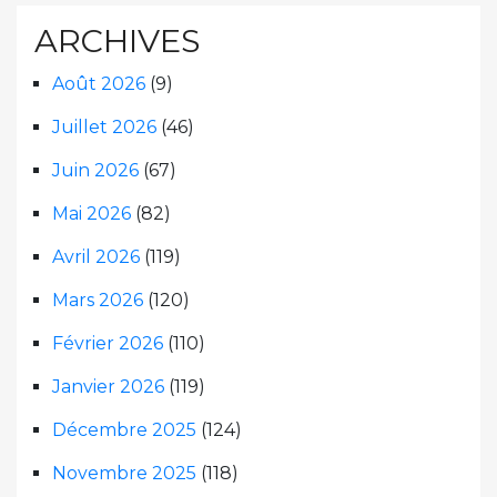
ARCHIVES
Août 2026
(9)
Juillet 2026
(46)
Juin 2026
(67)
Mai 2026
(82)
Avril 2026
(119)
Mars 2026
(120)
Février 2026
(110)
Janvier 2026
(119)
Décembre 2025
(124)
Novembre 2025
(118)