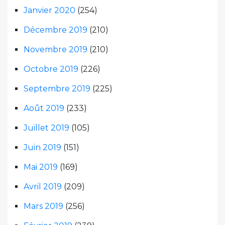
Janvier 2020
(254)
Décembre 2019
(210)
Novembre 2019
(210)
Octobre 2019
(226)
Septembre 2019
(225)
Août 2019
(233)
Juillet 2019
(105)
Juin 2019
(151)
Mai 2019
(169)
Avril 2019
(209)
Mars 2019
(256)