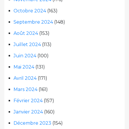
Octobre 2024
(163)
Septembre 2024
(148)
Août 2024
(153)
Juillet 2024
(113)
Juin 2024
(100)
Mai 2024
(131)
Avril 2024
(171)
Mars 2024
(161)
Février 2024
(157)
Janvier 2024
(160)
Décembre 2023
(154)