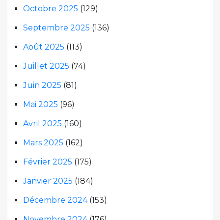
Octobre 2025
(129)
Septembre 2025
(136)
Août 2025
(113)
Juillet 2025
(74)
Juin 2025
(81)
Mai 2025
(96)
Avril 2025
(160)
Mars 2025
(162)
Février 2025
(175)
Janvier 2025
(184)
Décembre 2024
(153)
Novembre 2024
(176)