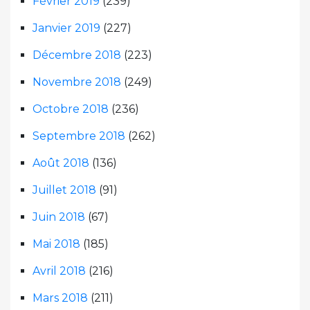
Février 2019
(239)
Janvier 2019
(227)
Décembre 2018
(223)
Novembre 2018
(249)
Octobre 2018
(236)
Septembre 2018
(262)
Août 2018
(136)
Juillet 2018
(91)
Juin 2018
(67)
Mai 2018
(185)
Avril 2018
(216)
Mars 2018
(211)