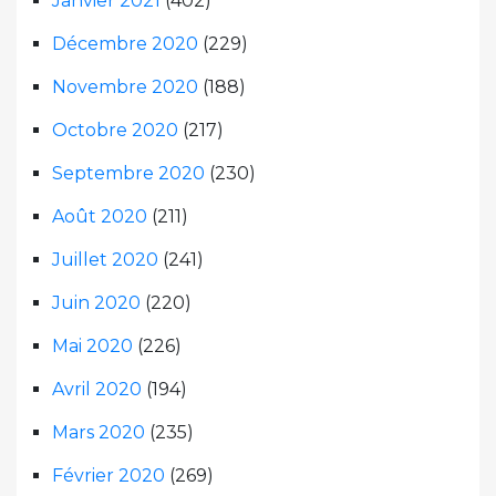
Janvier 2021
(402)
Décembre 2020
(229)
Novembre 2020
(188)
Octobre 2020
(217)
Septembre 2020
(230)
Août 2020
(211)
Juillet 2020
(241)
Juin 2020
(220)
Mai 2020
(226)
Avril 2020
(194)
Mars 2020
(235)
Février 2020
(269)