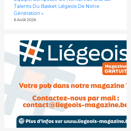
Talents Du Basket Liégeois De Notre
Génération »
6 Août 2026