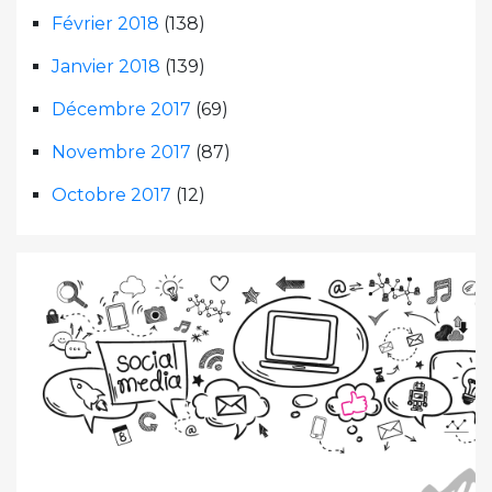
Février 2018
(138)
Janvier 2018
(139)
Décembre 2017
(69)
Novembre 2017
(87)
Octobre 2017
(12)