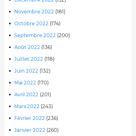
Novembre 2022
(181)
Octobre 2022
(174)
Septembre 2022
(200)
Août 2022
(136)
Juillet 2022
(118)
Juin 2022
(132)
Mai 2022
(170)
Avril 2022
(201)
Mars 2022
(243)
Février 2022
(236)
Janvier 2022
(260)