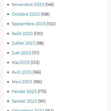
Novembre 2023
(146)
Octobre 2023
(168)
Septembre 2023
(132)
Août 2023
(130)
Juillet 2023
(98)
Juin 2023
(111)
Mai 2023
(133)
Avril 2023
(166)
Mars 2023
(185)
Février 2023
(175)
Janvier 2023
(161)
Décembre 2022
(152)