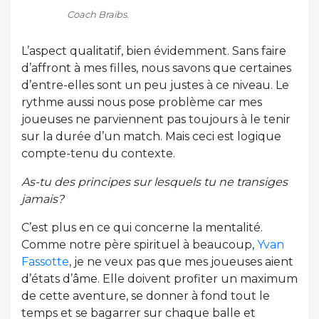
Coach Braibs.
L’aspect qualitatif, bien évidemment. Sans faire
d’affront à mes filles, nous savons que certaines
d’entre-elles sont un peu justes à ce niveau. Le
rythme aussi nous pose problème car mes
joueuses ne parviennent pas toujours à le tenir
sur la durée d’un match. Mais ceci est logique
compte-tenu du contexte.
As-tu des principes sur lesquels tu ne transiges
jamais?
C’est plus en ce qui concerne la mentalité.
Comme notre père spirituel à beaucoup,
Yvan
Fassotte
, je ne veux pas que mes joueuses aient
d’états d’âme. Elle doivent profiter un maximum
de cette aventure, se donner à fond tout le
temps et se bagarrer sur chaque balle et