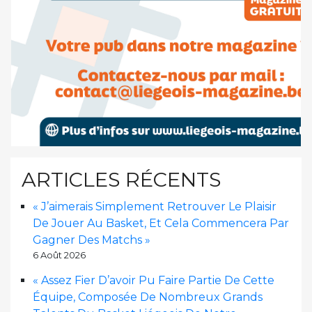
ARTICLES RÉCENTS
« J’aimerais Simplement Retrouver Le Plaisir
De Jouer Au Basket, Et Cela Commencera Par
Gagner Des Matchs »
6 Août 2026
« Assez Fier D’avoir Pu Faire Partie De Cette
Équipe, Composée De Nombreux Grands