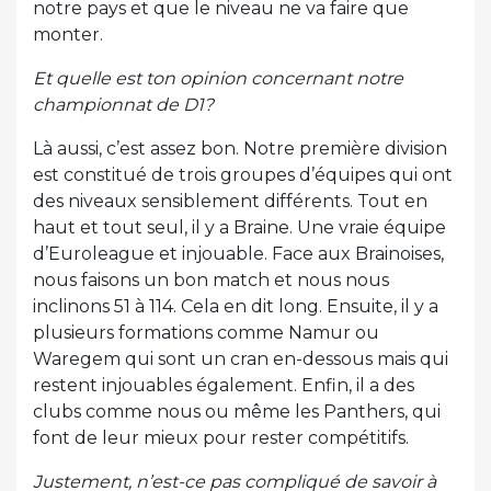
notre pays et que le niveau ne va faire que
monter.
Et quelle est ton opinion concernant notre
championnat de D1?
Là aussi, c’est assez bon. Notre première division
est constitué de trois groupes d’équipes qui ont
des niveaux sensiblement différents. Tout en
haut et tout seul, il y a Braine. Une vraie équipe
d’Euroleague et injouable. Face aux Brainoises,
nous faisons un bon match et nous nous
inclinons 51 à 114. Cela en dit long. Ensuite, il y a
plusieurs formations comme Namur ou
Waregem qui sont un cran en-dessous mais qui
restent injouables également. Enfin, il a des
clubs comme nous ou même les Panthers, qui
font de leur mieux pour rester compétitifs.
Justement, n’est-ce pas compliqué de savoir à