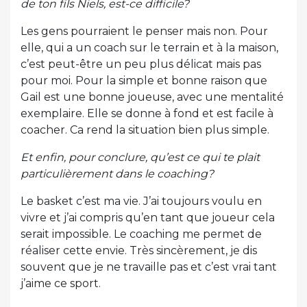
de ton fils Niels, est-ce difficile?
Les gens pourraient le penser mais non. Pour
elle, qui a un coach sur le terrain et à la maison,
c’est peut-être un peu plus délicat mais pas
pour moi. Pour la simple et bonne raison que
Gail est une bonne joueuse, avec une mentalité
exemplaire. Elle se donne à fond et est facile à
coacher. Ca rend la situation bien plus simple.
Et enfin, pour conclure, qu’est ce qui te plait
particulièrement dans le coaching?
Le basket c’est ma vie. J’ai toujours voulu en
vivre et j’ai compris qu’en tant que joueur cela
serait impossible. Le coaching me permet de
réaliser cette envie. Très sincèrement, je dis
souvent que je ne travaille pas et c’est vrai tant
j’aime ce sport.