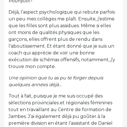
Pourquoi?
Déjà, l’aspect psychologique qui rebute parfois
un peu mes collèges me plaît. Ensuite, j’estime
que les filles sont plus assidues. Même si elles
ont moins de qualités physiques que les
garçons, elles offrent plus de rendu dans
l’aboutissement. Et étant donné que je suis un
coach qui apprécie de voir une bonne
exécution de schémas offensifs, notamment, j’y
trouve mon compte.
Une opinion que tu as pu te forger depuis
quelques années déjà…
Tout à fait, puisque je me suis occupé des
sélections provinciales et régionales féminines
tout en travaillant au Centre de formation de
Jambes. J’ai également déjà pu goûter à la
première division en étant l’assistant de Daniel