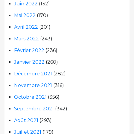
Juin 2022
(132)
Mai 2022
(170)
Avril 2022
(201)
Mars 2022
(243)
Février 2022
(236)
Janvier 2022
(260)
Décembre 2021
(282)
Novembre 2021
(316)
Octobre 2021
(356)
Septembre 2021
(342)
Août 2021
(293)
Juillet 2021
(179)