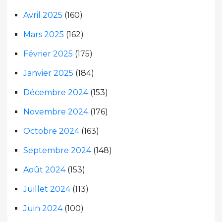
Avril 2025
(160)
Mars 2025
(162)
Février 2025
(175)
Janvier 2025
(184)
Décembre 2024
(153)
Novembre 2024
(176)
Octobre 2024
(163)
Septembre 2024
(148)
Août 2024
(153)
Juillet 2024
(113)
Juin 2024
(100)