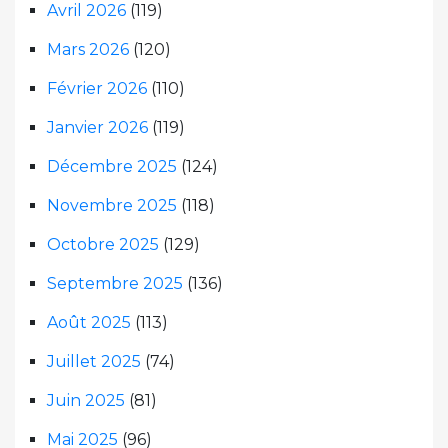
Avril 2026
(119)
Mars 2026
(120)
Février 2026
(110)
Janvier 2026
(119)
Décembre 2025
(124)
Novembre 2025
(118)
Octobre 2025
(129)
Septembre 2025
(136)
Août 2025
(113)
Juillet 2025
(74)
Juin 2025
(81)
Mai 2025
(96)