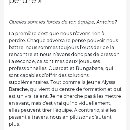
perdre »
Quelles sont les forces de ton équipe, Antoine?
La première c’est que nous n’avons rien à
perdre. Chaque adversaire pense pouvoir nous
battre, nous sommes toujours l’outsider de la
rencontre et nous n’avons donc pas de pression.
La seconde, ce sont mes deux joueuses
professionnelles, Ouardat et Bungabaite, qui
sont capables d’offrir des solutions
supplémentaires. Tout comme la jeune Alyssa
Barache, qui vient du centre de formation et qui
est un vrai talent. Je ne cherche pas à les mettre
en avant, mais c’est vrai qu’individuellement,
elles peuvent tirer l’équipe. A contrario, si elles
passent à travers, nous en pâtissons d’autant
plus.