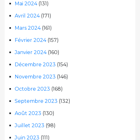
Mai 2024
(131)
Avril 2024
(171)
Mars 2024
(161)
Février 2024
(157)
Janvier 2024
(160)
Décembre 2023
(154)
Novembre 2023
(146)
Octobre 2023
(168)
Septembre 2023
(132)
Août 2023
(130)
Juillet 2023
(98)
Juin 2023
(111)