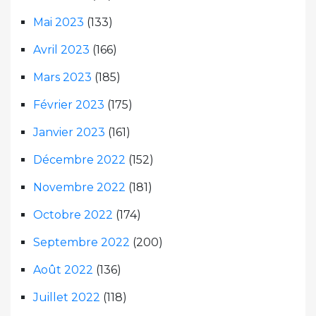
Mai 2023
(133)
Avril 2023
(166)
Mars 2023
(185)
Février 2023
(175)
Janvier 2023
(161)
Décembre 2022
(152)
Novembre 2022
(181)
Octobre 2022
(174)
Septembre 2022
(200)
Août 2022
(136)
Juillet 2022
(118)