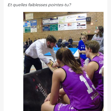
Et quelles faiblesses pointes-tu?