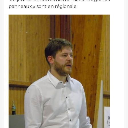
panneaux » sont en régionale.