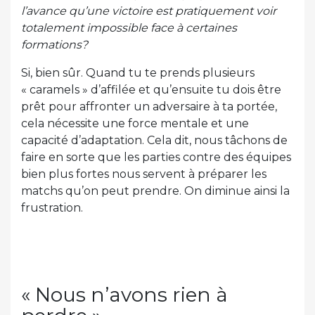
l’avance qu’une victoire est pratiquement voir
totalement impossible face à certaines
formations?
Si, bien sûr. Quand tu te prends plusieurs
« caramels » d’affilée et qu’ensuite tu dois être
prêt pour affronter un adversaire à ta portée,
cela nécessite une force mentale et une
capacité d’adaptation. Cela dit, nous tâchons de
faire en sorte que les parties contre des équipes
bien plus fortes nous servent à préparer les
matchs qu’on peut prendre. On diminue ainsi la
frustration.
« Nous n’avons rien à