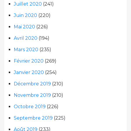
Juillet 2020
(241)
Juin 2020
(220)
Mai 2020
(226)
Avril 2020
(194)
Mars 2020
(235)
Février 2020
(269)
Janvier 2020
(254)
Décembre 2019
(210)
Novembre 2019
(210)
Octobre 2019
(226)
Septembre 2019
(225)
Août 2019
(233)