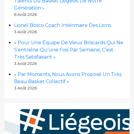
Talents Du Basket Liégeois De Notre
Génération »
6 Août 2026
Lionel Bosco Coach Intérimaire Des Lions
3 Août 2026
« Pour Une Équipe De Vieux Briscards Qui Ne
S’entraîne Qu’une Fois Par Semaine, C’est
Très Satisfaisant »
3 Août 2026
« Par Moments, Nous Avons Proposé Un Très
Beau Basket Collectif »
3 Août 2026