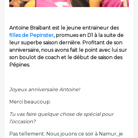
Antoine Braibant est le jeune entraineur des
filles de Pepinster
, promues en D1 à la suite de
leur superbe saison dernière. Profitant de son
anniversaire, nous avons fait le point avec lui sur
son boulot de coach et le début de saison des
Pépines.
Joyeux anniversaire Antoine!
Merci beaucoup.
Tu vas faire quelque chose de spécial pour
l’occasion?
Pas tellement. Nous jouons ce soir à Namur, je