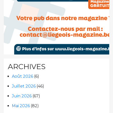
ARCHIVES
Août 2026
(6)
Juillet 2026
(46)
Juin 2026
(67)
Mai 2026
(82)