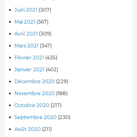
Juin 2021
(307)
Mai 2021
(367)
Avril 2021
(309)
Mars 2021
(347)
Février 2021
(435)
Janvier 2021
(402)
Décembre 2020
(229)
Novembre 2020
(188)
Octobre 2020
(217)
Septembre 2020
(230)
Août 2020
(211)