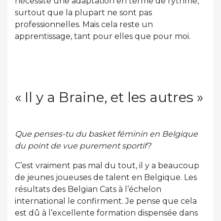
nécessite une adaptation en terme de rythme,
surtout que la plupart ne sont pas
professionnelles. Mais cela reste un
apprentissage, tant pour elles que pour moi.
« Il y a Braine, et les autres »
Que penses-tu du basket féminin en Belgique
du point de vue purement sportif?
C’est vraiment pas mal du tout, il y a beaucoup
de jeunes joueuses de talent en Belgique. Les
résultats des Belgian Cats à l’échelon
international le confirment. Je pense que cela
est dû à l’excellente formation dispensée dans