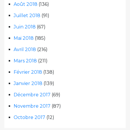
Août 2018
(136)
Juillet 2018
(91)
Juin 2018
(67)
Mai 2018
(185)
Avril 2018
(216)
Mars 2018
(211)
Février 2018
(138)
Janvier 2018
(139)
Décembre 2017
(69)
Novembre 2017
(87)
Octobre 2017
(12)