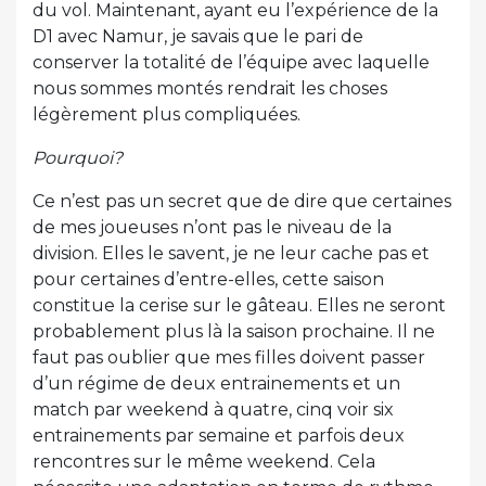
du vol. Maintenant, ayant eu l’expérience de la
D1 avec Namur, je savais que le pari de
conserver la totalité de l’équipe avec laquelle
nous sommes montés rendrait les choses
légèrement plus compliquées.
Pourquoi?
Ce n’est pas un secret que de dire que certaines
de mes joueuses n’ont pas le niveau de la
division. Elles le savent, je ne leur cache pas et
pour certaines d’entre-elles, cette saison
constitue la cerise sur le gâteau. Elles ne seront
probablement plus là la saison prochaine. Il ne
faut pas oublier que mes filles doivent passer
d’un régime de deux entrainements et un
match par weekend à quatre, cinq voir six
entrainements par semaine et parfois deux
rencontres sur le même weekend. Cela