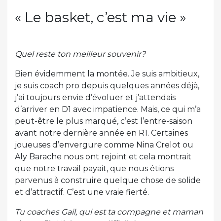
« Le basket, c’est ma vie »
Quel reste ton meilleur souvenir?
Bien évidemment la montée. Je suis ambitieux,
je suis coach pro depuis quelques années déjà,
j’ai toujours envie d’évoluer et j’attendais
d’arriver en D1 avec impatience. Mais, ce qui m’a
peut-être le plus marqué, c’est l’entre-saison
avant notre dernière année en R1. Certaines
joueuses d’envergure comme Nina Crelot ou
Aly Barache nous ont rejoint et cela montrait
que notre travail payait, que nous étions
parvenus à construire quelque chose de solide
et d’attractif. C’est une vraie fierté.
Tu coaches Gail, qui est ta compagne et maman