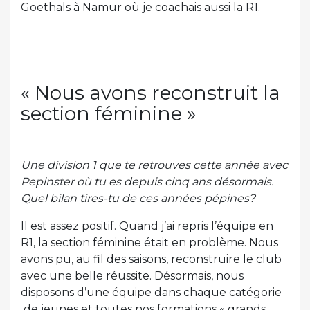
Goethals à Namur où je coachais aussi la R1.
« Nous avons reconstruit la
section féminine »
Une division 1 que te retrouves cette année avec
Pepinster où tu es depuis cinq ans désormais.
Quel bilan tires-tu de ces années pépines?
Il est assez positif. Quand j’ai repris l’équipe en
R1, la section féminine était en problème. Nous
avons pu, au fil des saisons, reconstruire le club
avec une belle réussite. Désormais, nous
disposons d’une équipe dans chaque catégorie
de jeunes et toutes nos formations « grands