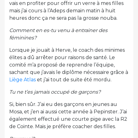
vais en profiter pour offrir un verre à mes filles
mais j’ai cours à l’Adeps demain matin à huit
heures donc ça ne sera pas la grosse nouba.
Comment en es-tu venu à entrainer des
féminines?
Lorsque je jouait à Herve, le coach des minimes
élites a dû arrêter pour raisons de santé. Le
comité m’a proposé de reprendre l’équipe,
sachant que j’avais le diplôme nécessaire grâce à
Liège Atlas
et j’ai tout de suite été mordu.
Tu ne t’es jamais occupé de garçons?
Si, bien sûr. J’ai eu des garçons en jeunes au
Mosa, et j’en ai aussi cette année à Pepinster. J’ai
également effectué une courte pige avec la R2
de Cointe. Mais je préfère coacher des filles.