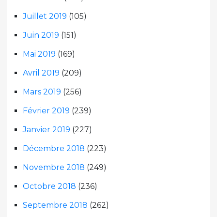
Juillet 2019
(105)
Juin 2019
(151)
Mai 2019
(169)
Avril 2019
(209)
Mars 2019
(256)
Février 2019
(239)
Janvier 2019
(227)
Décembre 2018
(223)
Novembre 2018
(249)
Octobre 2018
(236)
Septembre 2018
(262)