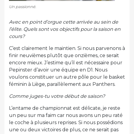
Un passionné.
Avec en point d’orgue cette arrivée au sein de
l’élite. Quels sont vos objectifs pour la saison en
cours?
C’est clairement le maintien. Si nous parvenons à
finir neuvièmes plutôt que onzièmes, ce serait
encore mieux. J’estime qu’il est nécessaire pour
Pepinster d’avoir une équipe en D1. Nous
voulons constituer un autre pôle pour le basket
féminin à Liège, parallèlement aux Panthers.
Comme juges-tu votre début de saison?
L’entame de championnat est délicate, je reste
un peu sur ma faim car nous avons un peu raté
le coche à plusieurs reprises. Si nous possédions
une ou deux victoires de plus, ce ne serait pas