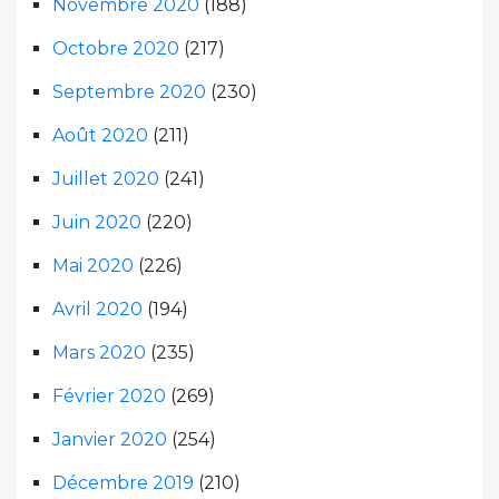
Novembre 2020
(188)
Octobre 2020
(217)
Septembre 2020
(230)
Août 2020
(211)
Juillet 2020
(241)
Juin 2020
(220)
Mai 2020
(226)
Avril 2020
(194)
Mars 2020
(235)
Février 2020
(269)
Janvier 2020
(254)
Décembre 2019
(210)