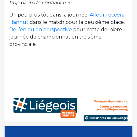
trop plein de confiance!
»
Un peu plus tôt dans la journée,
Alleur recevra
Hannut
dans le match pour la deuxième place.
De l’enjeu en perspective
pour cette dernière
journée de championnat en troisième
provinciale.