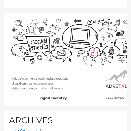
ARCHIVES