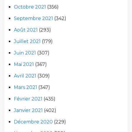
Octobre 2021
(356)
Septembre 2021
(342)
Août 2021
(293)
Juillet 2021
(179)
Juin 2021
(307)
Mai 2021
(367)
Avril 2021
(309)
Mars 2021
(347)
Février 2021
(435)
Janvier 2021
(402)
Décembre 2020
(229)