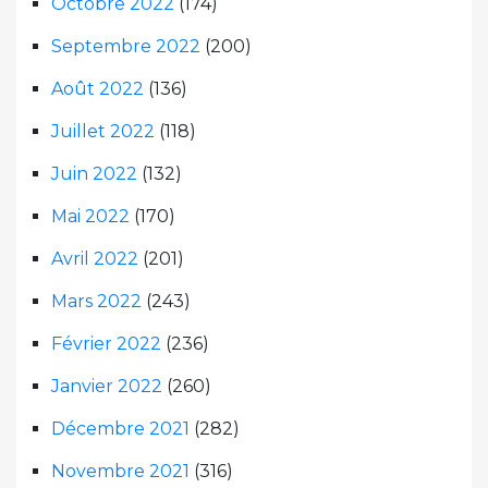
Octobre 2022
(174)
Septembre 2022
(200)
Août 2022
(136)
Juillet 2022
(118)
Juin 2022
(132)
Mai 2022
(170)
Avril 2022
(201)
Mars 2022
(243)
Février 2022
(236)
Janvier 2022
(260)
Décembre 2021
(282)
Novembre 2021
(316)