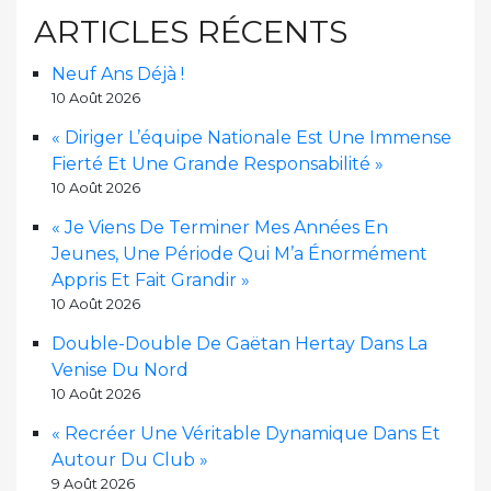
ARTICLES RÉCENTS
Neuf Ans Déjà !
10 Août 2026
« Diriger L’équipe Nationale Est Une Immense
Fierté Et Une Grande Responsabilité »
10 Août 2026
« Je Viens De Terminer Mes Années En
Jeunes, Une Période Qui M’a Énormément
Appris Et Fait Grandir »
10 Août 2026
Double-Double De Gaëtan Hertay Dans La
Venise Du Nord
10 Août 2026
« Recréer Une Véritable Dynamique Dans Et
Autour Du Club »
9 Août 2026