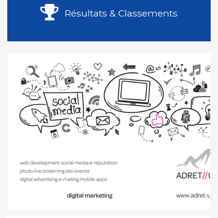
Résultats & Classements