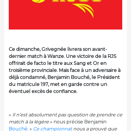
Ce dimanche, Grivegnée livrera son avant-
dernier match à Wanze. Une victoire de la RJS
offrirait de facto le titre aux Sang et Or en
troisième provinciale. Mais face à un adversaire à
déjà condamné, Benjamin Bouché, le Président
du matricule 197, met en garde contre un
éventuel excès de confiance.
«
Il n’est absolument pas question de prendre ce
match à la légère
» nous précise Benjamin
Bouché
. «
Ce championnat
nous a prouvé que