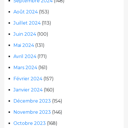
Septembre 2024
(148)
Août 2024
(153)
Juillet 2024
(113)
Juin 2024
(100)
Mai 2024
(131)
Avril 2024
(171)
Mars 2024
(161)
Février 2024
(157)
Janvier 2024
(160)
Décembre 2023
(154)
Novembre 2023
(146)
Octobre 2023
(168)