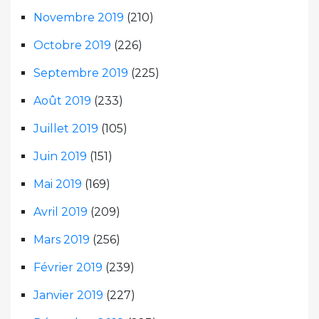
Novembre 2019
(210)
Octobre 2019
(226)
Septembre 2019
(225)
Août 2019
(233)
Juillet 2019
(105)
Juin 2019
(151)
Mai 2019
(169)
Avril 2019
(209)
Mars 2019
(256)
Février 2019
(239)
Janvier 2019
(227)