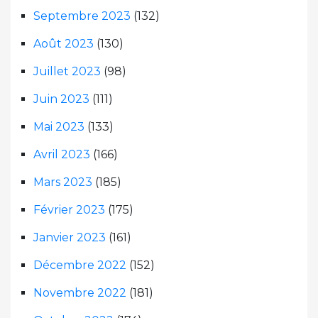
Septembre 2023
(132)
Août 2023
(130)
Juillet 2023
(98)
Juin 2023
(111)
Mai 2023
(133)
Avril 2023
(166)
Mars 2023
(185)
Février 2023
(175)
Janvier 2023
(161)
Décembre 2022
(152)
Novembre 2022
(181)