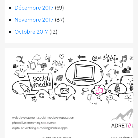
Décembre 2017
(69)
Novembre 2017
(87)
Octobre 2017
(12)