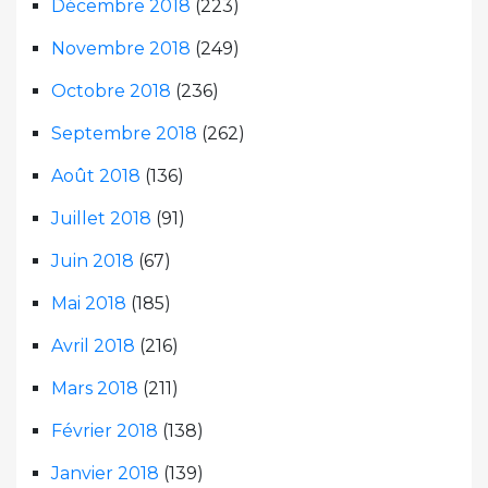
Décembre 2018
(223)
Novembre 2018
(249)
Octobre 2018
(236)
Septembre 2018
(262)
Août 2018
(136)
Juillet 2018
(91)
Juin 2018
(67)
Mai 2018
(185)
Avril 2018
(216)
Mars 2018
(211)
Février 2018
(138)
Janvier 2018
(139)