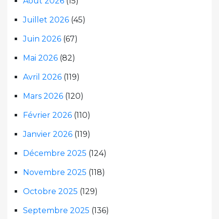
Août 2026
(15)
Juillet 2026
(45)
Juin 2026
(67)
Mai 2026
(82)
Avril 2026
(119)
Mars 2026
(120)
Février 2026
(110)
Janvier 2026
(119)
Décembre 2025
(124)
Novembre 2025
(118)
Octobre 2025
(129)
Septembre 2025
(136)