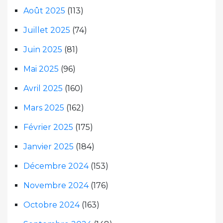
Août 2025
(113)
Juillet 2025
(74)
Juin 2025
(81)
Mai 2025
(96)
Avril 2025
(160)
Mars 2025
(162)
Février 2025
(175)
Janvier 2025
(184)
Décembre 2024
(153)
Novembre 2024
(176)
Octobre 2024
(163)