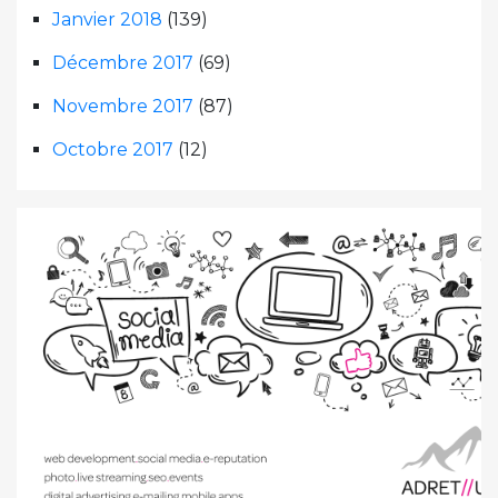
Janvier 2018
(139)
Décembre 2017
(69)
Novembre 2017
(87)
Octobre 2017
(12)