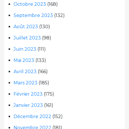
Octobre 2023
(168)
Septembre 2023
(132)
Août 2023
(130)
Juillet 2023
(98)
Juin 2023
(111)
Mai 2023
(133)
Avril 2023
(166)
Mars 2023
(185)
Février 2023
(175)
Janvier 2023
(161)
Décembre 2022
(152)
Novembre 2022
(181)