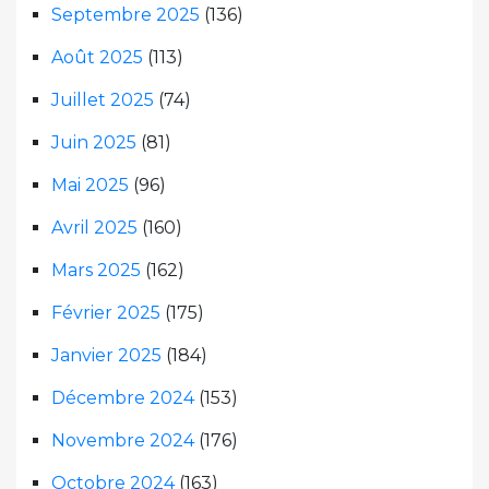
Septembre 2025
(136)
Août 2025
(113)
Juillet 2025
(74)
Juin 2025
(81)
Mai 2025
(96)
Avril 2025
(160)
Mars 2025
(162)
Février 2025
(175)
Janvier 2025
(184)
Décembre 2024
(153)
Novembre 2024
(176)
Octobre 2024
(163)