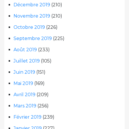
Décembre 2019
(210)
Novembre 2019
(210)
Octobre 2019
(226)
Septembre 2019
(225)
Août 2019
(233)
Juillet 2019
(105)
Juin 2019
(151)
Mai 2019
(169)
Avril 2019
(209)
Mars 2019
(256)
Février 2019
(239)
Janvier 2019
(227)