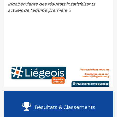
indépendante des résultats insatisfaisants
actuels de l’équipe première
. »
Résultats & Classements