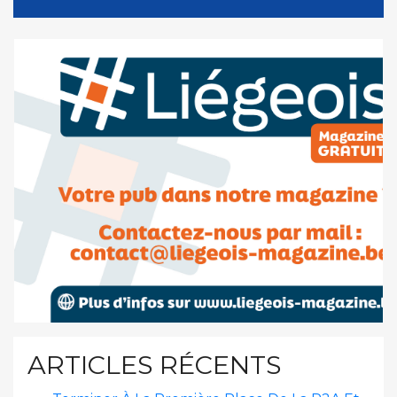
ARTICLES RÉCENTS