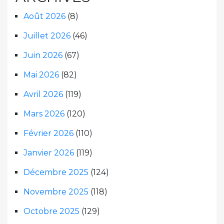
Août 2026
(8)
Juillet 2026
(46)
Juin 2026
(67)
Mai 2026
(82)
Avril 2026
(119)
Mars 2026
(120)
Février 2026
(110)
Janvier 2026
(119)
Décembre 2025
(124)
Novembre 2025
(118)
Octobre 2025
(129)