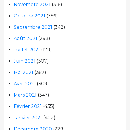
Novembre 2021
(316)
Octobre 2021
(356)
Septembre 2021
(342)
Août 2021
(293)
Juillet 2021
(179)
Juin 2021
(307)
Mai 2021
(367)
Avril 2021
(309)
Mars 2021
(347)
Février 2021
(435)
Janvier 2021
(402)
Décembre 2020
(229)