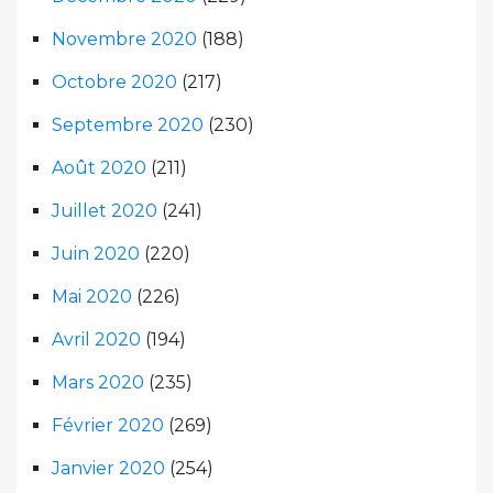
Novembre 2020
(188)
Octobre 2020
(217)
Septembre 2020
(230)
Août 2020
(211)
Juillet 2020
(241)
Juin 2020
(220)
Mai 2020
(226)
Avril 2020
(194)
Mars 2020
(235)
Février 2020
(269)
Janvier 2020
(254)