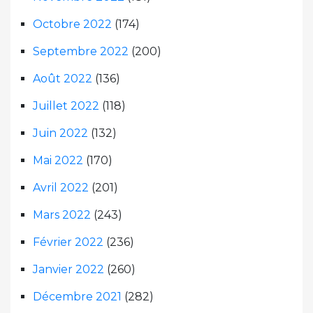
Octobre 2022
(174)
Septembre 2022
(200)
Août 2022
(136)
Juillet 2022
(118)
Juin 2022
(132)
Mai 2022
(170)
Avril 2022
(201)
Mars 2022
(243)
Février 2022
(236)
Janvier 2022
(260)
Décembre 2021
(282)