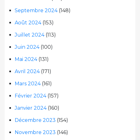
Septembre 2024
(148)
Août 2024
(153)
Juillet 2024
(113)
Juin 2024
(100)
Mai 2024
(131)
Avril 2024
(171)
Mars 2024
(161)
Février 2024
(157)
Janvier 2024
(160)
Décembre 2023
(154)
Novembre 2023
(146)