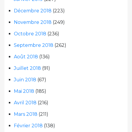
Décembre 2018
(223)
Novembre 2018
(249)
Octobre 2018
(236)
Septembre 2018
(262)
Août 2018
(136)
Juillet 2018
(91)
Juin 2018
(67)
Mai 2018
(185)
Avril 2018
(216)
Mars 2018
(211)
Février 2018
(138)