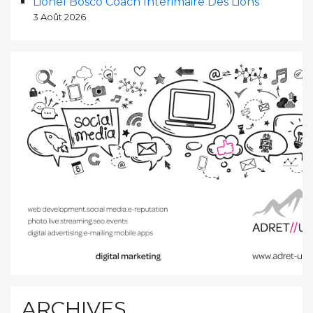
Lionel Bosco Coach Intérimaire Des Lions
3 Août 2026
ARCHIVES