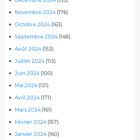
Décembre 2024
(153)
Novembre 2024
(176)
Octobre 2024
(163)
Septembre 2024
(148)
Août 2024
(153)
Juillet 2024
(113)
Juin 2024
(100)
Mai 2024
(131)
Avril 2024
(171)
Mars 2024
(161)
Février 2024
(157)
Janvier 2024
(160)