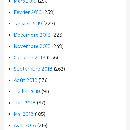
Mars 2019
(256)
Février 2019
(239)
Janvier 2019
(227)
Décembre 2018
(223)
Novembre 2018
(249)
Octobre 2018
(236)
Septembre 2018
(262)
Août 2018
(136)
Juillet 2018
(91)
Juin 2018
(67)
Mai 2018
(185)
Avril 2018
(216)