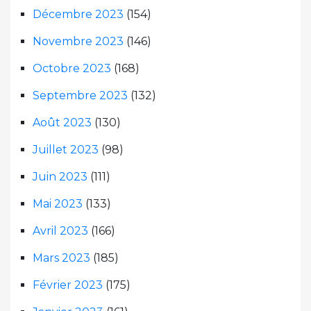
Décembre 2023
(154)
Novembre 2023
(146)
Octobre 2023
(168)
Septembre 2023
(132)
Août 2023
(130)
Juillet 2023
(98)
Juin 2023
(111)
Mai 2023
(133)
Avril 2023
(166)
Mars 2023
(185)
Février 2023
(175)