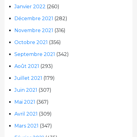
Janvier 2022
(260)
Décembre 2021
(282)
Novembre 2021
(316)
Octobre 2021
(356)
Septembre 2021
(342)
Août 2021
(293)
Juillet 2021
(179)
Juin 2021
(307)
Mai 2021
(367)
Avril 2021
(309)
Mars 2021
(347)