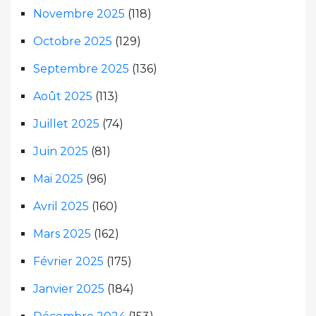
Novembre 2025
(118)
Octobre 2025
(129)
Septembre 2025
(136)
Août 2025
(113)
Juillet 2025
(74)
Juin 2025
(81)
Mai 2025
(96)
Avril 2025
(160)
Mars 2025
(162)
Février 2025
(175)
Janvier 2025
(184)