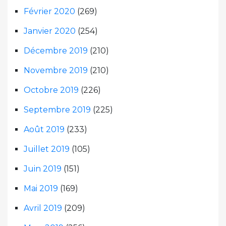
Février 2020
(269)
Janvier 2020
(254)
Décembre 2019
(210)
Novembre 2019
(210)
Octobre 2019
(226)
Septembre 2019
(225)
Août 2019
(233)
Juillet 2019
(105)
Juin 2019
(151)
Mai 2019
(169)
Avril 2019
(209)