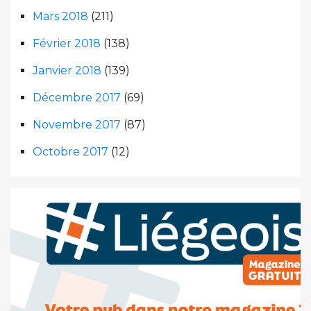
Mars 2018
(211)
Février 2018
(138)
Janvier 2018
(139)
Décembre 2017
(69)
Novembre 2017
(87)
Octobre 2017
(12)