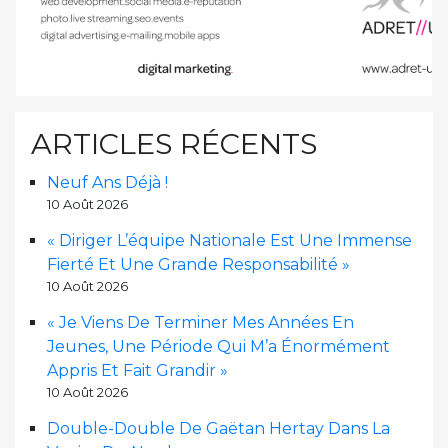
ARTICLES RÉCENTS
Neuf Ans Déjà !
10 Août 2026
« Diriger L’équipe Nationale Est Une Immense
Fierté Et Une Grande Responsabilité »
10 Août 2026
« Je Viens De Terminer Mes Années En
Jeunes, Une Période Qui M’a Énormément
Appris Et Fait Grandir »
10 Août 2026
Double-Double De Gaëtan Hertay Dans La