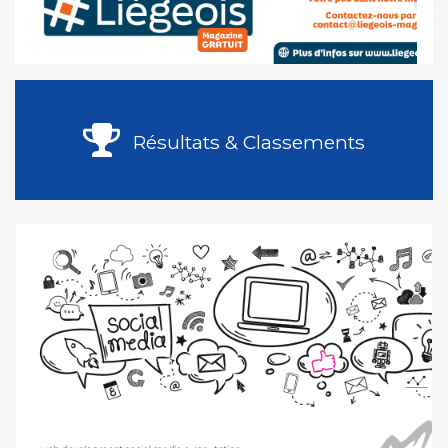
Résultats & Classements