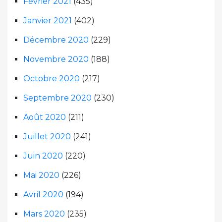
Février 2021
(435)
Janvier 2021
(402)
Décembre 2020
(229)
Novembre 2020
(188)
Octobre 2020
(217)
Septembre 2020
(230)
Août 2020
(211)
Juillet 2020
(241)
Juin 2020
(220)
Mai 2020
(226)
Avril 2020
(194)
Mars 2020
(235)