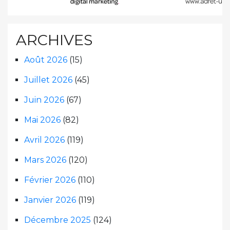
ARCHIVES
Août 2026
(15)
Juillet 2026
(45)
Juin 2026
(67)
Mai 2026
(82)
Avril 2026
(119)
Mars 2026
(120)
Février 2026
(110)
Janvier 2026
(119)
Décembre 2025
(124)