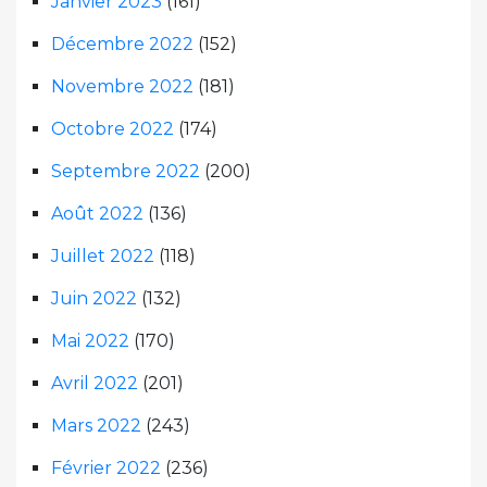
Janvier 2023
(161)
Décembre 2022
(152)
Novembre 2022
(181)
Octobre 2022
(174)
Septembre 2022
(200)
Août 2022
(136)
Juillet 2022
(118)
Juin 2022
(132)
Mai 2022
(170)
Avril 2022
(201)
Mars 2022
(243)
Février 2022
(236)