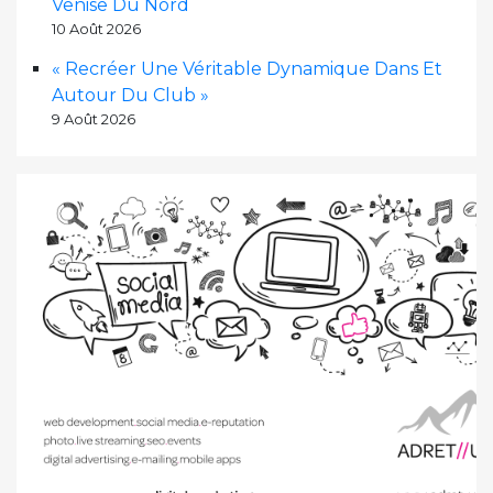
Venise Du Nord
10 Août 2026
« Recréer Une Véritable Dynamique Dans Et
Autour Du Club »
9 Août 2026