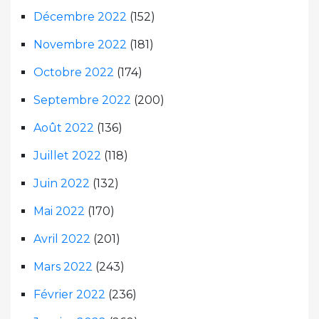
Décembre 2022
(152)
Novembre 2022
(181)
Octobre 2022
(174)
Septembre 2022
(200)
Août 2022
(136)
Juillet 2022
(118)
Juin 2022
(132)
Mai 2022
(170)
Avril 2022
(201)
Mars 2022
(243)
Février 2022
(236)