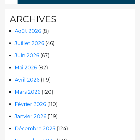
ARCHIVES
Août 2026
(8)
Juillet 2026
(46)
Juin 2026
(67)
Mai 2026
(82)
Avril 2026
(119)
Mars 2026
(120)
Février 2026
(110)
Janvier 2026
(119)
Décembre 2025
(124)