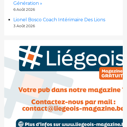
Génération »
6 Août 2026
Lionel Bosco Coach Intérimaire Des Lions
3 Août 2026