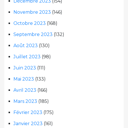
Décembre 2023
(154)
Novembre 2023
(146)
Octobre 2023
(168)
Septembre 2023
(132)
Août 2023
(130)
Juillet 2023
(98)
Juin 2023
(111)
Mai 2023
(133)
Avril 2023
(166)
Mars 2023
(185)
Février 2023
(175)
Janvier 2023
(161)