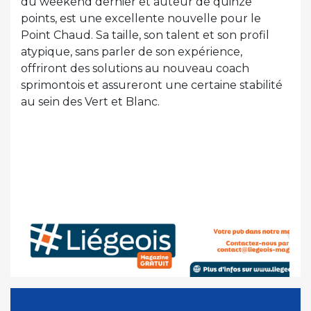
du weekend dernier et auteur de quinze
points, est une excellente nouvelle pour le
Point Chaud. Sa taille, son talent et son profil
atypique, sans parler de son expérience,
offriront des solutions au nouveau coach
sprimontois et assureront une certaine stabilité
au sein des Vert et Blanc.