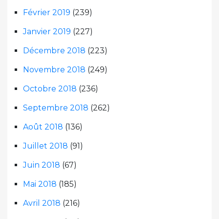
Février 2019
(239)
Janvier 2019
(227)
Décembre 2018
(223)
Novembre 2018
(249)
Octobre 2018
(236)
Septembre 2018
(262)
Août 2018
(136)
Juillet 2018
(91)
Juin 2018
(67)
Mai 2018
(185)
Avril 2018
(216)