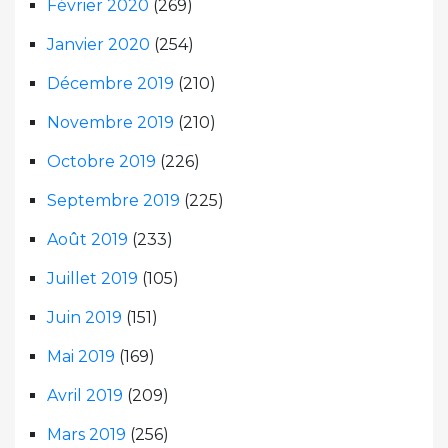
Février 2020
(269)
Janvier 2020
(254)
Décembre 2019
(210)
Novembre 2019
(210)
Octobre 2019
(226)
Septembre 2019
(225)
Août 2019
(233)
Juillet 2019
(105)
Juin 2019
(151)
Mai 2019
(169)
Avril 2019
(209)
Mars 2019
(256)