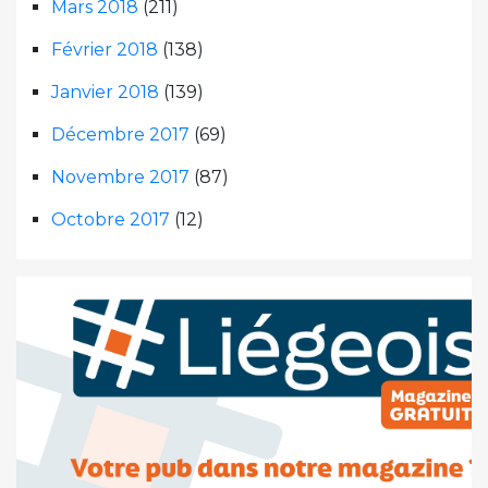
Mars 2018
(211)
Février 2018
(138)
Janvier 2018
(139)
Décembre 2017
(69)
Novembre 2017
(87)
Octobre 2017
(12)