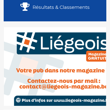
Résultats & Classements