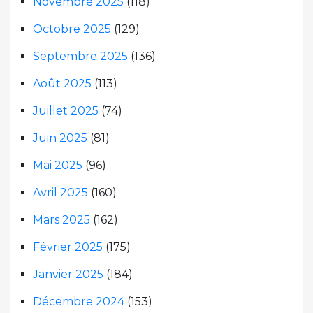
Novembre 2025
(118)
Octobre 2025
(129)
Septembre 2025
(136)
Août 2025
(113)
Juillet 2025
(74)
Juin 2025
(81)
Mai 2025
(96)
Avril 2025
(160)
Mars 2025
(162)
Février 2025
(175)
Janvier 2025
(184)
Décembre 2024
(153)