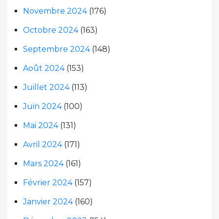
Novembre 2024
(176)
Octobre 2024
(163)
Septembre 2024
(148)
Août 2024
(153)
Juillet 2024
(113)
Juin 2024
(100)
Mai 2024
(131)
Avril 2024
(171)
Mars 2024
(161)
Février 2024
(157)
Janvier 2024
(160)