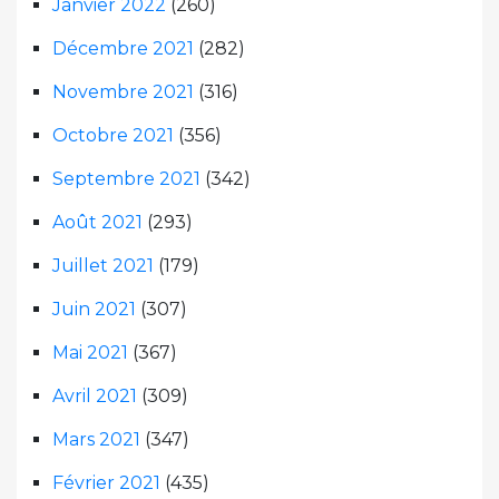
Janvier 2022
(260)
Décembre 2021
(282)
Novembre 2021
(316)
Octobre 2021
(356)
Septembre 2021
(342)
Août 2021
(293)
Juillet 2021
(179)
Juin 2021
(307)
Mai 2021
(367)
Avril 2021
(309)
Mars 2021
(347)
Février 2021
(435)