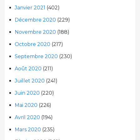
Janvier 2021
(402)
Décembre 2020
(229)
Novembre 2020
(188)
Octobre 2020
(217)
Septembre 2020
(230)
Août 2020
(211)
Juillet 2020
(241)
Juin 2020
(220)
Mai 2020
(226)
Avril 2020
(194)
Mars 2020
(235)