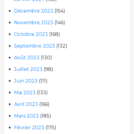
Décembre 2023
(154)
Novembre 2023
(146)
Octobre 2023
(168)
Septembre 2023
(132)
Août 2023
(130)
Juillet 2023
(98)
Juin 2023
(111)
Mai 2023
(133)
Avril 2023
(166)
Mars 2023
(185)
Février 2023
(175)