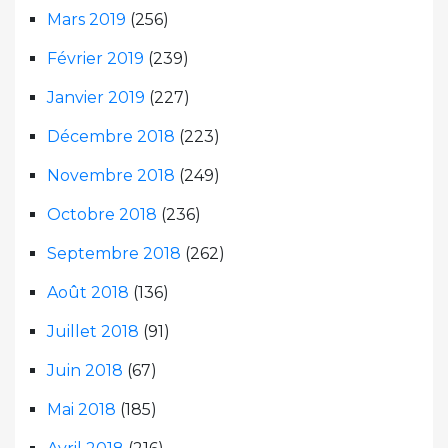
Mars 2019
(256)
Février 2019
(239)
Janvier 2019
(227)
Décembre 2018
(223)
Novembre 2018
(249)
Octobre 2018
(236)
Septembre 2018
(262)
Août 2018
(136)
Juillet 2018
(91)
Juin 2018
(67)
Mai 2018
(185)