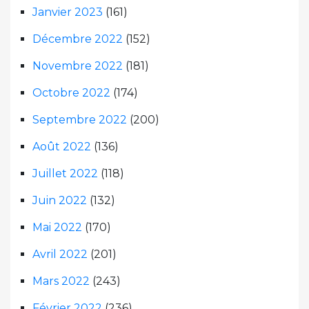
Janvier 2023
(161)
Décembre 2022
(152)
Novembre 2022
(181)
Octobre 2022
(174)
Septembre 2022
(200)
Août 2022
(136)
Juillet 2022
(118)
Juin 2022
(132)
Mai 2022
(170)
Avril 2022
(201)
Mars 2022
(243)
Février 2022
(236)