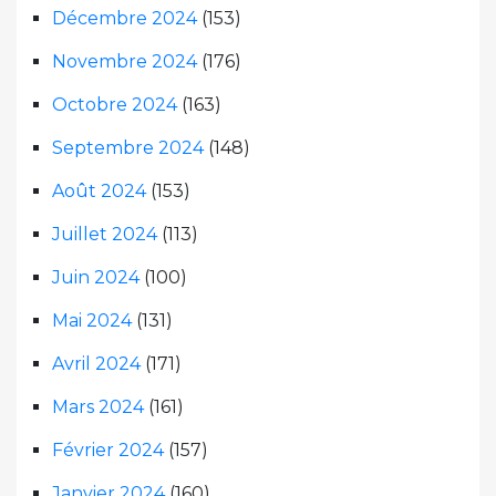
Décembre 2024
(153)
Novembre 2024
(176)
Octobre 2024
(163)
Septembre 2024
(148)
Août 2024
(153)
Juillet 2024
(113)
Juin 2024
(100)
Mai 2024
(131)
Avril 2024
(171)
Mars 2024
(161)
Février 2024
(157)
Janvier 2024
(160)