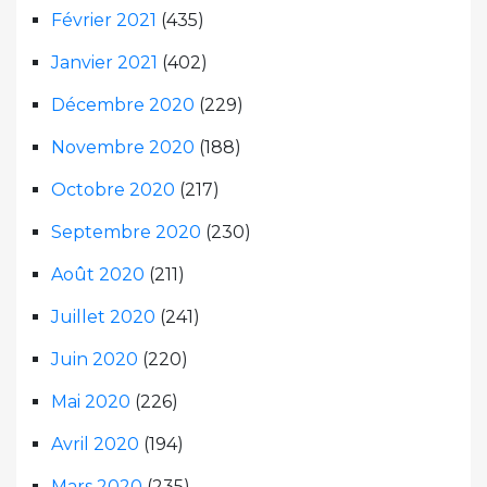
Février 2021
(435)
Janvier 2021
(402)
Décembre 2020
(229)
Novembre 2020
(188)
Octobre 2020
(217)
Septembre 2020
(230)
Août 2020
(211)
Juillet 2020
(241)
Juin 2020
(220)
Mai 2020
(226)
Avril 2020
(194)
Mars 2020
(235)