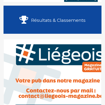
Résultats & Classements