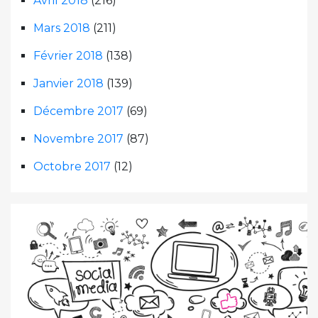
Avril 2018
(216)
Mars 2018
(211)
Février 2018
(138)
Janvier 2018
(139)
Décembre 2017
(69)
Novembre 2017
(87)
Octobre 2017
(12)