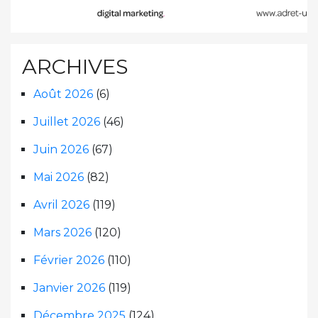
ARCHIVES
Août 2026
(6)
Juillet 2026
(46)
Juin 2026
(67)
Mai 2026
(82)
Avril 2026
(119)
Mars 2026
(120)
Février 2026
(110)
Janvier 2026
(119)
Décembre 2025
(124)