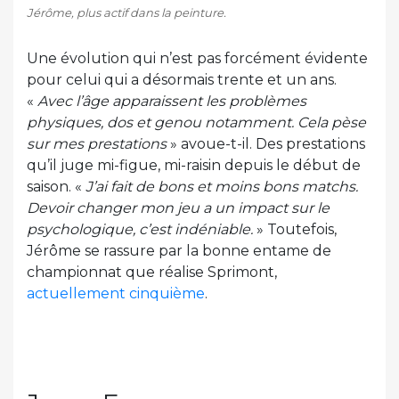
Jérôme, plus actif dans la peinture.
Une évolution qui n’est pas forcément évidente
pour celui qui a désormais trente et un ans.
«
Avec l’âge apparaissent les problèmes
physiques, dos et genou notamment. Cela pèse
sur mes prestations
» avoue-t-il. Des prestations
qu’il juge mi-figue, mi-raisin depuis le début de
saison. «
J’ai fait de bons et moins bons matchs.
Devoir changer mon jeu a un impact sur le
psychologique, c’est indéniable.
» Toutefois,
Jérôme se rassure par la bonne entame de
championnat que réalise Sprimont,
actuellement cinquième
.