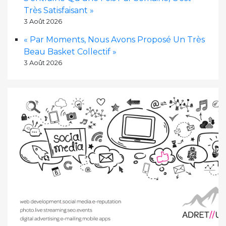
Très Satisfaisant »
3 Août 2026
« Par Moments, Nous Avons Proposé Un Très
Beau Basket Collectif »
3 Août 2026