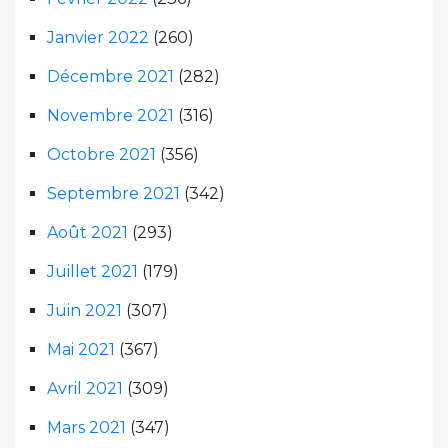
Janvier 2022
(260)
Décembre 2021
(282)
Novembre 2021
(316)
Octobre 2021
(356)
Septembre 2021
(342)
Août 2021
(293)
Juillet 2021
(179)
Juin 2021
(307)
Mai 2021
(367)
Avril 2021
(309)
Mars 2021
(347)