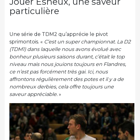
Jouer Esneux, une saveur
particulière
Une série de TDM2 qu’apprécie le pivot
sprimontois. «
C’est un super championnat. La D2
(TDM1) dans laquelle nous avons évolué avec
bonheur plusieurs saisons durant, c’était le top
niveau mais nous jouions toujours en Flandres,
ce n’est pas forcément très gai. Ici, nous
affrontons régulièrement des potes et il y a de
nombreux derbies, cela offre toujours une
saveur appréciable.
»