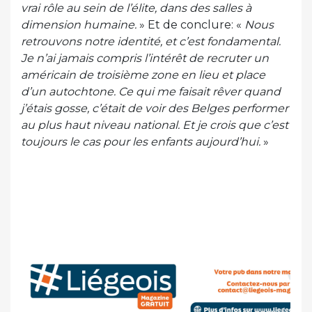
vrai rôle au sein de l’élite, dans des salles à
dimension humaine.
» Et de conclure: «
Nous
retrouvons notre identité, et c’est fondamental.
Je n’ai jamais compris l’intérêt de recruter un
américain de troisième zone en lieu et place
d’un autochtone. Ce qui me faisait rêver quand
j’étais gosse, c’était de voir des Belges performer
au plus haut niveau national. Et je crois que c’est
toujours le cas pour les enfants aujourd’hui.
»