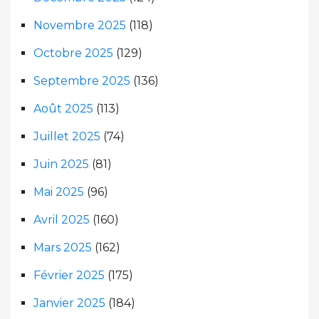
Novembre 2025
(118)
Octobre 2025
(129)
Septembre 2025
(136)
Août 2025
(113)
Juillet 2025
(74)
Juin 2025
(81)
Mai 2025
(96)
Avril 2025
(160)
Mars 2025
(162)
Février 2025
(175)
Janvier 2025
(184)