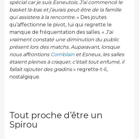
spécial car je suis Esneutois. J’ai commencé le
basket là-bas et j’aurais peut-être de la famille
qui assistera à la rencontre.
» Des joutes
qu’affectionne le pivot, lui qui regrette le
manque de fréquentation des salles. «
J’ai
vraiment constaté une diminution du public
présent lors des matchs. Auparavant, lorsque
nous affrontions
Comblain
et Esneux, les salles
étaient pleines à craquer, c’était tout enfumé, il
fallait rajouter des gradins
» regrette-t-il,
nostalgique.
Tout proche d’être un
Spirou