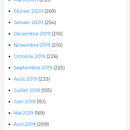
Février 2020
(269)
Janvier 2020
(254)
Décembre 2019
(210)
Novembre 2019
(210)
Octobre 2019
(226)
Septembre 2019
(225)
Août 2019
(233)
Juillet 2019
(105)
Juin 2019
(151)
Mai 2019
(169)
Avril 2019
(209)